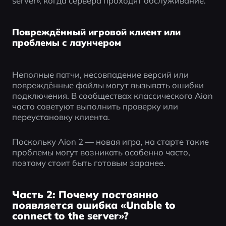
server», когда сервера проходят обслуживание.
Повреждённый игровой клиент или
проблемы с лаунчером
Неполные патчи, несовпадение версий или 
повреждённые файлы могут вызывать ошибки 
подключения. В сообществах классического Aion 
часто советуют выполнить проверку или 
переустановку клиента.
Поскольку Aion 2 — новая игра, на старте такие 
проблемы могут возникать особенно часто, 
поэтому стоит быть готовым заранее.
Часть 2: Почему постоянно
появляется ошибка «Unable to
connect to the server»?