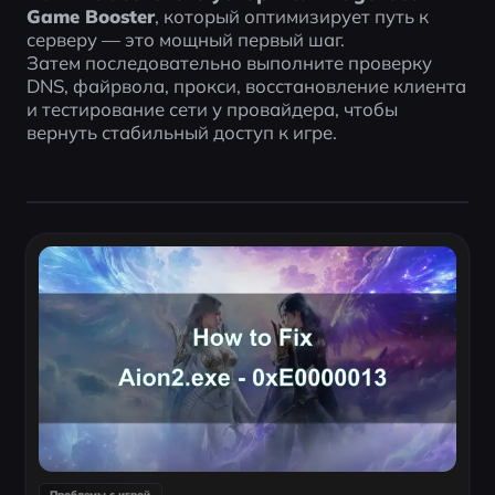
Game Booster
, который оптимизирует путь к 
серверу — это мощный первый шаг.
Затем последовательно выполните проверку 
DNS, файрвола, прокси, восстановление клиента 
и тестирование сети у провайдера, чтобы 
вернуть стабильный доступ к игре.
Проблемы с игрой