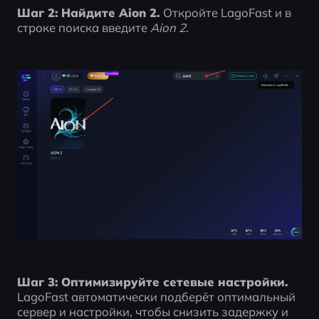
Шаг 2:
Найдите Aion 2.
 Откройте LagoFast и в 
строке поиска введите 
Aion 2
.
Шаг 3:
Оптимизируйте сетевые настройки.
LagoFast автоматически подберёт оптимальный 
сервер и настройки, чтобы снизить задержку и 