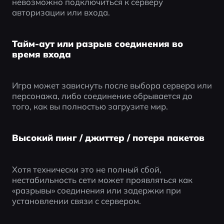
невозможно подключиться к серверу 
авторизации или входа.
Тайм-аут или разрыв соединения во
время входа
Игра может зависнуть после выбора сервера или 
персонажа, либо соединение обрывается до 
того, как вы полностью загрузите мир.
Высокий пинг / джиттер / потеря пакетов
Хотя технически это не полный сбой, 
нестабильность сети может проявляться как 
«разрывы» соединения или задержки при 
установлении связи с сервером.