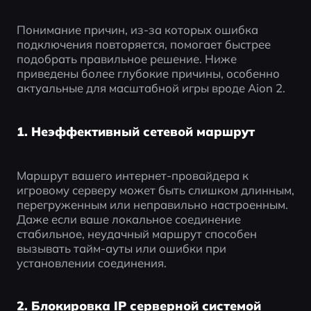
Понимание причин, из-за которых ошибка 
подключения повторяется, помогает быстрее 
подобрать правильное решение. Ниже 
приведены более глубокие причины, особенно 
актуальные для масштабной игры вроде Aion 2.
1. Неэффективный сетевой маршрут
Маршрут вашего интернет-провайдера к 
игровому серверу может быть слишком длинным, 
перегруженным или неправильно настроенным. 
Даже если ваше локальное соединение 
стабильное, неудачный маршрут способен 
вызывать тайм-ауты или ошибки при 
установлении соединения.
2. Блокировка IP серверной системой