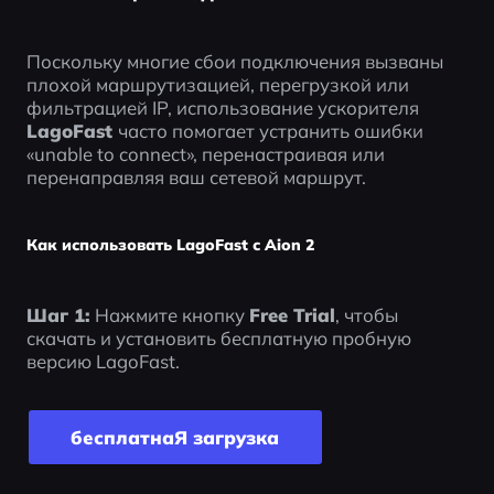
Поскольку многие сбои подключения вызваны 
плохой маршрутизацией, перегрузкой или 
фильтрацией IP, использование ускорителя 
LagoFast 
часто помогает устранить ошибки 
«unable to connect», перенастраивая или 
перенаправляя ваш сетевой маршрут.
Как использовать LagoFast с Aion 2
Шаг 1:
 Нажмите кнопку 
Free Trial
, чтобы 
скачать и установить бесплатную пробную 
версию LagoFast.
бесплатнаЯ загрyзка