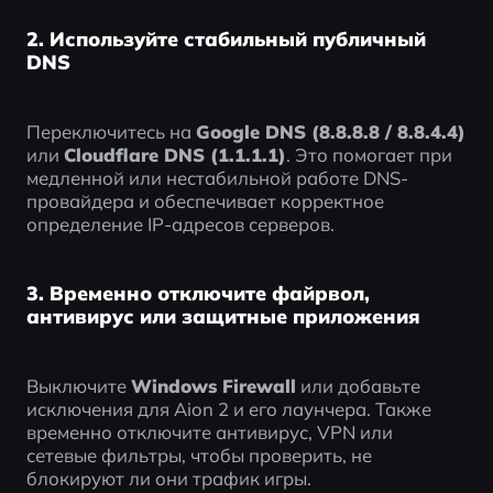
2. Используйте стабильный публичный
DNS
Переключитесь на 
Google DNS (8.8.8.8 / 8.8.4.4)
или 
Cloudflare DNS (1.1.1.1)
. Это помогает при 
медленной или нестабильной работе DNS-
провайдера и обеспечивает корректное 
определение IP-адресов серверов.
3. Временно отключите файрвол,
антивирус или защитные приложения
Выключите 
Windows Firewall
 или добавьте 
исключения для Aion 2 и его лаунчера. Также 
временно отключите антивирус, VPN или 
сетевые фильтры, чтобы проверить, не 
блокируют ли они трафик игры.