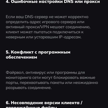
4. Ошибочные настройки DNS или прокси
Если ваш DNS-сервер не может корректно 
определить адрес игрового сервера или 
активный прокси/VPN мешает соединению, 
клиент может пытаться подключиться к 
неверным или устаревшим IP-адресам.
5. Конфликт с программным
обеспечением
Файрвол, антивирус или программы для 
мониторинга сети могут блокировать важные 
порты, перехватывать пакеты или неожиданно 
разрывать соединение.
6. Несовпадение версии клиента /
повреждённые файлы