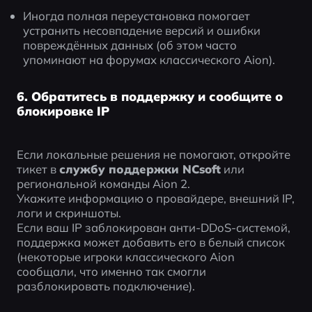
Иногда полная переустановка помогает 
устранить несовпадение версий и ошибки 
повреждённых данных (об этом часто 
упоминают на форумах классического Aion).
6. Обратитесь в поддержку и сообщите о
блокировке IP
Если локальные решения не помогают, откройте 
тикет в 
службу поддержки NCsoft
 или 
региональной команды Aion 2.
Укажите информацию о провайдере, внешний IP, 
логи и скриншоты.
Если ваш IP заблокирован анти-DDoS-системой, 
поддержка может добавить его в белый список 
(некоторые игроки классического Aion 
сообщали, что именно так смогли 
разблокировать подключение).