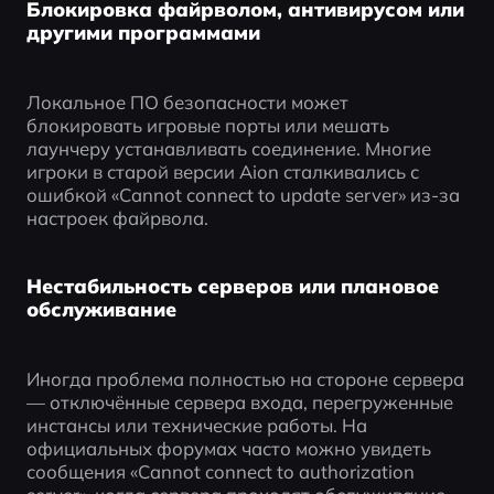
Блокировка файрволом, антивирусом или
другими программами
Локальное ПО безопасности может 
блокировать игровые порты или мешать 
лаунчеру устанавливать соединение. Многие 
игроки в старой версии Aion сталкивались с 
ошибкой «Cannot connect to update server» из-за 
настроек файрвола.
Нестабильность серверов или плановое
обслуживание
Иногда проблема полностью на стороне сервера 
— отключённые сервера входа, перегруженные 
инстансы или технические работы. На 
официальных форумах часто можно увидеть 
сообщения «Cannot connect to authorization 