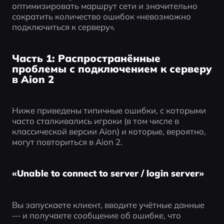
оптимизировать маршрут сети и значительно 
сократить количество ошибок «невозможно 
подключиться к серверу».
Часть 1: Распространённые
проблемы с подключением к серверу
в Aion 2
Ниже приведены типичные ошибки, с которыми 
часто сталкивались игроки (в том числе в 
классической версии Aion) и которые, вероятно, 
могут повториться в Aion 2.
«Unable to connect to server / login server»
Вы запускаете клиент, вводите учётные данные 
— и получаете сообщение об ошибке, что 