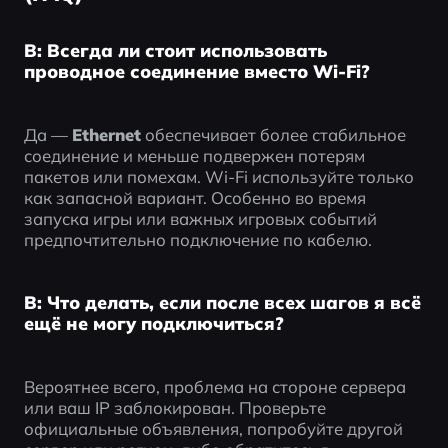
В: Всегда ли стоит использовать
проводное соединение вместо Wi-Fi?
Да — 
Ethernet
 обеспечивает более стабильное 
соединение и меньше подвержен потерям 
пакетов или помехам. Wi-Fi используйте только 
как запасной вариант. Особенно во время 
запуска игры или важных игровых событий 
предпочтительно подключение по кабелю.
В: Что делать, если после всех шагов я всё
ещё не могу подключиться?
Вероятнее всего, проблема на стороне сервера 
или ваш IP заблокирован. Проверьте 
официальные объявления, попробуйте другой 