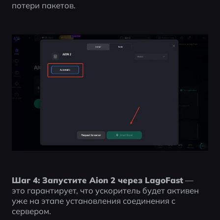
потери пакетов.
Шаг 4:
Запустите Aion 2 через LagoFast
 — 
это гарантирует, что ускоритель будет активен 
уже на этапе установления соединения с 
сервером.