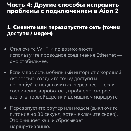
Часть 4: Другие способы исправить
проблемы с подключением в Aion 2
1. Смените или перезапустите сеть (точка
доступа / модем)
Отключите Wi-Fi и по возможности 
используйте проводное соединение Ethernet — 
оно стабильнее.
Если у вас есть мобильный интернет с хорошей 
скоростью, создайте точку доступа и 
попробуйте подключиться через неё — если 
соединение заработает, проблема, скорее 
всего, в провайдере или домашнем маршруте.
Перезапустите роутер или модем (выключите 
питание на 30 секунд, затем включите снова). 
Это очищает кэш и сбрасывает 
маршрутизацию.