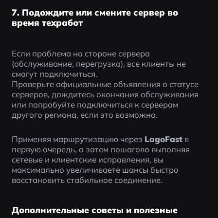
7. Подождите или смените сервер во
время техработ
Если проблема на стороне сервера 
(обслуживание, перегрузка), все клиенты не 
смогут подключиться.
Проверьте официальные объявления о статусе 
серверов, дождитесь окончания обслуживания 
или попробуйте подключиться к серверам 
другого региона, если это возможно.
Применяя маршрутизацию через 
LagoFast
 в 
первую очередь, а затем пошагово выполняя 
сетевые и клиентские исправления, вы 
максимально увеличиваете шансы быстро 
восстановить стабильное соединение.
Дополнительные советы и полезные