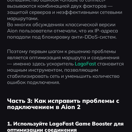
вызываются комбинацией двух факторов — 
защитой серверов и неэффективными сетевыми 
маршрутами.
Во многих обсуждениях классической версии 
Aion пользователи отмечали, что их IP-адреса 
попадали под блокировку анти-DDoS-систем.
Поэтому первым шагом к решению проблемы 
является оптимизация маршрута и соединения 
— именно здесь ускоритель 
LagoFast
 становится 
мощным инструментом, позволяющим 
стабилизировать сеть и уменьшить количество 
ошибок подключения.
Часть 3: Как исправить проблемы с
подключением в Aion 2
1. Используйте LagoFast Game Booster для
оптимизации соединения