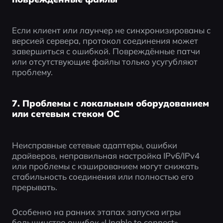
Если клиент или лаунчер не синхронизированы с 
версией сервера, протокол соединения может 
завершиться с ошибкой. Повреждённые патчи 
или отсутствующие файлы только усугубляют 
проблему.
7. Проблемы с локальным оборудованием
или сетевым стеком ОС
Неисправные сетевые адаптеры, ошибки 
драйверов, неправильная настройка IPv6/IPv4 
или проблемы с кэшированием могут снижать 
стабильность соединения или полностью его 
прерывать.
Особенно на ранних этапах запуска игры 
большинство ошибок «Unable to connect» 