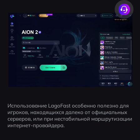
Использование LagoFast особенно полезно для 
игроков, находящихся далеко от официальных 
серверов, или при нестабильной маршрутизации 
интернет-провайдера.