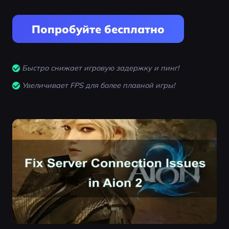
Попробуйте бесплатно
Быстро снижает игровую задержку и пинг!
Увеличивает FPS для более плавной игры!