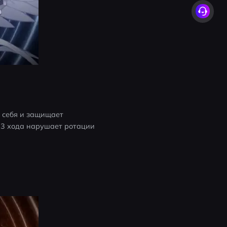
себя и защищает 
 3 хода нарушает ротации 