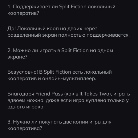
1. Поддерживает ли Split Fiction локальный 
кооператив?
Да! Локальный кооп на двоих через 
разделенный экран полностью поддерживается.
2. Можно ли играть в Split Fiction на одном 
экране?
Безусловно! В Split Fiction есть локальный 
кооператив и онлайн-мультиплеер.
Благодаря Friend Pass (как в It Takes Two), играть 
вдвоем можно, даже если игра куплена только у 
одного игрока.
3. Нужно ли покупать две копии игры для 
кооператива?