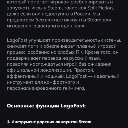
который помогает игрокам разблокировать и 
запускать игры в Steam, такие как Split Fiction, 
даже если они недоступны в России. Мы 
предлагаем бесплатные аккаунты Steam для 
мгновенного доступа в один клик.
LagoFast улучшает производительность системы, 
снижает лаги и обеспечивает плавный игровой 
процесс, особенно на слабых ПК. Кроме того, он 
поддерживает перевод на русский язык, 
позволяя наслаждаться игрой без ожидания 
официальной локализации. Простой, 
эффективный и мощный, LagoFast — идеальный 
инструмент для комфортного и 
персонализированного гейминга.
Основные функции LagoFast:
1. Инструмент дарения аккаунтов Steam