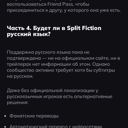
воспользоваться Friend Pass, чтобы 
присоединиться к другу, у которого она уже есть.
Часть 4. Будет ли в Split Fiction
русский язык?
Поддержка русского языка пока не 
подтверждена — ни на официальном сайте, ни в 
трейлерах нет информации об этом. Однако 
сообщество активно требует хотя бы субтитры 
на русском.
Даже без официальной локализации у 
русскоязычных игроков есть альтернативные 
решения:
Фанатские переводы
Автоматический перевод с нейросетями