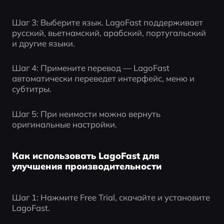
Шаг 3: Выберите язык. LagoFast поддерживает 
русский, вьетнамский, арабский, португальский 
и другие языки.
Шаг 4: Примените перевод — LagoFast 
автоматически переведет интерфейс, меню и 
субтитры.
Шаг 5: При неимости можно вернуть 
оригинальные настройки.
Как использовать LagoFast для
улучшения производительности
Шаг 1: Нажмите Free Trial, скачайте и установите 
LagoFast.