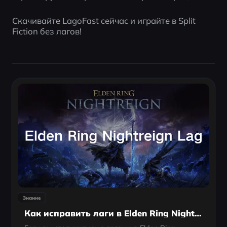
Скачивайте LagoFast сейчас и играйте в Split 
Fiction без лагов!
Знание
Как исправить лаги в Elden Ring Nightreign — 100% рабочие методы