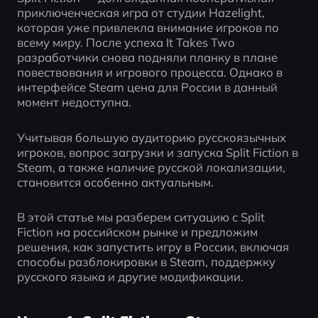
приключенческая игра от студии Hazelight, 
которая уже привлекла внимание игроков по 
всему миру. После успеха It Takes Two 
разработчики снова подняли планку в плане 
повествования и игрового процесса. Однако в 
интерфейсе Steam цена для России в данный 
момент недоступна.
Учитывая большую аудиторию русскоязычных 
игроков, вопрос загрузки и запуска Split Fiction в 
Steam, а также наличие русской локализации, 
становится особенно актуальным.
В этой статье мы разберем ситуацию с Split 
Fiction на российском рынке и предложим 
решения, как запустить игру в России, включая 
способы разблокировки в Steam, поддержку 
русского языка и другие модификации.