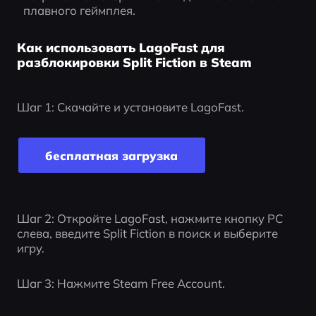
плавного геймплея.
Как использовать LagoFast для
разблокировки Split Fiction в Steam
Шаг 1: Скачайте и установите LagoFast.
бесплатная загрузка
Шаг 2: Откройте LagoFast, нажмите кнопку PC 
слева, введите Split Fiction в поиск и выберите 
игру.
Шаг 3: Нажмите Steam Free Account.