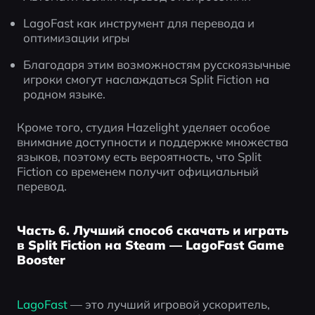
LagoFast как инструмент для перевода и 
оптимизации игры
Благодаря этим возможностям русскоязычные 
игроки смогут наслаждаться Split Fiction на 
родном языке.
Кроме того, студия Hazelight уделяет особое 
внимание доступности и поддержке множества 
языков, поэтому есть вероятность, что Split 
Fiction со временем получит официальный 
перевод.
Часть 6. Лучший способ скачать и играть
в Split Fiction на Steam — LagoFast Game
Booster
LagoFast 
— это лучший игровой ускоритель, 