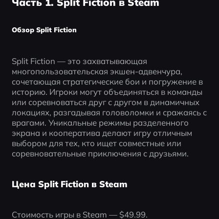
Часть 1. Split Fiction в Steam
Обзор Split Fiction
Split Fiction — это захватывающая 
многопользовательская экшен-адвенчура, 
сочетающая стратегические бои и погружение в 
историю. Игроки могут объединяться в команды 
или соревноваться друг с другом в динамичных 
локациях, разгадывая головоломки и сражаясь с 
врагами. Уникальные режимы разделенного 
экрана и кооператива делают игру отличным 
выбором для тех, кто ищет совместные или 
соревновательные приключения с друзьями.
Цена Split Fiction в Steam
Стоимость игры в Steam — $49.99.