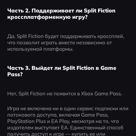
Часть 2. Поддерживает ли Split Fiction
кроссплатформенную игру?
Да, Split Fiction будет поддерживать кроссплей, 
что позволит играть вместе независимо от 
используемой платформы.
Часть 3. Выйдет ли Split Fiction в Game
Pass?
Нет, Split Fiction не появится в Xbox Game Pass.
Игра не включена ни в один сервис подписки или 
потокового доступа, включая Game Pass, 
PlayStation Plus и EA Play, несмотря на то, что 
издателем выступает EA. Единственный способ 
получить доступ к игре — купить ее или 