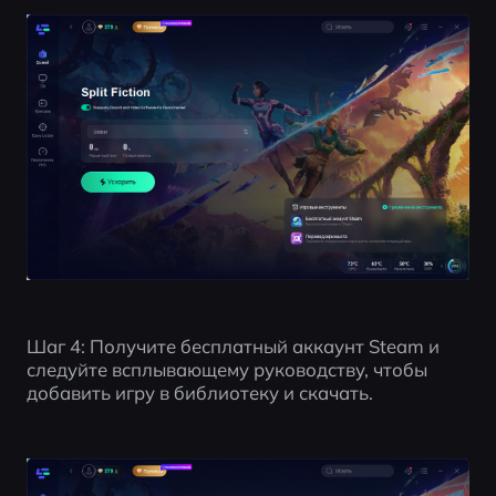
Шаг 4: Получите бесплатный аккаунт Steam и 
следуйте всплывающему руководству, чтобы 
добавить игру в библиотеку и скачать.