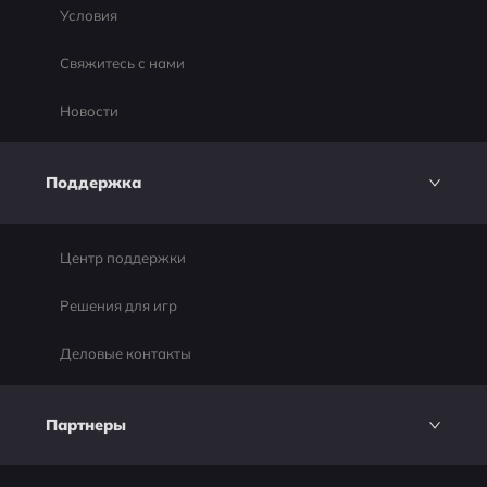
Условия
Свяжитесь с нами
Новости
Поддержка
Центр поддержки
Решения для игр
Деловые контакты
Партнеры