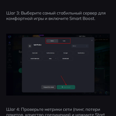
Шаг 3: Выберите самый стабильный сервер для 
комфортной игры и включите Smart Boost.
Шаг 4: Проверьте метрики сети (пинг, потери 
пакетов, качество соединения) и нажмите Start 