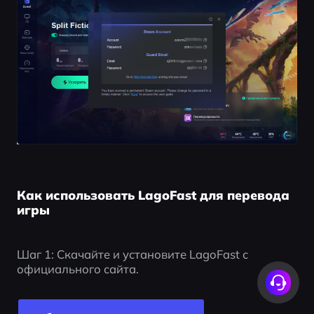
Как использовать LagoFast для перевода
игры
Шаг 1: Скачайте и установите LagoFast с 
официального сайта.