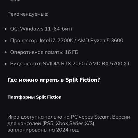
Рекомендуемые:
ОС: Windows 11 (64-бит)
Процессор: Intel i7-7700K / AMD Ryzen 5 3600
Оперативная память: 16 ГБ
Видеокарта: NVIDIA RTX 2060 / AMD RX 5700 XT
Где можно играть в Split Fiction?
Платформы Split Fiction
Игра доступна только на PC через Steam. Версии 
для консолей (PS5, Xbox Series X/S) 
запланированы на 2024 год.