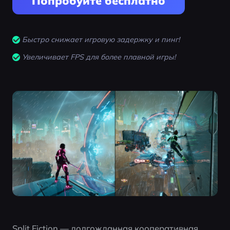
Попробуйте бесплатно
Быстро снижает игровую задержку и пинг!
Увеличивает FPS для более плавной игры!
Split Fiction — долгожданная кооперативная 