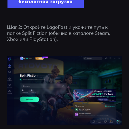
бесплатная загрузка
Шаг 2: Откройте LagoFast и укажите путь к 
папке Split Fiction (обычно в каталоге Steam, 
Xbox или PlayStation).