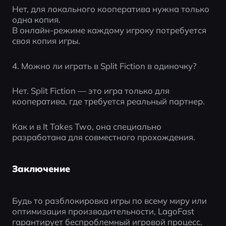
Нет, для локального кооператива нужна только 
одна копия.
В онлайн-режиме каждому игроку потребуется 
своя копия игры.
4. Можно ли играть в Split Fiction в одиночку?
Нет. Split Fiction — это игра только для 
кооператива, где требуется реальный партнер.
Как и в It Takes Two, она специально 
разработана для совместного прохождения.
Заключение
Будь то разблокировка игры по всему миру или 
оптимизация производительности, LagoFast 
гарантирует беспроблемный игровой процесс.