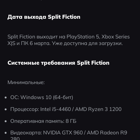
Дата выхода Split Fiction
Split Fiction выходит на PlayStation 5, Xbox Series 
X|S и ПК 6 марта. Уже доступна для загрузки.
Системные требования Split Fiction
Минимальные:
ОС: Windows 10 (64-бит)
Процессор: Intel i5-4460 / AMD Ryzen 3 1200
Оперативная память: 8 ГБ
Видеокарта: NVIDIA GTX 960 / AMD Radeon R9 
280