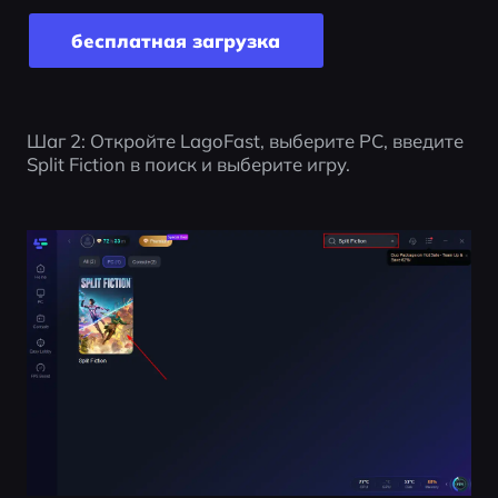
бесплатная загрузка
Шаг 2: Откройте LagoFast, выберите PC, введите 
Split Fiction в поиск и выберите игру.