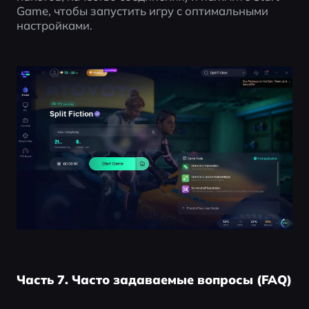
Game, чтобы запустить игру с оптимальными 
настройками.
Часть 7. Часто задаваемые вопросы (FAQ)