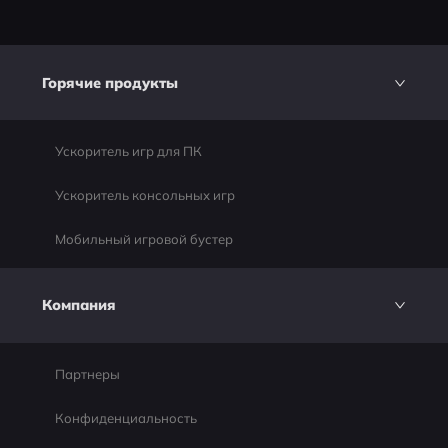
Горячие продукты
Ускоритель игр для ПК
Ускоритель консольных игр
Мобильный игровой бустер
Компания
Партнеры
Конфиденциальность