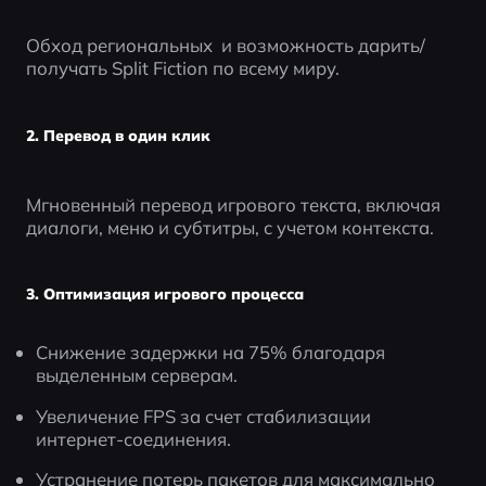
Обход региональных  и возможность дарить/
получать Split Fiction по всему миру.
2. Перевод в один клик
Мгновенный перевод игрового текста, включая 
диалоги, меню и субтитры, с учетом контекста.
3. Оптимизация игрового процесса
Снижение задержки на 75% благодаря 
выделенным серверам.
Увеличение FPS за счет стабилизации 
интернет-соединения.
Устранение потерь пакетов для максимально 