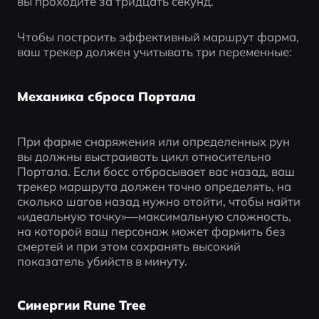
вы проходите за тридцать секунд.
Чтобы построить эффективный маршрут фарма, 
ваш трекер должен учитывать три переменные:
Механика сброса Портала
При фарме снаряжения или определенных рун 
вы должны выстраивать цикл относительно 
Портала. Если босс отбрасывает вас назад, ваш 
трекер маршрута должен точно определять, на 
сколько шагов назад нужно отойти, чтобы найти 
«идеальную точку»—максимальную сложность, 
на которой ваш персонаж может фармить без 
смертей и при этом сохранять высокий 
показатель убийств в минуту.
Синергии Rune Tree