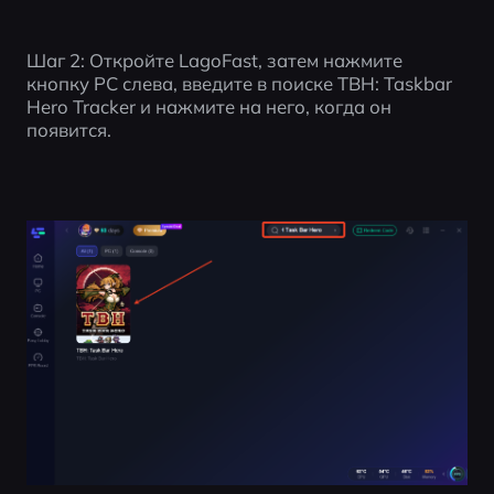
Шаг 2: Откройте LagoFast, затем нажмите 
кнопку PC слева, введите в поиске TBH: Taskbar 
Hero Tracker и нажмите на него, когда он 
появится.