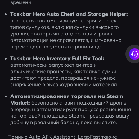
времени.
Taskbar Hero Auto Chest and Storage Helper:
полностью автоматизирует открытие всех 
типов сундуков, включая сундуки высокого 
уровня, с которыми стандартная игровая 
автоматизация не справляется, и мгновенно 
перемещает предметы в хранилище.
Taskbar Hero Inventory Full Fix Tool:
автоматически запускает синтез и 
алхимические процессы, как только сумки 
достигают предела, превращая ненужное 
снаряжение в высокоуровневый материал.
Автоматизированная торговля на Steam 
Market:
 безопасно ставит подходящий дроп в 
очередь и автоматизирует процесс размещения 
на торговой площадке Steam, превращая вашу 
добычу в реальный баланс, пока вы спите.
Помимо Auto AFK Assistant, LagoFast также 