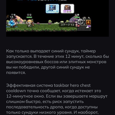
Как только выпадает синий сундук, таймер 
запускается. В течение этих 12 минут, сколько бы 
высокоуровневых боссов или элитных монстров 
вы ни победили, другой синий сундук не 
появится.
Эффективная система taskbar hero chest 
cooldown точно сообщает, когда истекает это 
12-минутное окно. Если вы завершаете маршрут 
слишком быстро, есть риск запустить 
последовательность дропа, когда доступны 
только сундуки низкого уровня. И наоборот, 