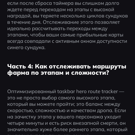
если после сброса таймера вы слишком долго 
ждете перед переходом на этапы с высокой 
наградой, вы теряете несколько циклов сундуков 
в течение дня. Отслеживание этого позволяет 
идеально рассчитывать переходы между 
этапами, чтобы ваши самые прибыльные карты 
всегда совпадали с активным окном доступности 
синего сундука.
Часть 4: Как отслеживать маршруты
фарма по этапам и сложности?
Оптимизированный taskbar hero route tracker — 
это не просто выбор самого высокого этапа, 
который вы можете пройти; это баланс между 
скоростью, сложностью и качеством дропа. Если 
на зачистку этапа у вашего персонажа уходит 
четыре минуты и есть риск внезапной смерти, он 
значительно хуже более раннего этапа, который 