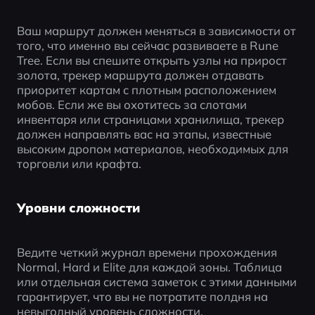
Ваш маршрут должен меняться в зависимости от 
того, что именно вы сейчас развиваете в Rune 
Tree. Если вы спешите открыть узлы на прирост 
золота, трекер маршрута должен отдавать 
приоритет картам с плотным расположением 
мобов. Если же вы охотитесь за слотами 
инвентаря или страницами хранилища, трекер 
должен направлять вас на этапы, известные 
высоким дропом материалов, необходимых для 
торговли или крафта.
Уровни сложности
Ведите четкий журнал времени прохождения 
Normal, Hard и Elite для каждой зоны. Таблица 
или отдельная система заметок с этими данными 
гарантирует, что вы не потратите полдня на 
невыгодный уровень сложности.