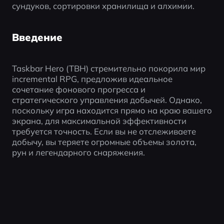
сундуков, сортировки хранилища и алхимии.
Введение
Taskbar Hero (TBH) стремительно покорила мир 
incremental RPG, предложив идеальное 
сочетание фонового прогресса и 
стратегического управления добычей. Однако, 
поскольку игра находится прямо на краю вашего 
экрана, для максимальной эффективности 
требуется точность. Если вы не отслеживаете 
добычу, вы теряете огромные объемы золота, 
рун и легендарного снаряжения.