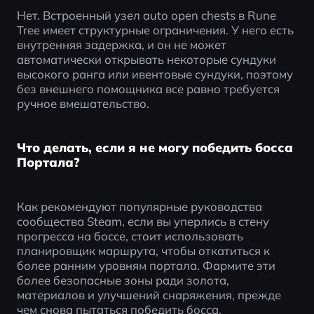
Нет. Встроенный узел auto open chests в Rune 
Tree имеет структурные ограничения. У него есть 
внутренняя задержка, и он не может 
автоматически открывать некоторые сундуки 
высокого ранга или ивентовые сундуки, поэтому 
без внешнего помощника все равно требуется 
ручное вмешательство.
Что делать, если я не могу победить босса
Портала?
Как рекомендуют популярные руководства 
сообщества Steam, если вы уперлись в стену 
прогресса на боссе, стоит использовать 
планировщик маршрута, чтобы откатиться к 
более ранним уровням портала. Фармите эти 
более безопасные зоны ради золота, 
материалов и улучшений снаряжения, прежде 
чем снова пытаться победить босса.