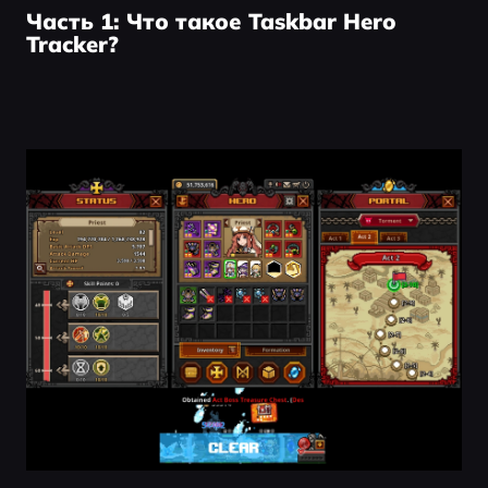
Часть 1: Что такое Taskbar Hero
Tracker?