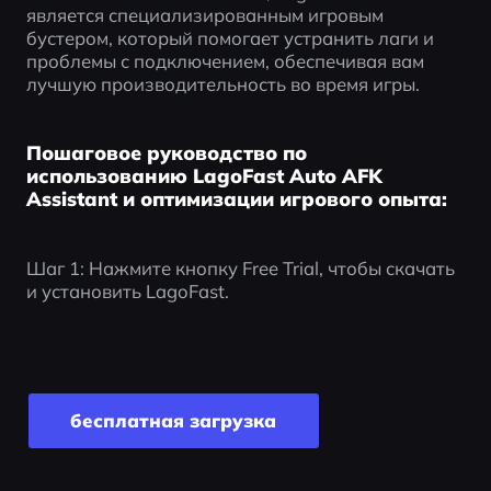
является специализированным игровым 
бустером, который помогает устранить лаги и 
проблемы с подключением, обеспечивая вам 
лучшую производительность во время игры.
Пошаговое руководство по
использованию LagoFast Auto AFK
Assistant и оптимизации игрового опыта:
Шаг 1: Нажмите кнопку Free Trial, чтобы скачать 
и установить LagoFast. 
бесплатная загрузка