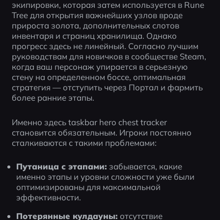
экипировки, которая затем используется в Rune 
Tree для открытия важнейших узлов вроде 
прироста золота, дополнительных слотов 
инвентаря и страниц хранилища. Однако 
прогресс здесь не линейный. Согласно лучшим 
руководствам для новичков в сообществе Steam, 
когда ваш персонаж упирается в серьезную 
стену на определенном боссе, оптимальная 
стратегия — отступить через Портал и фармить 
более ранние этапы.
Именно здесь taskbar hero chest tracker 
становится обязательным. Игроки постоянно 
сталкиваются с такими проблемами:
Путаница с этапами:
 забывается, какие 
именно этапы и уровни сложности уже были 
оптимизированы для максимальной 
эффективности.
Потерянные кулдауны:
 отсутствие 