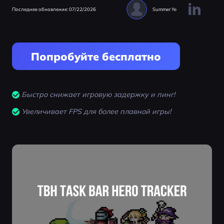
Последнее обновление: 07/22/2026
Summer Ye
Попробуйте бесплатно
Быстро снижает игровую задержку и пинг!
Увеличивает FPS для более плавной игры!