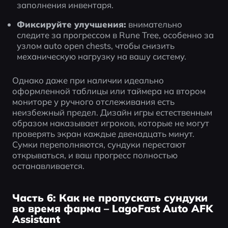
заполнения инвентаря.
Фиксируйте улучшения:
 внимательно 
следите за прогрессом в Rune Tree, особенно за 
узлом auto open chests, чтобы снизить 
механическую нагрузку на вашу систему.
Однако даже при наличии идеально 
оформленной таблицы или таймера на втором 
мониторе у ручного отслеживания есть 
неизбежный предел. Дизайн игры естественным 
образом наказывает игроков, которые не могут 
проверять экран каждые двенадцать минут. 
Сумки переполняются, сундуки перестают 
открываться, и ваш прогресс полностью 
останавливается.
Часть 6: Как не пропускать сундуки
во время фарма – LagoFast Auto AFK
Assistant