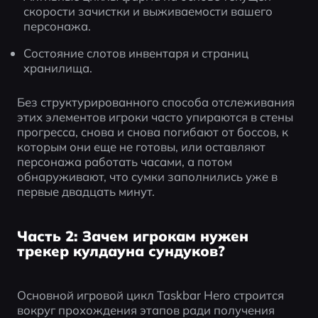
скорости зачистки и выживаемости вашего 
персонажа.
Состояние слотов инвентаря и страниц 
хранилища.
Без структурированного способа отслеживания 
этих элементов игроки часто упираются в стены 
прогресса, снова и снова погибают от боссов, к 
которым они еще не готовы, или оставляют 
персонажа работать часами, а потом 
обнаруживают, что сумки заполнились уже в 
первые двадцать минут.
Часть 2: Зачем игрокам нужен
трекер кулдауна сундуков?
Основной игровой цикл Taskbar Hero строится 
вокруг прохождения этапов ради получения 