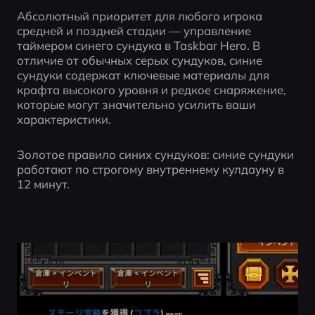
Абсолютный приоритет для любого игрока 
средней и поздней стадии — управление 
таймером синего сундука в Taskbar Hero. В 
отличие от обычных серых сундуков, синие 
сундуки содержат ключевые материалы для 
крафта высокого уровня и редкое снаряжение, 
которые могут значительно усилить ваши 
характеристики.
Золотое правило синих сундуков: синие сундуки 
работают по строгому внутреннему кулдауну в 
12 минут.