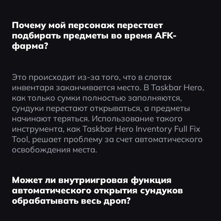
Почему мой персонаж перестает
подбирать предметы во время AFK-
фарма?
Это происходит из-за того, что в слотах 
инвентаря заканчивается место. В Taskbar Hero, 
как только сумки полностью заполняются, 
сундуки перестают открываться, а предметы 
начинают теряться. Использование такого 
инструмента, как Taskbar Hero Inventory Full Fix 
Tool, решает проблему за счет автоматического 
освобождения места.
Может ли внутриигровая функция
автоматического открытия сундуков
обрабатывать весь дроп?