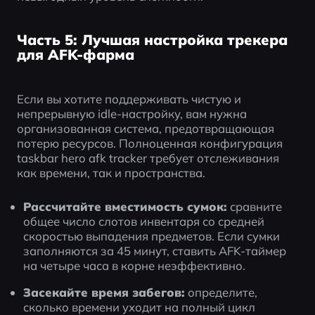
Часть 5: Лучшая настройка трекера
для AFK-фарма
Если вы хотите поддерживать чистую и 
непрерывную idle-настройку, вам нужна 
организованная система, предотвращающая 
потерю ресурсов. Полноценная конфигурация 
taskbar hero afk tracker требует отслеживания 
как времени, так и пространства.
Рассчитайте вместимость сумок:
 сравните 
общее число слотов инвентаря со средней 
скоростью выпадения предметов. Если сумки 
заполняются за 45 минут, ставить AFK-таймер 
на четыре часа в корне неэффективно.
Засекайте время забегов:
 определите, 
сколько времени уходит на полный цикл 