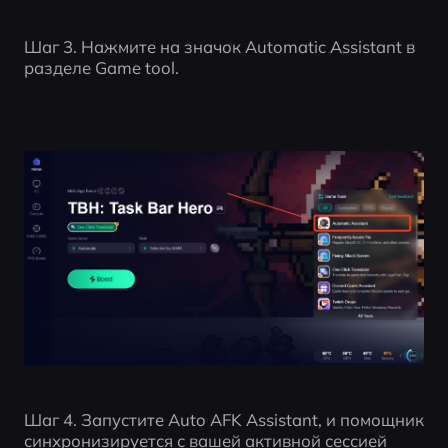
Шаг 3. Нажмите на значок Automatic Assistant в 
разделе Game tool.
Шаг 4. Запустите Auto AFK Assistant, и помощник 
синхронизируется с вашей активной сессией 