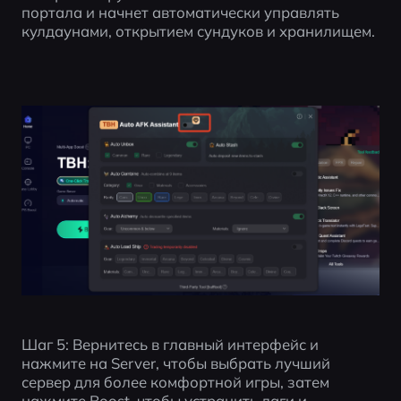
портала и начнет автоматически управлять 
кулдаунами, открытием сундуков и хранилищем.
Шаг 5: Вернитесь в главный интерфейс и 
нажмите на Server, чтобы выбрать лучший 
сервер для более комфортной игры, затем 
нажмите Boost, чтобы устранить лаги и 