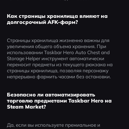
Как страницы хранилища влияют на
долгосрочный AFK-фарм?
Страницы хранилища жизненно важны для 
увеличения общего объема хранения. При 
использовании Taskbar Hero Auto Chest and 
Storage Helper инструмент автоматически 
переносит предметы из текущего рюкзака на 
страницы хранилища, позволяя персонажу 
непрерывно фармить часами без остановки.
Безопасно ли автоматизировать
торговлю предметами Taskbar Hero на
Steam Market?
Да, если вы используете премиальное и 