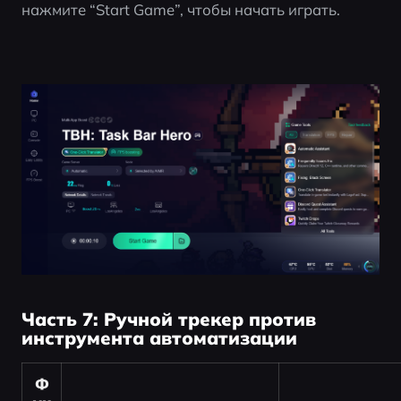
нажмите “Start Game”, чтобы начать играть.
Часть 7: Ручной трекер против
инструмента автоматизации
Ф