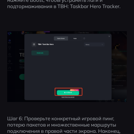
подтормаживания в TBH: Taskbar Hero Tracker.
Шаг 6: Проверьте конкретный игровой пинг, 
потерю пакетов и множественные маршруты 
подключения в правой части экрана. Наконец, 