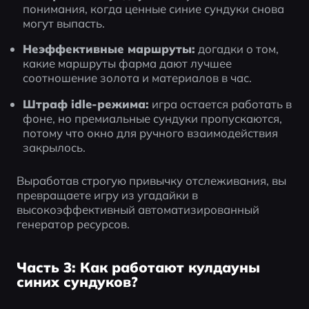
понимания, когда ценные синие сундуки снова 
могут выпасть.
Неэффективные маршруты:
 догадки о том, 
какие маршруты фарма дают лучшее 
соотношение золота и материалов в час.
Штраф idle-режима:
 игра остается работать в 
фоне, но премиальные сундуки пропускаются, 
потому что окно для ручного взаимодействия 
закрылось.
Выработав строгую привычку отслеживания, вы 
превращаете игру из угадайки в 
высокоэффективный автоматизированный 
генератор ресурсов.
Часть 3: Как работают кулдауны
синих сундуков?