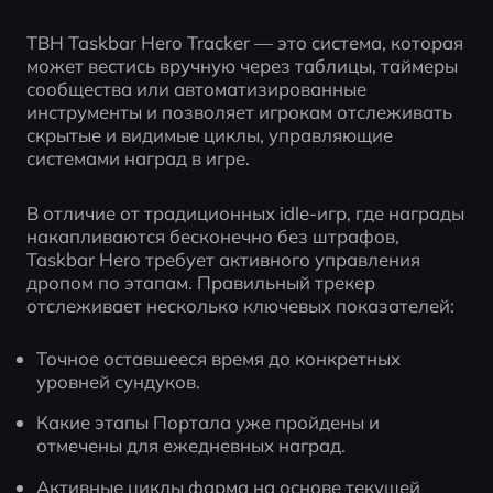
TBH Taskbar Hero Tracker — это система, которая 
может вестись вручную через таблицы, таймеры 
сообщества или автоматизированные 
инструменты и позволяет игрокам отслеживать 
скрытые и видимые циклы, управляющие 
системами наград в игре.
В отличие от традиционных idle-игр, где награды 
накапливаются бесконечно без штрафов, 
Taskbar Hero требует активного управления 
дропом по этапам. Правильный трекер 
отслеживает несколько ключевых показателей:
Точное оставшееся время до конкретных 
уровней сундуков.
Какие этапы Портала уже пройдены и 
отмечены для ежедневных наград.
Активные циклы фарма на основе текущей 