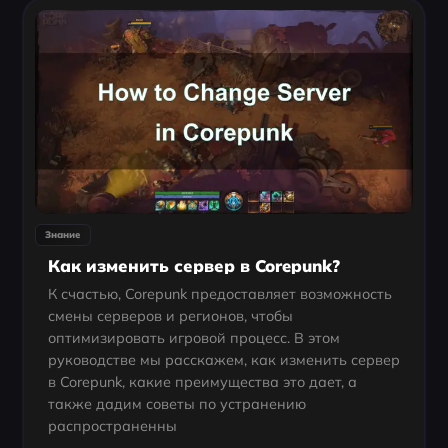
Знание
Как изменить сервер в Corepunk?
К счастью, Corepunk предоставляет возможность
смены серверов и регионов, чтобы
оптимизировать игровой процесс. В этом
руководстве мы расскажем, как изменить сервер
в Corepunk, какие преимущества это дает, а
также дадим советы по устранению
распространенны