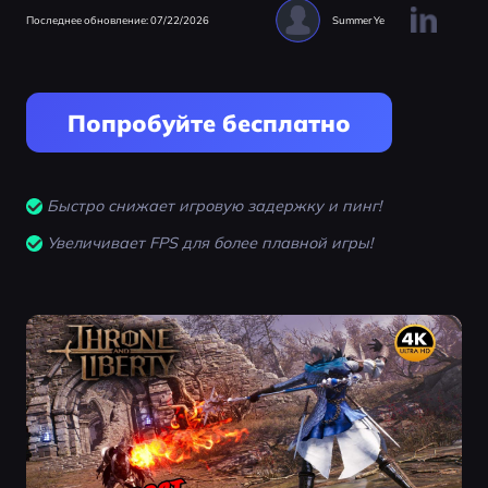
Последнее обновление: 07/22/2026
Summer Ye
Попробуйте бесплатно
Быстро снижает игровую задержку и пинг!
Увеличивает FPS для более плавной игры!