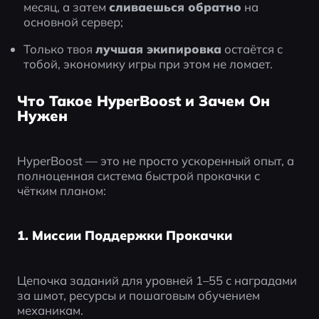
месяц, а затем 
сливаешься обратно
 на 
основной сервер;
Только твоя 
лучшая экипировка
 остаётся с 
тобой, экономику игры при этом не ломает.
Что Такое HyperBoost и Зачем Он
Нужен
HyperBoost — это не просто ускоренный опыт, а 
полноценная система быстрой прокачки с 
чётким планом:
1. Миссии Поддержки Прокачки
Цепочка заданий для уровней 1–55 с наградами 
за шмот, ресурсы и пошаговым обучением 
механикам.