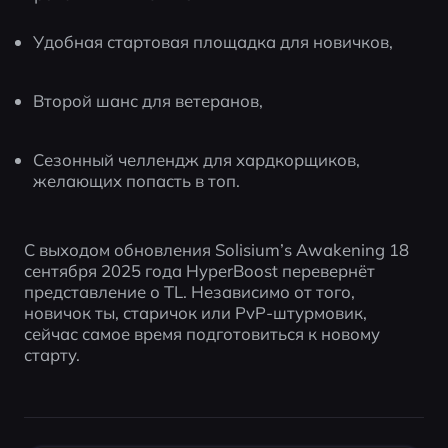
Удобная стартовая площадка для новичков,
Второй шанс для ветеранов,
Сезонный челлендж для хардкорщиков, 
желающих попасть в топ.
С выходом обновления Solisium’s Awakening 18 
сентября 2025 года HyperBoost перевернёт 
представление о TL. Независимо от того, 
новичок ты, старичок или PvP-штурмовик, 
сейчас самое время подготовиться к новому 
старту.