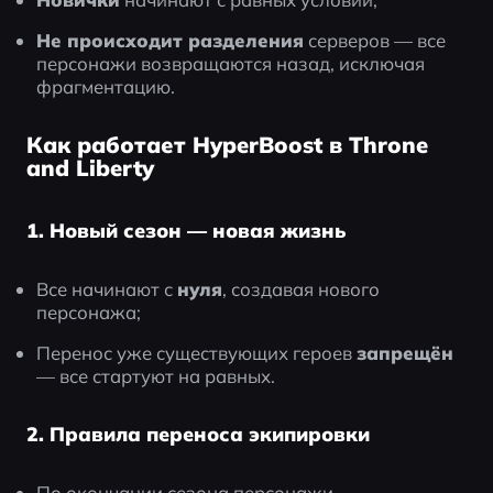
Не происходит разделения
 серверов — все 
персонажи возвращаются назад, исключая 
фрагментацию.
Как работает HyperBoost в Throne
and Liberty
1. Новый сезон — новая жизнь
Все начинают с 
нуля
, создавая нового 
персонажа;
Перенос уже существующих героев 
запрещён
— все стартуют на равных.
2. Правила переноса экипировки
По окончании сезона персонажи 