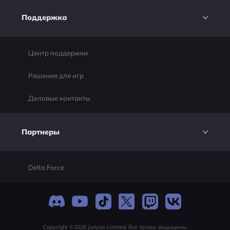
Поддержка
Центр поддержки
Решения для игр
Деловые контакты
Партнеры
Delta Force
Copyright ©2026 Junyun Limited. Все права защищены.