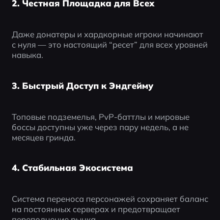
2. Честная Площадка для Всех
Даже донатеры и хардкорные игроки начинают 
с нуля — это настоящий “ресет” для всех уровней 
навыка.
3. Быстрый Доступ к Эндгейму
Топовые подземелья, PvP-баттлы и мировые 
боссы доступны уже через пару недель, а не 
месяцев гринда.
4. Стабильная Экосистема
Система переноса персонажей сохраняет баланс 
на постоянных серверах и предотвращает 
переполнение рынка.