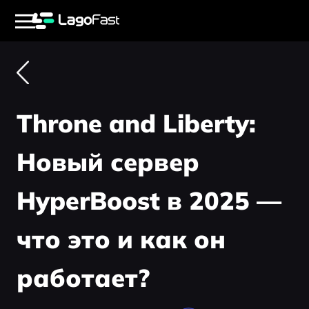
Throne and Liberty:
Новый сервер
HyperBoost в 2025 —
что это и как он
работает?