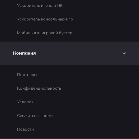
Ускоритель игр для ПК
Ускоритель консольных игр
Мобильный игровой бустер
Компания
Партнеры
Конфиденциальность
Условия
Свяжитесь с нами
Новости