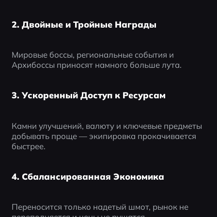
2. Двойные и Тройные Награды
Мировые боссы, региональные события и 
Архибоссы приносят намного больше лута.
3. Ускоренный Доступ к Ресурсам
Камни улучшений, валюту и ключевые предметы 
добывать проще — экипировка прокачивается 
быстрее.
4. Сбалансированная Экономика
Переносится только надетый шмот, рынок не 
переполняется и цены не рушатся.