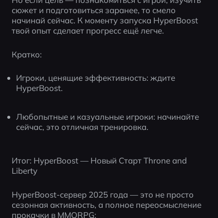
сюжет и подготовиться заранее, то смело 
начинай сейчас. К моменту запуска HyperBoost 
твой опыт сделает прогресс ещё легче.
Кратко:
Игроки, ценящие эффективность: ждите 
HyperBoost.
Любопытные и казуальные игроки: начинайте 
сейчас, это отличная тренировка.
Итог: HyperBoost — Новый Старт Throne and 
Liberty
HyperBoost-сервер 2025 года — это не просто 
сезонная активность, а полное переосмысление 
прокачки в MMORPG: