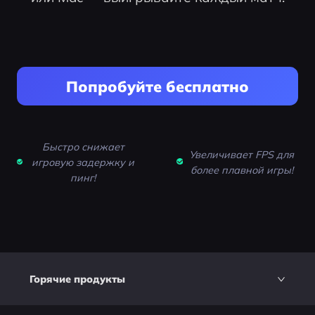
Попробуйте бесплатно
Быстро снижает
Увеличивает FPS для
игровую задержку и
более плавной игры!
пинг!
Горячие продукты