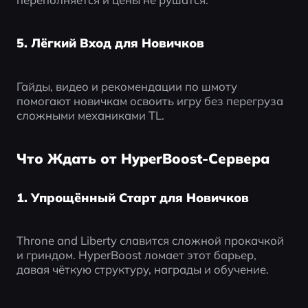
5. Лёгкий Вход для Новичков
Гайды, видео и рекомендации по шмоту 
помогают новичкам освоить игру без перегруза 
сложными механиками TL.
Что Ждать от HyperBoost-Сервера
1. Упрощённый Старт для Новичков
Throne and Liberty славится сложной прокачкой 
и гриндом. HyperBoost ломает этот барьер, 
давая чёткую структуру, награды и обучение.