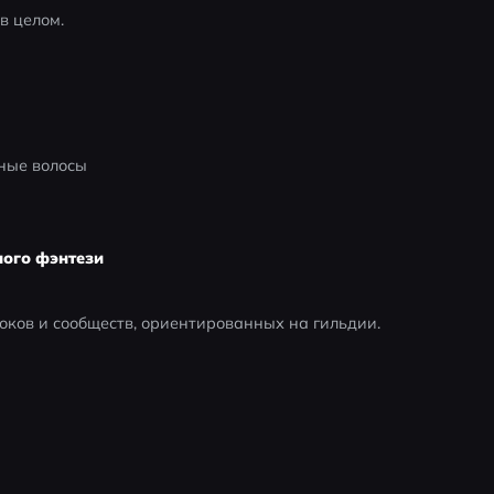
в целом.
ные волосы
ного фэнтези
оков и сообществ, ориентированных на гильдии.