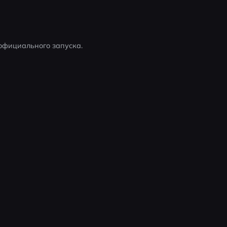
официального запуска.