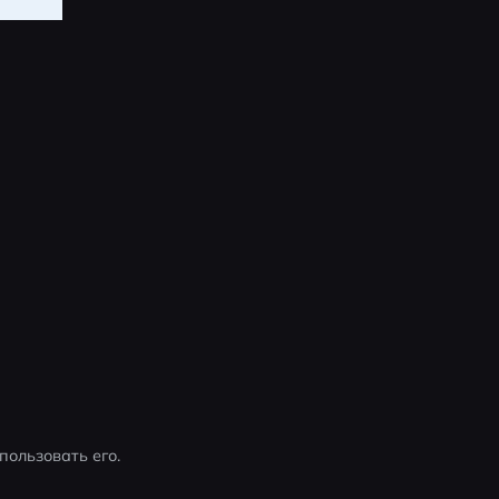
пользовать его.