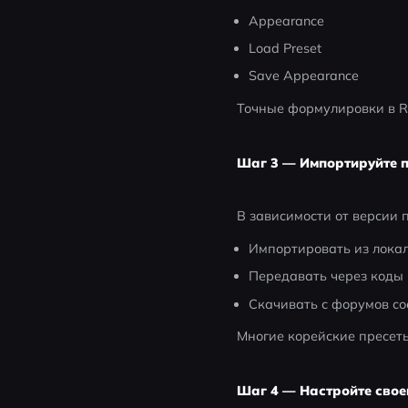
Appearance
Load Preset
Save Appearance
Точные формулировки в RU
Шаг 3 — Импортируйте п
В зависимости от версии 
Импортировать из лока
Передавать через коды 
Скачивать с форумов со
Многие корейские пресет
Шаг 4 — Настройте сво