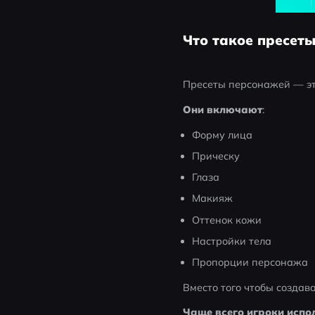
Что такое пресеты
Пресеты персонажей — эт
Они включают
:
Форму лица
Прическу
Глаза
Макияж
Оттенок кожи
Настройки тела
Пропорции персонажа
Вместо того чтобы создава
Чаще всего игроки испо