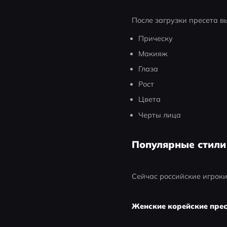
После загрузки пресета в
Прическу
Макияж
Глаза
Рост
Цвета
Черты лица
Популярные стили
Сейчас российские игроки
Женские корейские пре