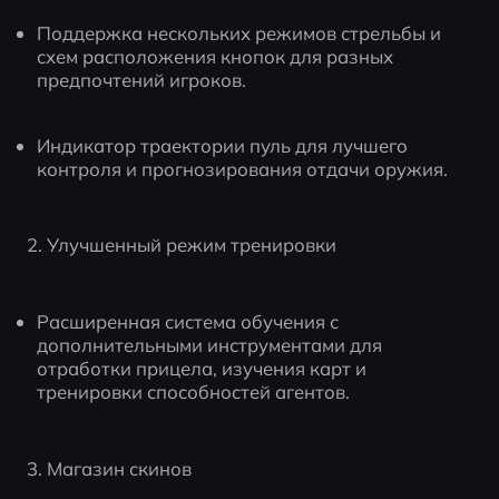
Поддержка нескольких режимов стрельбы и 
схем расположения кнопок для разных 
предпочтений игроков.
Индикатор траектории пуль для лучшего 
контроля и прогнозирования отдачи оружия.
2. Улучшенный режим тренировки
Расширенная система обучения с 
дополнительными инструментами для 
отработки прицела, изучения карт и 
тренировки способностей агентов.
3. Магазин скинов