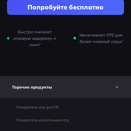
Попробуйте бесплатно
Быстро снижает
Увеличивает FPS для
игровую задержку и
более плавной игры!
пинг!
Горячие продукты
Ускоритель игр для ПК
Ускоритель консольных игр