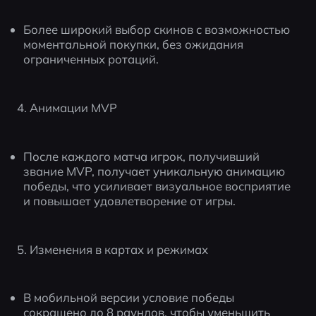
Более широкий выбор скинов с возможностью 
моментальной покупки, без ожидания 
ограниченных ротаций.
4. Анимации MVP
После каждого матча игрок, получивший 
звание MVP, получает уникальную анимацию 
победы, что усиливает визуальное восприятие 
и повышает удовлетворение от игры.
5. Изменения в картах и режимах
В мобильной версии условие победы 
сокращено до 8 раундов, чтобы уменьшить 