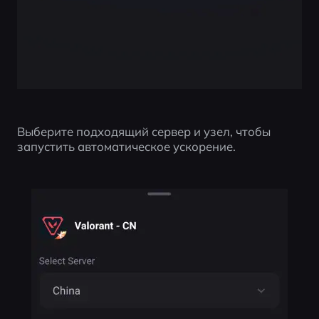
Выберите подходящий сервер и узел, чтобы 
запустить автоматическое ускорение.