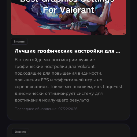
Знание
Лучшие графические настройки для Valorant в 2025 году
В этом гайде мы рассмотрим лучшие
графические настройки для Valorant,
подходящие для повышения видимости,
повышения FPS и эффективной игры на
соревнованиях. Также мы покажем, как LagoFast
динамически оптимизирует систему для
достижения наилучшего результа
Последнее обновление: 07/22/2026
Знание