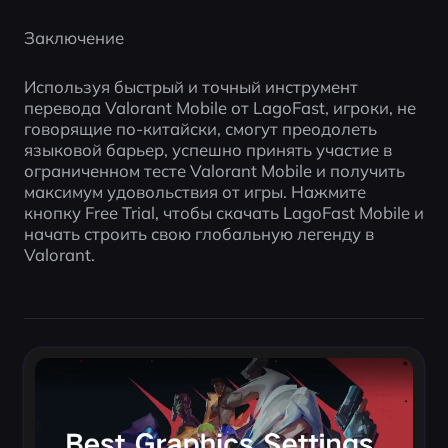
Заключение
Используя быстрый и точный инструмент 
перевода Valorant Mobile от LagoFast, игроки, не 
говорящие по-китайски, смогут преодолеть 
языковой барьер, успешно принять участие в 
ограниченном тесте Valorant Mobile и получить 
максимум удовольствия от игры. Нажмите 
кнопку Free Trial, чтобы скачать LagoFast Mobile и 
начать строить свою глобальную легенду в 
Valorant.