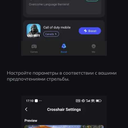
Настройте параметры в соответствии с вашими 
предпочтениями стрельбы.