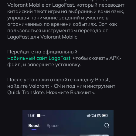
Valorant Mobile от LagoFast, который переводит 
китайский текст игры на выбранный вами язык, 
упрощая понимание заданий и участие в 
ограниченных по времени событиях. Вот как 
пользоваться инструментом перевода от 
LagoFast для Valorant Mobile:
Перейдите на официальный 
мобильный сайт LagoFast
, чтобы скачать APK-
файл, и завершите установку.
После установки откройте вкладку Boost, 
найдите Valorant - CN и под ним инструмент 
Quick Translate. Нажмите Включить.