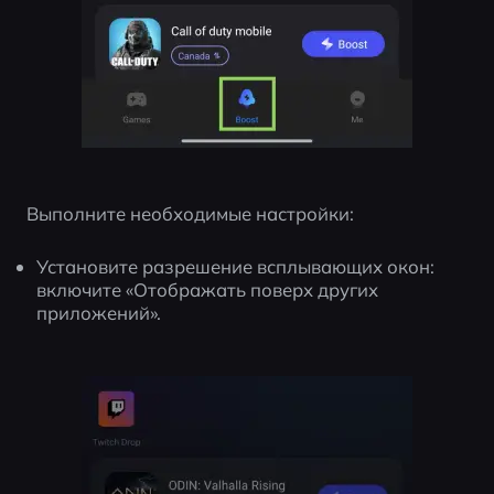
Выполните необходимые настройки:
Установите разрешение всплывающих окон: 
включите «Отображать поверх других 
приложений».