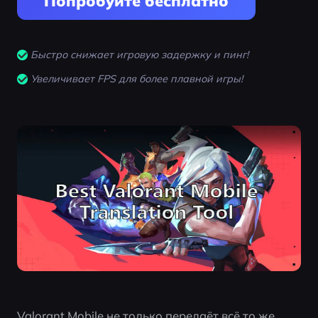
Попробуйте бесплатно
Быстро снижает игровую задержку и пинг!
Увеличивает FPS для более плавной игры!
Valorant Mobile не только передаёт всё то же 