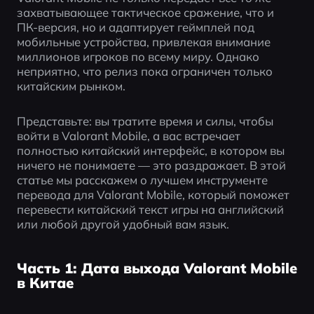
захватывающее тактическое сражение, что и 
ПК-версия, но и адаптирует геймплей под 
мобильные устройства, привлекая внимание 
миллионов игроков по всему миру. Однако 
неприятно, что релиз пока ограничен только 
китайским рынком.
Представьте: вы тратите время и силы, чтобы 
войти в Valorant Mobile, а вас встречает 
полностью китайский интерфейс, в котором вы 
ничего не понимаете — это раздражает. В этой 
статье мы расскажем о лучшем инструменте 
перевода для Valorant Mobile, который поможет 
перевести китайский текст игры на английский 
или любой другой удобный вам язык.
Часть 1: Дата выхода Valorant Mobile
в Китае