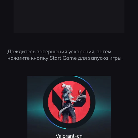
Дождитесь завершения ускорения, затем 
нажмите кнопку Start Game для запуска игры.