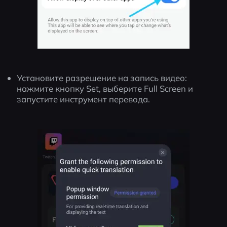
Установите разрешение на запись видео: 
нажмите кнопку Set, выберите Full Screen и 
запустите инструмент перевода.