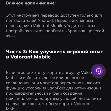
Важное напоминание:
Этот инструмент перевода доступен только для 
пользователей Android. Перед включением 
переводчика Valorant Mobile убедитесь, что в 
настройках языка LagoFast выбран ваш целевой 
язык.
Часть 3: Как улучшить игровой опыт
в Valorant Mobile
Если игроки хотят ускорить загрузку Valorant 
Mobile и избежать лагов или разрывов 
соединения, они могут одновременно включить 
функцию ускорения LagoFast для оптимизации 
производительности игры и создания 
максимально комфортных условий. Выполните 
следующие шаги, чтобы ускорить Valorant 
Mobile: