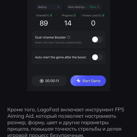
Кроме того, LagoFast включает инструмент FPS 
Aiming Aid, который позволяет настраивать 
размер, форму, цвет и другие параметры 
прицела, повышая точность стрельбы и делая 
игровой процесс безупречным.