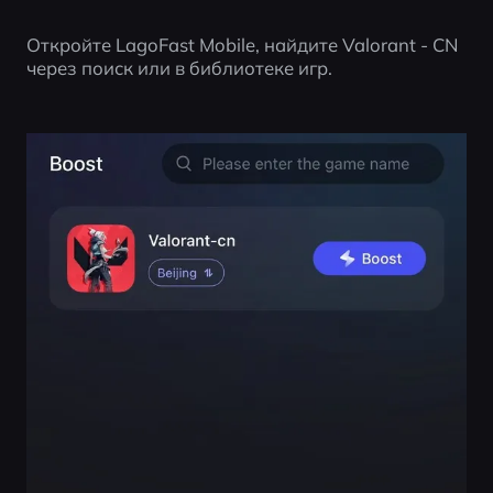
Откройте LagoFast Mobile, найдите Valorant - CN 
через поиск или в библиотеке игр.