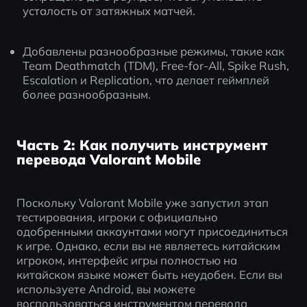
усталость от затяжных матчей.
Добавлены разнообразные режимы, такие как 
Team Deathmatch (TDM), Free-for-All, Spike Rush, 
Escalation и Replication, что делает геймплей 
более разнообразным.
Часть 2: Как получить инструмент
перевода Valorant Mobile
Поскольку Valorant Mobile уже запустил этап 
тестирования, игроки с официально 
одобренными аккаунтами могут присоединиться 
к игре. Однако, если вы не являетесь китайским 
игроком, интерфейс игры полностью на 
китайском языке может быть неудобен. Если вы 
используете Android, вы можете 
воспользоваться инструментом перевода 