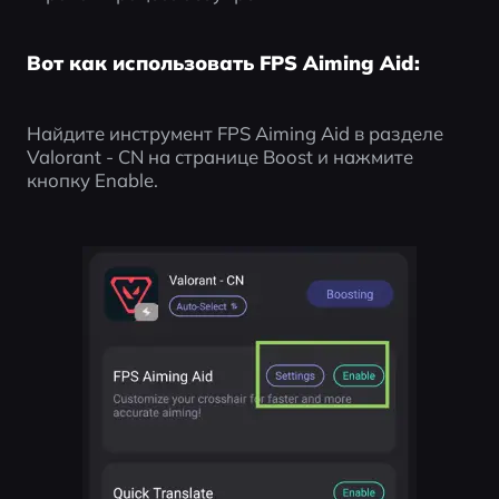
Вот как использовать FPS Aiming Aid:
Найдите инструмент FPS Aiming Aid в разделе 
Valorant - CN на странице Boost и нажмите 
кнопку Enable.