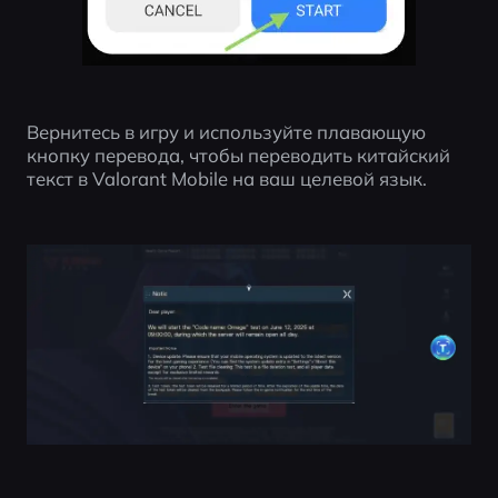
Вернитесь в игру и используйте плавающую 
кнопку перевода, чтобы переводить китайский 
текст в Valorant Mobile на ваш целевой язык.