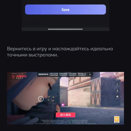
Вернитесь в игру и наслаждайтесь идеально 
точными выстрелами.