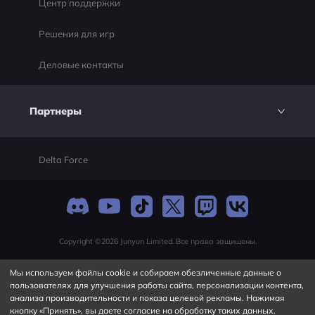
Центр поддержки
Решения для игр
Деловые контакты
Партнеры
Delta Force
Copyright ©2026 Junyun Limited. Все права защищены.
Мы используем файлы cookie и собираем обезличенные данные о
пользователях для улучшения работы сайта, персонализации контента,
анализа производительности и показа целевой рекламы. Нажимая
кнопку «Принять», вы даете согласие на обработку таких данных.