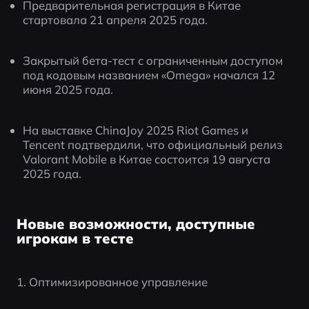
Предварительная регистрация в Китае 
стартовала 21 апреля 2025 года.
Закрытый бета-тест с ограниченным доступом 
под кодовым названием «Omega» начался 12 
июня 2025 года.
На выставке ChinaJoy 2025 Riot Games и 
Tencent подтвердили, что официальный релиз 
Valorant Mobile в Китае состоится 19 августа 
2025 года.
Новые возможности, доступные
игрокам в тесте
1. Оптимизированное управление