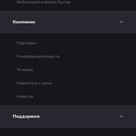
Мобильный игровой бустер
Компания
Партнеры
Конфиденциальность
Условия
Свяжитесь с нами
Новости
Поддержка