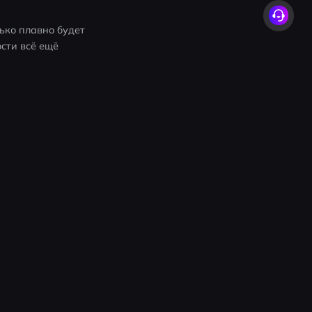
ько плавно будет 
сти всё ещё 