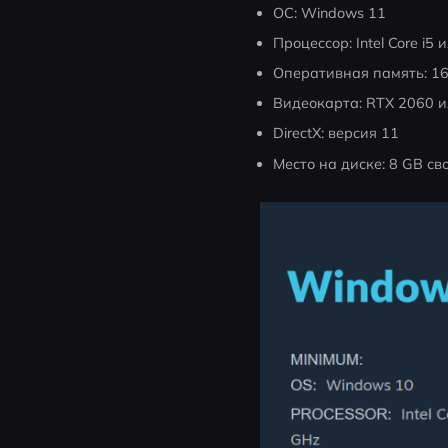
ОС: Windows 11
Процессор: Intel Core i5
Оперативная память: 1
Видеокарта: RTX 2060 и
DirectX: версия 11
Место на диске: 8 GB с