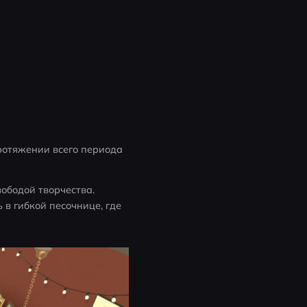
ротяжении всего периода 
ободой творчества. 
в гибкой песочнице, где 