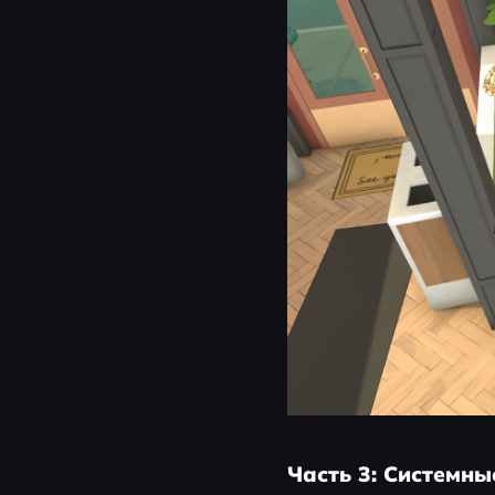
Часть 3: Системны