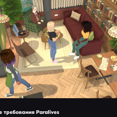
е требования Paralives