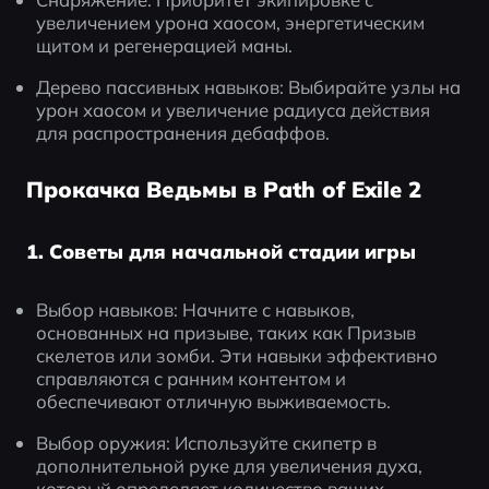
увеличением урона хаосом, энергетическим 
щитом и регенерацией маны.
Дерево пассивных навыков: Выбирайте узлы на 
урон хаосом и увеличение радиуса действия 
для распространения дебаффов.
Прокачка Ведьмы в Path of Exile 2
1. Советы для начальной стадии игры
Выбор навыков: Начните с навыков, 
основанных на призыве, таких как Призыв 
скелетов или зомби. Эти навыки эффективно 
справляются с ранним контентом и 
обеспечивают отличную выживаемость.
Выбор оружия: Используйте скипетр в 
дополнительной руке для увеличения духа, 
который определяет количество ваших 