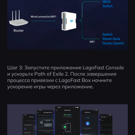
Шаг 3: Запустите приложение LagoFast Console 
и ускорьте Path of Exile 2. После завершения 
процесса привязки с LagoFast Box начните 
ускорение игры через приложение.