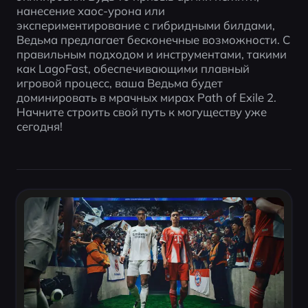
нанесение хаос-урона или 
экспериментирование с гибридными билдами, 
Ведьма предлагает бесконечные возможности. С 
правильным подходом и инструментами, такими 
как LagoFast, обеспечивающими плавный 
игровой процесс, ваша Ведьма будет 
доминировать в мрачных мирах Path of Exile 2. 
Начните строить свой путь к могуществу уже 
сегодня!