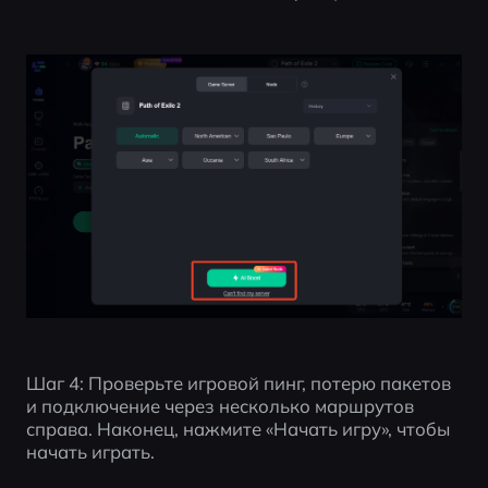
Шаг 4: Проверьте игровой пинг, потерю пакетов 
и подключение через несколько маршрутов 
справа. Наконец, нажмите «Начать игру», чтобы 
начать играть.