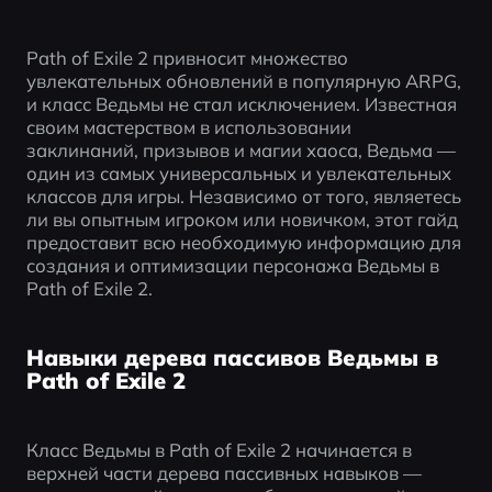
Path of Exile 2 привносит множество 
увлекательных обновлений в популярную ARPG, 
и класс Ведьмы не стал исключением. Известная 
своим мастерством в использовании 
заклинаний, призывов и магии хаоса, Ведьма — 
один из самых универсальных и увлекательных 
классов для игры. Независимо от того, являетесь 
ли вы опытным игроком или новичком, этот гайд 
предоставит всю необходимую информацию для 
создания и оптимизации персонажа Ведьмы в 
Path of Exile 2.
Навыки дерева пассивов Ведьмы в
Path of Exile 2
Класс Ведьмы в Path of Exile 2 начинается в 
верхней части дерева пассивных навыков — 