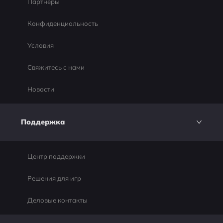
Партнеры
Конфиденциальность
Условия
Свяжитесь с нами
Новости
Поддержка
Центр поддержки
Решения для игр
Деловые контакты