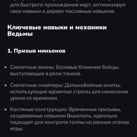
для быстрого прохождения карт, оптимизируя 
свои навыки и дерево пассивных навыков.
Ключевые навыки и механики
Ведьмы
1. Призыв миньонов
Скелетные воины: Базовые ближние бойцы, 
выступающие в роли танков.
Скелетные снайперы: Дальнобойные юниты, 
использующие ядовитые стрелы для нанесения 
урона со временем.
Костяные конструкции: Временные призывы, 
создаваемые навыком Выкопать, идеально 
подходят для контроля толпы на ранних этапах 
игры.