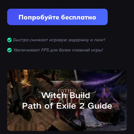
Попробуйте бесплатно
Быстро снижает игровую задержку и пинг!
Увеличивает FPS для более плавной игры!