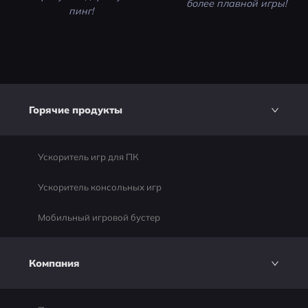
более плавной игры!
пинг!
Горячие продукты
Ускоритель игр для ПК
Ускоритель консольных игр
Мобильный игровой бустер
Компания