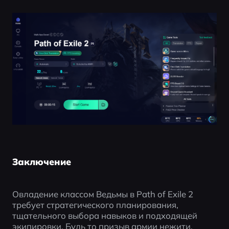
Заключение
Овладение классом Ведьмы в Path of Exile 2 
требует стратегического планирования, 
тщательного выбора навыков и подходящей 
экипировки. Будь то призыв армии нежити, 