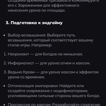
создания временных призывов и комбинируйте 
его с Заражением для эффективного 
нанесения урона по площади.
3. Подготовка к эндгейму
Выбор возвышения: Выберите путь 
возвышения, который соответствует вашему 
стилю игры. Например:
Некромант — для билдов на миньонах.
Инферналист — для урона огнем и хаосом.
Ведьма Крови — для урона хаосом и эффектов 
урона со временем.
Оптимизация экипировки: Найдите или 
создайте снаряжение с модификаторами, 
усиливающими сильные стороны вашего билда.
Прогрессия по картам: Разработайте стратегию 