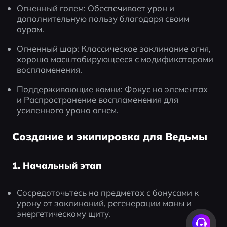
Огненный голем: Обеспечивает урон и 
дополнительную пользу благодаря своим 
аурам.
Огненный шар: Классическое заклинание огня, 
хорошо масштабирующееся с модификаторами 
воспламенения.
Поддерживающие камни: Фокус на элементах 
и Распространение воспламенения для 
усиленного урона огнем.
Создание и экипировка для Ведьмы
1. Начальный этап
Сосредоточьтесь на предметах с бонусами к 
урону от заклинаний, регенерации маны и 
энергетическому щиту.