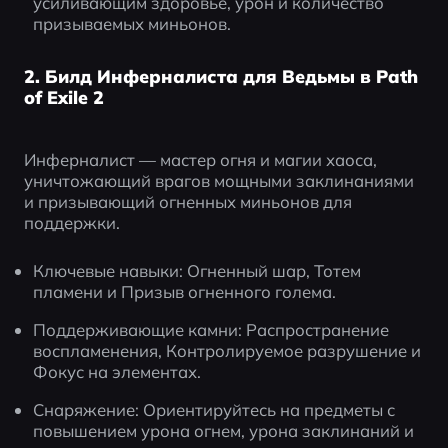
усиливающим здоровье, урон и количество 
призываемых миньонов.
2. Билд Инферналиста для Ведьмы в Path
of Exile 2
Инферналист — мастер огня и магии хаоса, 
уничтожающий врагов мощными заклинаниями 
и призывающий огненных миньонов для 
поддержки.
Ключевые навыки: Огненный шар, Тотем 
пламени и Призыв огненного голема.
Поддерживающие камни: Распространение 
воспламенения, Контролируемое разрушение и 
Фокус на элементах.
Снаряжение: Ориентируйтесь на предметы с 
повышением урона огнем, урона заклинаний и 