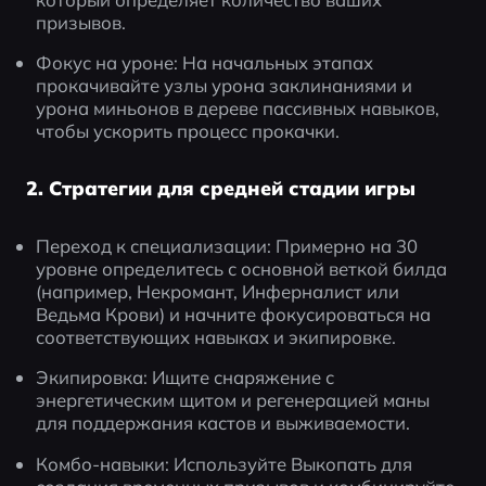
призывов.
Фокус на уроне: На начальных этапах 
прокачивайте узлы урона заклинаниями и 
урона миньонов в дереве пассивных навыков, 
чтобы ускорить процесс прокачки.
2. Стратегии для средней стадии игры
Переход к специализации: Примерно на 30 
уровне определитесь с основной веткой билда 
(например, Некромант, Инферналист или 
Ведьма Крови) и начните фокусироваться на 
соответствующих навыках и экипировке.
Экипировка: Ищите снаряжение с 
энергетическим щитом и регенерацией маны 
для поддержания кастов и выживаемости.
Комбо-навыки: Используйте Выкопать для 