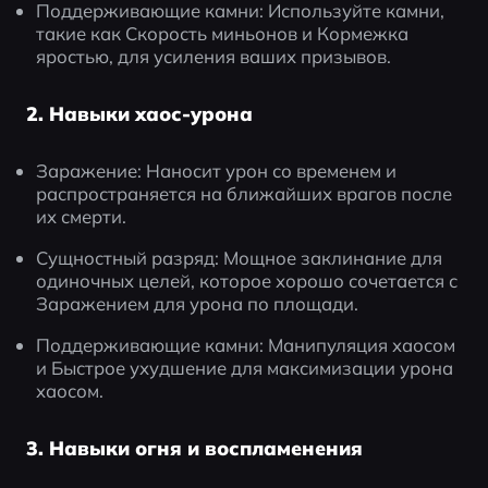
Поддерживающие камни: Используйте камни, 
такие как Скорость миньонов и Кормежка 
яростью, для усиления ваших призывов.
2. Навыки хаос-урона
Заражение: Наносит урон со временем и 
распространяется на ближайших врагов после 
их смерти.
Сущностный разряд: Мощное заклинание для 
одиночных целей, которое хорошо сочетается с 
Заражением для урона по площади.
Поддерживающие камни: Манипуляция хаосом 
и Быстрое ухудшение для максимизации урона 
хаосом.
3. Навыки огня и воспламенения