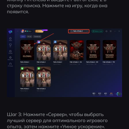
строку поиска. Нажмите на игру, когда она 
появится.
Шаг 3: Нажмите «Сервер», чтобы выбрать 
лучший сервер для оптимального игрового 
опыта, затем нажмите «Умное ускорение».