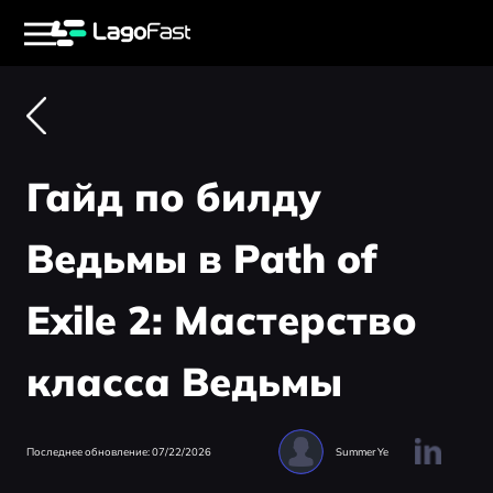
Гайд по билду
Ведьмы в Path of
Exile 2: Мастерство
класса Ведьмы
Последнее обновление: 07/22/2026
Summer Ye