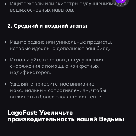
Ищите жезлы или скипетры с улучшениями для 
ваших основных навыков.
2. Средний и поздний этапы
Ищите редкие или уникальные предметы, 
которые идеально дополняют ваш билд.
Используйте верстаки для улучшения 
снаряжения с помощью конкретных 
модификаторов.
Уделяйте приоритетное внимание 
максимальным сопротивлениям, чтобы 
выживать в более сложном контенте.
LagoFast: Увеличьте
производительность вашей Ведьмы