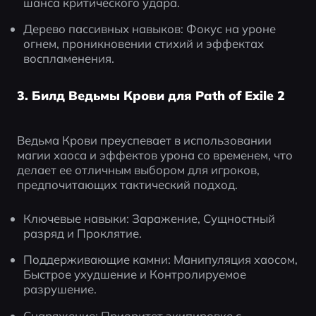
шанса критического удара.
Дерево пассивных навыков: Фокус на уроне 
огнем, проникновении стихий и эффектах 
воспламенения.
3. Билд Ведьмы Крови для Path of Exile 2
Ведьма Крови преуспевает в использовании 
магии хаоса и эффектов урона со временем, что 
делает ее отличным выбором для игроков, 
предпочитающих тактический подход.
Ключевые навыки: Заражение, Сущностный 
разряд и Проклятие.
Поддерживающие камни: Манипуляция хаосом, 
Быстрое ухудшение и Контролируемое 
разрушение.
Снаряжение: Приоритет экипировке с 