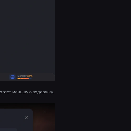
лагает меньшую задержку.