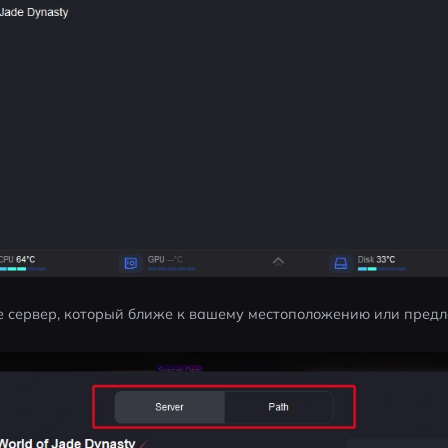
е сервер, который ближе к вашему местоположению или пред