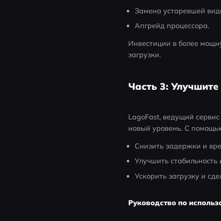
Замена устаревшей вид
Апгрейд процессора.
Инвестиции в более мощну
загрузки.
Часть 3: Улучшите
LagoFast, ведущий сервис
новый уровень. С помощью
Снизить задержки и вре
Улучшить стабильность 
Ускорить загрузку и сде
Руководство по использо