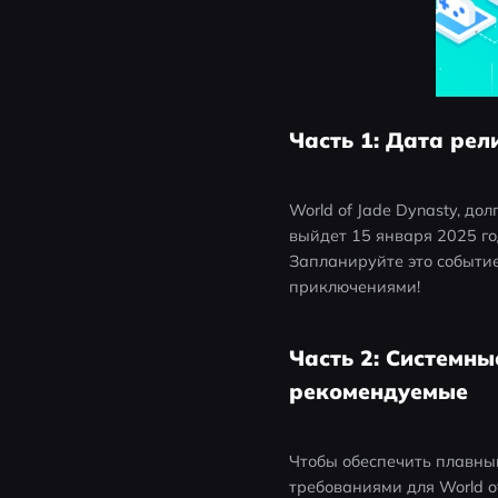
Часть 1: Дата рел
World of Jade Dynasty, д
выйдет 15 января 2025 го
Запланируйте это событие
приключениями!
Часть 2: Системны
рекомендуемые
Чтобы обеспечить плавны
требованиями для World of