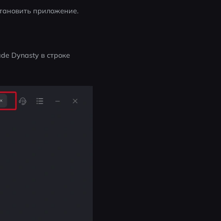
становить приложение.
de Dynasty в строке 