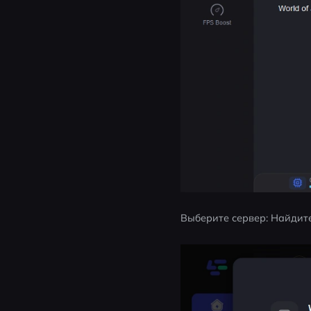
Выберите сервер: Найдит