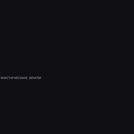
мистические земли 