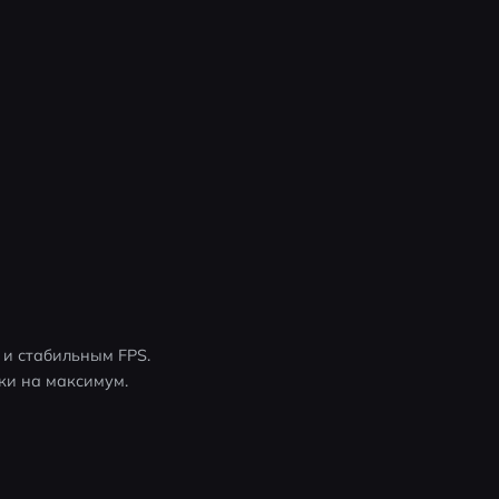
и стабильным FPS. 
ки на максимум.