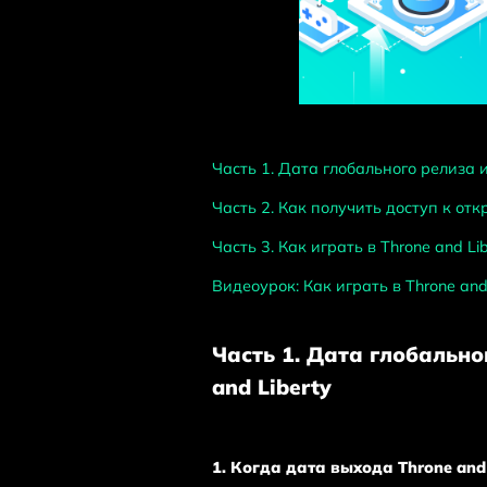
Часть 1. Дата глобального релиза и
Часть 2. Как получить доступ к от
Часть 3. Как играть в Throne and L
Видеоурок: Как играть в Throne and 
Часть 1.
Дата глобальног
and Liberty
1. Когда дата выхода Throne and 