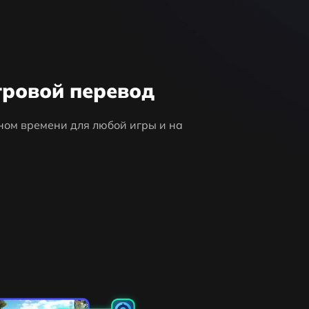
гровой перевод
ном времени для любой игры и на