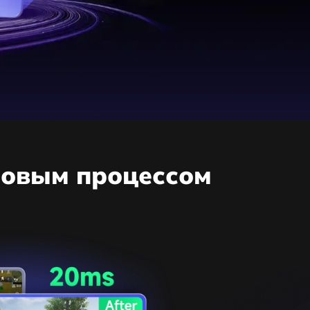
ровым процессом