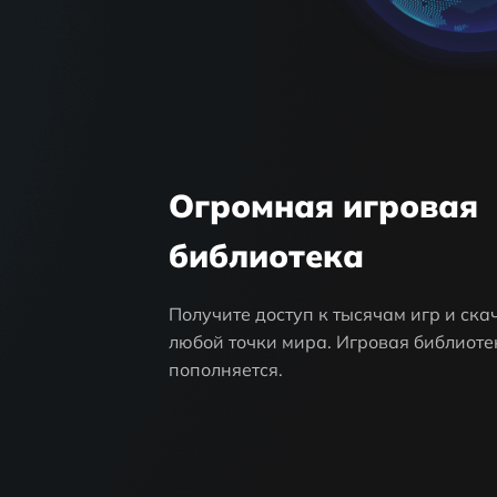
Огромная игровая
библиотека
Получите доступ к тысячам игр и ска
любой точки мира. Игровая библиоте
пополняется.