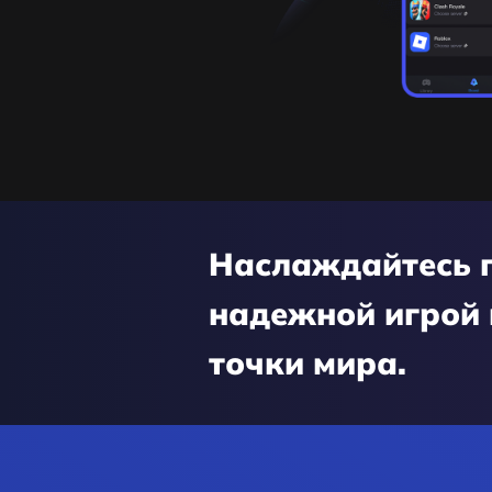
Наслаждайтесь п
надежной игрой 
точки мира.