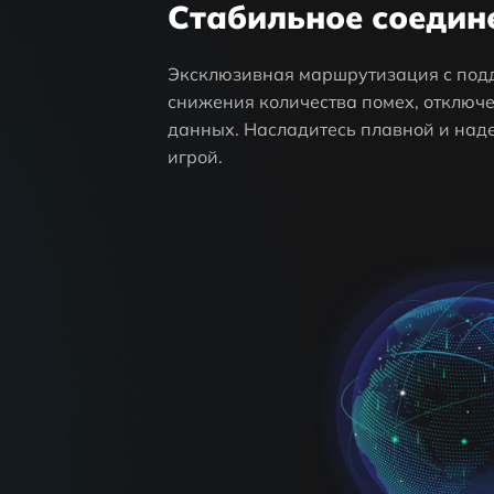
Стабильное соедин
Эксклюзивная маршрутизация с под
снижения количества помех, отключе
данных. Насладитесь плавной и на
игрой.