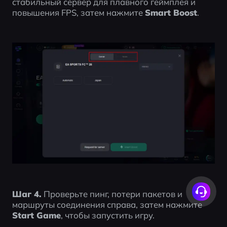
стабильный сервер для плавного геймплея и 
повышения FPS, затем нажмите 
Smart Boost
.
Шаг 4.
 Проверьте пинг, потери пакетов и 
маршруты соединения справа, затем нажмите 
Start Game
, чтобы запустить игру.