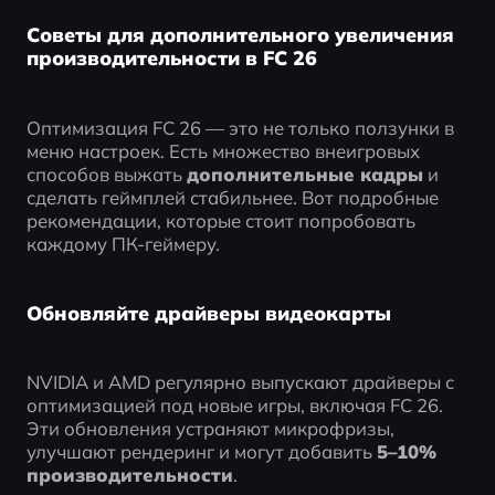
Советы для дополнительного увеличения
производительности в FC 26
Оптимизация FC 26 — это не только ползунки в 
меню настроек. Есть множество внеигровых 
способов выжать 
дополнительные кадры
 и 
сделать геймплей стабильнее. Вот подробные 
рекомендации, которые стоит попробовать 
каждому ПК-геймеру.
Обновляйте драйверы видеокарты
NVIDIA и AMD регулярно выпускают драйверы с 
оптимизацией под новые игры, включая FC 26. 
Эти обновления устраняют микрофризы, 
улучшают рендеринг и могут добавить 
5–10% 
производительности
.