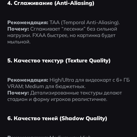
4. Сглаживание (Anti-Aliasing)
Рекомендация:
 TAA (Temporal Anti-Aliasing).
Почему:
 Сглаживает “лесенки” без сильной 
нагрузки. FXAA быстрее, но картинка будет 
мыльной.
5. Качество текстур (Texture Quality)
Рекомендация:
 High/Ultra для видеокарт с 6+ ГБ 
VRAM; Medium для бюджетных.
Почему:
 Детализированные текстуры делают 
стадион и форму игроков реалистичнее.
6. Качество теней (Shadow Quality)