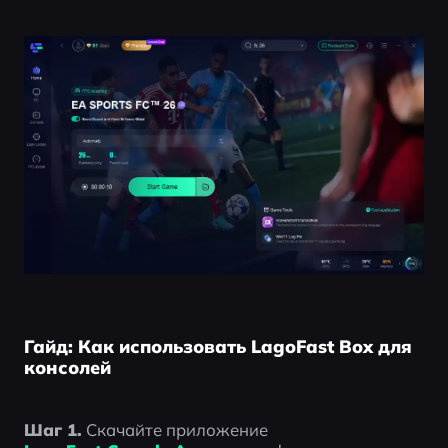
Гайд: Как использовать LagoFast Box для
консолей
Шаг 1.
 Скачайте приложение 