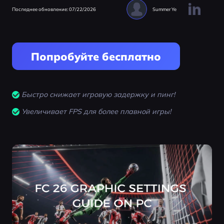
Последнее обновление: 07/22/2026
Summer Ye
Попробуйте бесплатно
Быстро снижает игровую задержку и пинг!
Увеличивает FPS для более плавной игры!