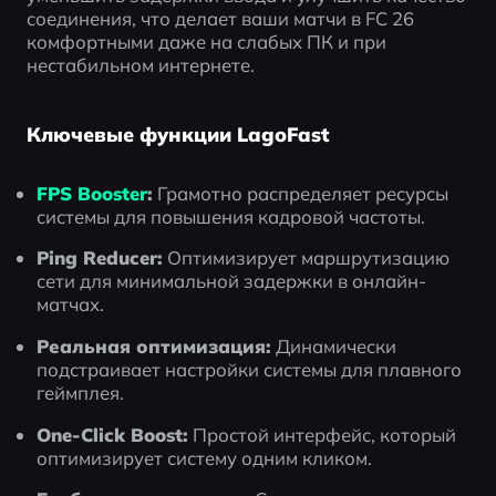
соединения, что делает ваши матчи в FC 26 
комфортными даже на слабых ПК и при 
нестабильном интернете.
Ключевые функции LagoFast
FPS Booster
:
 Грамотно распределяет ресурсы 
системы для повышения кадровой частоты.
Ping Reducer:
 Оптимизирует маршрутизацию 
сети для минимальной задержки в онлайн-
матчах.
Реальная оптимизация:
 Динамически 
подстраивает настройки системы для плавного 
геймплея.
One-Click Boost:
 Простой интерфейс, который 
оптимизирует систему одним кликом.