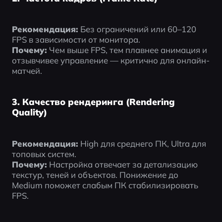
Рекомендация:
 Без ограничений или 60–120 
FPS в зависимости от монитора.
Почему:
 Чем выше FPS, тем плавнее анимация и 
отзывчивее управление — критично для онлайн-
матчей.
3. Качество рендеринга (Rendering
Quality)
Рекомендация:
 High для среднего ПК, Ultra для 
топовых систем.
Почему:
 Настройка отвечает за детализацию 
текстур, теней и объектов. Понижение до 
Medium поможет слабым ПК стабилизировать 
FPS.