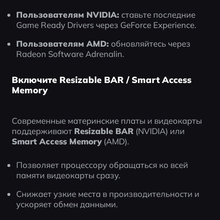
Пользователям NVIDIA:
 ставьте последние 
Game Ready Drivers через GeForce Experience.
Пользователям AMD:
 обновляйтесь через 
Radeon Software Adrenalin.
Включите Resizable BAR / Smart Access
Memory
Современные материнские платы и видеокарты 
поддерживают 
Resizable BAR
 (NVIDIA) или 
Smart Access Memory
 (AMD).
Позволяет процессору обращаться ко всей 
памяти видеокарты сразу.
Снижает узкие места в производительности и 
ускоряет обмен данными.