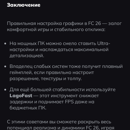
Заключение
Правильная настройка графики в FC 26 — залог 
комфортной игры и стабильного отклика:
На мощных ПК можно смело ставить Ultra-
настройки и наслаждаться максимальной 
детализацией.
Владелец слабых систем тоже получит плавный 
геймплей, если правильно настроит 
разрешение, текстуры и толпу.
Для ещё большей стабильности используйте 
LagoFast
 — этот инструмент снижает 
задержки и поднимает FPS даже на 
бюджетных ПК.
С этими советами вы сможете раскрыть весь 
потенциал реализма и динамики FC 26, играя 