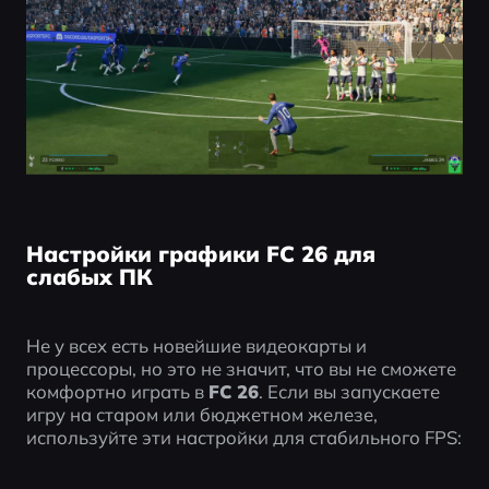
Настройки графики FC 26 для
слабых ПК
Не у всех есть новейшие видеокарты и 
процессоры, но это не значит, что вы не сможете 
комфортно играть в 
FC 26
. Если вы запускаете 
игру на старом или бюджетном железе, 
используйте эти настройки для стабильного FPS: