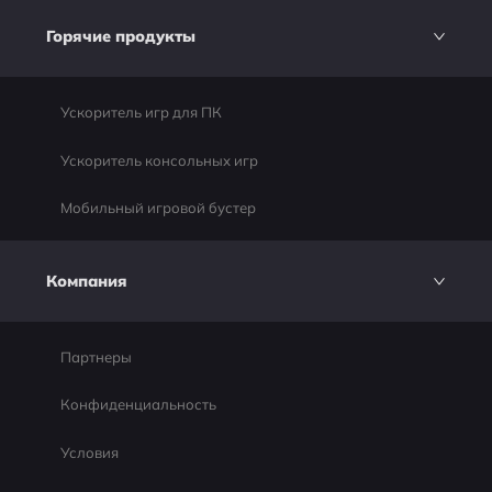
Горячие продукты
Ускоритель игр для ПК
Ускоритель консольных игр
Мобильный игровой бустер
Компания
Партнеры
Конфиденциальность
Условия