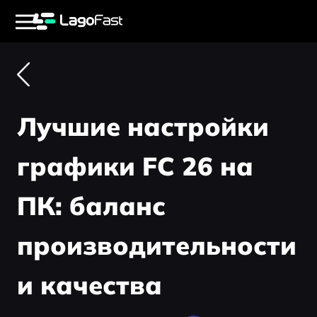
Лучшие настройки
графики FC 26 на
ПК: баланс
производительности
и качества