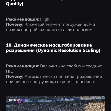
Quality)
Рекомендация:
 High.
Почему:
 Ключевой элемент погружения. На 
низких настройках поле выглядит плоским.
10. Динамическое масштабирование
разрешения (Dynamic Resolution Scaling)
Рекомендация:
 Включить на слабых и средних 
ПК.
Почему:
 Автоматически понижает разрешение 
при пиковых нагрузках, сохраняя плавность.