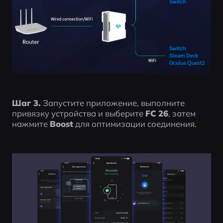
Шаг 3.
 Запустите приложение, выполните 
привязку устройства и выберите 
FC 26
, затем 
нажмите 
Boost
 для оптимизации соединения.