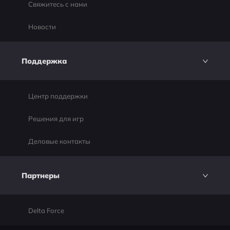
Свяжитесь с нами
Новости
Поддержка
Центр поддержки
Решения для игр
Деловые контакты
Партнеры
Delta Force