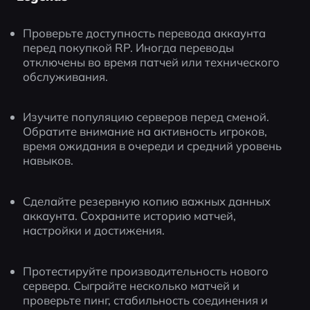
Проверьте доступность перевода аккаунта 
перед покупкой RP. Иногда переводы 
отключены во время патчей или технического 
обслуживания.
Изучите популяцию серверов перед сменой. 
Обратите внимание на активность игроков, 
время ожидания в очереди и средний уровень 
навыков.
Сделайте резервную копию важных данных 
аккаунта. Сохраните историю матчей, 
настройки и достижения.
Протестируйте производительность нового 
сервера. Сыграйте несколько матчей и 
проверьте пинг, стабильность соединения и 