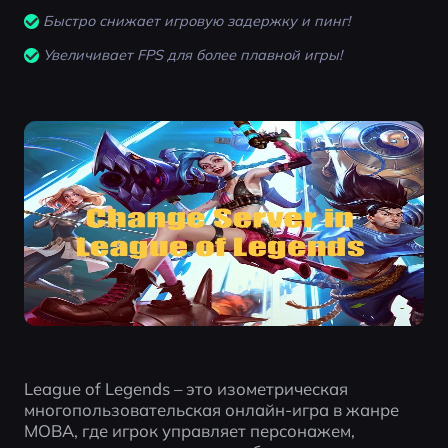
Быстро снижает игровую задержку и пинг!
Увеличивает FPS для более плавной игры!
League of Legends – это изометрическая 
многопользовательская онлайн-игра в жанре 
MOBA, где игрок управляет персонажем, 