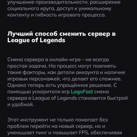
улучшение производительности, расширение 
социального круга, доступ к уникальному 
контенту и гибкость игрового процесса.
Лучший способ сменить сервер в
League of Legends
Смена сервера в онлайн-игре – не всегда 
простая задача. На процесс могут повлиять 
такие факторы, как детали аккаунта и наличие 
игровых персонажей, что делает его сложнее. 
Однако теперь есть упрощённое решение. С 
помощью ускорителя игр 
LagoFast
 смена 
сервера в League of Legends становится быстрой 
и удобной.
Этот инструмент не только помогает без 
проблем перейти на новый сервер, но и 
уменьшает пинг и повышает FPS, обеспечивая 