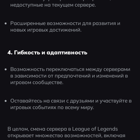
недоступные на текущем сервере.
Расширенные возможности для развития и 
новых игровых достижений.
4. Гибкость и адаптивность
Возможность переключаться между серверами 
в зависимости от предпочтений и изменений в 
игровом сообществе.
Оставайтесь на связи с друзьями и участвуйте в 
игровых событиях по всему миру.
В целом, смена сервера в League of Legends 
открывает множество возможностей, включая 