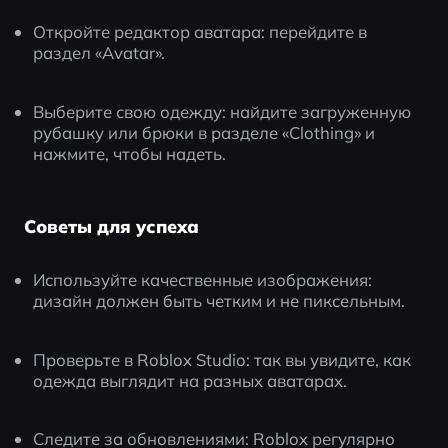
Откройте редактор аватара: перейдите в 
раздел «Avatar».
Выберите свою одежду: найдите загруженную 
рубашку или брюки в разделе «Clothing» и 
нажмите, чтобы надеть.
Советы для успеха
Используйте качественные изображения: 
дизайн должен быть четким и не пиксельным.
Проверьте в Roblox Studio: так вы увидите, как 
одежда выглядит на разных аватарах.
Следите за обновлениями: Roblox регулярно 