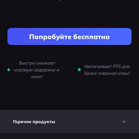
Попробуйте бесплатно
Быстро снижает
Увеличивает FPS для
игровую задержку и
более плавной игры!
пинг!
Горячие продукты