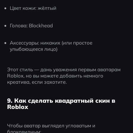
Цвет кожи: жёлтый
Голова: Blockhead
Аксессуары: никаких (или простое 
улыбающееся лицо)
Этот стиль — дань уважения первым аватарам 
Roblox, но вы можете добавить немного 
креатива, если захотите.
9. Как сделать квадратный скин в
Roblox
Чтобы аватар выглядел угловатым и 
блоковидным: