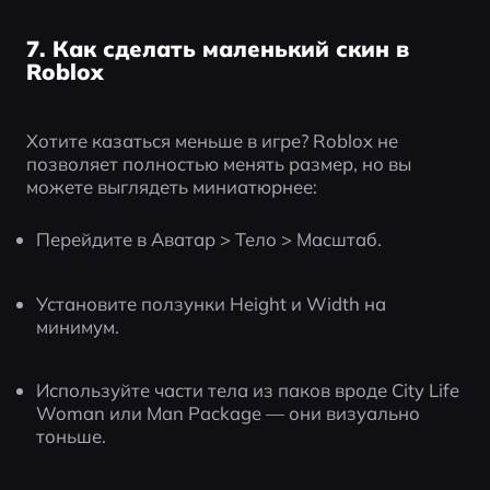
7. Как сделать маленький скин в
Roblox
Хотите казаться меньше в игре? Roblox не 
позволяет полностью менять размер, но вы 
можете выглядеть миниатюрнее:
Перейдите в Аватар > Тело > Масштаб.
Установите ползунки Height и Width на 
минимум.
Используйте части тела из паков вроде City Life 
Woman или Man Package — они визуально 
тоньше.