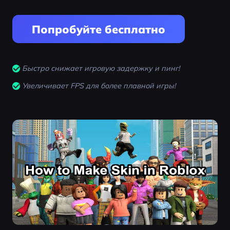
Попробуйте бесплатно
Быстро снижает игровую задержку и пинг!
Увеличивает FPS для более плавной игры!