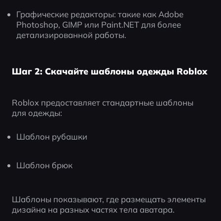
Графические редакторы: такие как Adobe 
Photoshop, GIMP или Paint.NET для более 
детализированной работы.
Шаг 2: Скачайте шаблоны одежды Roblox
Roblox предоставляет стандартные шаблоны 
для одежды:
Шаблон рубашки
Шаблон брюк
Шаблоны показывают, где размещать элементы 
дизайна на разных частях тела аватара.