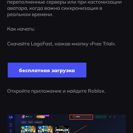
переполненные серверы или при кастомизации 
аватара, когда важна синхронизация в 
реальном времени.
Как начать:
Скачайте LagoFast, нажав кнопку «Free Trial».
бесплатная загрузка
Откройте приложение и найдите Roblox.