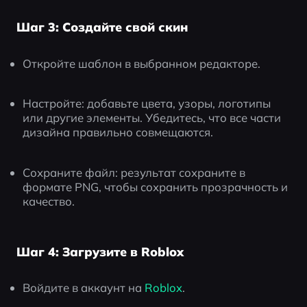
Шаг 3: Создайте свой скин
Откройте шаблон в выбранном редакторе.
Настройте: добавьте цвета, узоры, логотипы 
или другие элементы. Убедитесь, что все части 
дизайна правильно совмещаются.
Сохраните файл: результат сохраните в 
формате PNG, чтобы сохранить прозрачность и 
качество.
Шаг 4: Загрузите в Roblox
Войдите в аккаунт на
 Roblox
.