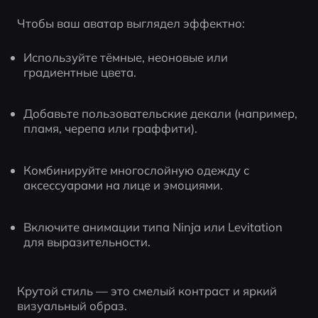
Чтобы ваш аватар выглядел эффектно:
Используйте тёмные, неоновые или 
градиентные цвета.
Добавьте пользовательские декали (например, 
пламя, черепа или граффити).
Комбинируйте многослойную одежду с 
аксессуарами на лице и эмоциями.
Включите анимации типа Ninja или Levitation 
для выразительности.
Крутой стиль — это смелый контраст и яркий 
визуальный образ.