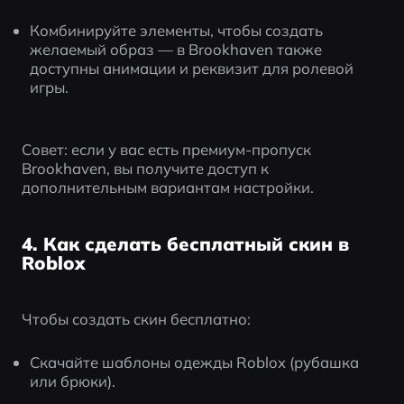
Комбинируйте элементы, чтобы создать 
желаемый образ — в Brookhaven также 
доступны анимации и реквизит для ролевой 
игры.
Совет: если у вас есть премиум-пропуск 
Brookhaven, вы получите доступ к 
дополнительным вариантам настройки.
4. Как сделать бесплатный скин в
Roblox
Чтобы создать скин бесплатно:
Скачайте шаблоны одежды Roblox (рубашка 
или брюки).