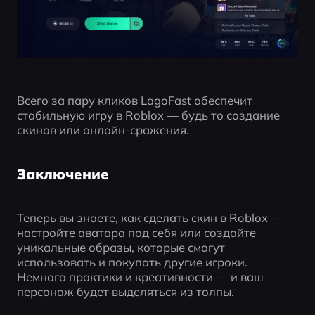
Всего за пару кликов LagoFast обеспечит 
стабильную игру в Roblox — будь то создание 
скинов или онлайн-сражения.
Заключение
Теперь вы знаете, как сделать скин в Roblox — 
настройте аватара под себя или создайте 
уникальные образы, которые смогут 
использовать и покупать другие игроки. 
Немного практики и креативности — и ваш 
персонаж будет выделяться из толпы.