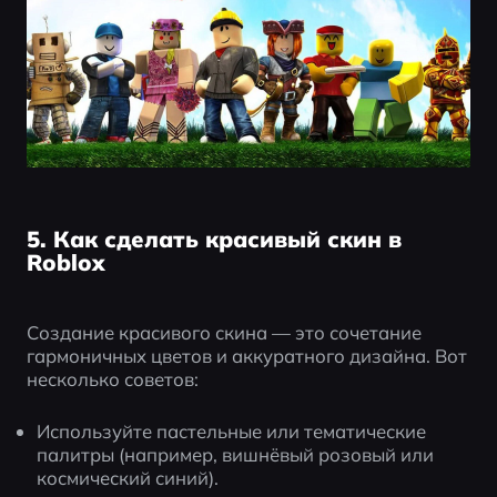
5. Как сделать красивый скин в
Roblox
Создание красивого скина — это сочетание 
гармоничных цветов и аккуратного дизайна. Вот 
несколько советов:
Используйте пастельные или тематические 
палитры (например, вишнёвый розовый или 
космический синий).