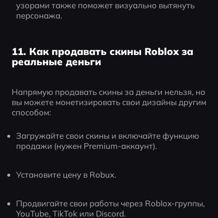
узорами также поможет визуально вытянуть 
персонажа.
11. Как продавать скины Roblox за
реальные деньги
Напрямую продавать скины за деньги нельзя, но 
вы можете монетизировать свои дизайны другим 
способом:
Загружайте свои скины и включайте функцию 
продажи (нужен Premium-аккаунт).
Установите цену в Robux.
Продвигайте свои работы через Roblox-группы, 
YouTube, TikTok или Discord.