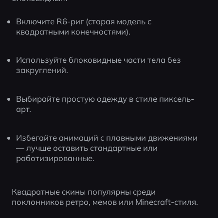
Включите R6-риг (старая модель с 
квадратными конечностями).
Используйте блоковидные части тела без 
закруглений.
Выбирайте простую одежду в стиле пиксель-
арт.
Избегайте анимаций с плавными движениями 
— лучше оставить стандартные или 
роботизированные.
Квадратные скины популярны среди 
поклонников ретро, мемов или Minecraft-стиля.