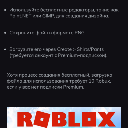
Используйте бесплатные редакторы, такие как 
Paint.NET или GIMP, для создания дизайна.
Сохраните файл в формате PNG.
Загрузите его через Create > Shirts/Pants 
(требуется аккаунт с Premium-подпиской).
Хотя процесс создания бесплатный, загрузка 
файла для использования требует 10 Robux, 
если у вас нет подписки Premium.