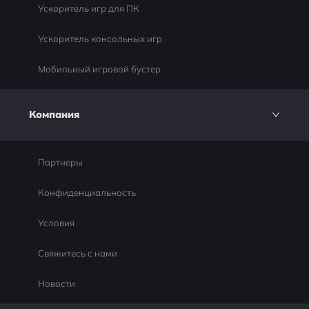
Ускоритель игр для ПК
Ускоритель консольных игр
Мобильный игровой бустер
Компания
Партнеры
Конфиденциальность
Условия
Свяжитесь с нами
Новости