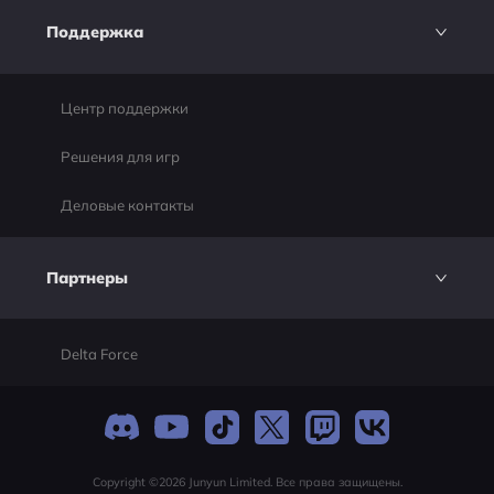
Поддержка
Центр поддержки
Решения для игр
Деловые контакты
Партнеры
Delta Force
Copyright ©2026 Junyun Limited. Все права защищены.