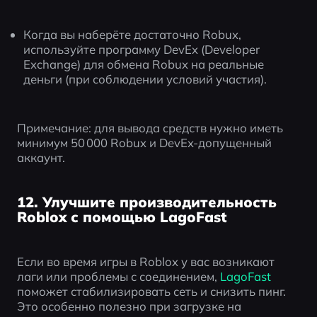
Когда вы наберёте достаточно Robux, 
используйте программу DevEx (Developer 
Exchange) для обмена Robux на реальные 
деньги (при соблюдении условий участия).
Примечание: для вывода средств нужно иметь 
минимум 50 000 Robux и DevEx-допущенный 
аккаунт.
12. Улучшите производительность
Roblox с помощью LagoFast
Если во время игры в Roblox у вас возникают 
лаги или проблемы с соединением,
 LagoFast
поможет стабилизировать сеть и снизить пинг. 
Это особенно полезно при загрузке на 