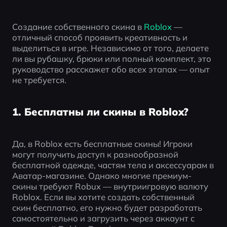
Создание собственного скина в 
Roblox
 — 
отличный способ проявить креативность и 
выделиться в игре. Независимо от того, делаете 
ли вы рубашку, брюки или полный комплект, это 
руководство расскажет обо всех этапах — опыт 
не требуется.
1. Бесплатны ли скины в Roblox?
Да, в Roblox есть бесплатные скины! Игроки 
могут получить доступ к разнообразной 
бесплатной одежде, частям тела и аксессуарам в 
Аватар-магазине. Однако многие премиум-
скины требуют Robux — внутриигровую валюту 
Roblox. Если вы хотите создать собственный 
скин бесплатно, его нужно будет разработать 
самостоятельно и загрузить через аккаунт с 