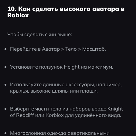
10. Как сделать высокого аватара в
Roblox
Чтобы сделать скин выше:
Перейдите в Аватар > Тело > Масштаб.
Установите ползунок Height на максимум.
Используйте длинные аксессуары, например, 
крылья, высокие шляпы или плащи.
Выберите части тела из наборов вроде Knight 
of Redcliff или Korblox для удлинённого вида.
Многослойная одежда с вертикальными 