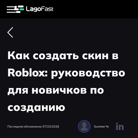
Как создать скин в
Roblox: руководство
для новичков по
созданию
Последнее обновление: 07/22/2026
Summer Ye