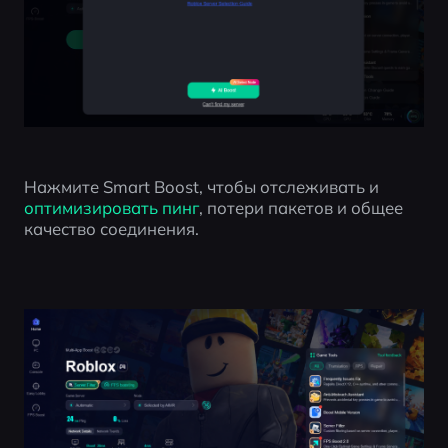
Нажмите Smart Boost, чтобы отслеживать и 
оптимизировать пинг
, потери пакетов и общее 
качество соединения.