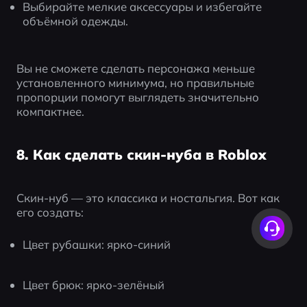
Выбирайте мелкие аксессуары и избегайте 
объёмной одежды.
Вы не сможете сделать персонажа меньше 
установленного минимума, но правильные 
пропорции помогут выглядеть значительно 
компактнее.
8. Как сделать скин-нуба в Roblox
Скин-нуб — это классика и ностальгия. Вот как 
его создать:
Цвет рубашки: ярко-синий
Цвет брюк: ярко-зелёный