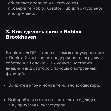
обновляет правила и инструменты — 
проверяйте Roblox Creator Hub для актуальной 
информации.
3. Как сделать скин в Roblox
Brookhaven
Brookhaven RP — одна из самых популярных игр 
в Roblox. Хотя игра не поддерживает загрузку 
собственной одежды, вы можете настроить 
внешний вид аватара с помощью встроенных 
функций:
Зайдите в игру и нажмите на значок аватара.
Выбирайте из готовых комплектов одежды, 
лиц, причёсок и аксессуаров.