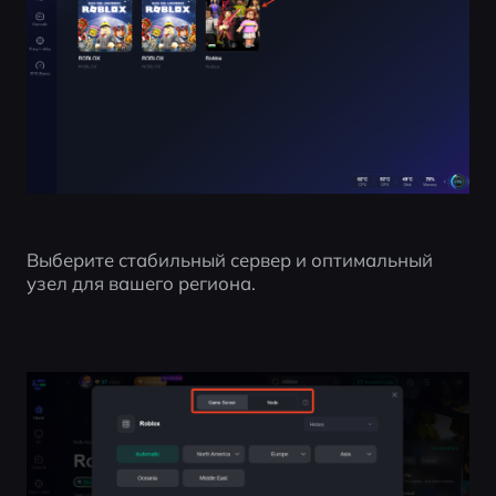
Выберите стабильный сервер и оптимальный 
узел для вашего региона.