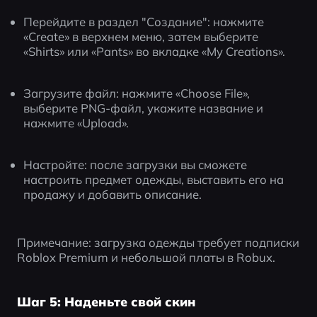
Перейдите в раздел "Создание": нажмите 
«Create» в верхнем меню, затем выберите 
«Shirts» или «Pants» во вкладке «My Creations».
Загрузите файл: нажмите «Choose File», 
выберите PNG-файл, укажите название и 
нажмите «Upload».
Настройте: после загрузки вы сможете 
настроить предмет одежды, выставить его на 
продажу и добавить описание.
Примечание: загрузка одежды требует подписки 
Roblox Premium и небольшой платы в Robux.
Шаг 5: Наденьте свой скин