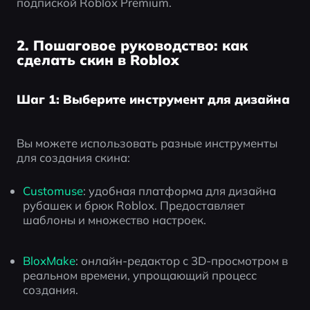
подпиской Roblox Premium.
2. Пошаговое руководство: как
сделать скин в Roblox
Шаг 1: Выберите инструмент для дизайна
Вы можете использовать разные инструменты 
для создания скина:
Customuse
: удобная платформа для дизайна 
рубашек и брюк Roblox. Предоставляет 
шаблоны и множество настроек.
BloxMake
: онлайн-редактор с 3D-просмотром в 
реальном времени, упрощающий процесс 
создания.