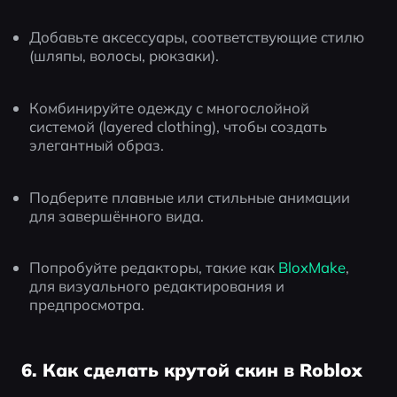
Добавьте аксессуары, соответствующие стилю 
(шляпы, волосы, рюкзаки).
Комбинируйте одежду с многослойной 
системой (layered clothing), чтобы создать 
элегантный образ.
Подберите плавные или стильные анимации 
для завершённого вида.
Попробуйте редакторы, такие как
 BloxMake
, 
для визуального редактирования и 
предпросмотра.
6. Как сделать крутой скин в Roblox