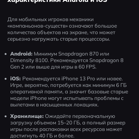
Для мобильных игроков механики 
«компаньонов-существ» означают большое 
количество объектов на экране, что может 
серьезно нагружать старые процессоры.
Android:
 Минимум Snapdragon 870 или 
Dimensity 8100. Рекомендуется Snapdragon 8 
Gen 2 или выше для игры в 60 FPS.
iOS: 
Рекомендуется iPhone 13 Pro или новее. 
Игре, вероятно, потребуется как минимум 6 ГБ 
оперативной памяти, а значит базовые старые 
модели iPhone могут испытывать проблемы с 
вылетами в насыщенных локациях.
Хранилище:
 Ожидайте первоначальную 
загрузку объемом 15–20 ГБ, а полный размер 
игры после распаковки всех ресурсов может 
достигнуть 40 ГБ и более.