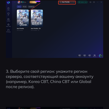
3. Выберите свой регион: укажите регион 
сервера, соответствующий вашему аккаунту 
(например, Korea CBT, China CBT или Global 
после релиза).