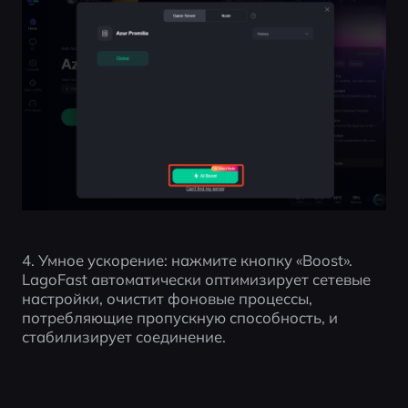
4. Умное ускорение: нажмите кнопку «Boost». 
LagoFast автоматически оптимизирует сетевые 
настройки, очистит фоновые процессы, 
потребляющие пропускную способность, и 
стабилизирует соединение.