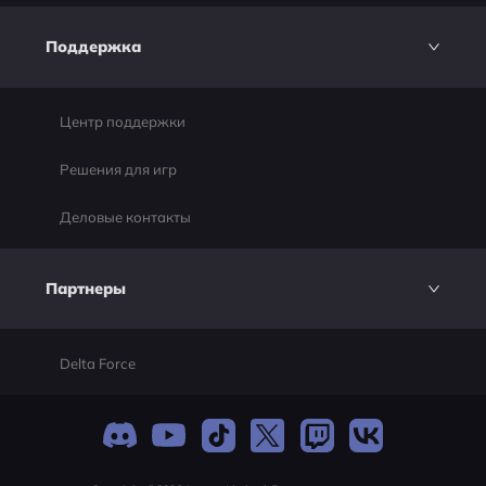
Поддержка
Центр поддержки
Решения для игр
Деловые контакты
Партнеры
Delta Force