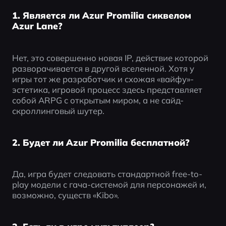
1. Является ли Azur Promilia сиквелом
Azur Lane?
Нет, это совершенно новая IP, действие которой 
разворачивается в другой вселенной. Хотя у 
игры тот же разработчик и схожая «вайфу»-
эстетика, игровой процесс здесь представляет 
собой ARPG с открытым миром, а не сайд-
скроллинговый шутер.
2. Будет ли Azur Promilia бесплатной?
Да, игра будет следовать стандартной free-to-
play модели с гача-системой для персонажей и, 
возможно, существ «Kibo».