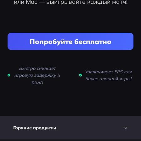
или Mac — выигрывайте каждый матч!
Попробуйте бесплатно
Быстро снижает
Увеличивает FPS для
игровую задержку и
более плавной игры!
пинг!
Горячие продукты