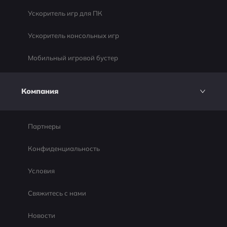
Ускоритель игр для ПК
Ускоритель консольных игр
Мобильный игровой бустер
Компания
Партнеры
Конфиденциальность
Условия
Свяжитесь с нами
Новости