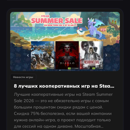
Новости игры
8 лучших кооперативных игр на Steam Summer Sale 2026
Лучшие кооперативные игры на Steam Summer
Sale 2026 — это не обязательно игры с самым
большим процентом скидки рядом с ценой.
Скидка 75% бесполезна, если вашей компании
нужна онлайн-игра, а проект подходит только
для сессий на одном диване. Масштабная...