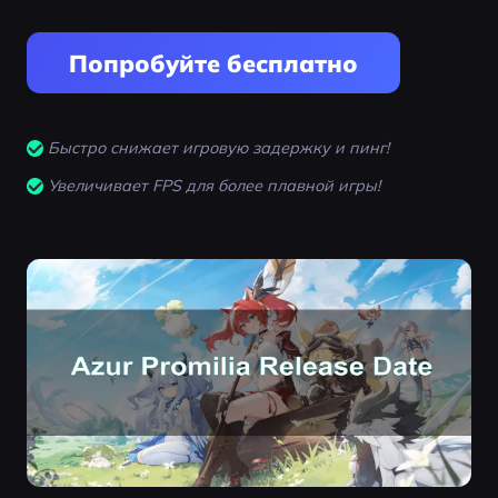
Попробуйте бесплатно
Быстро снижает игровую задержку и пинг!
Увеличивает FPS для более плавной игры!