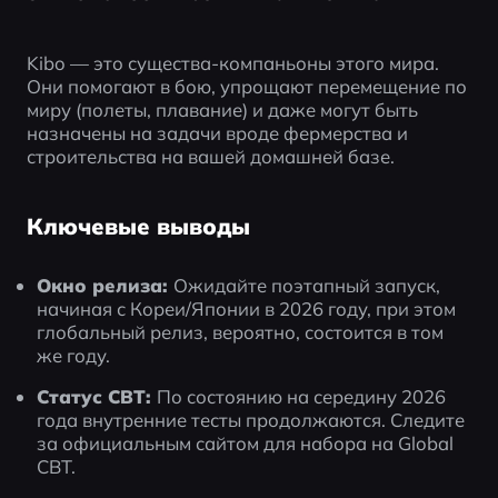
Kibo — это существа-компаньоны этого мира. 
Они помогают в бою, упрощают перемещение по 
миру (полеты, плавание) и даже могут быть 
назначены на задачи вроде фермерства и 
строительства на вашей домашней базе.
Ключевые выводы
Окно релиза: 
Ожидайте поэтапный запуск, 
начиная с Кореи/Японии в 2026 году, при этом 
глобальный релиз, вероятно, состоится в том 
же году.
Статус CBT: 
По состоянию на середину 2026 
года внутренние тесты продолжаются. Следите 
за официальным сайтом для набора на Global 
CBT.