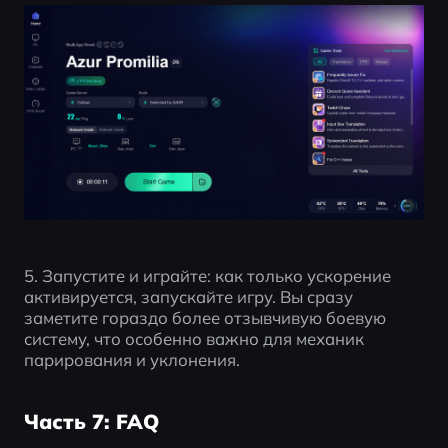
5. Запустите и играйте: как только ускорение 
активируется, запускайте игру. Вы сразу 
заметите гораздо более отзывчивую боевую 
систему, что особенно важно для механик 
парирования и уклонения.
Часть 7: FAQ