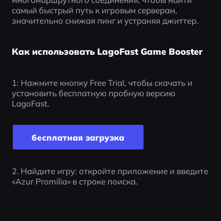
самый быстрый путь к игровым серверам, 
значительно снижая пинг и устраняя джиттер.
Как использовать LagoFast Game Booster
1: Нажмите кнопку Free Trial, чтобы скачать и 
установить бесплатную пробную версию 
LagoFast.
бесплатная загрузка
2. Найдите игру: откройте приложение и введите 
«Azur Promilia» в строке поиска.