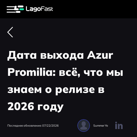
Дата выхода Azur
Promilia: всё, что мы
знаем о релизе в
2026 году
Последнее обновление: 07/22/2026
Summer Ye