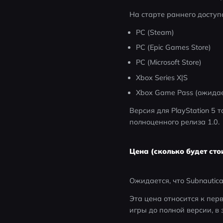
На старте раннего доступ
PC (Steam)
PC (Epic Games Store)
PC (Microsoft Store)
Xbox Series X|S
Xbox Game Pass (ожидае
Версия для PlayStation 5 
полноценного релиза 1.0.
Цена (сколько будет стои
Ожидается, что Subnautica
Эта цена относится к пер
игры до полной версии, в