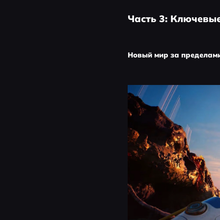
Часть 3: Ключевые
Новый мир за пределам