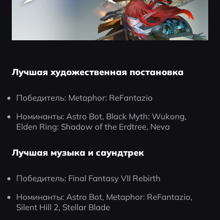
Лучшая художественная постановка
Победитель: Metaphor: ReFantazio
Номинанты: Astro Bot, Black Myth: Wukong, 
Elden Ring: Shadow of the Erdtree, Neva
Лучшая музыка и саундтрек
Победитель: Final Fantasy VII Rebirth
Номинанты: Astro Bot, Metaphor: ReFantazio, 
Silent Hill 2, Stellar Blade