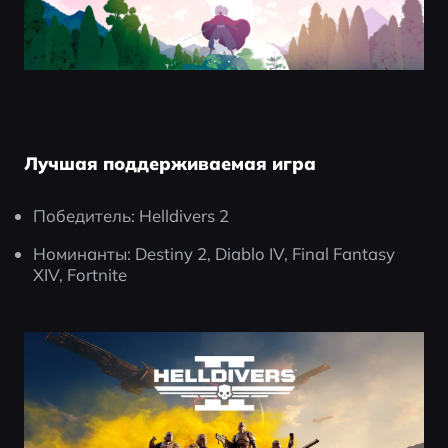
Лучшая поддерживаемая игра
Победитель: Helldivers 2
Номинанты: Destiny 2, Diablo IV, Final Fantasy 
XIV, Fortnite