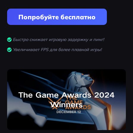
Попробуйте бесплатно
Быстро снижает игровую задержку и пинг!
Увеличивает FPS для более плавной игры!