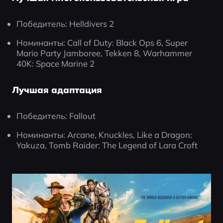
Победитель: Helldivers 2
Номинанты: Call of Duty: Black Ops 6, Super 
Mario Party Jamboree, Tekken 8, Warhammer 
40K: Space Marine 2
Лучшая адаптация
Победитель: Fallout
Номинанты: Arcane, Knuckles, Like a Dragon: 
Yakuza, Tomb Raider: The Legend of Lara Croft