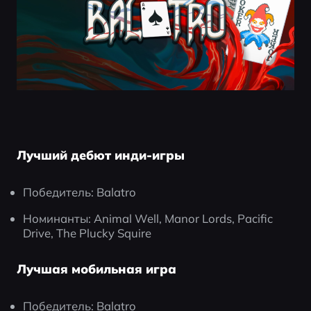
Лучший дебют инди-игры
Победитель: Balatro
Номинанты: Animal Well, Manor Lords, Pacific 
Drive, The Plucky Squire
Лучшая мобильная игра
Победитель: Balatro