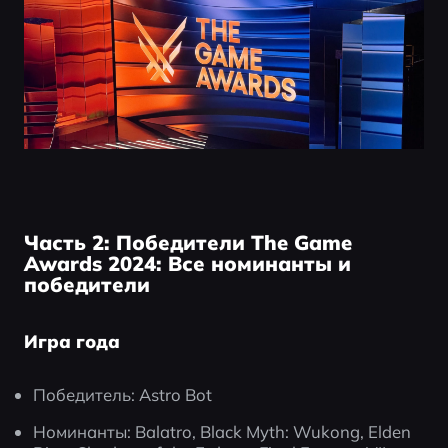
Часть 2: Победители The Game
Awards 2024: Все номинанты и
победители
Игра года
Победитель: Astro Bot
Номинанты: Balatro, Black Myth: Wukong, Elden 