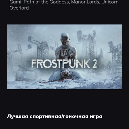
Gami: Path of the Goddess, Manor Lords, Unicorn 
Overlord
Лучшая спортивная/гоночная игра