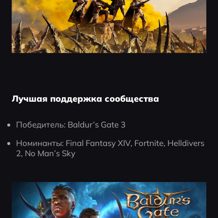
Лучшая поддержка сообщества
Победитель: Baldur’s Gate 3
Номинанты: Final Fantasy XIV, Fortnite, Helldivers 
2, No Man’s Sky