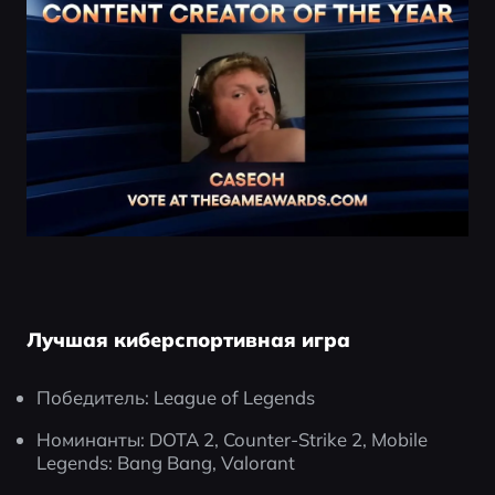
Лучшая киберспортивная игра
Победитель: League of Legends
Номинанты: DOTA 2, Counter-Strike 2, Mobile 
Legends: Bang Bang, Valorant