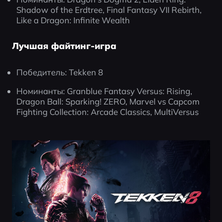
Shadow of the Erdtree, Final Fantasy VII Rebirth, 
Like a Dragon: Infinite Wealth
Лучшая файтинг-игра
Победитель: Tekken 8
Номинанты: Granblue Fantasy Versus: Rising, 
Dragon Ball: Sparking! ZERO, Marvel vs Capcom 
Fighting Collection: Arcade Classics, MultiVersus