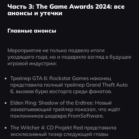
Часть 3: The Game Awards 2024: все
анонсы и утечки
Главные анонсы
Мероприятие не только подвело итоги 
уходящего года, но и подарило взгляд в будущее 
игровой индустрии:
Трейлер GTA 6: Rockstar Games наконец 
представила полный трейлер Grand Theft Auto 
6, вызвав бурю восторга среди фанатов.
Elden Ring: Shadow of the Erdtree: Новый 
захватывающий трейлер показал, что ждёт 
поклонников шедевра FromSoftware.
The Witcher 4: CD Projekt Red представила 
эксклюзивный тизер следующей главы 