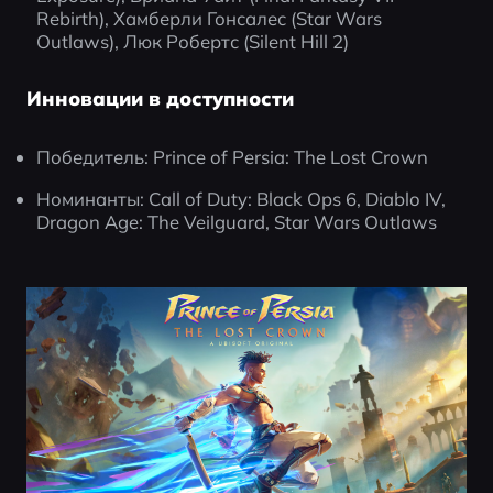
Rebirth), Хамберли Гонсалес (Star Wars 
Outlaws), Люк Робертс (Silent Hill 2)
Инновации в доступности
Победитель: Prince of Persia: The Lost Crown
Номинанты: Call of Duty: Black Ops 6, Diablo IV, 
Dragon Age: The Veilguard, Star Wars Outlaws