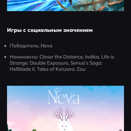
Игры с социальным значением
Победитель: Neva
Номинанты: Closer the Distance, Indika, Life is 
Strange: Double Exposure, Senua’s Saga: 
Hellblade II, Tales of Kenzera: Zau