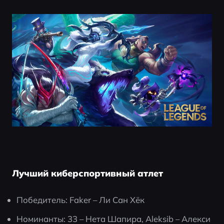
Лучший киберспортивный атлет
Победитель: Faker – Ли Сан Хёк
Номинанты: 33 – Нета Шапира, Aleksib – Алекси 