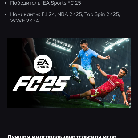
Победитель: EA Sports FC 25
Номинанты: F1 24, NBA 2K25, Top Spin 2K25, 
WWE 2K24
Лучшая многопользовательская игра