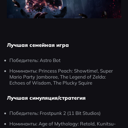
Лучшая семейная игра
Победитель: Astro Bot
Номинанты: Princess Peach: Showtime!, Super 
Mario Party Jamboree, The Legend of Zelda: 
Echoes of Wisdom, The Plucky Squire
Лучшая симуляция/стратегия
Победитель: Frostpunk 2 (11 Bit Studios)
Номинанты: Age of Mythology: Retold, Kunitsu-