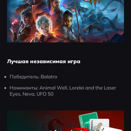
Лучшая независимая игра
Победитель: Balatro
Номинанты: Animal Well, Lorelei and the Laser 
Eyes, Neva, UFO 50