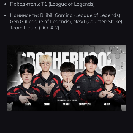
Победитель: T1 (League of Legends)
Номинанты: Bilibili Gaming (League of Legends), 
Gen.G (League of Legends), NAVI (Counter-Strike), 
Team Liquid (DOTA 2)