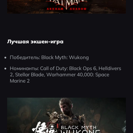
Лучшая экшен-игра
Победитель: Black Myth: Wukong
Номинанты: Call of Duty: Black Ops 6, Helldivers 
2, Stellar Blade, Warhammer 40,000: Space 
Marine 2