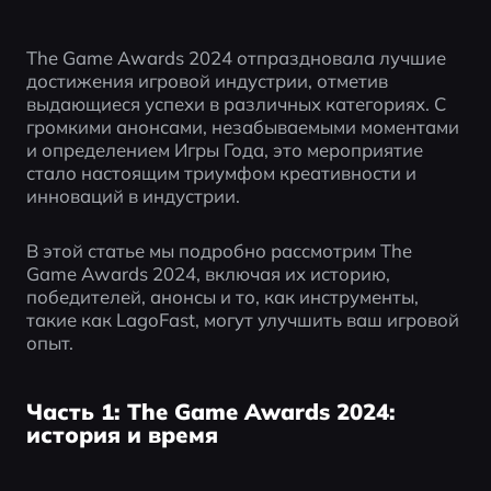
The Game Awards 2024 отпраздновала лучшие 
достижения игровой индустрии, отметив 
выдающиеся успехи в различных категориях. С 
громкими анонсами, незабываемыми моментами 
и определением Игры Года, это мероприятие 
стало настоящим триумфом креативности и 
инноваций в индустрии. 
В этой статье мы подробно рассмотрим The 
Game Awards 2024, включая их историю, 
победителей, анонсы и то, как инструменты, 
такие как LagoFast, могут улучшить ваш игровой 
опыт.
Часть 1: The Game Awards 2024:
история и время