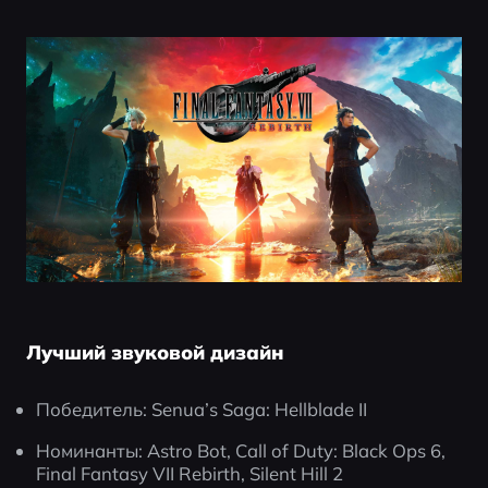
Лучший звуковой дизайн
Победитель: Senua’s Saga: Hellblade II
Номинанты: Astro Bot, Call of Duty: Black Ops 6, 
Final Fantasy VII Rebirth, Silent Hill 2