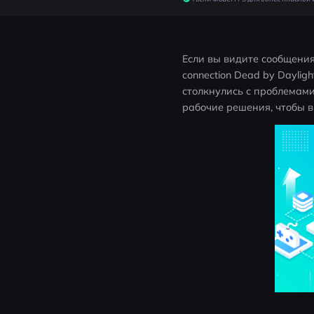
Если вы видите сообщения в
connection Dead by Dayligh
столкнулись с проблемами 
рабочие решения, чтобы в