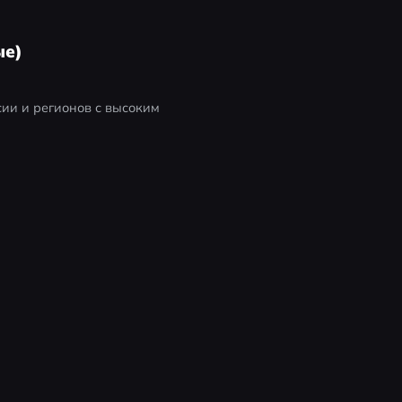
ые)
ии и регионов с высоким 