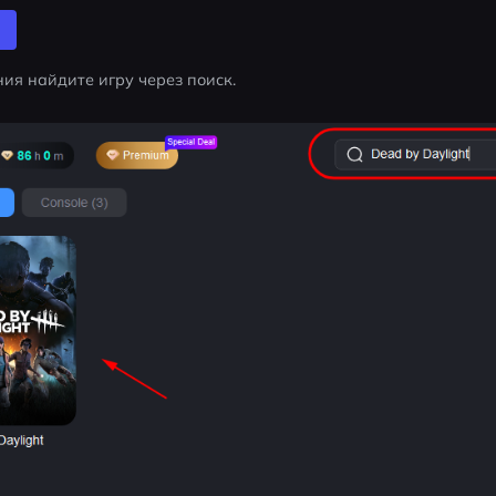
ия найдите игру через поиск.