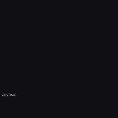
 Спайса)