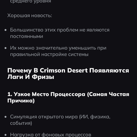
среднего уровня
Хорошая новость:
Большинство этих проблем не являются 
постоянными
Их можно значительно уменьшить при 
правильной настройке системы
Почему В Crimson Desert Появляются
Лаги И Фризы
1. Узкое Место Процессора (Самая Частая
Причина)
Симуляция открытого мира (ИИ, физика, 
события)
Нагрузка от фоновых процессов