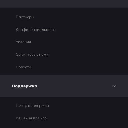
Партнеры
Конфиденциальность
Условия
Свяжитесь с нами
Новости
Поддержка
Центр поддержки
Решения для игр