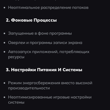
Неоптимальное распределение потоков
2. Фоновые Процессы
Запущенные в фоне программы
Оверлеи и программы записи экрана
Автозапуск приложений, потребляющих 
ресурсы
3. Настройки Питания И Системы
Режим энергосбережения вместо высокой 
производительности
Неоптимизированные игровые настройки 
системы