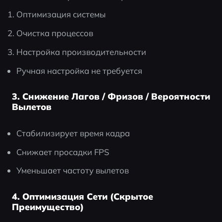
Оптимизация системы
Очистка процессов
Настройка производительности
Ручная настройка не требуется
3. Снижение Лагов / Фризов / Вероятности
Вылетов
Стабилизирует время кадра
Снижает просадки FPS
Уменьшает частоту вылетов
4. Оптимизация Сети (Скрытое
Преимущество)