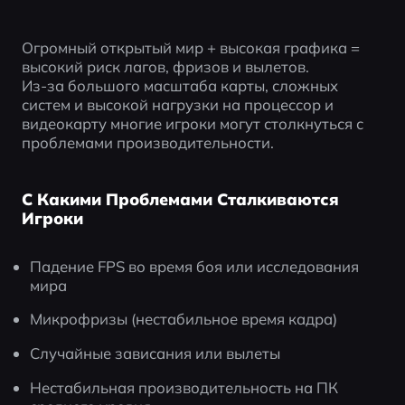
Огромный открытый мир + высокая графика = 
высокий риск лагов, фризов и вылетов.
Из-за большого масштаба карты, сложных 
систем и высокой нагрузки на процессор и 
видеокарту многие игроки могут столкнуться с 
проблемами производительности.
С Какими Проблемами Сталкиваются
Игроки
Падение FPS во время боя или исследования 
мира
Микрофризы (нестабильное время кадра)
Случайные зависания или вылеты
Нестабильная производительность на ПК 