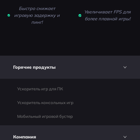
Быстро снижает
Увеличивает FPS для
игровую задержку и
более плавной игры!
пинг!
Горячие продукты
Ускоритель игр для ПК
Ускоритель консольных игр
Мобильный игровой бустер
Компания