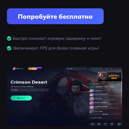
Попробуйте бесплатно
Быстро снижает игровую задержку и пинг!
Увеличивает FPS для более плавной игры!