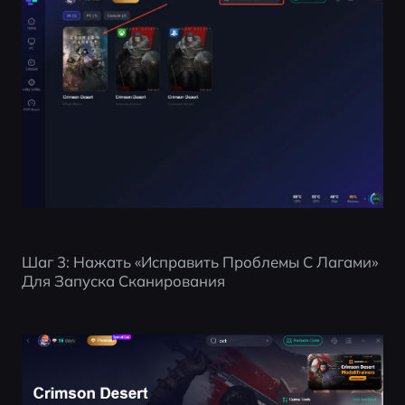
Шаг 3: Нажать «Исправить Проблемы С Лагами» 
Для Запуска Сканирования