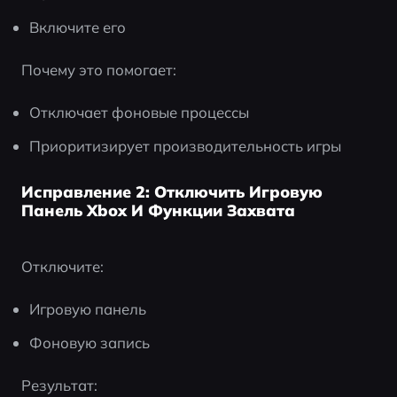
Включите его
Почему это помогает:
Отключает фоновые процессы
Приоритизирует производительность игры
Исправление 2: Отключить Игровую
Панель Xbox И Функции Захвата
Отключите:
Игровую панель
Фоновую запись
Результат: