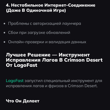
4. Нестабильное Интернет-Соединение
(Даже В Одиночной Игре)
Проблемы с авторизацией лаунчера
Сбои при загрузке обновлений
Онлайн-проверки и валидация данных
Лучшее Решение — Инструмент
Исправления Лагов В Crimson Desert
От LagoFast
LagoFast 
запустил специальный инструмент для 
исправления лагов и фризов в Crimson Desert.
Что Он Делает