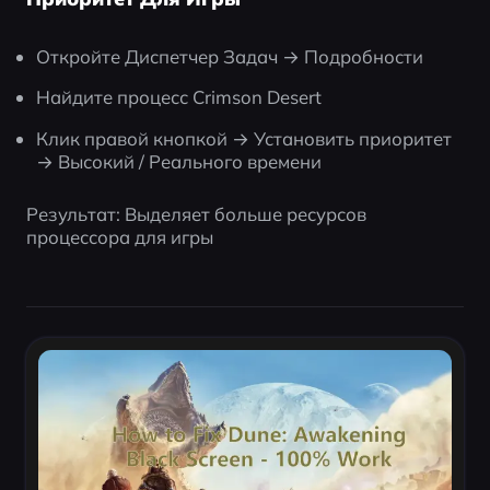
Откройте Диспетчер Задач → Подробности
Найдите процесс Crimson Desert
Клик правой кнопкой → Установить приоритет 
→ Высокий / Реального времени
Результат: Выделяет больше ресурсов 
процессора для игры