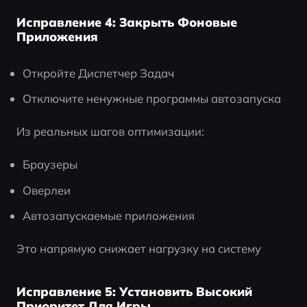
Исправление 4: Закрыть Фоновые
Приложения
Откройте Диспетчер Задач
Отключите ненужные программы автозапуска
Из реальных шагов оптимизации:
Браузеры
Оверлеи
Автозапускаемые приложения
Это напрямую снижает нагрузку на систему
Исправление 5: Установить Высокий
Приоритет Для Игры