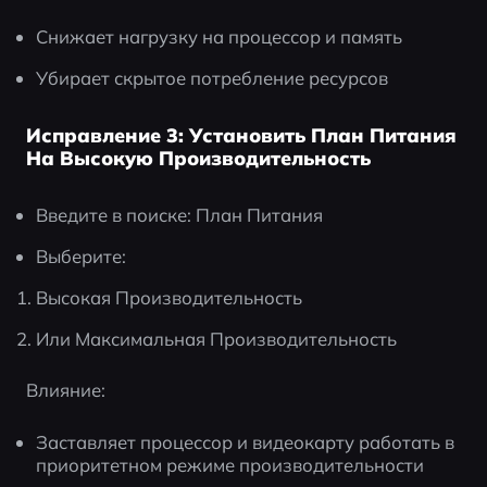
Снижает нагрузку на процессор и память
Убирает скрытое потребление ресурсов
Исправление 3: Установить План Питания
На Высокую Производительность
Введите в поиске: План Питания
Выберите:
Высокая Производительность
Или Максимальная Производительность
Влияние:
Заставляет процессор и видеокарту работать в 
приоритетном режиме производительности