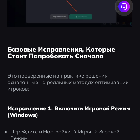
Базовые Исправления, Которые
Стоит Попробовать Сначала
Это проверенные на практике решения, 
основанные на реальных методах оптимизации 
игроков:
Исправление 1: Включить Игровой Режим
(Windows)
Перейдите в Настройки → Игры → Игровой 
Режим