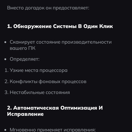
Вместо догадок он предоставляет:
1. Обнаружение Системы В Один Клик
Сканирует состояние производительности 
вашего ПК
Определяет:
Узкие места процессора
Конфликты фоновых процессов
Нестабильные состояния
2. Автоматическая Оптимизация И
Исправление
Мгновенно применяет исправления: