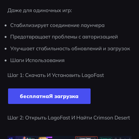
Даже для одиночных игр:
Стабилизирует соединение лаунчера
Предотвращает проблемы с авторизацией
Улучшает стабильность обновлений и загрузок
Шаги Использования
Шаг 1: Скачать И Установить LagoFast
бесплатнаЯ загрyзка
Шаг 2: Открыть LagoFast И Найти Crimson Desert