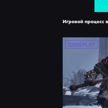
Игровой процесс в