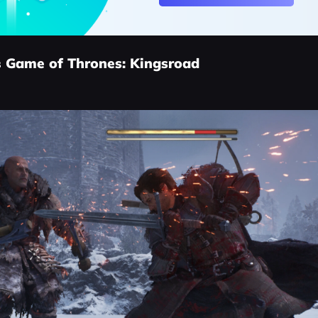
 Game of Thrones: Kingsroad