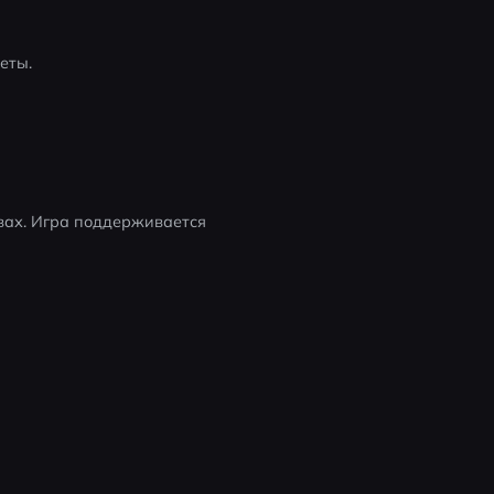
еты.
вах. Игра поддерживается 