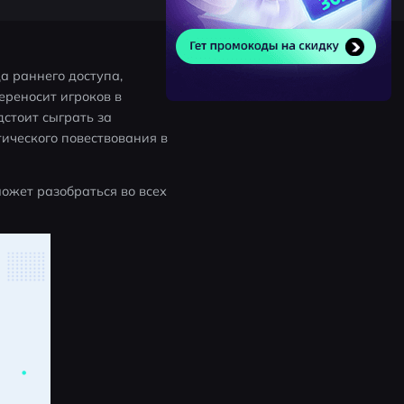
а раннего доступа, 
реносит игроков в 
стоит сыграть за 
ческого повествования в 
ожет разобраться во всех 
 