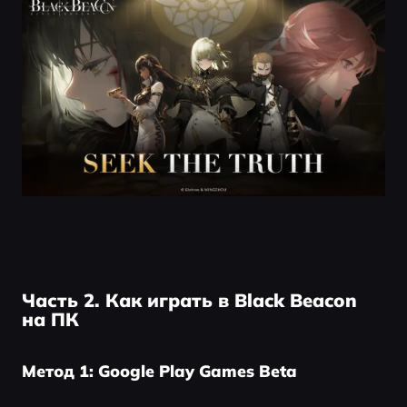
Часть 2. Как играть в Black Beacon
на ПК
Метод 1: Google Play Games Beta