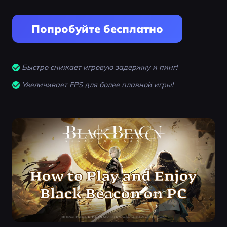
Попробуйте бесплатно
Быстро снижает игровую задержку и пинг!
Увеличивает FPS для более плавной игры!