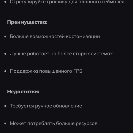
Отрегулируйте графику для плавного геймплея
Преимущества:
Больше возможностей кастомизации
Лучше работает на более старых системах
Поддержка повышенного FPS
Недостатки:
Требуется ручное обновление
Может потреблять больше ресурсов