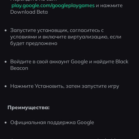
 play.google.com/googleplaygames
 и нажмите 
Download Beta
Запустите установщик, согласитесь с 
условиями и включите виртуализацию, если 
будет предложено
Войдите в свой аккаунт Google и найдите Black 
Beacon
Нажмите Установить, затем запустите игру
Преимущества:
Официальная поддержка Google