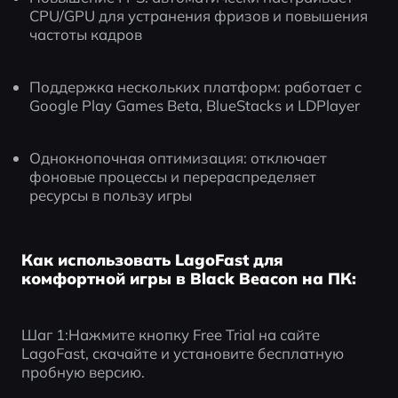
CPU/GPU для устранения фризов и повышения 
частоты кадров
Поддержка нескольких платформ: работает с 
Google Play Games Beta, BlueStacks и LDPlayer
Однокнопочная оптимизация: отключает 
фоновые процессы и перераспределяет 
ресурсы в пользу игры
Как использовать LagoFast для
комфортной игры в Black Beacon на ПК:
Шаг 1:Нажмите кнопку Free Trial на сайте 
LagoFast, скачайте и установите бесплатную 
пробную версию.