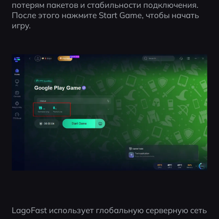
потерям пакетов и стабильности подключения. 
После этого нажмите Start Game, чтобы начать 
игру.
LagoFast использует глобальную серверную сеть 