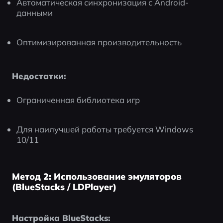
Автоматическая синхронизация с Android-
данными
Оптимизированная производительность
Недостатки:
Ограниченная библиотека игр
Для наилучшей работы требуется Windows 
10/11
Метод 2: Использование эмуляторов
(BlueStacks / LDPlayer)
Настройка BlueStacks: