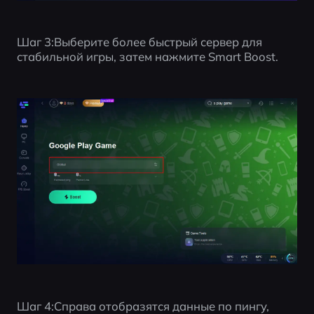
Шаг 3:Выберите более быстрый сервер для 
стабильной игры, затем нажмите Smart Boost.
Шаг 4:Справа отобразятся данные по пингу, 