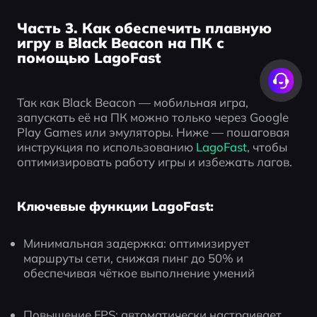
Часть 3. Как обеспечить плавную
игру в Black Beacon на ПК с
помощью LagoFast
Так как Black Beacon — мобильная игра, 
запускать её на ПК можно только через Google 
Play Games или эмуляторы. Ниже — пошаговая 
инструкция по использованию
 LagoFast
, чтобы 
оптимизировать работу игры и избежать лагов.
Ключевые функции LagoFast:
Минимальная задержка: оптимизирует 
маршруты сети, снижая пинг до 50% и 
обеспечивая чёткое выполнение умений
Повышение FPS: автоматически настраивает 