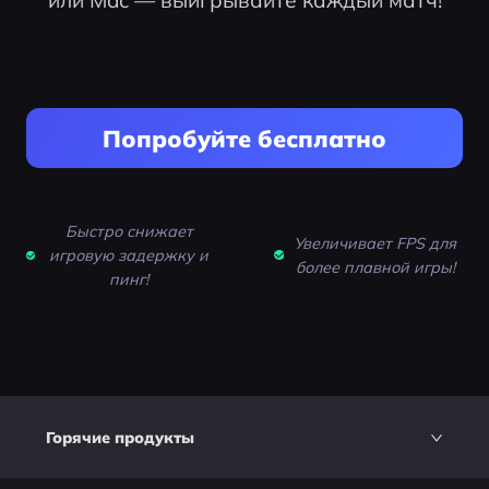
Попробуйте бесплатно
Быстро снижает
Увеличивает FPS для
игровую задержку и
более плавной игры!
пинг!
Горячие продукты