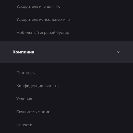
Ускоритель игр для ПК
Ускоритель консольных игр
Мобильный игровой бустер
Компания
Партнеры
Конфиденциальность
Условия
Свяжитесь с нами
Новости