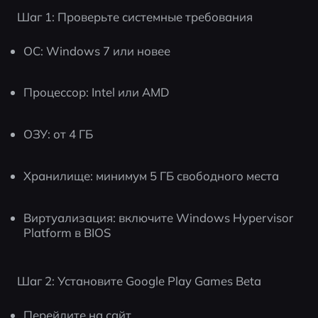
Шаг 1: Проверьте системные требования
ОС: Windows 7 или новее
Процессор: Intel или AMD
ОЗУ: от 4 ГБ
Хранилище: минимум 5 ГБ свободного места
Виртуализация: включите Windows Hypervisor 
Platform в BIOS
Шаг 2: Установите Google Play Games Beta
Перейдите на сайт