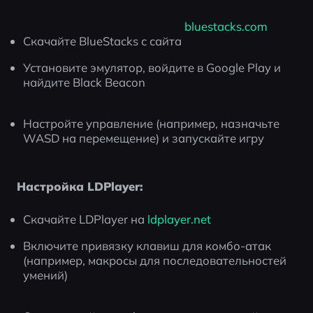
 bluestacks.com
Скачайте BlueStacks с сайта
Установите эмулятор, войдите в Google Play и 
найдите Black Beacon
Настройте управление (например, назначьте 
WASD на перемещение) и запускайте игру
Настройка LDPlayer:
Скачайте LDPlayer на
 ldplayer.net
Включите привязку клавиш для комбо-атак 
(например, макросы для последовательностей 
умений)