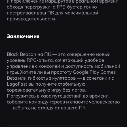
и переключение маршрутов в реальном времени, 
обходя перегрузки, а FPS-бустер тонко 
настраивает ваш ПК для максимальной 
производительности.
Заключение
Black Beacon на ПК — это совершенно новый 
уровень RPG-опыта, сочетающий удобное 
управление с консолей и доступность мобильной 
игры. Хотите ли вы простоту Google Play Games 
Beta или гибкость эмуляторов — в сочетании с 
LagoFast вы получите стабильную, 
соревновательную игру без лагов.
Погрузитесь в хаос путешествий во времени, 
соберите команду героев и спасите человечество 
— всё это, не отходя от вашего ПК.