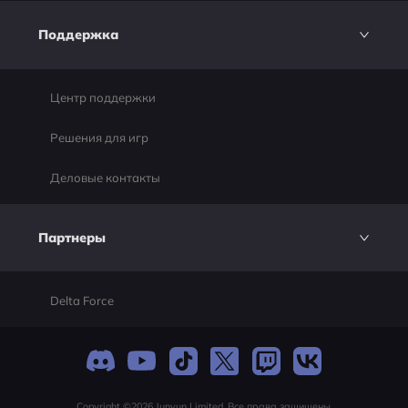
Поддержка
Центр поддержки
Решения для игр
Деловые контакты
Партнеры
Delta Force
Copyright ©2026 Junyun Limited. Все права защищены.