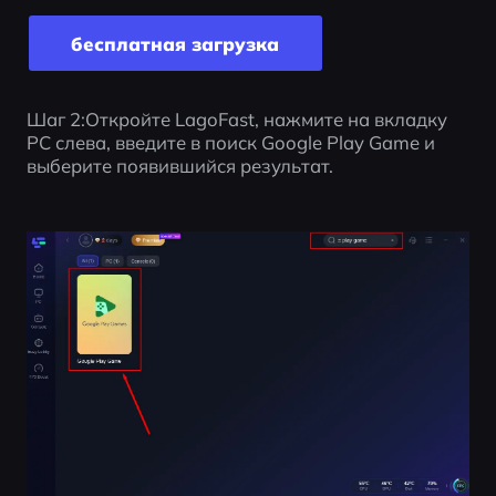
бесплатная загрузка
Шаг 2:Откройте LagoFast, нажмите на вкладку 
PC слева, введите в поиск Google Play Game и 
выберите появившийся результат.