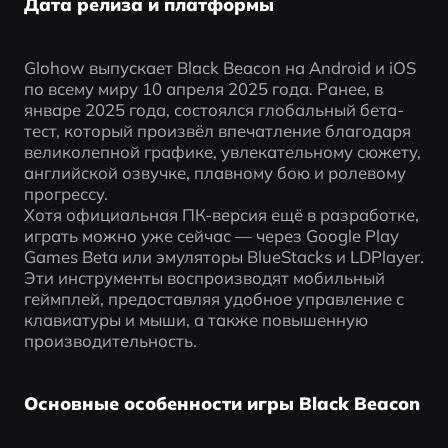
Дата релиза и платформы
Glohow выпускает Black Beacon на Android и iOS 
по всему миру 10 апреля 2025 года. Ранее, в 
январе 2025 года, состоялся глобальный бета-
тест, который произвёл впечатление благодаря 
великолепной графике, увлекательному сюжету, 
английской озвучке, плавному бою и ролевому 
прогрессу.
Хотя официальная ПК-версия ещё в разработке, 
играть можно уже сейчас — через Google Play 
Games Beta или эмуляторы BlueStacks и LDPlayer. 
Эти инструменты воспроизводят мобильный 
геймплей, предоставляя удобное управление с 
клавиатуры и мыши, а также повышенную 
производительность.
Основные особенности игры Black Beacon