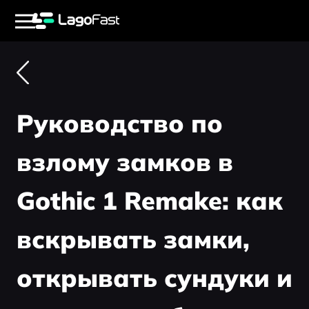
Руководство по
взлому замков в
Gothic 1 Remake: как
вскрывать замки,
открывать сундуки и