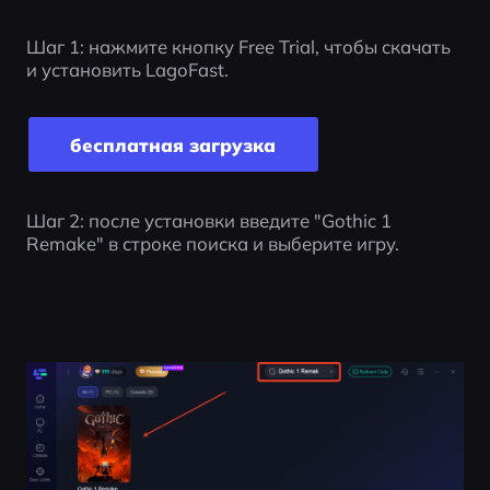
Шаг 1: нажмите кнопку Free Trial, чтобы скачать 
и установить LagoFast.
бесплатная загрузка
Шаг 2: после установки введите "Gothic 1 
Remake" в строке поиска и выберите игру.