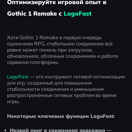
Оптимизируйте игровой опыт в
Gothic 1 Remake с
LagoFast
Хотя Gothic 1 Remake в первую очередь 
одиночная RPG, стабильное соединение всё 
равно может помочь при загрузках, 
обновлениях, облачных сохранениях и работе 
сервисов платформы.
LagoFast
 — это инструмент сетевой оптимизации 
для игр, созданный для повышения 
стабильности соединения и уменьшения 
распространённых сетевых проблем во время 
игры.
Некоторые ключевые функции LagoFast:
Низкий пинг и сниженная задержка —