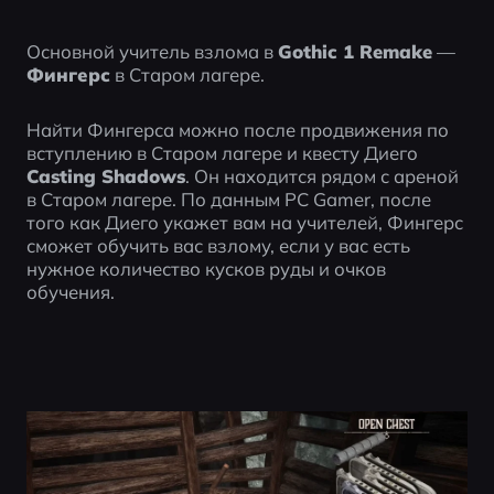
Основной учитель взлома в 
Gothic 1 Remake
 — 
Фингерс
 в Старом лагере.
Найти Фингерса можно после продвижения по 
вступлению в Старом лагере и квесту Диего 
Casting Shadows
. Он находится рядом с ареной 
в Старом лагере. По данным PC Gamer, после 
того как Диего укажет вам на учителей, Фингерс 
сможет обучить вас взлому, если у вас есть 
нужное количество кусков руды и очков 
обучения.