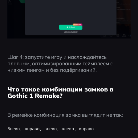
Шаг 4: запустите игру и наслаждайтесь 
плавным, оптимизированным геймплеем с 
низким пингом и без подёргиваний.
Что такое комбинации замков в
Gothic 1 Remake?
В ремейке комбинация замка выглядит не так: