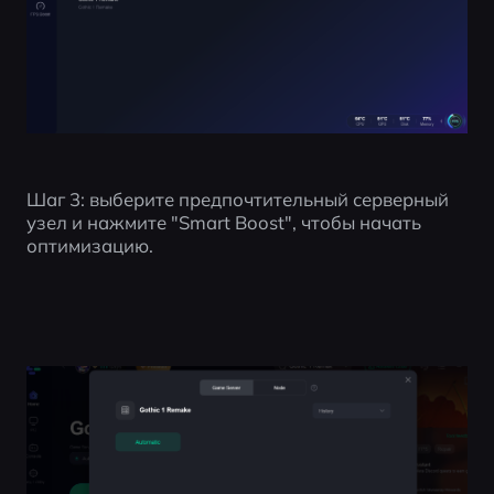
Шаг 3: выберите предпочтительный серверный 
узел и нажмите "Smart Boost", чтобы начать 
оптимизацию.