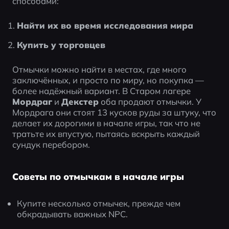
способами:
Найти их во время исследования мира
Купить у торговцев
Отмычки можно найти в местах, где много 
заключённых, и просто по миру, но покупка — 
более надёжный вариант. В Старом лагере 
Мордраг
 и 
Декстер
 оба продают отмычки. У 
Мордрага они стоят 13 кусков руды за штуку, что 
делает их дорогими в начале игры, так что не 
тратьте их впустую, пытаясь вскрыть каждый 
сундук перебором.
Советы по отмычкам в начале игры
Купите несколько отмычек, прежде чем 
обкрадывать важных NPC.