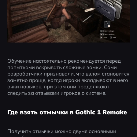
Обучение настоятельно рекомендуется перед 
попытками вскрывать сложные замки. Сами 
разработчики признавали, что взлом становится 
заметно проще, когда игроки вкладывают в него 
очки навыков, при этом они продолжают 
следить за отзывами игроков о системе.
Где взять отмычки в Gothic 1 Remake
Получить отмычки можно двумя основными 