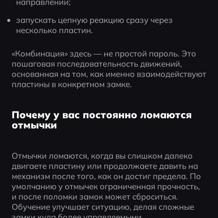
направлении;
запускать цепную реакцию сразу через 
несколько пластин.
«Комбинация» здесь — не простой пароль. Это 
пошаговая последовательность движений, 
основанная на том, как именно взаимодействуют 
пластины в конкретном замке.
Почему у вас постоянно ломаются
отмычки
Отмычки ломаются, когда вы слишком далеко 
двигаете пластину или продолжаете давить на 
механизм после того, как он достиг предела. По 
умолчанию у отмычек ограниченная прочность, 
и после поломки замок может сброситься. 
Обучение улучшает ситуацию, делая сложные 
замки куда более управляемыми.