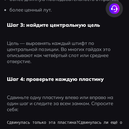
более ценный лут.
Шаг 3: найдите центральную цель
Цель — выровнять каждый штифт по 
центральной позиции. Во многих гайдах это 
описывают как четвёртый слот или среднее 
отверстие.
Шаг 4: проверьте каждую пластину
Сдвиньте одну пластину влево или вправо на 
один шаг и следите за всем замком. Спросите 
себя: