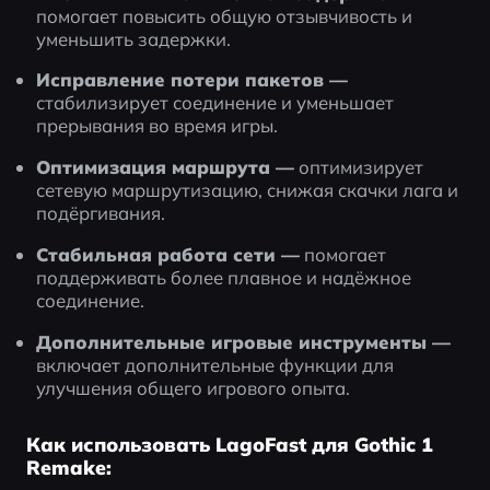
помогает повысить общую отзывчивость и 
уменьшить задержки.
Исправление потери пакетов —
стабилизирует соединение и уменьшает 
прерывания во время игры.
Оптимизация маршрута —
 оптимизирует 
сетевую маршрутизацию, снижая скачки лага и 
подёргивания.
Стабильная работа сети —
 помогает 
поддерживать более плавное и надёжное 
соединение.
Дополнительные игровые инструменты —
включает дополнительные функции для 
улучшения общего игрового опыта.
Как использовать LagoFast для Gothic 1
Remake: