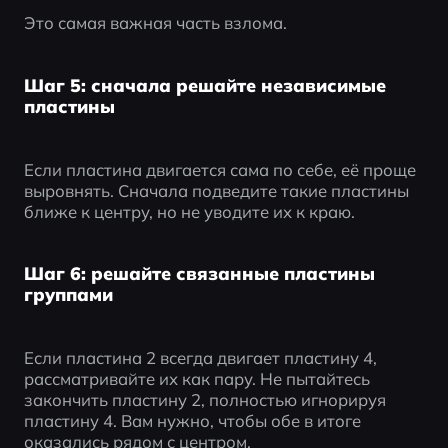
Это самая важная часть взлома.
Шаг 5: сначала решайте независимые
пластины
Если пластина двигается сама по себе, её проще 
выровнять. Сначала подведите такие пластины 
ближе к центру, но не уводите их к краю.
Шаг 6: решайте связанные пластины
группами
Если пластина 2 всегда двигает пластину 4, 
рассматривайте их как пару. Не пытайтесь 
закончить пластину 2, полностью игнорируя 
пластину 4. Вам нужно, чтобы обе в итоге 
оказались рядом с центром.