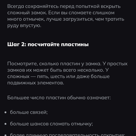
Всегда сохраняйтесь перед попыткой вскрыть 
сложный замок. Если вы сломаете слишком 
много отмычек, лучше загрузиться, чем тратить 
руду впустую.
Шаг 2: посчитайте пластины
Посмотрите, сколько пластин у замка. У простых 
замков их может быть всего несколько. У 
сложных — пять, шесть или даже больше 
подвижных элементов.
Большее число пластин обычно означает:
больше связей;
больше шансов сломать отмычку;
более длинную последовательность открытия;