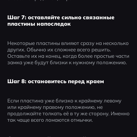
Шаг 7: оставляйте сильно связанные
пластины напоследок
Некоторые пластины влияют сразу на несколько 
других. Обычно их сложнее всего решить. 
Оставьте их на конец, когда более простые части 
замка уже будут близки к нужному положению.
Шаг 8: остановитесь перед краем
Если пластина уже близко к крайнему левому 
или крайнему правому положению, не 
продолжайте толкать её в ту же сторону. Именно 
так чаще всего ломаются отмычки.