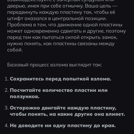
дверью, имея при себе отмычку. Ваша цель — 
передвинуть каждую пластину так, чтобы её 
штифт оказался в центральной позиции. 
Проблема в том, что движение одной пластины 
может одновременно сдвигать и другие, поэтому 
перед тем как пытаться силой открыть замок, 
нужно понять, как пластины связаны между 
собой.
Базовый процесс взлома выглядит так:
Сохранитесь перед попыткой взлома.
Посчитайте количество пластин или 
ползунков.
Осторожно двигайте каждую пластину, 
чтобы понять, на какие другие она влияет.
Не доводите ни одну пластину до края.