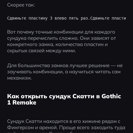
Скорее так:
Вот почему точные комбинации для каждого 
сундука перечислить сложно. Они зависят от 
конкретного замка, количества пластин и 
скрытых связей между ними.
Для большинства замков лучшее решение — не 
заучивать комбинации, а научиться читать сам 
механизм.
Как открыть сундук Скатти в Gothic
1 Remake
Сундук Скатти находится в его хижине рядом с 
Фингерсом и ареной. Проще всего заходить туда 