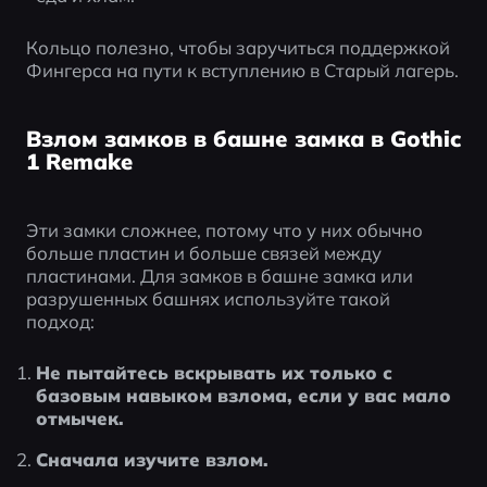
Кольцо полезно, чтобы заручиться поддержкой 
Фингерса на пути к вступлению в Старый лагерь.
Взлом замков в башне замка в Gothic
1 Remake
Эти замки сложнее, потому что у них обычно 
больше пластин и больше связей между 
пластинами. Для замков в башне замка или 
разрушенных башнях используйте такой 
подход:
Не пытайтесь вскрывать их только с 
базовым навыком взлома, если у вас мало 
отмычек.
Сначала изучите взлом.