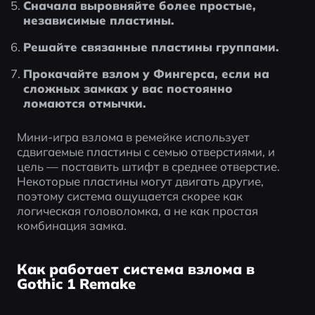
Сначала выровняйте более простые, 
независимые пластины.
Решайте связанные пластины группами.
Прокачайте взлом у Фингерса, если на 
сложных замках у вас постоянно 
ломаются отмычки.
Мини-игра взлома в ремейке использует 
сдвигаемые пластины с семью отверстиями, и 
цель — поставить штифт в среднее отверстие. 
Некоторые пластины могут двигать другие, 
поэтому система ощущается скорее как 
логическая головоломка, а не как простая 
комбинация замка.
Как работает система взлома в
Gothic 1 Remake