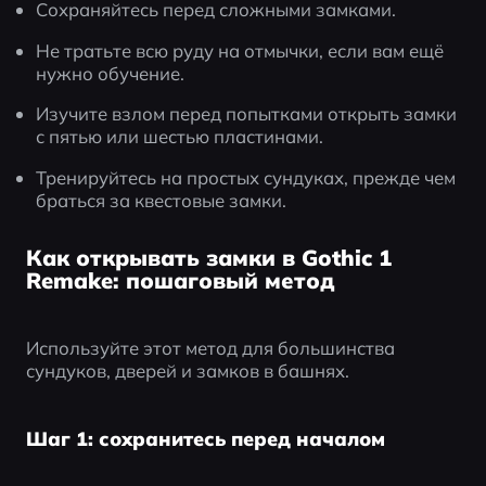
Сохраняйтесь перед сложными замками.
Не тратьте всю руду на отмычки, если вам ещё 
нужно обучение.
Изучите взлом перед попытками открыть замки 
с пятью или шестью пластинами.
Тренируйтесь на простых сундуках, прежде чем 
браться за квестовые замки.
Как открывать замки в Gothic 1
Remake: пошаговый метод
Используйте этот метод для большинства 
сундуков, дверей и замков в башнях.
Шаг 1: сохранитесь перед началом