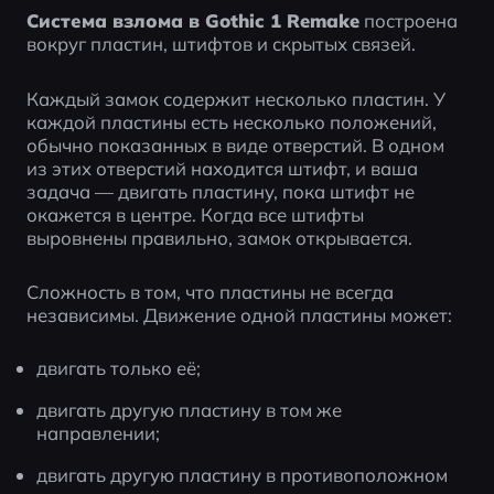
Система взлома в Gothic 1 Remake
 построена 
вокруг пластин, штифтов и скрытых связей.
Каждый замок содержит несколько пластин. У 
каждой пластины есть несколько положений, 
обычно показанных в виде отверстий. В одном 
из этих отверстий находится штифт, и ваша 
задача — двигать пластину, пока штифт не 
окажется в центре. Когда все штифты 
выровнены правильно, замок открывается.
Сложность в том, что пластины не всегда 
независимы. Движение одной пластины может:
двигать только её;
двигать другую пластину в том же 
направлении;
двигать другую пластину в противоположном 