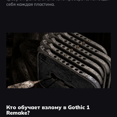
себя каждая пластина.
Кто обучает взлому в Gothic 1
Remake?