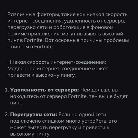
Различные факторы, такие как низкая скорость 
интернет-соединения, удаленность от сервера, 
перегрузка сети и работающие в фоновом 
режиме приложения, могут вызывать высокий 
пинг в Fortnite. Вот основные причины проблемы 
с пингом в Fortnite:
Низкая скорость интернет-соединения: 
Медленное интернет-соединение может 
привести к высокому пингу.
Удаленность от сервера: 
Чем дальше вы 
находитесь от сервера Fortnite, тем выше будет 
пинг.
Перегрузка сети: 
Если на одной сети 
подключено слишком много устройств, это 
может вызвать перегрузку и привести к 
высокому пингу.