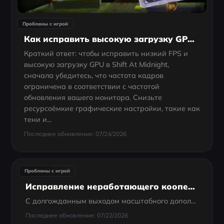
Проблемы с игрой
Как исправить высокую загрузку GPU и низкий FPS в Shift At Midnight — лучшие настройки для ПК
Краткий ответ: чтобы исправить низкий FPS и
высокую загрузку GPU в Shift At Midnight,
сначала убедитесь, что частота кадров
ограничена в соответствии с частотой
обновления вашего монитора. Снизьте
ресурсоёмкие графические настройки, такие как
тени и...
Последнее обновление: 07/24/2026
Проблемы с игрой
Исправление неработающего кооператива Endless Ragnarok в Granblue Fantasy Relink
С долгожданным выходом масштабного дополнения игроки по всему миру спешат объединиться в команды и бросить вызов боссам эндгейма. Однако ошибка неработающего кооператива в Granblue Fantasy Relink Endless Ragnarok может быстро испортить весь восторг от...
Последнее обновление: 07/22/2026