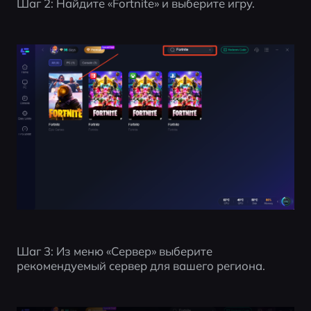
Шаг 2: Найдите «Fortnite» и выберите игру.
Шаг 3: Из меню «Сервер» выберите 
рекомендуемый сервер для вашего региона.