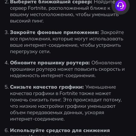
Выберите ближайший сервер: 
Найдите 
сервер Fortnite, расположенный ближе к 
вашему местоположению, чтобы уменьшить 
высокий пинг.
Закройте фоновые приложения: 
Закройте 
все приложения, которые могут использовать 
ваше интернет-соединение, чтобы устранить 
перегрузку сети.
Обновите прошивку роутера: 
Обновление 
прошивки роутера может повысить скорость и 
надежность интернет-соединения.
Снизьте качество графики: 
Уменьшение 
качества графики в Fortnite также может 
помочь снизить пинг. Это происходит потому, 
что низкие настройки графики уменьшают 
объем передаваемых данных, ускоряя 
интернет-соединение.
Используйте средство для снижения 