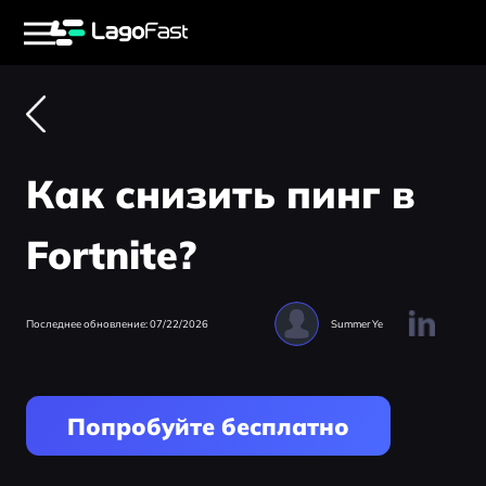
Как снизить пинг в
Fortnite?
Последнее обновление: 07/22/2026
Summer Ye
Попробуйте бесплатно