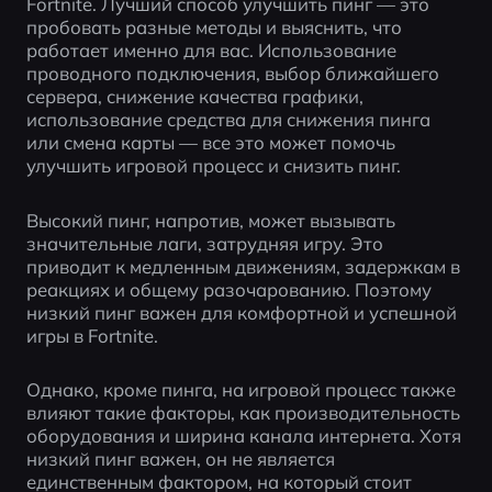
Fortnite. Лучший способ улучшить пинг — это 
пробовать разные методы и выяснить, что 
работает именно для вас. Использование 
проводного подключения, выбор ближайшего 
сервера, снижение качества графики, 
использование средства для снижения пинга 
или смена карты — все это может помочь 
улучшить игровой процесс и снизить пинг.
Высокий пинг, напротив, может вызывать 
значительные лаги, затрудняя игру. Это 
приводит к медленным движениям, задержкам в 
реакциях и общему разочарованию. Поэтому 
низкий пинг важен для комфортной и успешной 
игры в Fortnite.
Однако, кроме пинга, на игровой процесс также 
влияют такие факторы, как производительность 
оборудования и ширина канала интернета. Хотя 
низкий пинг важен, он не является 
единственным фактором, на который стоит 