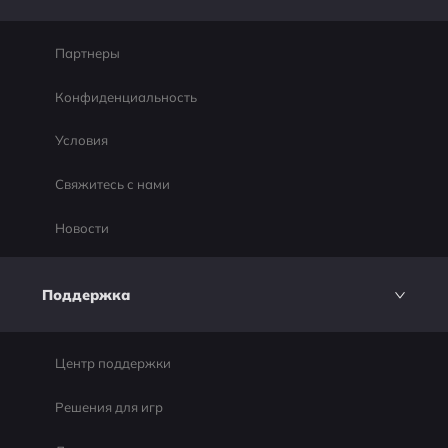
Партнеры
Конфиденциальность
Условия
Свяжитесь с нами
Новости
Поддержка
Центр поддержки
Решения для игр