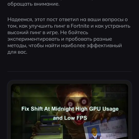
обращать внимание.
Надеемся, этот пост ответил на ваши вопросы о 
том, как улучшить пинг в Fortnite и как устранить 
высокий пинг в игре. Не бойтесь 
экспериментировать и пробовать разные 
методы, чтобы найти наиболее эффективный 
для вас.