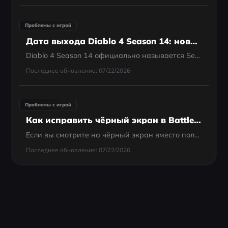
Проблемы с игрой
Дата выхода Diablo 4 Season 14: новости о Death Awakening, PTR и крупные изменения
Diablo 4 Season 14 официально называется Season of Death Awakening, и, похоже, это будет один из самых важных сезонов после выхода дополнения. После Season 13, которая показала высокую активность, но также вызвала немало недовольства игроков из-за...
Последнее обновление: 07/22/2026
Проблемы с игрой
Как исправить чёрный экран в Battlefield 6 — полное руководство
Если вы смотрите на чёрный экран вместо поля боя — вы не одиноки. В этом руководстве мы разберём, почему возникает эта проблема, что об этом пишут игроки в интернете и, самое главное, как её исправить с помощью надёжных и действительно работающих решений.
Последнее обновление: 07/22/2026