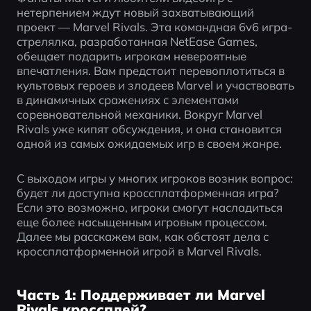
нетерпением ждут новый захватывающий 
проект — Marvel Rivals. Эта командная 6v6 игра-
стрелялка, разработанная NetEase Games, 
обещает подарить игрокам невероятные 
впечатления. Вам предстоит перевоплотиться в 
культовых героев и злодеев Marvel и участвовать 
в динамичных сражениях с элементами 
соревновательной механики. Вокруг Marvel 
Rivals уже кипят обсуждения, и она становится 
одной из самых ожидаемых игр в своем жанре.
С выходом игры у многих игроков возник вопрос: 
будет ли доступна кроссплатформенная игра? 
Если это возможно, игроки смогут насладиться 
еще более насыщенным игровым процессом. 
Далее мы расскажем вам, как обстоят дела с 
кроссплатформенной игрой в Marvel Rivals.
Часть 1: Поддерживает ли Marvel
Rivals кроссплей?