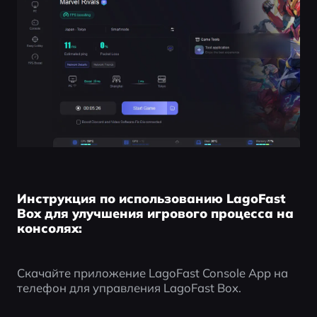
Инструкция по использованию LagoFast
Box для улучшения игрового процесса на
консолях:
Скачайте приложение LagoFast Console App на 
телефон для управления LagoFast Box.