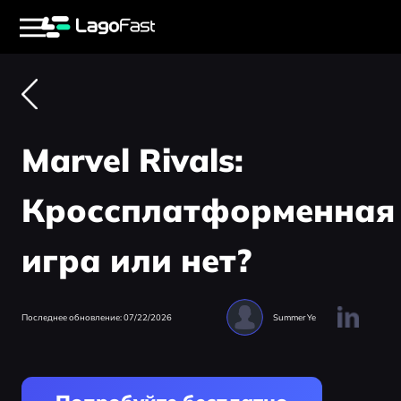
Marvel Rivals:
Кроссплатформенная
игра или нет?
Последнее обновление: 07/22/2026
Summer Ye