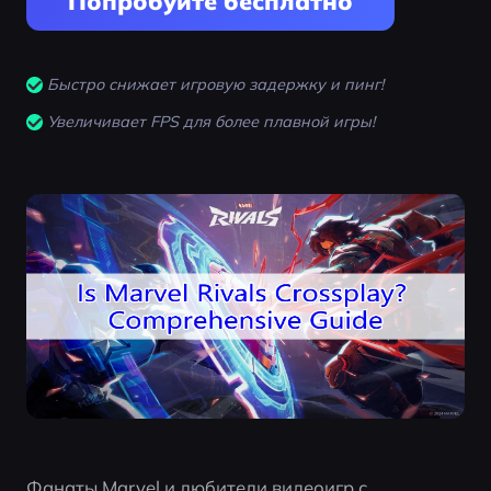
Попробуйте бесплатно
Быстро снижает игровую задержку и пинг!
Увеличивает FPS для более плавной игры!
Фанаты Marvel и любители видеоигр с 