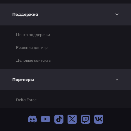
Поддержка
Центр поддержки
Решения для игр
Деловые контакты
Партнеры
Delta Force