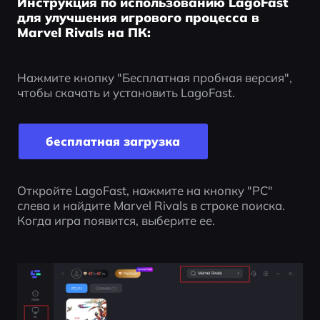
Инструкция по использованию LagoFast
для улучшения игрового процесса в
Marvel Rivals на ПК:
Нажмите кнопку "Бесплатная пробная версия", 
чтобы скачать и установить LagoFast.
бесплатная загрузка
Откройте LagoFast, нажмите на кнопку "PC" 
слева и найдите Marvel Rivals в строке поиска. 
Когда игра появится, выберите ее.