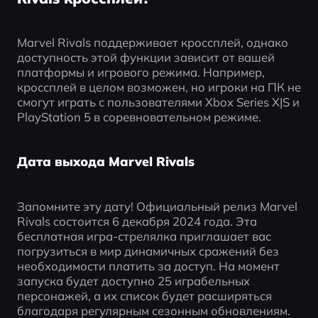
Marvel Rivals поддерживает кроссплей, однако 
доступность этой функции зависит от вашей 
платформы и игрового режима. Например, 
кроссплей в целом возможен, но игроки на ПК не 
смогут играть с пользователями Xbox Series X|S и 
PlayStation 5 в соревновательном режиме.
Дата выхода Marvel Rivals
Запомните эту дату! Официальный релиз Marvel 
Rivals состоится 6 декабря 2024 года. Эта 
бесплатная игра-стрелялка приглашает вас 
погрузиться в мир динамичных сражений без 
необходимости платить за доступ. На момент 
запуска будет доступно 25 играбельных 
персонажей, а их список будет расширяться 
благодаря регулярным сезонным обновлениям.