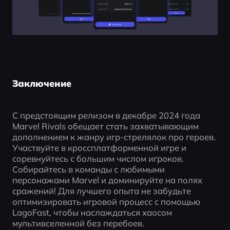
Заключение
С предстоящим релизом в декабре 2024 года 
Marvel Rivals обещает стать захватывающим 
дополнением к жанру игр-стрелялок про героев. 
Участвуйте в кроссплатформенной игре и 
соревнуйтесь с большим числом игроков. 
Собирайтесь в команды с любимыми 
персонажами Marvel и доминируйте на полях 
сражений! Для лучшего опыта не забудьте 
оптимизировать игровой процесс с помощью 
LagoFast, чтобы наслаждаться хаосом 
мультивселенной без перебоев.