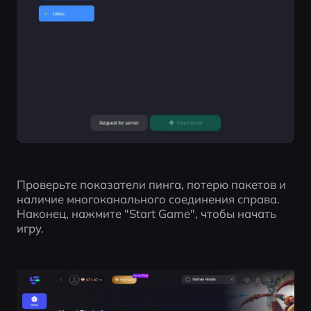
Проверьте показатели пинга, потерю пакетов и 
наличие многоканального соединения справа. 
Наконец, нажмите "Start Game", чтобы начать 
игру.