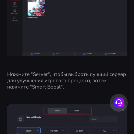
Нажмите "Server", чтобы выбрать лучший сервер 
для улучшения игрового процесса, затем 
нажмите "Smart Boost".