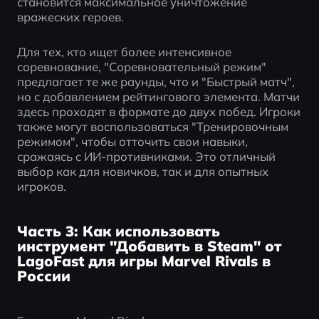
становится максимальное уничтожение 
вражеских героев.
Для тех, кто ищет более интенсивное 
соревнование, "Соревновательный режим" 
предлагает те же раунды, что и "Быстрый матч", 
но с добавлением рейтингового элемента. Матчи 
здесь проходят в формате до двух побед. Игроки 
также могут воспользоваться "Тренировочным 
режимом", чтобы отточить свои навыки, 
сражаясь с ИИ-противниками. Это отличный 
выбор как для новичков, так и для опытных 
игроков.
Часть 3: Как использовать
инструмент "Добавить в Steam" от
LagoFast для игры Marvel Rivals в
России