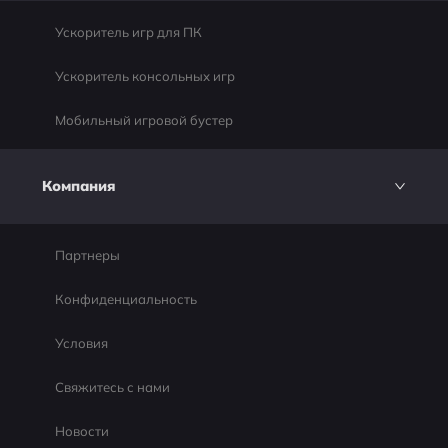
Ускоритель игр для ПК
Ускоритель консольных игр
Мобильный игровой бустер
Компания
Партнеры
Конфиденциальность
Условия
Свяжитесь с нами
Новости