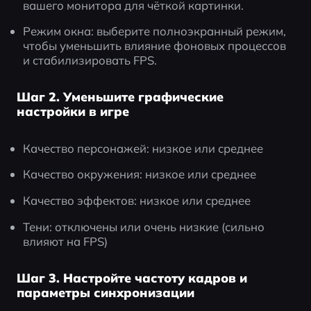
вашего монитора для чёткой картинки.
Режим окна: выберите полноэкранный режим, 
чтобы уменьшить влияние фоновых процессов 
и стабилизировать FPS.
Шаг 2. Уменьшите графические
настройки в игре
Качество персонажей: низкое или среднее
Качество окружения: низкое или среднее
Качество эффектов: низкое или среднее
Тени: отключены или очень низкие (сильно 
влияют на FPS)
Шаг 3. Настройте частоту кадров и
параметры синхронизации