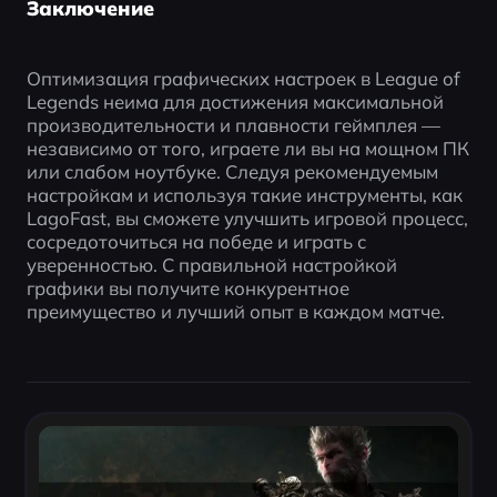
Заключение
Оптимизация графических настроек в League of 
Legends неима для достижения максимальной 
производительности и плавности геймплея — 
независимо от того, играете ли вы на мощном ПК 
или слабом ноутбуке. Следуя рекомендуемым 
настройкам и используя такие инструменты, как 
LagoFast, вы сможете улучшить игровой процесс, 
сосредоточиться на победе и играть с 
уверенностью. С правильной настройкой 
графики вы получите конкурентное 
преимущество и лучший опыт в каждом матче.