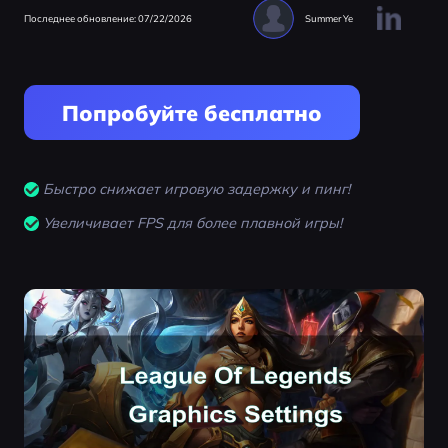
Последнее обновление: 07/22/2026
Summer Ye
Попробуйте бесплатно
Быстро снижает игровую задержку и пинг!
Увеличивает FPS для более плавной игры!