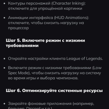
Контуры персонажей (Character Inking): 
отключите для упрощённой картинки
Анимации интерфейса (HUD Animations): 
отключите, чтобы снизить нагрузку на 
процессор
Шаг 5. Включите режим с низкими
требованиями
Откройте настройки клиента League of Legends.
Включите режим с низкими требованиями (Low 
Spec Mode), чтобы снизить нагрузку на систему 
во время игры и выбора чемпионов.
Шаг 6. Оптимизируйте системные ресурсы
Закройте фоновые приложения (например, 
браузер, Discord и т.п.).