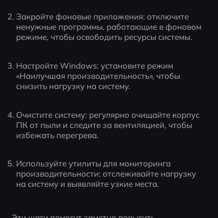
Закройте фоновые приложения: отключите 
ненужные программы, работающие в фоновом 
режиме, чтобы освободить ресурсы системы.
Настройте Windows: установите режим 
«Наилучшая производительность», чтобы 
снизить нагрузку на систему.
Очистите систему: регулярно очищайте корпус 
ПК от пыли и следите за вентиляцией, чтобы 
избежать перегрева.
Используйте утилиты для мониторинга 
производительности: отслеживайте нагрузку 
на систему и выявляйте узкие места.
Эти шаги помогут заметно повысить 