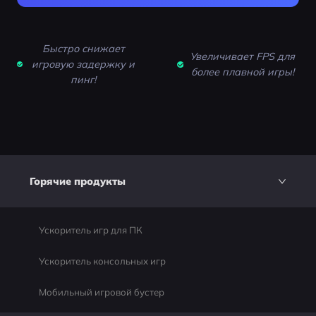
Быстро снижает
Увеличивает FPS для
игровую задержку и
более плавной игры!
пинг!
Горячие продукты
Ускоритель игр для ПК
Ускоритель консольных игр
Мобильный игровой бустер