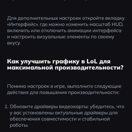
Для дополнительных настроек откройте вкладку 
«Интерфейс», где можно изменить масштаб HUD, 
включить или отключить анимации интерфейса 
и настроить визуальные элементы по своему 
вкусу.
Как улучшить графику в LoL для
максимальной производительности?
Помимо настроек в игре, выполните следующие 
действия для повышения производительности:
Обновите драйверы видеокарты: убедитесь, что 
у вас установлены актуальные драйверы для 
обеспечения совместимости и стабильной 
работы.