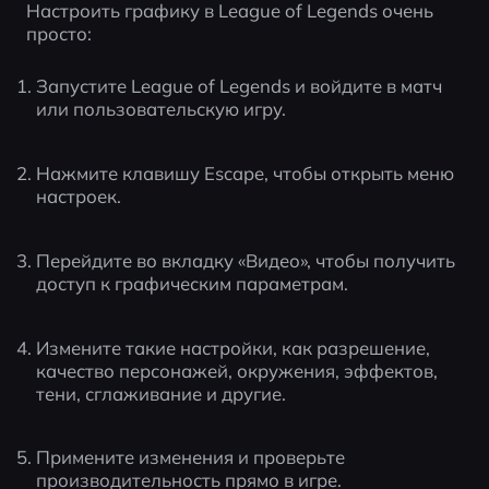
Настроить графику в League of Legends очень 
просто:
Запустите League of Legends и войдите в матч 
или пользовательскую игру.
Нажмите клавишу Escape, чтобы открыть меню 
настроек.
Перейдите во вкладку «Видео», чтобы получить 
доступ к графическим параметрам.
Измените такие настройки, как разрешение, 
качество персонажей, окружения, эффектов, 
тени, сглаживание и другие.
Примените изменения и проверьте 
производительность прямо в игре.