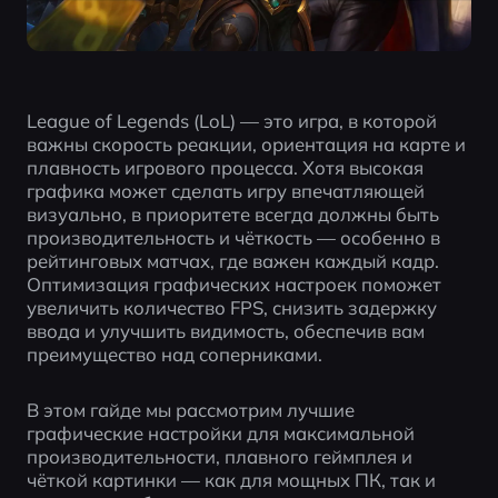
League of Legends (LoL) — это игра, в которой 
важны скорость реакции, ориентация на карте и 
плавность игрового процесса. Хотя высокая 
графика может сделать игру впечатляющей 
визуально, в приоритете всегда должны быть 
производительность и чёткость — особенно в 
рейтинговых матчах, где важен каждый кадр. 
Оптимизация графических настроек поможет 
увеличить количество FPS, снизить задержку 
ввода и улучшить видимость, обеспечив вам 
преимущество над соперниками.
В этом гайде мы рассмотрим лучшие 
графические настройки для максимальной 
производительности, плавного геймплея и 
чёткой картинки — как для мощных ПК, так и 