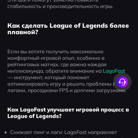
стабильность и производительность игры.
Как сделать League of Legends более
плавной?
Если вы хотите получить максимально 
комфортный игровой опыт, особенно в 
рейтинговых матчах, где важна каждая 
миллисекунда, обратите внимание на
 LagoFast 
— инструмент, который поможет 
оптимизировать игру и решить проблемы с 
лагами, просадками FPS и долгими загрузками.
Как LagoFast улучшает игровой процесс в
League of Legends?
Снижает пинг и лаги: LagoFast направляет 