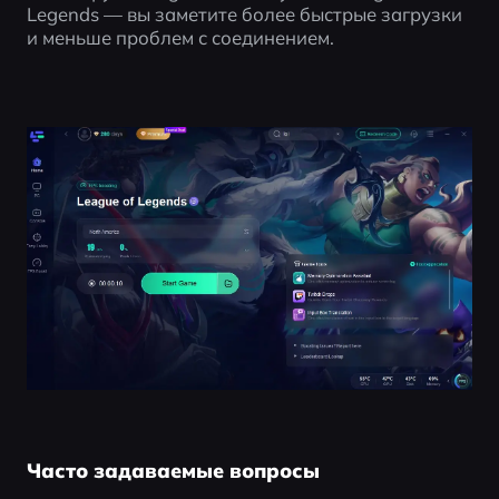
Legends — вы заметите более быстрые загрузки 
и меньше проблем с соединением.
Часто задаваемые вопросы