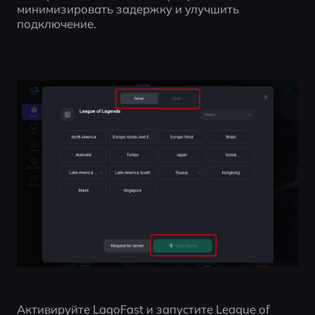
минимизировать задержку и улучшить 
подключение.
Активируйте LagoFast и запустите League of 