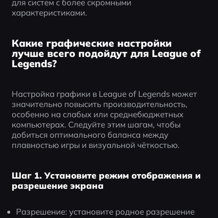
для систем с более скромными 
характеристиками.
Какие графические настройки
лучше всего подойдут для League of
Legends?
Настройка графики в League of Legends может 
значительно повысить производительность, 
особенно на слабых или среднебюджетных 
компьютерах. Следуйте этим шагам, чтобы 
добиться оптимального баланса между 
плавностью игры и визуальной чёткостью.
Шаг 1. Установите режим отображения и
разрешение экрана
Разрешение: установите родное разрешение 