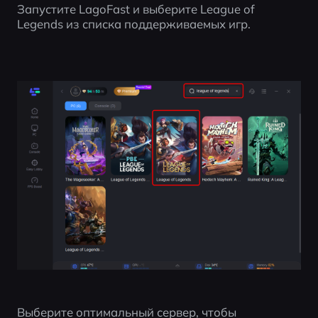
Запустите LagoFast и выберите League of 
Legends из списка поддерживаемых игр.
Выберите оптимальный сервер, чтобы 