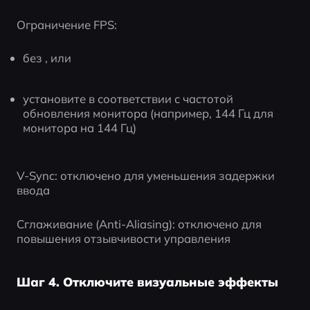
Ограничение FPS:
без , или
установите в соответствии с частотой 
обновления монитора (например, 144 Гц для 
монитора на 144 Гц)
V-Sync: отключено для уменьшения задержки 
ввода
Сглаживание (Anti-Aliasing): отключено для 
повышения отзывчивости управления
Шаг 4. Отключите визуальные эффекты