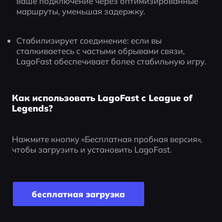
ваше подключение через оптимизированные 
маршруты, уменьшая задержку.
Стабилизирует соединение: если вы 
сталкиваетесь с частыми обрывами связи, 
LagoFast обеспечивает более стабильную игру.
Как использовать LagoFast с League of
Legends?
Нажмите кнопку «Бесплатная пробная версия», 
чтобы загрузить и установить LagoFast.
бесплатная загрузка