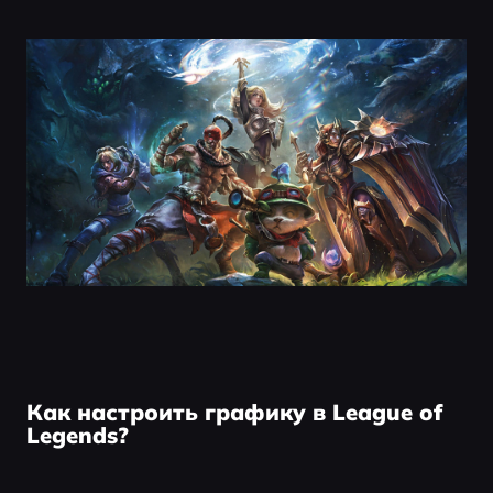
Как настроить графику в League of
Legends?