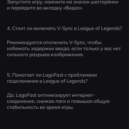
Запустите игру, нажмите на значок шестерёнки 
и перейдите во вкладку «Видео».
4. Стоит ли включать V-Sync в League of Legends?
Рекомендуется отключить V-Sync, чтобы 
избежать задержки ввода, если только у вас нет 
сильного разрыва изображения.
5. Помогает ли LagoFast с проблемами 
подключения в League of Legends?
Да, LagoFast оптимизирует интернет-
соединение, снижая лаги и повышая общую 
стабильность во время игры.