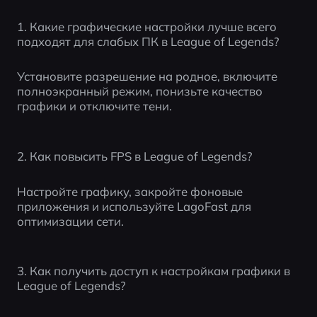
1. Какие графические настройки лучше всего 
подходят для слабых ПК в League of Legends?
Установите разрешение на родное, включите 
полноэкранный режим, понизьте качество 
графики и отключите тени.
2. Как повысить FPS в League of Legends?
Настройте графику, закройте фоновые 
приложения и используйте LagoFast для 
оптимизации сети.
3. Как получить доступ к настройкам графики в 
League of Legends?