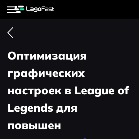
Оптимизация
графических
настроек в League of
Legends для
повышен