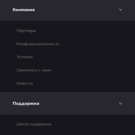
Компания
Партнеры
Конфиденциальность
Условия
Свяжитесь с нами
Новости
Поддержка
Центр поддержки