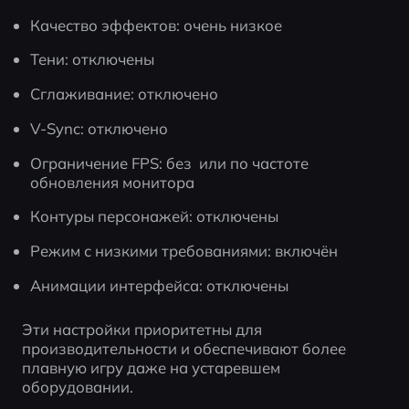
Качество эффектов: очень низкое
Тени: отключены
Сглаживание: отключено
V-Sync: отключено
Ограничение FPS: без  или по частоте 
обновления монитора
Контуры персонажей: отключены
Режим с низкими требованиями: включён
Анимации интерфейса: отключены
Эти настройки приоритетны для 
производительности и обеспечивают более 
плавную игру даже на устаревшем 
оборудовании.