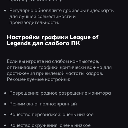
Регулярно обновляйте драйверы видеокарты 
для лучшей совместимости и 
производительности.
Настройки графики League of
Legends для слабого ПК
Если вы играете на слабом компьютере, 
оптимизация графики критически важна для 
достижения приемлемой частоты кадров. 
Рекомендуемые настройки:
Разрешение: родное разрешение монитора
Режим окна: полноэкранный
Качество персонажей: очень низкое
Качество окружения: очень низкое