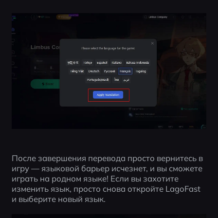
После завершения перевода просто вернитесь в 
игру — языковой барьер исчезнет, и вы сможете 
играть на родном языке! Если вы захотите 
изменить язык, просто снова откройте LagoFast 
и выберите новый язык.