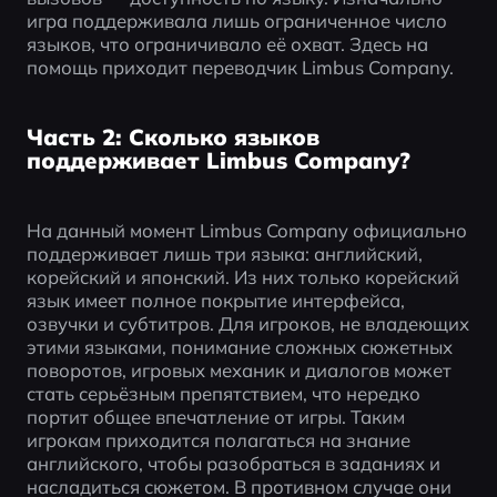
игра поддерживала лишь ограниченное число 
языков, что ограничивало её охват. Здесь на 
помощь приходит переводчик Limbus Company.
Часть 2: Сколько языков
поддерживает Limbus Company?
На данный момент Limbus Company официально 
поддерживает лишь три языка: английский, 
корейский и японский. Из них только корейский 
язык имеет полное покрытие интерфейса, 
озвучки и субтитров. Для игроков, не владеющих 
этими языками, понимание сложных сюжетных 
поворотов, игровых механик и диалогов может 
стать серьёзным препятствием, что нередко 
портит общее впечатление от игры. Таким 
игрокам приходится полагаться на знание 
английского, чтобы разобраться в заданиях и 
насладиться сюжетом. В противном случае они 