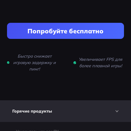
Попробуйте бесплатно
Быстро снижает
Увеличивает FPS для
игровую задержку и
более плавной игры!
пинг!
Горячие продукты