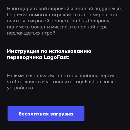
Благодаря такой широкой языковой поддержке, 
LagoFast помогает игрокам со всего мира легко 
влиться в игровой процесс Limbus Company, 
понимать сюжет и миссии, и в полной мере 
наслаждаться игрой.
Инструкция по использованию
переводчика LagoFast:
Нажмите кнопку «Бесплатная пробная версия», 
чтобы скачать и установить LagoFast на ваше 
устройство.
бесплатная загрузка