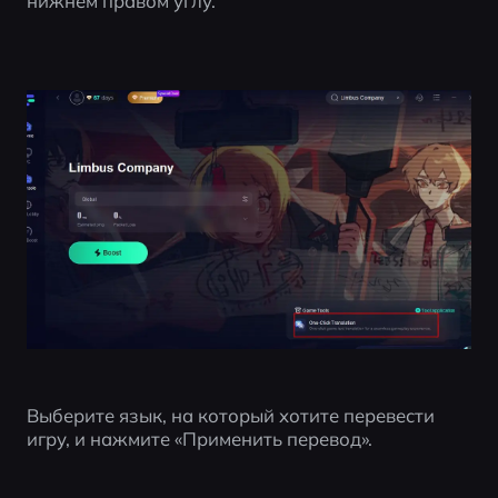
нижнем правом углу.
Выберите язык, на который хотите перевести 
игру, и нажмите «Применить перевод».