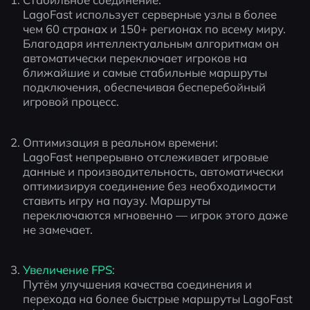
LagoFast использует серверные узлы в более 
чем 60 странах и 150+ регионах по всему миру. 
Благодаря интеллектуальным алгоритмам он 
автоматически переключает игроков на 
ближайшие и самые стабильные маршруты 
подключения, обеспечивая бесперебойный 
игровой процесс.
Оптимизация в реальном времени:
LagoFast непрерывно отслеживает игровые 
данные и производительность, автоматически 
оптимизируя соединение без необходимости 
ставить игру на паузу. Маршруты 
переключаются мгновенно — игрок этого даже 
не замечает.
Увеличение FPS
:
Путём улучшения качества соединения и 
перехода на более быстрые маршруты LagoFast 