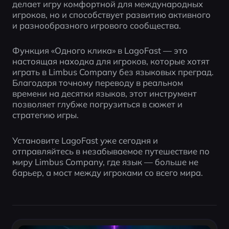
делает игру комфортной для международных 
игроков, но и способствует развитию активного 
и разнообразного игрового сообщества.
Функция «Одного клика» в LagoFast — это 
настоящая находка для игроков, которые хотят 
играть в Limbus Company без языковых преград. 
Благодаря точному переводу в реальном 
времени на десятки языков, этот инструмент 
позволяет глубже погрузиться в сюжет и 
стратегию игры.
Установите LagoFast уже сегодня и 
отправляйтесь в незабываемое путешествие по 
миру Limbus Company, где язык — больше не 
барьер, а мост между игроками со всего мира.