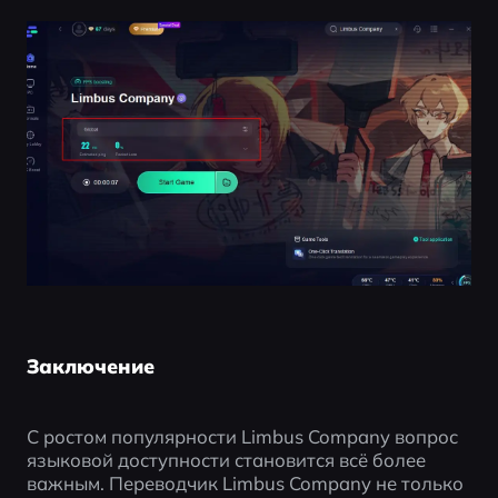
Заключение
С ростом популярности Limbus Company вопрос 
языковой доступности становится всё более 
важным. Переводчик Limbus Company не только 