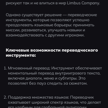
рискуют так и не влиться в мир Limbus Company.
Однако существует решение — переводческие 
инструменты, которые позволяют успешно 
преодолевать языковые барьеры: принимать 
миссии, развиваться, улучшать навыки и 
взаимодействовать с другими игроками.
Ключевые возможности переводческого
инструмента:
Мгновенный перевод: Инструмент обеспечивает 
моментальный перевод внутриигрового текста, 
включая диалоги, меню и субтитры. Это 
позволяет без пауз следить за сюжетом.
Поддержка множества языков: Переводчик 
охватывает широкий спектр языков, что делает 
его удобным для глобальной аудитории.