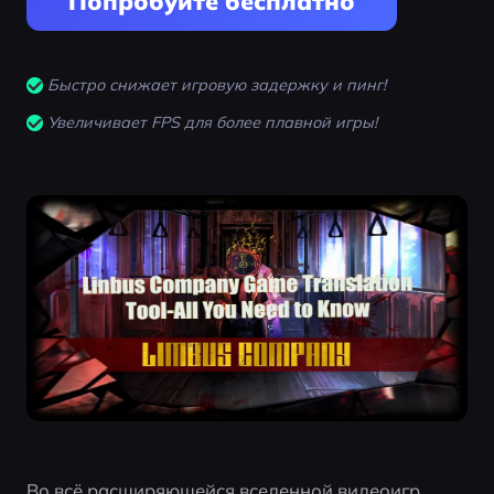
Попробуйте бесплатно
Быстро снижает игровую задержку и пинг!
Увеличивает FPS для более плавной игры!
Во всё расширяющейся вселенной видеоигр 