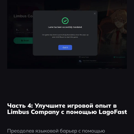
Часть 4: Улучшите игровой опыт в
Limbus Company с помощью LagoFast
Преодолев языковой барьер с помощью 