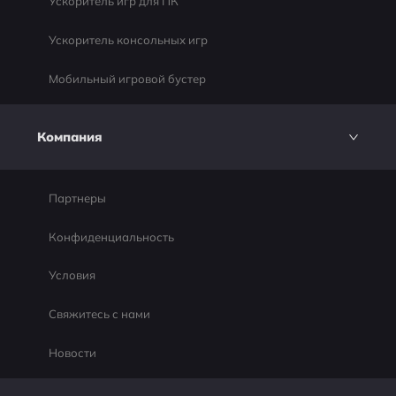
Ускоритель игр для ПК
Ускоритель консольных игр
Мобильный игровой бустер
Компания
Партнеры
Конфиденциальность
Условия
Свяжитесь с нами
Новости