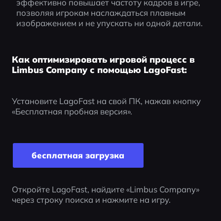
эффективно повышает частоту кадров в игре, 
позволяя игрокам наслаждаться плавным 
изображением и не упускать ни одной детали.
Как оптимизировать игровой процесс в
Limbus Company с помощью LagoFast:
Установите LagoFast на свой ПК, нажав кнопку 
«Бесплатная пробная версия».
бесплатная загрузка
Откройте LagoFast, найдите «Limbus Company» 
через строку поиска и нажмите на игру.