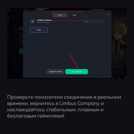
Проверьте показатели соединения в реальном 
времени, вернитесь в Limbus Company и 
наслаждайтесь стабильным, плавным и 
безлаговым геймплеем!