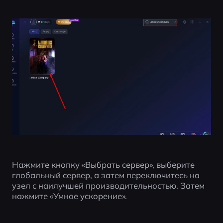
Нажмите кнопку «Выбрать сервер», выберите 
глобальный сервер, а затем переключитесь на 
узел с наилучшей производительностью. Затем 
нажмите «Умное ускорение».