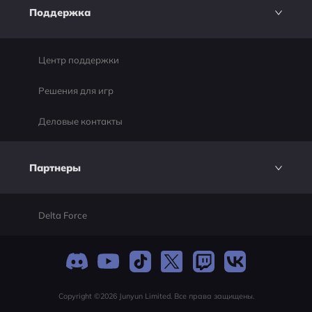
Поддержка
Центр поддержки
Решения для игр
Деловые контакты
Партнеры
Delta Force
Copyright ©2026 Junyun Limited. Все права защищены.