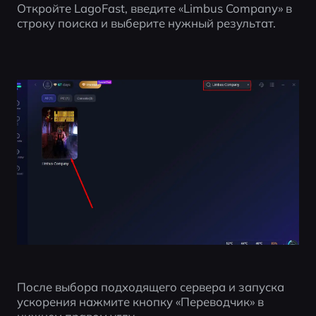
Откройте LagoFast, введите «Limbus Company» в 
строку поиска и выберите нужный результат.
После выбора подходящего сервера и запуска 
ускорения нажмите кнопку «Переводчик» в 