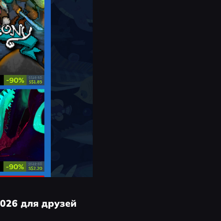
026 для друзей