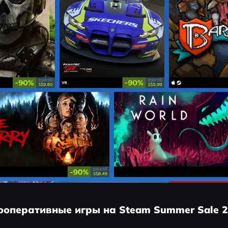
кооперативные игры на Steam Summer Sale 2