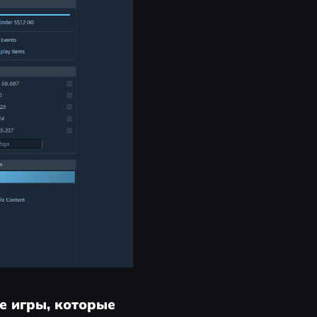
е игры, которые