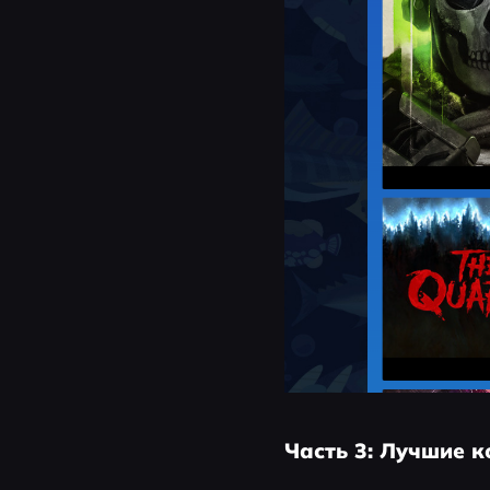
Часть 3: Лучшие 