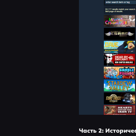
Часть 2: Историч