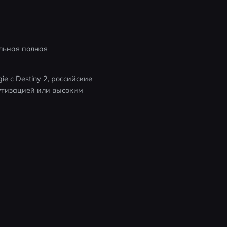
льная полная 
 с Destiny 2, российские 
тизацией или высоким 