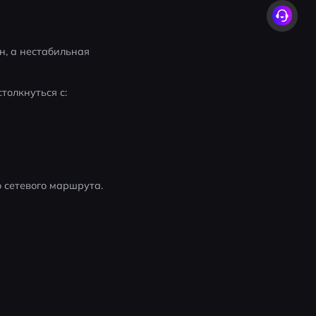
н, а нестабильная 
толкнуться с:
 сетевого маршрута.