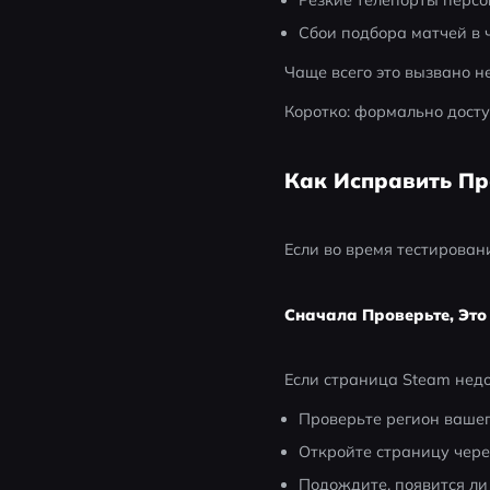
Сбои подбора матчей в 
Чаще всего это вызвано 
Коротко: формально досту
Как Исправить Пр
Если во время тестирован
Сначала Проверьте, Это
Если страница Steam недо
Проверьте регион ваше
Откройте страницу чере
Подождите, появится ли