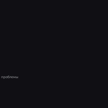
 проблемы 