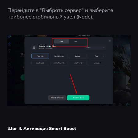
Перейдите в "Выбрать сервер" и выберите 
наиболее стабильный узел (Node).
Шаг 4. Активация Smart Boost