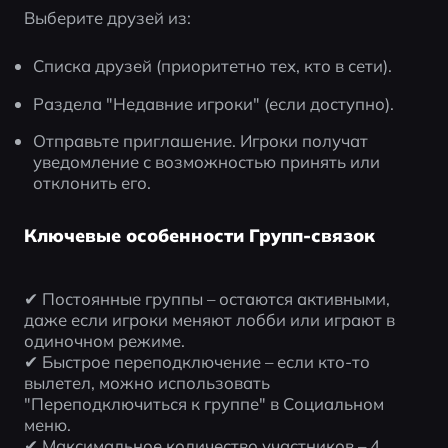
Выберите друзей из:
Списка друзей (приоритетно тех, кто в сети).
Раздела "Недавние игроки" (если доступно).
Отправьте приглашение. Игроки получат 
уведомление с возможностью принять или 
отклонить его.
Ключевые особенности Групп-связок
✔ Постоянные группы – остаются активными, 
даже если игроки меняют лобби или играют в 
одиночном режиме.
✔ Быстрое переподключение – если кто-то 
вылетел, можно использовать 
"Переподключиться к группе" в Социальном 
меню.
✔ Максимальное количество участников – 4 