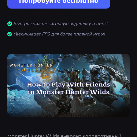
Попробуйте бесплатно
Быстро снижает игровую задержку и пинг!
Увеличивает FPS для более плавной игры!
Monster Hunter Wilds выводит кооперативный 