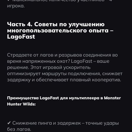
игрока.
Часть 4. Советы по улучшению
многопользовательского опыта –
LagoFast
Страдаете от лагов и разрывов соединения во 
время напряженных охот? LagoFast – ваше 
решение. Этот игровой ускоритель 
оптимизирует маршруты подключения, снижает 
задержку и обеспечивает плавный кооператив.
Преимущества LagoFast для мультиплеера в Monster
Hunter Wilds:
✔ Снижение пинга и задержек – точные удары 
без лагов.