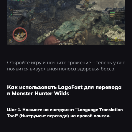
Откройте игру и начните сражение – теперь у вас 
появится визуальная полоса здоровья босса.
Как использовать LagoFast для перевода
в Monster Hunter Wilds
Шаг 1. Нажмите на инструмент "Language Translation
Tool" (Инструмент перевода) на правой панели.