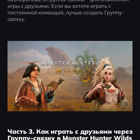
игры с друзьями. Если вы хотите играть с 
постоянной командой, лучше создать Группу-
связку.
Часть 3. Как играть с друзьями через
Группу-связку в Monster Hunter Wilds