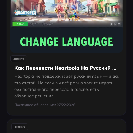
Знание
Как Перевести Heartopia На Русский Язык?
Heartopia не поддерживает русский язык — и да,
это отстой. Но если вы всё равно хотите играть
без постоянного перевода в голове, есть
обходное решение.
Последнее обновление: 07/22/2026
Знание