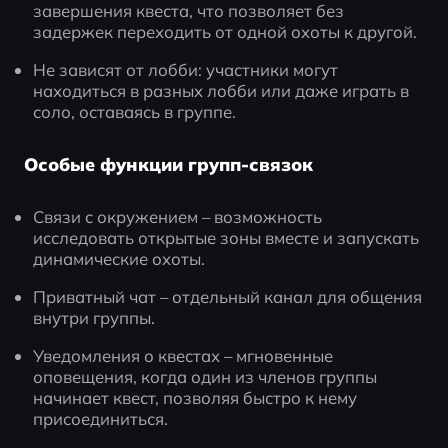
завершения квеста, что позволяет без 
задержек переходить от одной охоты к другой.
Не зависят от лобби: участники могут 
находиться в разных лобби или даже играть в 
соло, оставаясь в группе.
Особые функции групп-связок
Связи с окружением – возможность 
исследовать открытые зоны вместе и запускать 
динамические охоты.
Приватный чат – отдельный канал для общения 
внутри группы.
Уведомления о квестах – мгновенные 
оповещения, когда один из членов группы 
начинает квест, позволяя быстро к нему 
присоединиться.