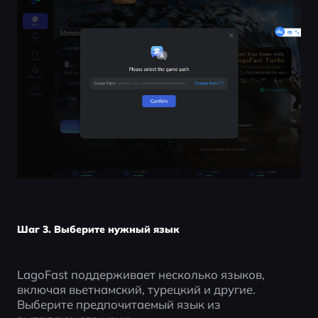
Шаг 3. Выберите нужный язык
LagoFast поддерживает несколько языков, 
включая вьетнамский, турецкий и другие. 
Выберите предпочитаемый язык из 