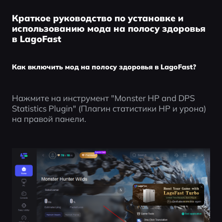
Краткое руководство по установке и
использованию мода на полосу здоровья
в LagoFast
Как включить мод на полосу здоровья в LagoFast?
Нажмите на инструмент "Monster HP and DPS 
Statistics Plugin" (Плагин статистики HP и урона) 
на правой панели.