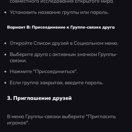
совместного исследования открытого мира.
Установить название группы или пароль.
Вариант B: Присоединение к Группе-связке друга
Откройте Список друзей в Социальном меню.
Выберите друга с активным значком Группы-
связки.
Нажмите "Присоединиться".
Если группа закрытая, введите пароль.
3. Приглашение друзей
В меню Группы-связки выберите "Пригласить 
игроков".