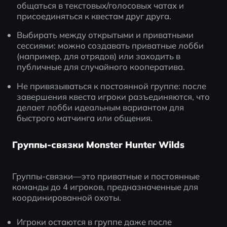
общаться в текстовых/голосовых чатах и 
присоединяться к квестам друг друга.
Выбирать между открытыми и приватными 
сессиями: можно создавать приватные лобби 
(например, для отрядов) или заходить в 
публичные для случайного кооператива.
Не привязываться к постоянной группе: после 
завершения квеста игроки разъединяются, что 
делает лобби идеальным вариантом для 
быстрого матчинга или общения.
Группы-связки Monster Hunter Wilds
Группы-связки—это приватные и постоянные 
команды до 4 игроков, предназначенные для 
координированной охоты.
Игроки остаются в группе даже после 