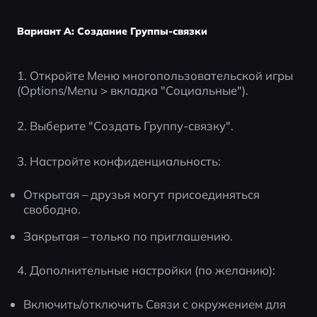
Вариант A: Создание Группы-связки
1. Откройте Меню многопользовательской игры 
(Options/Menu > вкладка "Социальные").
2. Выберите "Создать Группу-связку".
3. Настройте конфиденциальность:
Открытая – друзья могут присоединяться 
свободно.
Закрытая – только по приглашению.
4. Дополнительные настройки (по желанию):
Включить/отключить Связи с окружением для 