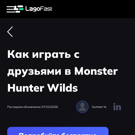
Как играть с
друзьями в Monster
Hunter Wilds
Последнее обновление: 07/22/2026
Summer Ye