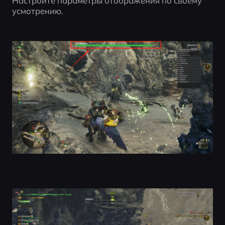
Настройте параметры отображения по своему 
усмотрению.