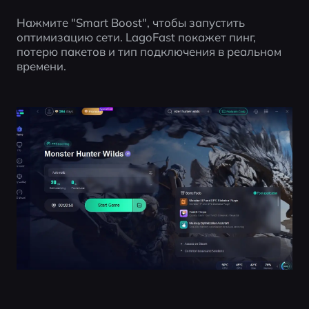
Нажмите "Smart Boost", чтобы запустить 
оптимизацию сети. LagoFast покажет пинг, 
потерю пакетов и тип подключения в реальном 
времени.