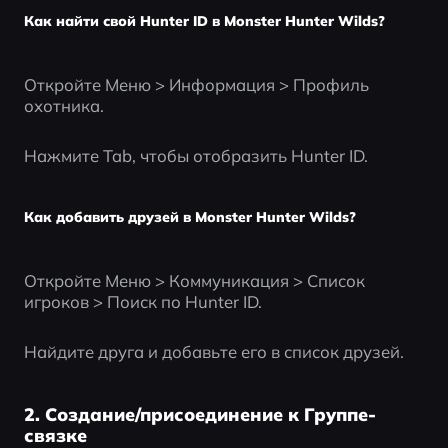
Как найти свой Hunter ID в Monster Hunter Wilds?
Откройте Меню > Информация > Профиль 
охотника.
Нажмите Tab, чтобы отобразить Hunter ID.
Как добавить друзей в Monster Hunter Wilds?
Откройте Меню > Коммуникация > Список 
игроков > Поиск по Hunter ID.
Найдите друга и добавьте его в список друзей.
2. Создание/присоединение к Группе-
связке