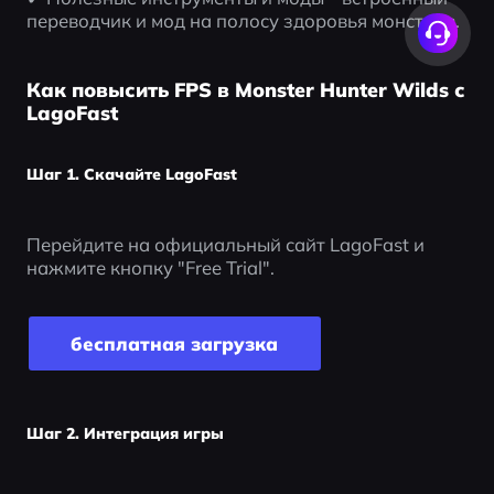
переводчик и мод на полосу здоровья монстров.
Как повысить FPS в Monster Hunter Wilds с
LagoFast
Шаг 1. Скачайте LagoFast
Перейдите на официальный сайт LagoFast и 
нажмите кнопку "Free Trial".
бесплатная загрузка
Шаг 2. Интеграция игры