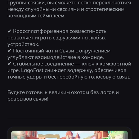
Группы-связки, вы сможете легко переключаться 
между случайными сессиями и стратегическим 
командным геймплеем.
✔ Кроссплатформенная совместимость 
позволяет играть с друзьями на любых 
устройствах.
✔ Постоянный чат и Связи с окружением 
углубляют взаимодействие в команде.
✔ Стабильное соединение — ключ к комфортной 
игре. LagoFast снижает задержку, обеспечивая 
точные удары и бесперебойную голосовую связь.
Будьте готовы к великим охотам без лагов и 
разрывов связи!