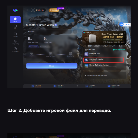
Шаг 2. Добавьте игровой файл для перевода.