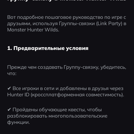
Вот подробное пошаговое руководство по игре с 
друзьями, используя Группы-связки (Link Party) в 
Monster Hunter Wilds.
1. Предварительные условия
Прежде чем создавать Группу-связку, убедитесь, 
что:
✔ Все игроки в сети и добавлены в друзья через 
Hunter ID (кроссплатформенная совместимость).
✔ Пройдены обучающие квесты, чтобы 
разблокировать многопользовательские 
функции.