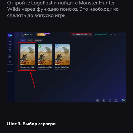
Откройте LagoFast и найдите Monster Hunter 
Wilds через функцию поиска. Это необходимо 
сделать до запуска игры.
Шаг 3. Выбор сервера