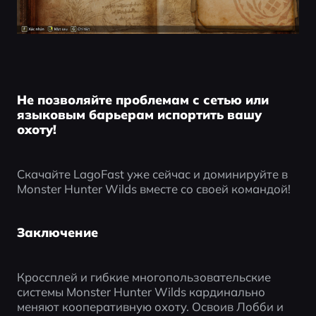
Не позволяйте проблемам с сетью или
языковым барьерам испортить вашу
охоту!
Скачайте LagoFast уже сейчас и доминируйте в 
Monster Hunter Wilds вместе со своей командой!
Заключение
Кроссплей и гибкие многопользовательские 
системы Monster Hunter Wilds кардинально 
меняют кооперативную охоту. Освоив Лобби и 