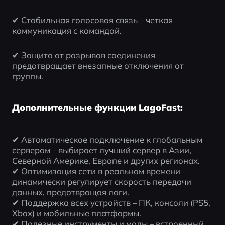
✔ Стабильная голосовая связь – четкая 
коммуникация с командой.
✔ Защита от разрывов соединения – 
предотвращает внезапные отключения от 
группы.
Дополнительные функции LagoFast:
✔ Автоматическое подключение к глобальным 
серверам – выбирает лучший сервер в Азии, 
Северной Америке, Европе и других регионах.
✔ Оптимизация сети в реальном времени – 
динамически регулирует скорость передачи 
данных, предотвращая лаги.
✔ Поддержка всех устройств – ПК, консоли (PS5, 
Xbox) и мобильные платформы.
✔ Полезные инструменты и моды – встроенный 