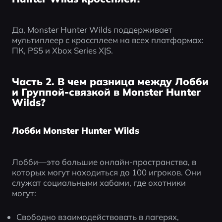
Да, Monster Hunter Wilds поддерживает 
мультиплеер с кроссплеем на всех платформах: 
ПК, PS5 и Xbox Series X|S.
Часть 2. В чем разница между Лобби
и Группой-связкой в Monster Hunter
Wilds?
Лобби Monster Hunter Wilds
Лобби—это большие онлайн-пространства, в 
которых могут находиться до 100 игроков. Они 
служат социальными хабами, где охотники 
могут:
Свободно взаимодействовать в лагерях, 