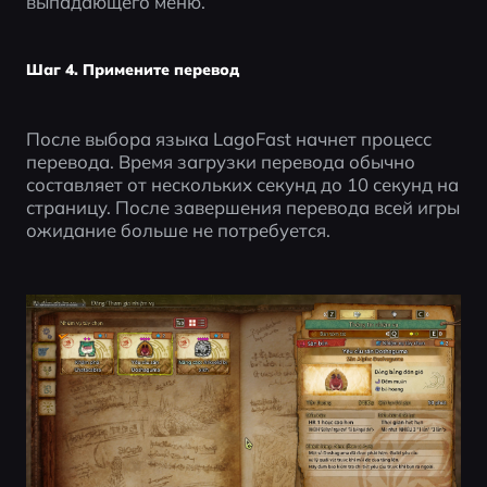
выпадающего меню.
Шаг 4. Примените перевод
После выбора языка LagoFast начнет процесс 
перевода. Время загрузки перевода обычно 
составляет от нескольких секунд до 10 секунд на 
страницу. После завершения перевода всей игры 
ожидание больше не потребуется.