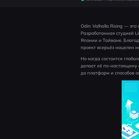
Odin: Valhalla Rising — 
Разработанная студией Li
Японии и Тайване. Благо
проект всерьёз нацелен 
Но когда состоится глобал
делает её по-настоящему 
до платформ и способов 