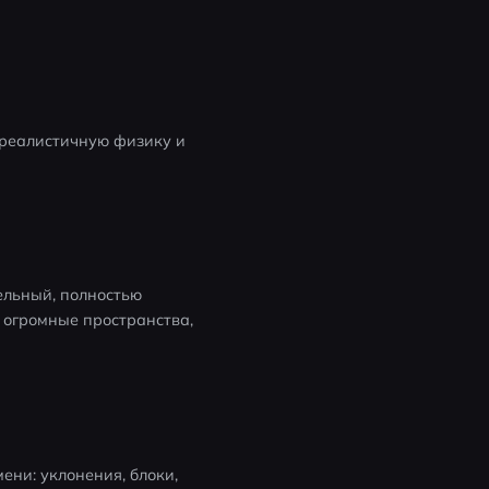
 реалистичную физику и 
ельный, полностью 
 огромные пространства, 
ени: уклонения, блоки, 