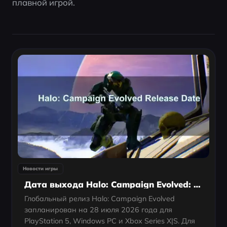
плавной игрой.
Новости игры
Дата выхода Halo: Campaign Evolved: платформы, ранний доступ и Game Pass
Глобальный релиз Halo: Campaign Evolved
запланирован на 28 июля 2026 года для
PlayStation 5, Windows PC и Xbox Series X|S. Для