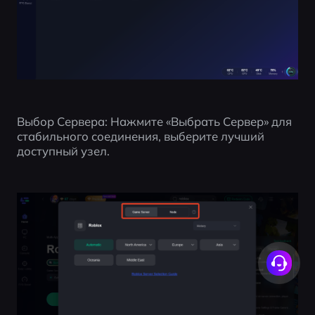
Выбор Сервера: Нажмите «Выбрать Сервер» для 
стабильного соединения, выберите лучший 
доступный узел.