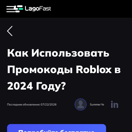
Как Использовать
Промокоды Roblox в
2024 Году?
Последнее обновление: 07/22/2026
Summer Ye