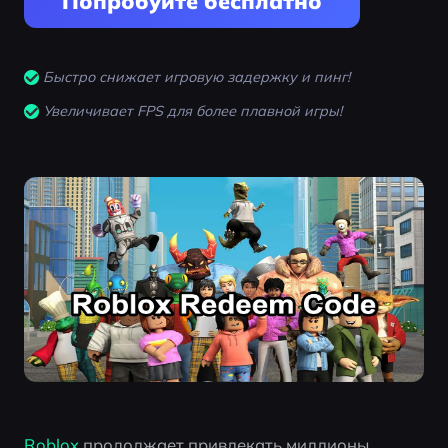
Попробуйте бесплатно
Быстро снижает игровую задержку и пинг!
Увеличивает FPS для более плавной игры!
Roblox
 продолжает привлекать миллионы 