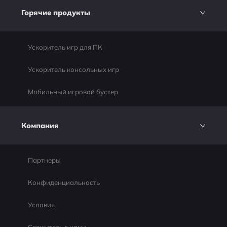
Горячие продукты
Ускоритель игр для ПК
Ускоритель консольных игр
Мобильный игровой бустер
Компания
Партнеры
Конфиденциальность
Условия