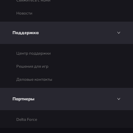
Свяжитесь с нами
Новости
Поддержка
Центр поддержки
Решения для игр
Деловые контакты
Партнеры
Delta Force