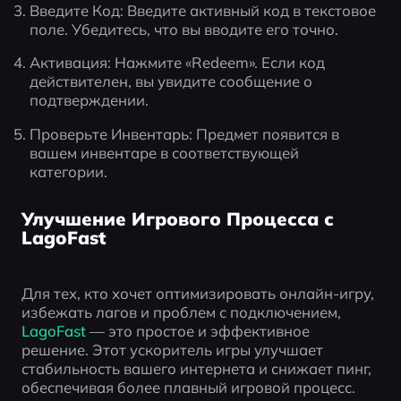
Введите Код: Введите активный код в текстовое 
поле. Убедитесь, что вы вводите его точно.
Активация: Нажмите «Redeem». Если код 
действителен, вы увидите сообщение о 
подтверждении.
Проверьте Инвентарь: Предмет появится в 
вашем инвентаре в соответствующей 
категории.
Улучшение Игрового Процесса с
LagoFast
Для тех, кто хочет оптимизировать онлайн-игру, 
избежать лагов и проблем с подключением, 
LagoFast
 — это простое и эффективное 
решение. Этот ускоритель игры улучшает 
стабильность вашего интернета и снижает пинг, 
обеспечивая более плавный игровой процесс.