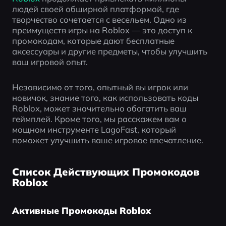
людей своей обширной платформой, где 
творчество сочетается с весельем. Одно из 
преимуществ игры на Roblox — это доступ к 
промокодам, которые дают бесплатные 
аксессуары и другие предметы, чтобы улучшить 
ваш игровой опыт. 
Независимо от того, опытный вы игрок или 
новичок, знание того, как использовать коды 
Roblox, может значительно обогатить ваш 
геймплей. Кроме того, мы расскажем вам о 
мощном инструменте LagoFast, который 
поможет улучшить ваше игровое впечатление.
Список Действующих Промокодов
Roblox
Активные Промокоды Roblox