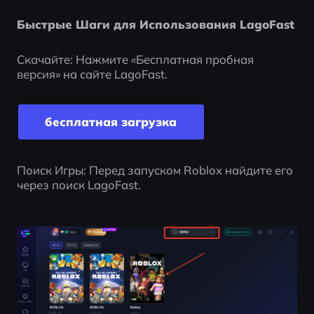
Быстрые Шаги для Использования LagoFast
Скачайте: Нажмите «Бесплатная пробная 
версия» на сайте LagoFast.
бесплатная загрузка
Поиск Игры: Перед запуском Roblox найдите его 
через поиск LagoFast.