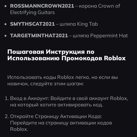
ROSSMANNCROWN2021
 – корона Crown of 
Electrifying Guitars
SMYTHSCAT2021
 – шляпа King Tab
TARGETMINTHAT2021
 – шляпа Peppermint Hat
Пошаговая Инструкция по
Использованию Промокодов Roblox
Использовать коды Roblox легко, но если вы 
новичок, следуйте этим шагам:
Вход в Аккаунт: Войдите в свой аккаунт Roblox, 
на который хотите активировать код.
Откройте Страницу Активации Кода: 
Перейдите на страницу активации кодов 
Roblox.