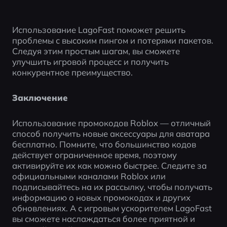
Использование LagoFast поможет решить 
проблемы с высоким пингом и потерями пакетов. 
Следуя этим простым шагам, вы сможете 
улучшить игровой процесс и получить 
конкурентное преимущество.
Заключение
Использование промокодов Roblox — отличный 
способ получить новые аксессуары для аватара 
бесплатно. Помните, что большинство кодов 
действует ограниченное время, поэтому 
активируйте их как можно быстрее. Следите за 
официальными каналами Roblox или 
подписывайтесь на их рассылку, чтобы получать 
информацию о новых промокодах и других 
обновлениях. А с игровым ускорителем LagoFast 
вы сможете наслаждаться более приятной и 