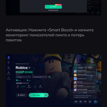
Активация: Нажмите «Smart Boost» и начните 
мониторинг показателей пинга и потерь 
пакетов.