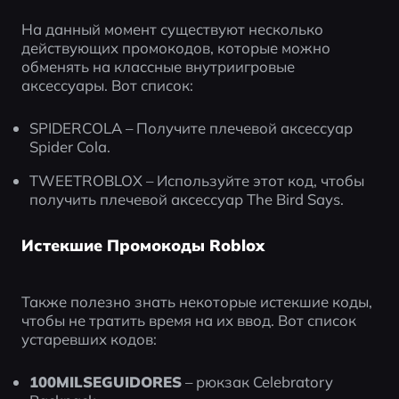
На данный момент существуют несколько 
действующих промокодов, которые можно 
обменять на классные внутриигровые 
аксессуары. Вот список:
SPIDERCOLA – Получите плечевой аксессуар 
Spider Cola.
TWEETROBLOX – Используйте этот код, чтобы 
получить плечевой аксессуар The Bird Says.
Истекшие Промокоды Roblox
Также полезно знать некоторые истекшие коды, 
чтобы не тратить время на их ввод. Вот список 
устаревших кодов:
100MILSEGUIDORES
 – рюкзак Celebratory 