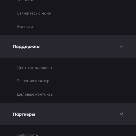
Свяжитесь с нами
Новости
Поддержка
Центр поддержки
Решения для игр
Деловые контакты
Партнеры
Delta Force