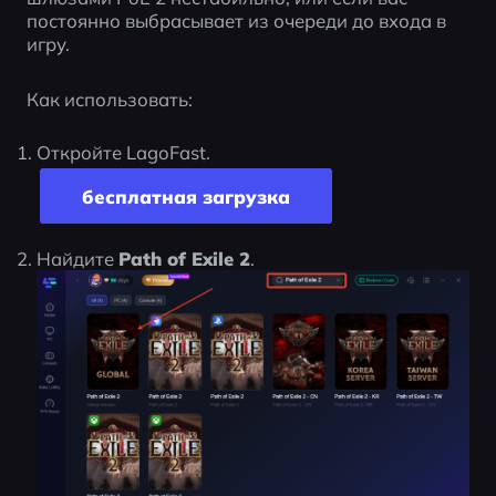
постоянно выбрасывает из очереди до входа в 
игру.
Как использовать:
Откройте LagoFast.
бесплатная загрузка
Найдите 
Path of Exile 2
.