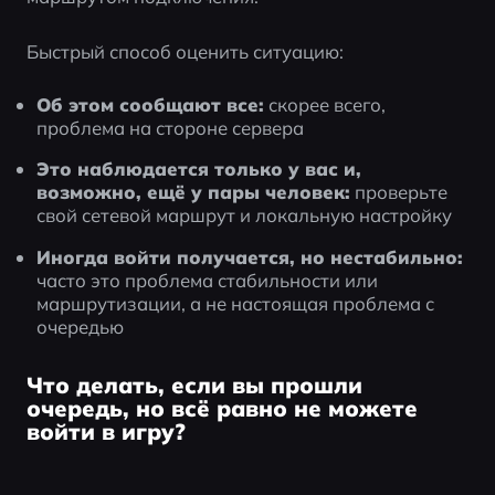
Быстрый способ оценить ситуацию:
Об этом сообщают все:
 скорее всего, 
проблема на стороне сервера
Это наблюдается только у вас и, 
возможно, ещё у пары человек:
 проверьте 
свой сетевой маршрут и локальную настройку
Иногда войти получается, но нестабильно:
часто это проблема стабильности или 
маршрутизации, а не настоящая проблема с 
очередью
Что делать, если вы прошли
очередь, но всё равно не можете
войти в игру?