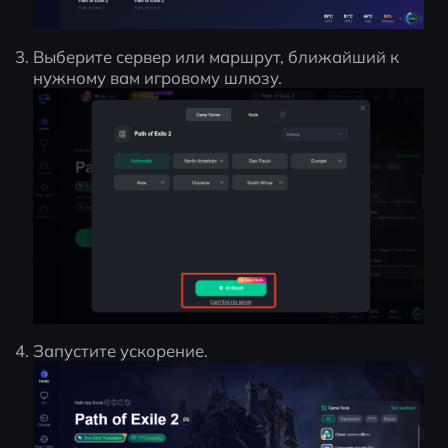
Выберите сервер или маршрут, ближайший к 
нужному вам игровому шлюзу.
Запустите ускорение.