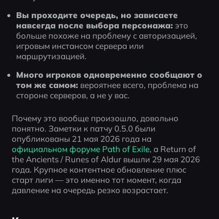
Вы проходите очередь, но зависаете 
навсегда после выбора персонажа:
 это 
больше похоже на проблему с авторизацией, 
игровым инстансом сервера или 
маршрутизацией.
Много игроков одновременно сообщают о 
том же самом:
 вероятнее всего, проблема на 
стороне серверов, а не у вас.
Почему это вообще произошло, довольно 
понятно. Заметки к патчу 0.5.0 были 
опубликованы 21 мая 2026 года на 
официальном форуме Path of Exile
, а Return of 
the Ancients / Runes of Aldur вышли 29 мая 2026 
года. Крупное контентное обновление плюс 
старт лиги — это именно тот момент, когда 
давление на очередь резко возрастает.