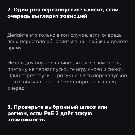
2. Один раз перезапустите клиент, если
очередь выглядит зависшей
Делайте это только в том случае, если очередь 
явно перестала обновляться на необычно долгое 
время.
Не каждая пауза означает, что всё сломалось, 
поэтому не перезапускайте игру снова и снова. 
Один перезапуск — разумно. Пять перезапусков 
— это обычно просто билет обратно в конец 
очереди.
3. Проверьте выбранный шлюз или
регион, если PoE 2 даёт такую
возможность