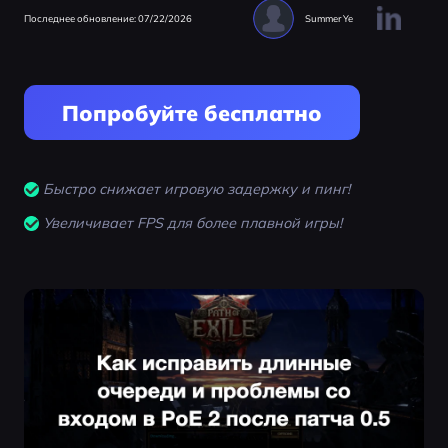
Последнее обновление: 07/22/2026
Summer Ye
Попробуйте бесплатно
Быстро снижает игровую задержку и пинг!
Увеличивает FPS для более плавной игры!