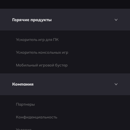
Горячие продукты
Ускоритель игр для ПК
Ускоритель консольных игр
Мобильный игровой бустер
Компания
Партнеры
Конфиденциальность
Условия