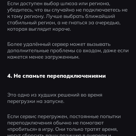
Если доступен выбор шлюза или региона, 
убедитесь, что вы случайно не подключаетесь не 
к тому региону. Лучше выбрать ближайший 
стабильный регион, а не гнаться за очередью, 
которая выглядит короче.
Более удалённый сервер может вызывать 
дополнительные проблемы со входом, даже если 
кажется менее загруженным.
4. Не спамьте переподключениями
Это одно из худших решений во время 
перегрузки на запуске.
Если сервис перегружен, постоянные попытки 
переподключения обычно не помогают 
«пробиться» в игру. Они только тратят время, 
могут сбросить вашу позицию в очереди и 