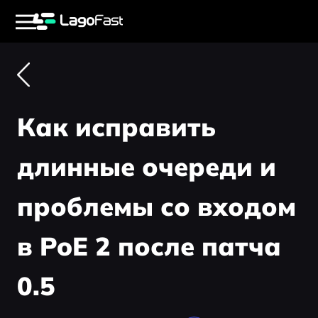
Как исправить
длинные очереди и
проблемы со входом
в PoE 2 после патча
0.5