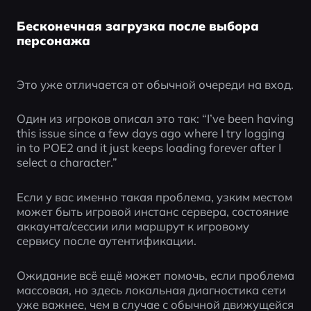
Бесконечная загрузка после выбора
персонажа
Это уже отличается от обычной очереди на вход.
Один из игроков описал это так: “I’ve been having 
this issue since a few days ago where I try logging 
in to POE2 and it just keeps loading forever after I 
select a character.”
Если у вас именно такая проблема, узким местом 
может быть игровой инстанс сервера, состояние 
аккаунта/сессии или маршрут к игровому 
сервису после аутентификации.
Ожидание всё ещё может помочь, если проблема 
массовая, но здесь локальная диагностика сети 
уже важнее, чем в случае с обычной движущейся 