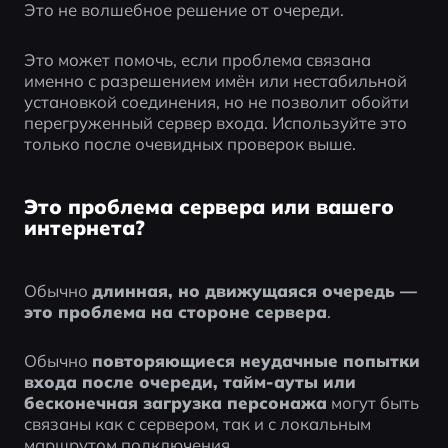
Это не волшебное решение от очереди.
Это может помочь, если проблема связана 
именно с разрешением имён или нестабильной 
установкой соединения, но не позволит обойти 
перегруженный сервер входа. Используйте это 
только после очевидных проверок выше.
Это проблема сервера или вашего
интернета?
Обычно 
длинная, но движущаяся очередь — 
это проблема на стороне сервера
.
Обычно 
повторяющиеся неудачные попытки 
входа после очереди, тайм-ауты или 
бесконечная загрузка персонажа
 могут быть 
связаны как с сервером, так и с локальным 
маршрутом подключения.