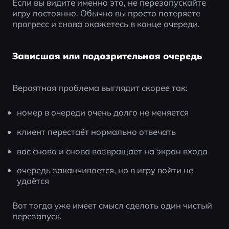
Если вы видите именно это, не перезапускайте 
игру постоянно. Обычно вы просто потеряете 
прогресс и снова окажетесь в конце очереди.
Зависшая или подозрительная очередь
Вероятная проблема выглядит скорее так:
номер в очереди очень долго не меняется
клиент перестаёт нормально отвечать
вас снова и снова возвращает на экран входа
очередь заканчивается, но в игру войти не 
удаётся
Вот тогда уже имеет смысл сделать один чистый 
перезапуск.