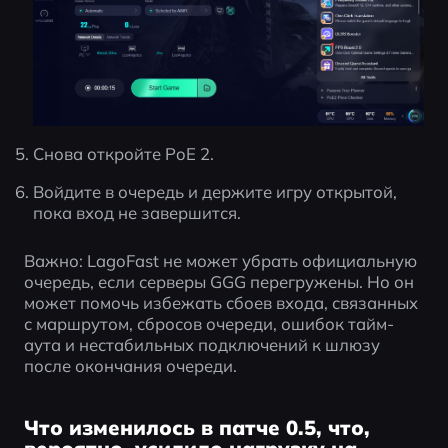
Снова откройте PoE 2.
Войдите в очередь и держите игру открытой, 
пока вход не завершится.
Важно: LagoFast не может убрать официальную 
очередь, если серверы GGG перегружены. Но он 
может помочь избежать сбоев входа, связанных 
с маршрутом, сбросов очереди, ошибок тайм-
аута и нестабильных подключений к шлюзу 
после окончания очереди.
Что изменилось в патче 0.5, что,