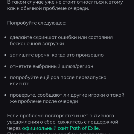
В таком случае уже не стоит относиться к этому 
как к обычной проблеме очереди.
Попробуйте следующее:
сделайте скриншот ошибки или состояния 
бесконечной загрузки
запишите время, когда это произошло
отметьте выбранный шлюз/регион
попробуйте ещё раз после перезапуска 
клиента
проверьте, сообщают ли другие игроки о такой 
же проблеме после очереди
Если проблема повторяется и нет активного 
уведомления о сбое, свяжитесь с поддержкой 
через 
официальный сайт Path of Exile
. 