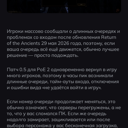
Игроки массово сообщали о длинных очередях и 
проблемах со входом после обновления Return 
of the Ancients 29 мая 2026 года, поэтому, если 
ваша очередь всё ещё движется, обычно лучшее 
решение — просто подождать.
Патч 0.5 для PoE 2 одновременно вернул в игру 
много игроков, поэтому в часы пик возникали 
длинные очереди, тайм-ауты входа, отключения 
и ошибки вида «не удаётся войти в игру».
Если номер очереди продолжает меняться, это 
обычно означает, что серверы перегружены, а не 
то, что у вас сломался ПК. Если же очередь 
надолго замирает, зацикливается или после 
выбора персонажа у вас бесконечная загрузка, 