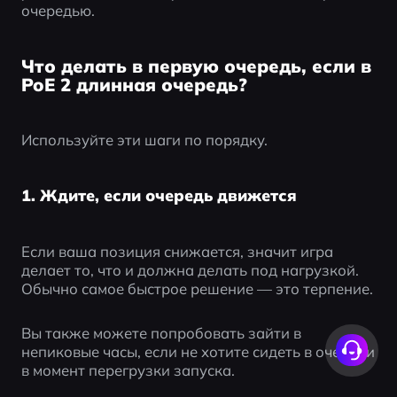
очередью.
Что делать в первую очередь, если в
PoE 2 длинная очередь?
Используйте эти шаги по порядку.
1. Ждите, если очередь движется
Если ваша позиция снижается, значит игра 
делает то, что и должна делать под нагрузкой. 
Обычно самое быстрое решение — это терпение.
Вы также можете попробовать зайти в 
непиковые часы, если не хотите сидеть в очереди 
в момент перегрузки запуска.