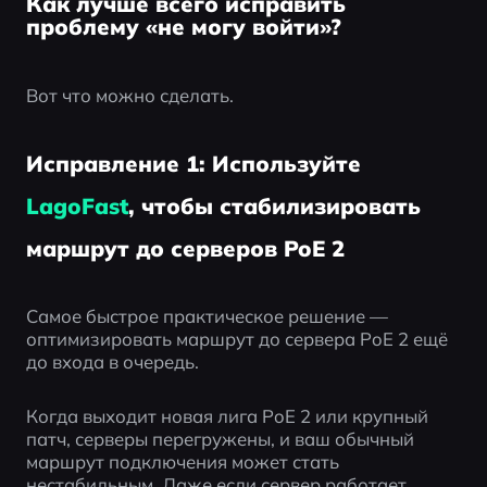
Как лучше всего исправить
проблему «не могу войти»?
Вот что можно сделать.
Исправление 1: Используйте
LagoFast
, чтобы стабилизировать
маршрут до серверов PoE 2
Самое быстрое практическое решение — 
оптимизировать маршрут до сервера PoE 2 ещё 
до входа в очередь.
Когда выходит новая лига PoE 2 или крупный 
патч, серверы перегружены, и ваш обычный 
маршрут подключения может стать 
нестабильным. Даже если сервер работает, 