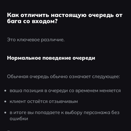
Как отличить настоящую очередь от
бага со входом?
Это ключевое различие.
Нормальное поведение очереди
Обычная очередь обычно означает следующее:
ваша позиция в очереди со временем меняется
клиент остаётся отзывчивым
в итоге вы попадаете к выбору персонажа без 
ошибки