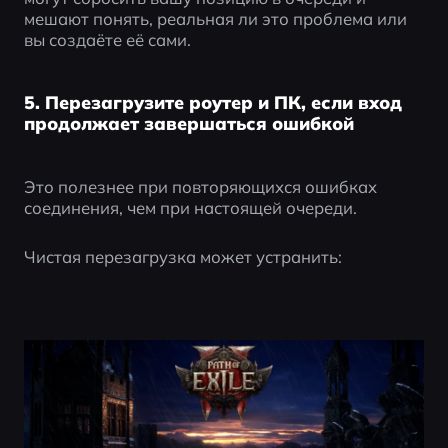
мешают понять, реальная ли это проблема или 
вы создаёте её сами.
5. Перезагрузите роутер и ПК, если вход
продолжает завершаться ошибкой
Это полезнее при повторяющихся ошибках 
соединения, чем при настоящей очереди.
Чистая перезагрузка может устранить: