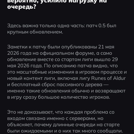
вероятно, усилило нагрузку на
очередь?
Здесь важна только одна часть: патч 0.5 был 
крупным обновлением.
Заметки к патчу были опубликованы 21 мая 
2026 года на официальном форуме, а само 
обновление вместе со стартом лиги вышло 29 
мая 2026 года. По описанию патча видно, что 
это масштабные изменения в игровом процессе и 
новый контент лиги, включая лигу Runes of Aldur 
и бесплатный сброс пассивного дерева — 
именно такие обновления обычно и возвращают 
в игру сразу большое количество игроков.
Это не доказывает, что каждая проблема со 
входом связана именно с серверами, но 
объясняет, почему длинные очереди на старте 
были ожидаемыми и о них так много сообщали.