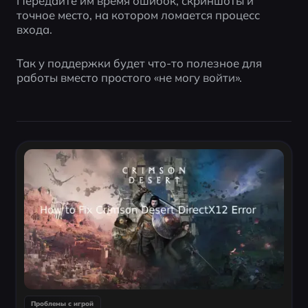
Передайте им время ошибок, скриншоты и 
точное место, на котором ломается процесс 
входа.
Так у поддержки будет что-то полезное для 
работы вместо простого «не могу войти».
Проблемы с игрой