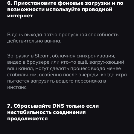
6. Приостановите фоновые загрузки и по
возможности используйте проводной
интернет
В день выхода патча пропускная способность 
действительно важна.
Загрузки в Steam, облачная синхронизация, 
видео в браузере или кто-то ещё, загружающий 
ваш канал, могут сделать процесс входа менее 
стабильным, особенно после очереди, когда игра 
пытается загрузить вашего персонажа в 
инстанс.
7. Сбрасывайте DNS только если
нестабильность соединения
продолжается