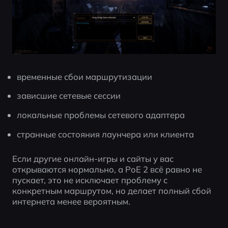
временные сбои маршрутизации
зависшие сетевые сессии
локальные проблемы сетевого адаптера
странные состояния лаунчера или клиента
Если другие онлайн-игры и сайты у вас 
открываются нормально, а PoE 2 всё равно не 
пускает, это не исключает проблему с 
конкретным маршрутом, но делает полный сбой 
интернета менее вероятным.