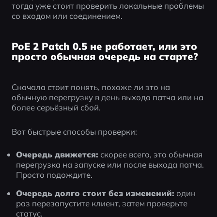
тогда уже стоит проверить локальные проблемы 
со входом или соединением.
PoE 2 Patch 0.5 не работает, или это
просто обычная очередь на старте?
Сначала стоит понять, похоже ли это на 
обычную перегрузку в день выхода патча или на 
более серьёзный сбой.
Вот быстрые способы проверки:
Очередь движется:
 скорее всего, это обычная 
перегрузка на запуске или после выхода патча. 
Просто подождите.
Очередь долго стоит без изменений:
 один 
раз перезапустите клиент, затем проверьте 
статус.