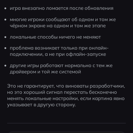
игра внезапно ломается после обновления
многие игроки сообщают об одном и том же 
чёрном экране на одном и том же этапе
локальные способы ничего не меняют
проблема возникает только при онлайн-
подключении, а не при офлайн-запуске
другие игры работают нормально с тем же 
драйвером и той же системой
Это не гарантирует, что виноваты разработчики, 
но это хороший сигнал перестать бесконечно 
менять локальные настройки, если картина явно 
указывает в другую сторону.