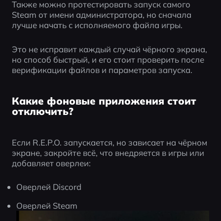
Также можно протестировать запуск самого 
Steam от имени администратора, но сначала 
лучше начать с исполняемого файла игры.
Это не исправит каждый случай чёрного экрана, 
но способ быстрый, и его стоит проверить после 
верификации файлов и параметров запуска.
Какие фоновые приложения стоит
отключить?
Если R.E.P.O. запускается, но зависает на чёрном 
экране, закройте всё, что внедряется в игры или 
добавляет оверлеи:
Оверлей Discord
Оверлей Steam