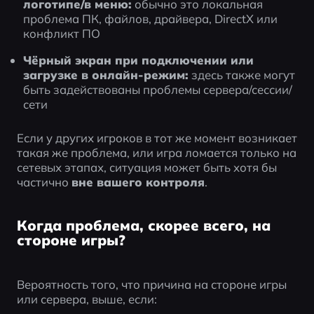
логотипе/в меню:
 обычно это локальная 
проблема ПК, файлов, драйвера, DirectX или 
конфликт ПО
Чёрный экран при подключении или 
загрузке в онлайн-режим:
 здесь также могут 
быть задействованы проблемы сервера/сессии/
сети
Если у других игроков в тот же момент возникает 
такая же проблема, или игра ломается только на 
сетевых этапах, ситуация может быть хотя бы 
частично 
вне вашего контроля
.
Когда проблема, скорее всего, на
стороне игры?
Вероятность того, что причина на стороне игры 
или сервера, выше, если: