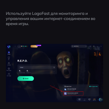
Используйте LagoFast для мониторинга и 
управления вашим интернет-соединением во 
время игры.