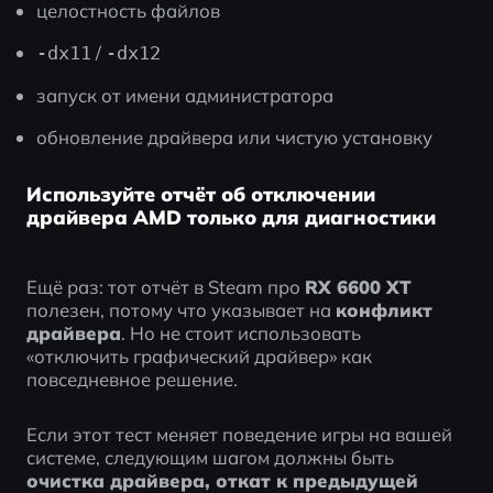
целостность файлов
 / 
-dx11
-dx12
запуск от имени администратора
обновление драйвера или чистую установку
Используйте отчёт об отключении
драйвера AMD только для диагностики
Ещё раз: тот отчёт в Steam про 
RX 6600 XT
полезен, потому что указывает на 
конфликт 
драйвера
. Но не стоит использовать 
«отключить графический драйвер» как 
повседневное решение.
Если этот тест меняет поведение игры на вашей 
системе, следующим шагом должны быть 
очистка драйвера, откат к предыдущей 