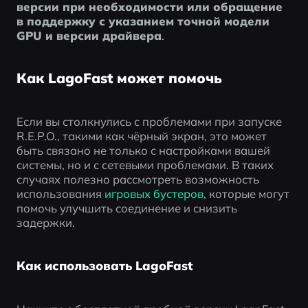
версии при необходимости или обращение 
в поддержку с указанием точной модели 
GPU и версии драйвера
.
Как LagoFast может помочь
Если вы столкнулись с проблемами при запуске 
R.E.P.O., такими как чёрный экран, это может 
быть связано не только с настройками вашей 
системы, но и с сетевыми проблемами. В таких 
случаях полезно рассмотреть возможность 
использования 
игровых бустеров
, которые могут 
помочь улучшить соединение и снизить 
задержки. 
Как использовать LagoFast