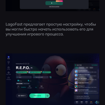
LagoFast предлагает простую настройку, чтобы 
вы могли быстро начать использовать его для 
улучшения игрового процесса.