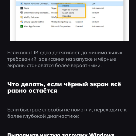
Если ваш ПК едва дотягивает до минимальных 
требований, зависания на запуске и чёрные 
экраны становятся более вероятными.
Что делать, если чёрный экран всё
равно остаётся
Если быстрые способы не помогли, переходите к 
более глубокой диагностике:
Выполните чистую загрузку Windows