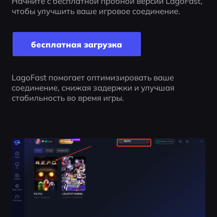
Начните с бесплатной пробной версии LagoFast, 
чтобы улучшить ваше игровое соединение.
бесплатная загрузка
LagoFast помогает оптимизировать ваше 
соединение, снижая задержки и улучшая 
стабильность во время игры.