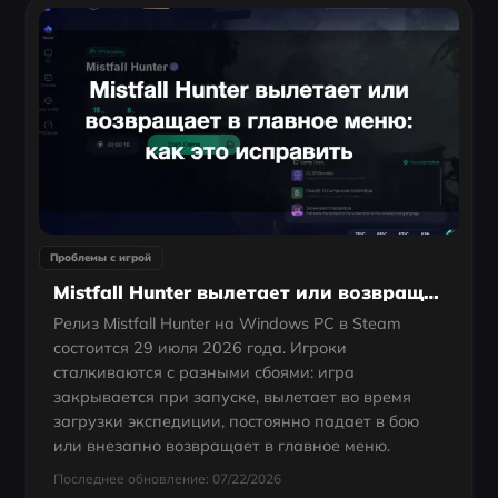
Проблемы с игрой
Mistfall Hunter вылетает или возвращает в главное меню: как это исправить
Релиз Mistfall Hunter на Windows PC в Steam
состоится 29 июля 2026 года. Игроки
сталкиваются с разными сбоями: игра
закрывается при запуске, вылетает во время
загрузки экспедиции, постоянно падает в бою
или внезапно возвращает в главное меню.
Последнее обновление: 07/22/2026