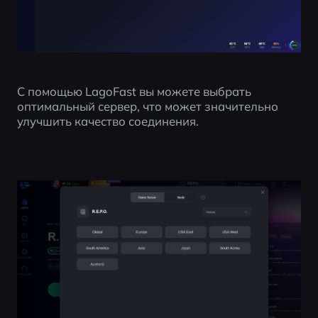
С помощью LagoFast вы можете выбрать 
оптимальный сервер, что может значительно 
улучшить качество соединения.