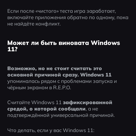
Если после «чистого» теста игра заработает, 
включайте приложения обратно по одному, пока 
не найдёте конфликт.
Может ли быть виновата Windows
11?
Возможно, но не стоит считать это 
основной причиной сразу.
Windows 11
упоминалась рядом с проблемами запуска и 
чёрным экраном в R.E.P.O.
Считайте Windows 11 
зафиксированной 
средой, о которой сообщали
, а не 
подтверждённой универсальной причиной.
Что делать, если у вас Windows 11: