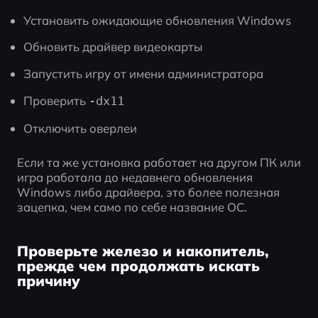
Установить ожидающие обновления Windows
Обновить драйвер видеокарты
Запустить игру от имени администратора
Проверить 
-dx11
Отключить оверлеи
Если та же установка работает на другом ПК или 
игра работала до недавнего обновления 
Windows либо драйвера, это более полезная 
зацепка, чем само по себе название ОС.
Проверьте железо и накопитель,
прежде чем продолжать искать
причину