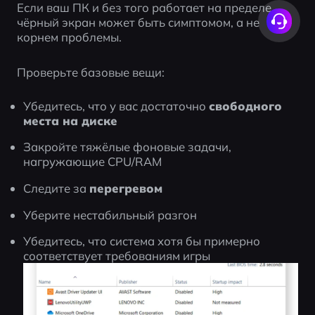
Если ваш ПК и без того работает на пределе, 
чёрный экран может быть симптомом, а не 
корнем проблемы.
Проверьте базовые вещи:
Убедитесь, что у вас достаточно 
свободного 
места на диске
Закройте тяжёлые фоновые задачи, 
нагружающие CPU/RAM
Следите за 
перегревом
Уберите нестабильный разгон
Убедитесь, что система хотя бы примерно 
соответствует требованиям игры