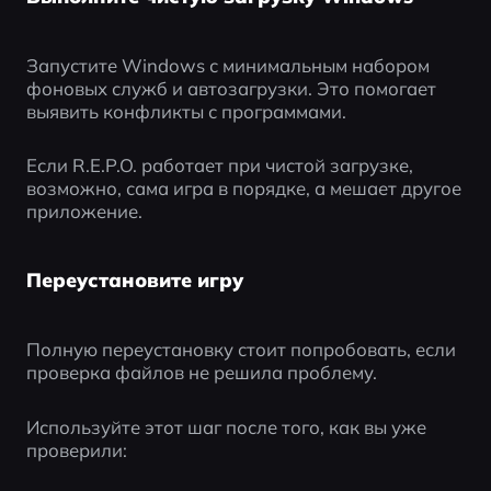
Запустите Windows с минимальным набором 
фоновых служб и автозагрузки. Это помогает 
выявить конфликты с программами.
Если R.E.P.O. работает при чистой загрузке, 
возможно, сама игра в порядке, а мешает другое 
приложение.
Переустановите игру
Полную переустановку стоит попробовать, если 
проверка файлов не решила проблему.
Используйте этот шаг после того, как вы уже 
проверили: