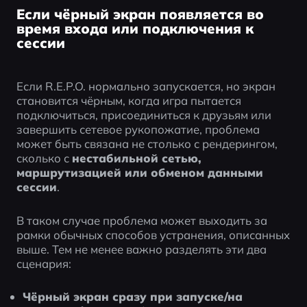
Если чёрный экран появляется во
время входа или подключения к
сессии
Если R.E.P.O. нормально запускается, но экран 
становится чёрным, когда игра пытается 
подключиться, присоединиться к друзьям или 
завершить сетевое рукопожатие, проблема 
может быть связана не столько с рендерингом, 
сколько с 
нестабильной сетью, 
маршрутизацией или обменом данными 
сессии
.
В таком случае проблема может выходить за 
рамки обычных способов устранения, описанных 
выше. Тем не менее важно разделять эти два 
сценария:
Чёрный экран сразу при запуске/на 