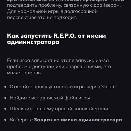
подтвердить проблему, связанную с драйвером. 
Для нормальной игры в долгосрочной 
перспективе это не подходит.
Как запустить R.E.P.O. от имени
администратора
Если игра зависает на этапе запуска из-за 
проблем с доступом или разрешениями, это 
может помочь.
Откройте папку установки игры через Steam
Найдите исполняемый файл игры
Щёлкните по нему правой кнопкой мыши
Выберите 
Запуск от имени администратора