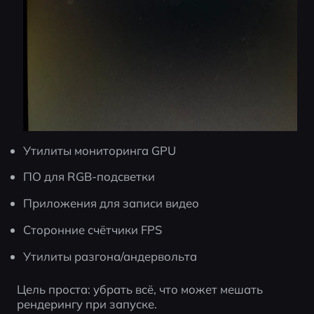
Утилиты мониторинга GPU
ПО для RGB-подсветки
Приложения для записи видео
Сторонние счётчики FPS
Утилиты разгона/андервольта
Цель проста: убрать всё, что может мешать 
рендерингу при запуске.