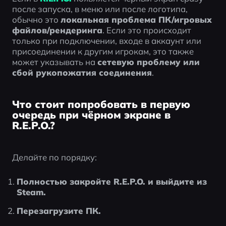
после запуска, в меню или после логотипа, 
обычно это 
локальная проблема ПК/игровых 
файлов/рендеринга
. Если это происходит 
только при подключении, входе в аккаунт или 
присоединении к другим игрокам, это также 
может указывать на 
сетевую проблему или 
сбой рукопожатия соединения
.
Что стоит попробовать в первую
очередь при чёрном экране в
R.E.P.O.?
Делайте по порядку:
Полностью закройте R.E.P.O. и выйдите из 
Steam.
Перезагрузите ПК.