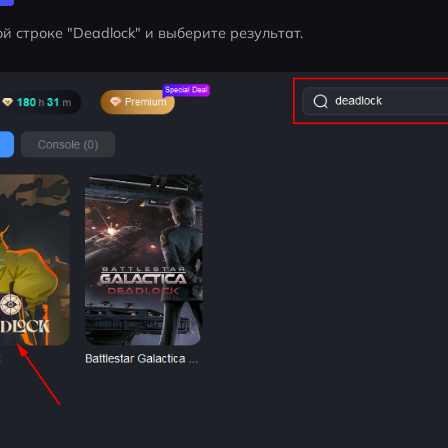
й строке "Deadlock" и выберите результат.