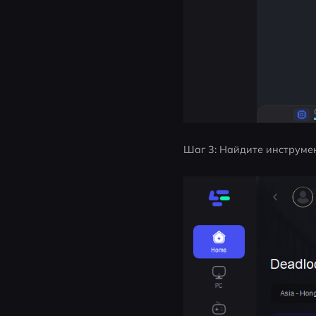
Шаг 3: Найдите инструмен