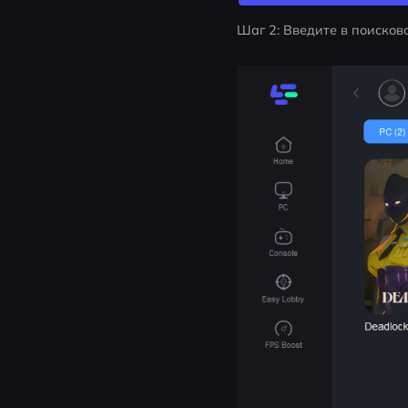
Шаг 2: Введите в поисково