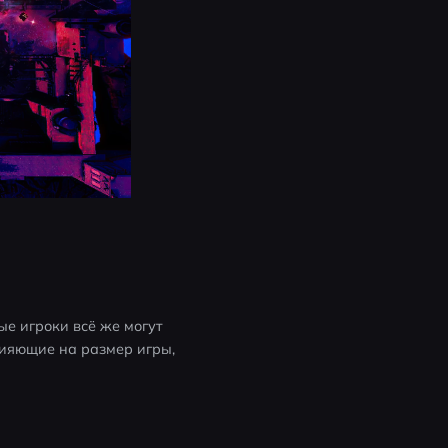
е игроки всё же могут 
ияющие на размер игры, 