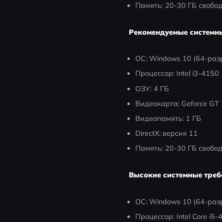
Память: 20-30 ГБ свобо
Рекомендуемые системн
ОС: Windows 10 (64-раз
Процессор: Intel i3-4150
ОЗУ: 4 ГБ
Видеокарта: Geforce GT
Видеопамять: 1 ГБ
DirectX: версия 11
Память: 20-30 ГБ свобо
Высокие системные треб
ОС: Windows 10 (64-раз
Процессор: Intel Core i5