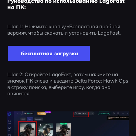
Руководство по использованию LagoFast
на ПК:
Шаг 1: Нажмите кнопку «Бесплатная пробная 
версия», чтобы скачать и установить LagoFast.
 бесплатная загрузка
Шаг 2: Откройте LagoFast, затем нажмите на 
значок ПК слева и введите Delta Force: Hawk Ops 
в строку поиска, выберите игру, когда она 
появится.