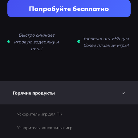
Попробуйте бесплатно
Быстро снижает
Увеличивает FPS для
игровую задержку и
более плавной игры!
пинг!
Горячие продукты
Ускоритель игр для ПК
Ускоритель консольных игр