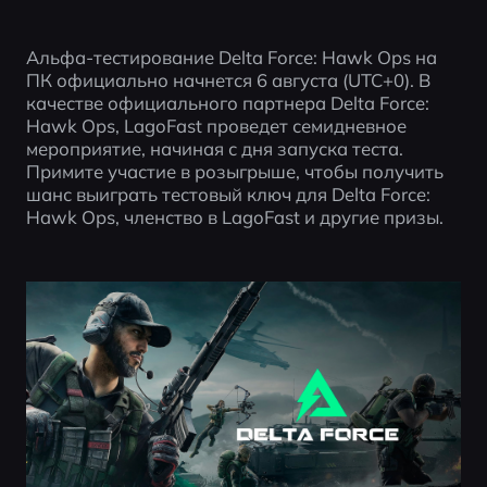
Альфа-тестирование Delta Force: Hawk Ops на 
ПК официально начнется 6 августа (UTC+0). В 
качестве официального партнера Delta Force: 
Hawk Ops, LagoFast проведет семидневное 
мероприятие, начиная с дня запуска теста. 
Примите участие в розыгрыше, чтобы получить 
шанс выиграть тестовый ключ для Delta Force: 
Hawk Ops, членство в LagoFast и другие призы.