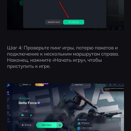
Шаг 4: Проверьте пинг игры, потерю пакетов и 
подключение к нескольким маршрутам справа. 
Наконец, нажмите «Начать игру», чтобы 
приступить к игре.