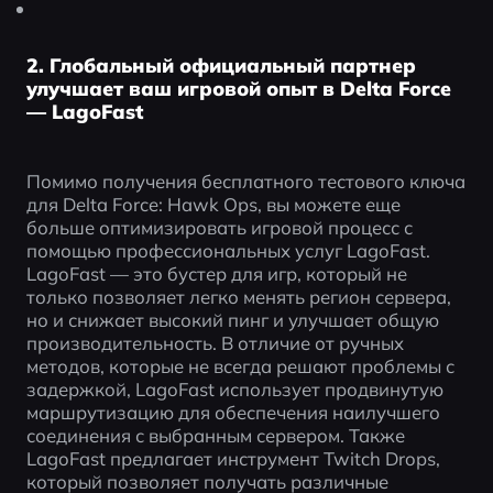
2. Глобальный официальный партнер
улучшает ваш игровой опыт в Delta Force
— LagoFast
Помимо получения бесплатного тестового ключа 
для Delta Force: Hawk Ops, вы можете еще 
больше оптимизировать игровой процесс с 
помощью профессиональных услуг LagoFast. 
LagoFast — это бустер для игр, который не 
только позволяет легко менять регион сервера, 
но и снижает высокий пинг и улучшает общую 
производительность. В отличие от ручных 
методов, которые не всегда решают проблемы с 
задержкой, LagoFast использует продвинутую 
маршрутизацию для обеспечения наилучшего 
соединения с выбранным сервером. Также 
LagoFast предлагает инструмент Twitch Drops, 
который позволяет получать различные 