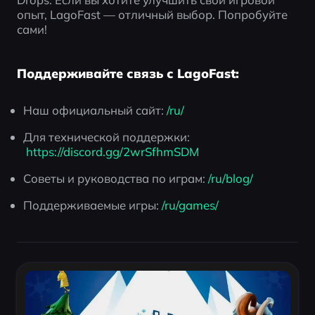
опыт, LagoFast — отличный выбор. Попробуйте 
сами!
Поддерживайте связь с LagoFast:
Наш официальный сайт:
 /ru/
Для технической поддержки:
 https://discord.gg/2wrSfhmSDM
Советы и руководства по играм:
 /ru/blog/
Поддерживаемые игры:
 /ru/games/