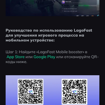
Руководство по использованию LagoFast 
для улучшения игрового процесса на 
мобильном устройстве:
Шаг 1: Найдите «LagoFast Mobile booster» в
 App Store
 или
 Google Play
 или отсканируйте QR-
коды ниже.