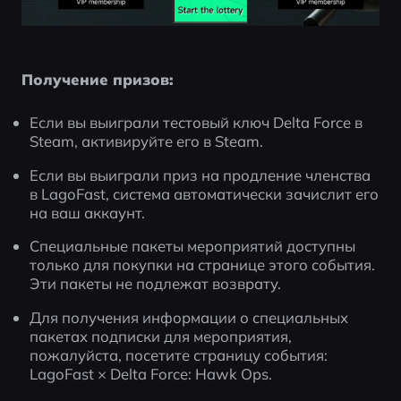
Получение призов:
Если вы выиграли тестовый ключ Delta Force в 
Steam, активируйте его в Steam.
Если вы выиграли приз на продление членства 
в LagoFast, система автоматически зачислит его 
на ваш аккаунт.
Специальные пакеты мероприятий доступны 
только для покупки на странице этого события. 
Эти пакеты не подлежат возврату.
Для получения информации о специальных 
пакетах подписки для мероприятия, 
пожалуйста, посетите страницу события: 
LagoFast × Delta Force: Hawk Ops.