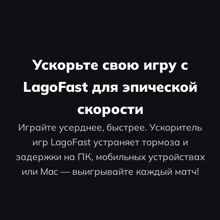
Ускорьте свою игру с
LagoFast для эпической
скорости
Играйте усерднее, быстрее. Ускоритель
игр LagoFast устраняет тормоза и
задержки на ПК, мобильных устройствах
или Mac — выигрывайте каждый матч!