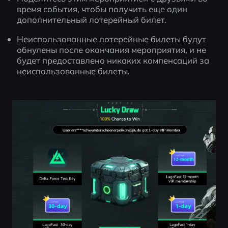
время события, чтобы получить еще один 
дополнительный лотерейный билет.
Неиспользованные лотерейные билеты будут 
обнулены после окончания мероприятия, и не 
будет предоставлено никаких компенсаций за 
неиспользованные билеты.