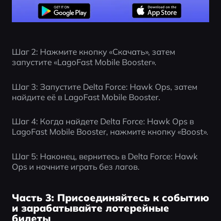
Шаг 2: Нажмите кнопку «Скачать», затем 
запустите «LagoFast Mobile Booster».
Шаг 3: Запустите Delta Force: Hawk Ops, затем 
найдите её в LagoFast Mobile Booster.
Шаг 4: Когда найдете Delta Force: Hawk Ops в 
LagoFast Mobile Booster, нажмите кнопку «Boost».
Шаг 5: Наконец, вернитесь в Delta Force: Hawk 
Ops и начните играть без лагов.
Часть 3: Присоединяйтесь к событию
и зарабатывайте лотерейные
билеты