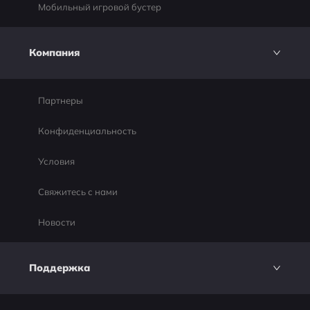
Мобильный игровой бустер
Компания
Партнеры
Конфиденциальность
Условия
Свяжитесь с нами
Новости
Поддержка