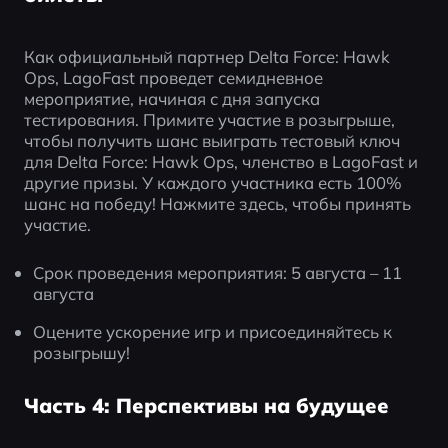
Как официальный партнер Delta Force: Hawk 
Ops, LagoFast проведет семидневное 
мероприятие, начиная с дня запуска 
тестирования. Примите участие в розыгрыше, 
чтобы получить шанс выиграть тестовый ключ 
для Delta Force: Hawk Ops, членство в LagoFast и 
другие призы. У каждого участника есть 100% 
шанс на победу! Нажмите здесь, чтобы принять 
участие.
Срок проведения мероприятия: 5 августа – 11 
августа
Оцените ускорение игр и присоединяйтесь к 
розыгрышу!
Часть 4: Перспективы на будущее