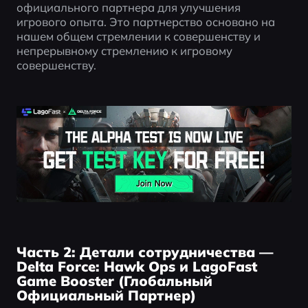
официального партнера для улучшения 
игрового опыта. Это партнерство основано на 
нашем общем стремлении к совершенству и 
непрерывному стремлению к игровому 
совершенству.
Часть 2: Детали сотрудничества —
Delta Force: Hawk Ops и LagoFast
Game Booster (Глобальный
Официальный Партнер)