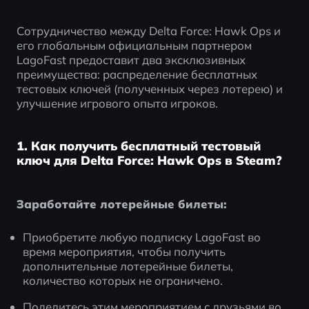
Сотрудничество между Delta Force: Hawk Ops и 
его глобальным официальным партнером 
LagoFast предоставит два эксклюзивных 
преимущества: распределение бесплатных 
тестовых ключей (полученных через лотерею) и 
улучшение игрового опыта игроков.
1. Как получить бесплатный тестовый
ключ для Delta Force: Hawk Ops в Steam?
Заработайте лотерейные билеты:
Приобретите любую подписку LagoFast во 
время мероприятия, чтобы получить 
дополнительные лотерейные билеты, 
количество которых не ограничено.
Поделитесь этим мероприятием с друзьями во 