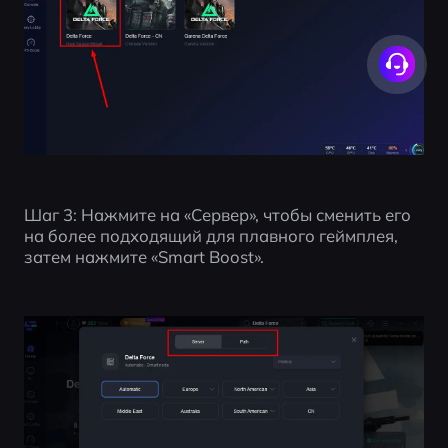
Шаг 3: Нажмите на «Сервер», чтобы сменить его 
на более подходящий для плавного геймплея, 
затем нажмите «Smart Boost».