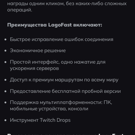
награды одним кликом, без каких-либо сложных 
операций.
Преимущества LagoFast включают:
Быстрое исправление ошибок соединения
Экономичное решение
Простой интерфейс, одно нажатие для 
ускорения серверов
Доступ к премиум маршрутам по всему миру
Предоставление бесплатной пробной версии
Поддержка мультиплатформенности: ПК, 
мобильные устройства, консоли
Инструмент Twitch Drops