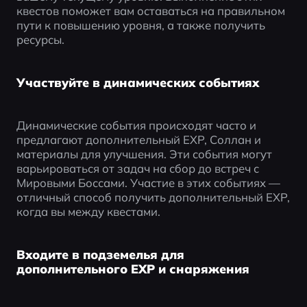
квестов поможет вам оставаться на правильном 
пути к повышению уровня, а также получить 
ресурсы.
Участвуйте в динамических событиях
Динамические события происходят часто и 
предлагают дополнительный EXP, Соллан и 
материалы для улучшения. Эти события могут 
варьироваться от задач на сбор до встреч с 
Мировыми Боссами. Участие в этих событиях — 
отличный способ получить дополнительный EXP, 
когда вы между квестами.
Входите в подземелья для
дополнительного EXP и снаряжения