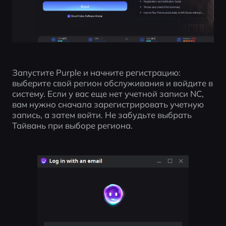
Запустите Purple и начните регистрацию: 
выберите свой регион обслуживания и войдите в 
систему. Если у вас еще нет учетной записи NC, 
вам нужно сначала зарегистрировать учетную 
запись, а затем войти. Не забудьте выбрать 
Тайвань при выборе региона.