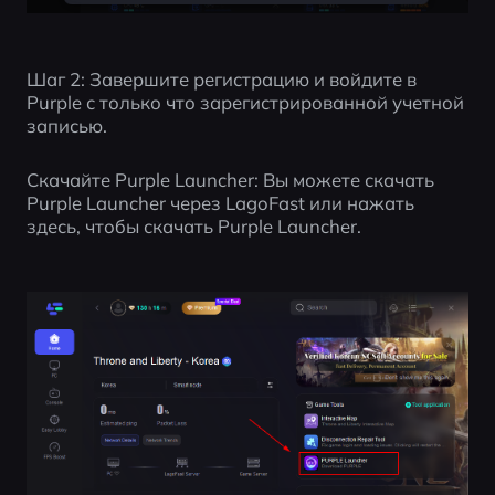
Шаг 2: Завершите регистрацию и войдите в 
Purple с только что зарегистрированной учетной 
записью.
Скачайте Purple Launcher: Вы можете скачать 
Purple Launcher через LagoFast или нажать 
здесь, чтобы скачать Purple Launcher.