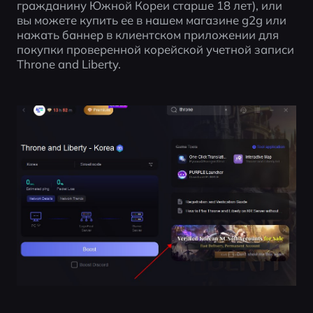
гражданину Южной Кореи старше 18 лет), или 
вы можете купить ее в нашем магазине g2g или 
нажать баннер в клиентском приложении для 
покупки проверенной корейской учетной записи 
Throne and Liberty.