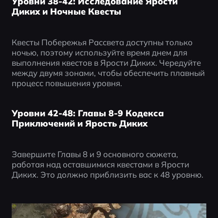
Уровни 38-42: Исследование Ярости
Диких и Ночные Квесты
Квесты Побережья Рассвета доступны только 
ночью, поэтому используйте время днем для 
выполнения квестов в Ярости Диких. Чередуйте 
между двумя зонами, чтобы обеспечить плавный 
процесс повышения уровня.
Уровни 42-48: Главы 8-9 Кодекса
Приключений и Ярость Диких
Завершите Главы 8 и 9 основного сюжета, 
работая над оставшимися квестами в Ярости 
Диких. Это должно приблизить вас к 48 уровню.