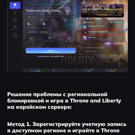
Решение проблемы с региональной
блокировкой и игра в Throne and Liberty
на корейском сервере:
Метод 1. Зарегистрируйте учетную запись
в доступном регионе и играйте в Throne