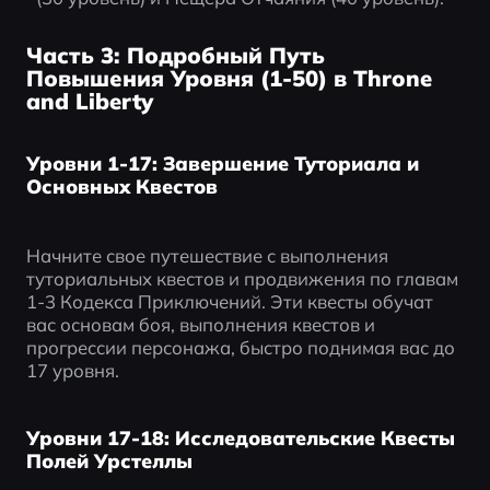
Часть 3: Подробный Путь
Повышения Уровня (1-50) в Throne
and Liberty
Уровни 1-17: Завершение Туториала и
Основных Квестов
Начните свое путешествие с выполнения 
туториальных квестов и продвижения по главам 
1-3 Кодекса Приключений. Эти квесты обучат 
вас основам боя, выполнения квестов и 
прогрессии персонажа, быстро поднимая вас до 
17 уровня.
Уровни 17-18: Исследовательские Квесты
Полей Урстеллы