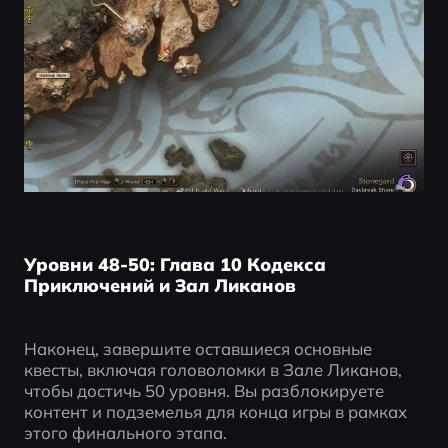
Уровни 48-50: Глава 10 Кодекса
Приключений и Зал Ликанов
Наконец, завершите оставшиеся основные 
квесты, включая головоломки в Зале Ликанов, 
чтобы достичь 50 уровня. Вы разблокируете 
контент и подземелья для конца игры в рамках 
этого финального этапа.