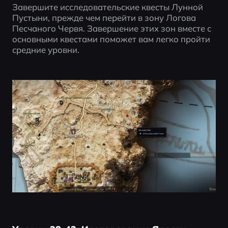
Завершите исследовательские квесты Лунной 
Пустыни, прежде чем перейти в зону Логова 
Песчаного Червя. Завершение этих зон вместе с 
основными квестами поможет вам легко пройти 
средние уровни.