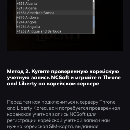
Метод 2. Купите проверенную корейскую
учетную запись NCSoft и играйте в Throne
and Liberty на корейском сервере
Перед тем как подключиться к серверу Throne 
and Liberty Korea, вам потребуется проверенная 
корейская учетная запись NCSoft (для 
регистрации корейской учетной записи нам 
нужна корейская SIM-карта, выданная 