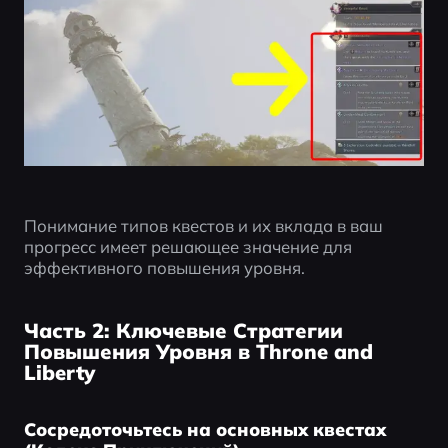
Понимание типов квестов и их вклада в ваш 
прогресс имеет решающее значение для 
эффективного повышения уровня.
Часть 2: Ключевые Стратегии
Повышения Уровня в Throne and
Liberty
Сосредоточьтесь на основных квестах