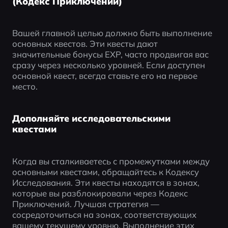
(Кодекс Приключений)
Вашей главной целью должно быть выполнение 
основных квестов. Эти квесты дают 
значительные бонусы EXP, часто продвигая вас 
сразу через несколько уровней. Если доступен 
основной квест, всегда ставьте его на первое 
место.
Дополняйте исследовательскими
квестами
Когда вы сталкиваетесь с промежутками между 
основными квестами, обращайтесь к Кодексу 
Исследования. Эти квесты находятся в зонах, 
которые вы разблокировали через Кодекс 
Приключений. Лучшая стратегия — 
сосредоточиться на зонах, соответствующих 
вашему текущему уровню. Выполнение этих 