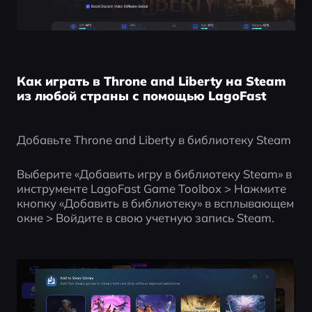
Как играть в Throne and Liberty на Steam
из любой страны с помощью LagoFast
Добавьте Throne and Liberty в библиотеку Steam
Выберите «Добавить игру в библиотеку Steam» в 
инструменте LagoFast Game Toolbox > Нажмите 
кнопку «Добавить в библиотеку» в всплывающем 
окне > Войдите в свою учетную запись Steam.