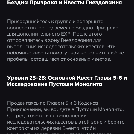
Бездна Призрака и Квесты Гнездования
Присоединяйтесь к группе и завершите 
кооперативное подземелье Бездна Призрака 
для дополнительного EXP. После этого 
отправляйтесь в зону Гнездования для 
выполнения исследовательских квестов. Эти 
побочные квесты помогут вам заполнить любые 
пробелы, оставшиеся от основных квестов.
Уровни 23-28: Основной Квест Главы 5-6 и
Исследование Пустоши Монолита
Продвигаясь по Главам 5 и 6 Кодекса 
Приключений, вы войдете в Пустоши Монолита. 
Сосредоточьтесь на выполнении 
исследовательских квестов в этой зоне и берите 
контракты из деревни Вьента, чтобы 