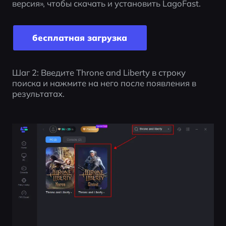
версия», чтобы скачать и установить LagoFast.
бесплатная загрузка
Шаг 2: Введите Throne and Liberty в строку 
поиска и нажмите на него после появления в 
результатах.