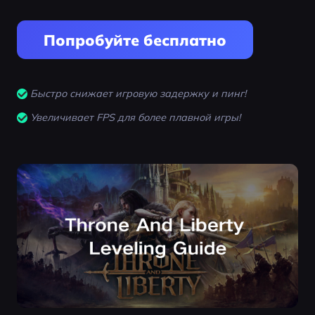
Попробуйте бесплатно
Быстро снижает игровую задержку и пинг!
Увеличивает FPS для более плавной игры!