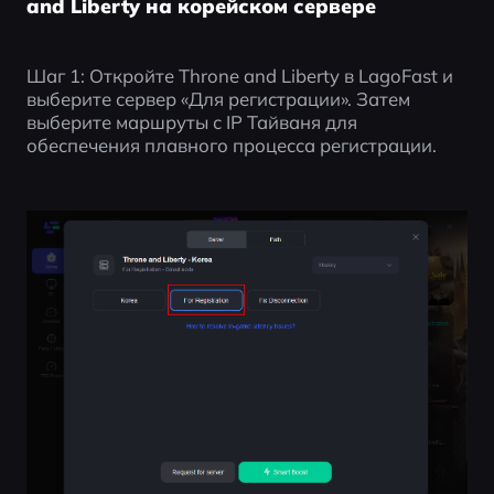
and Liberty на корейском сервере
Шаг 1: Откройте Throne and Liberty в LagoFast и 
выберите сервер «Для регистрации». Затем 
выберите маршруты с IP Тайваня для 
обеспечения плавного процесса регистрации.