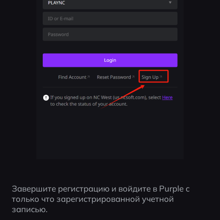
Завершите регистрацию и войдите в Purple с 
только что зарегистрированной учетной 
записью.