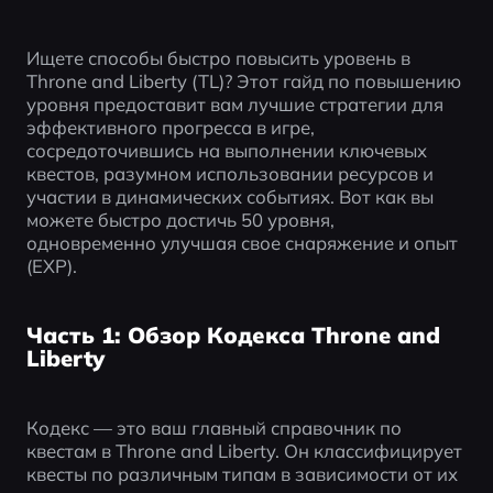
Ищете способы быстро повысить уровень в 
Throne and Liberty (TL)? Этот гайд по повышению 
уровня предоставит вам лучшие стратегии для 
эффективного прогресса в игре, 
сосредоточившись на выполнении ключевых 
квестов, разумном использовании ресурсов и 
участии в динамических событиях. Вот как вы 
можете быстро достичь 50 уровня, 
одновременно улучшая свое снаряжение и опыт 
(EXP).
Часть 1: Обзор Кодекса Throne and
Liberty
Кодекс — это ваш главный справочник по 
квестам в Throne and Liberty. Он классифицирует 
квесты по различным типам в зависимости от их 