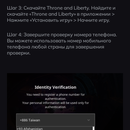
Шаг 3: Скачайте Throne and Liberty. Найдите и 
скачайте «Throne and Liberty» в приложении > 
Нажмите «Установить игру» > Начните игру.
Шаг 4: Завершите проверку номера телефона. 
Вы можете использовать номер мобильного 
телефона любой страны для завершения 
проверки.