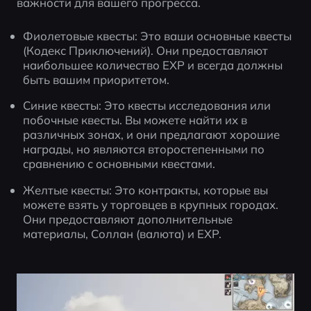
важности для вашего прогресса.
Фиолетовые квесты: Это ваши основные квесты 
(Кодекс Приключений). Они предоставляют 
наибольшее количество EXP и всегда должны 
быть вашим приоритетом.
Синие квесты: Это квесты исследования или 
побочные квесты. Вы можете найти их в 
различных зонах, и они предлагают хорошие 
награды, но являются второстепенными по 
сравнению с основными квестами.
Желтые квесты: Это контракты, которые вы 
можете взять у торговцев в крупных городах. 
Они предоставляют дополнительные 
материалы, Соллан (валюта) и EXP.