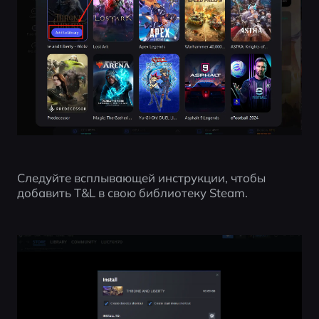
Следуйте всплывающей инструкции, чтобы 
добавить T&L в свою библиотеку Steam.