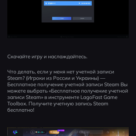
Скачайте игру и наслаждайтесь.
Что делать, если у меня нет учетной записи 
Steam? (Игроки из России и Украины) — 
Бесплатное получение учетной записи Steam Вы 
можете выбрать «Бесплатное получение учетной 
записи Steam» в инструменте LagoFast Game 
Toolbox. Получите учетную запись Steam 
бесплатно!