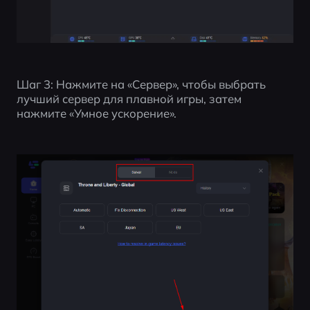
Шаг 3: Нажмите на «Сервер», чтобы выбрать 
лучший сервер для плавной игры, затем 
нажмите «Умное ускорение».