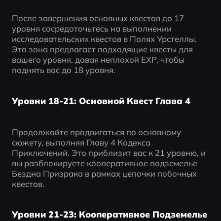
После завершения основных квестов до 17 
уровня сосредоточьтесь на выполнении 
исследовательских квестов в Полях Урстеллы. 
Эта зона предлагает подходящие квесты для 
вашего уровня, давая неплохой EXP, чтобы 
поднять вас до 18 уровня.
Уровни 18-21: Основной Квест Глава 4
Продолжайте продвигаться по основному 
сюжету, выполняя Главу 4 Кодекса 
Приключений. Это приблизит вас к 21 уровню, и 
вы разблокируете кооперативное подземелье 
Бездна Призрака в рамках цепочки побочных 
квестов.
Уровни 21-23: Кооперативное Подземелье