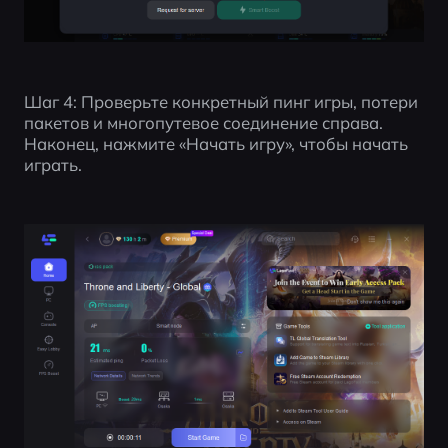
Шаг 4: Проверьте конкретный пинг игры, потери 
пакетов и многопутевое соединение справа. 
Наконец, нажмите «Начать игру», чтобы начать 
играть.