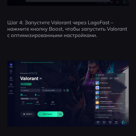
Шаг 4: Запустите Valorant через LagoFast – 
нажмите кнопку Boost, чтобы запустить Valorant 
с оптимизированными настройками.