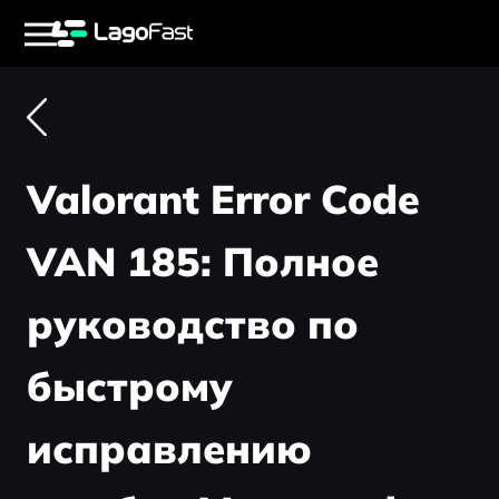
Valorant Error Code
VAN 185: Полное
руководство по
быстрому
исправлению