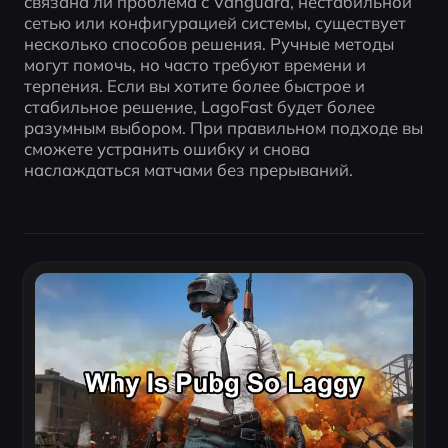
связана ли проблема с Vanguard, нестабильной 
сетью или конфигурацией системы, существует 
несколько способов решения. Ручные методы 
могут помочь, но часто требуют времени и 
терпения. Если вы хотите более быстрое и 
стабильное решение, LagoFast будет более 
разумным выбором. При правильном подходе вы 
сможете устранить ошибку и снова 
наслаждаться матчами без прерываний.