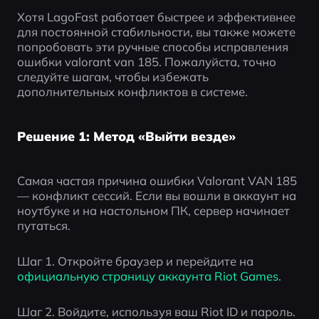
Хотя LagoFast работает быстрее и эффективнее 
для постоянной стабильности, вы также можете 
попробовать эти ручные способы исправления 
ошибки valorant van 185. Пожалуйста, точно 
следуйте шагам, чтобы избежать 
дополнительных конфликтов в системе.
Решение 1: Метод «Выйти везде»
Самая частая причина ошибки Valorant VAN 185 
— конфликт сессий. Если вы вошли в аккаунт на 
ноутбуке и на настольном ПК, сервер начинает 
путаться.
Шаг 1. Откройте браузер и перейдите на 
официальную страницу аккаунта Riot Games
.
Шаг 2. Войдите, используя ваш Riot ID и пароль.