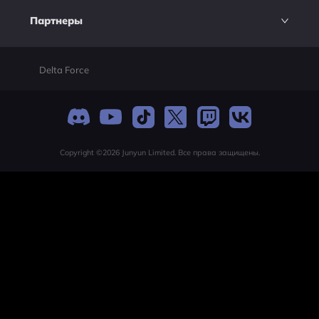
Партнеры
Delta Force
Copyright ©2026 Junyun Limited. Все права защищены.