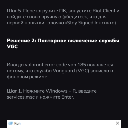
Шаг 5. Перезагрузите ПК, запустите Riot Client и 
войдите снова вручную (убедитесь, что для 
первой попытки галочка «Stay Signed In» снята).
Решение 2: Повторное включение службы
VGC
Иногда valorant error code van 185 появляется 
потому, что служба Vanguard (VGC) зависла в 
фоновом режиме.
Шаг 1. Нажмите Windows + R, введите 
services.msc и нажмите Enter.