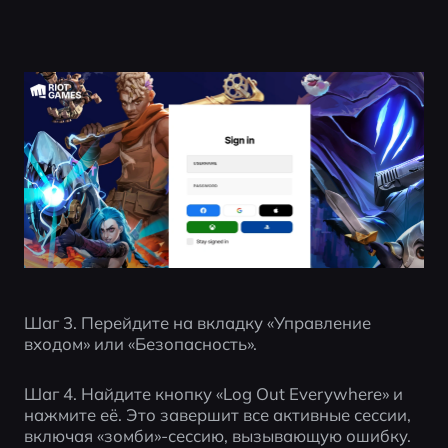
Шаг 3. Перейдите на вкладку «Управление 
входом» или «Безопасность».
Шаг 4. Найдите кнопку «Log Out Everywhere» и 
нажмите её. Это завершит все активные сессии, 
включая «зомби»-сессию, вызывающую ошибку.