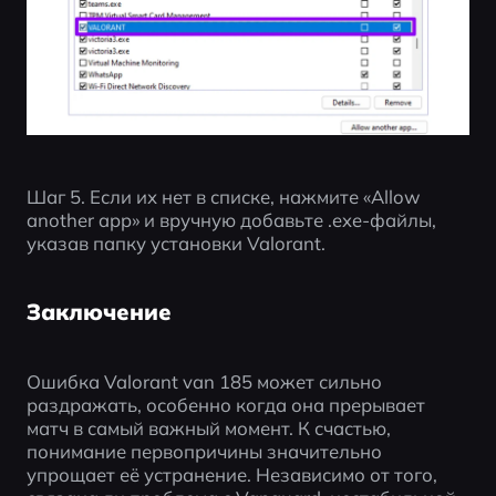
Шаг 5. Если их нет в списке, нажмите «Allow 
another app» и вручную добавьте .exe-файлы, 
указав папку установки Valorant.
Заключение
Ошибка Valorant van 185 может сильно 
раздражать, особенно когда она прерывает 
матч в самый важный момент. К счастью, 
понимание первопричины значительно 
упрощает её устранение. Независимо от того, 