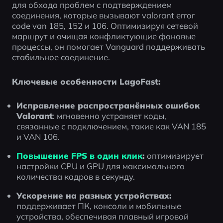
для обхода проблем с подтверждением 
соединения, которые вызывают valorant error 
code van 185, 152 и 106. Оптимизируя сетевой 
маршрут и очищая конфликтующие фоновые 
процессы, он помогает Vanguard поддерживать 
стабильное соединение.
Ключевые особенности LagoFast:
Исправление распространённых ошибок 
Valorant
: мгновенно устраняет коды, 
связанные с подключением, такие как VAN 185 
и VAN 106.
Повышение FPS в один клик
:
 оптимизирует 
настройки CPU и GPU для максимального 
количества кадров в секунду.
Ускорение на разных устройствах: 
поддерживает ПК, консоли и мобильные 
устройства, обеспечивая плавный игровой 