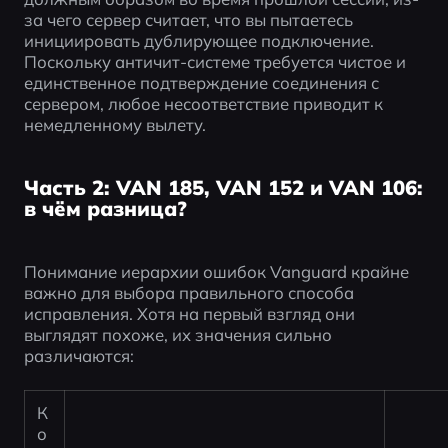
за чего сервер считает, что вы пытаетесь 
инициировать дублирующее подключение. 
Поскольку античит-системе требуется чистое и 
единственное подтверждение соединения с 
сервером, любое несоответствие приводит к 
немедленному вылету.
Часть 2: VAN 185, VAN 152 и VAN 106:
в чём разница?
Понимание иерархии ошибок Vanguard крайне 
важно для выбора правильного способа 
исправления. Хотя на первый взгляд они 
выглядят похоже, их значения сильно 
различаются:
К
о