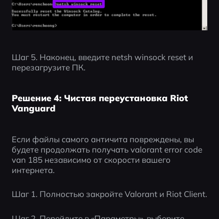
Шаг 5. Наконец, введите netsh winsock reset и 
перезагрузите ПК.
Решение 4: Чистая переустановка Riot
Vanguard
Если файлы самого античита повреждены, вы 
будете продолжать получать valorant error code 
van 185 независимо от скорости вашего 
интернета.
Шаг 1. Полностью закройте Valorant и Riot Client.
Шаг 2. Перейдите в «Параметры», выберите 