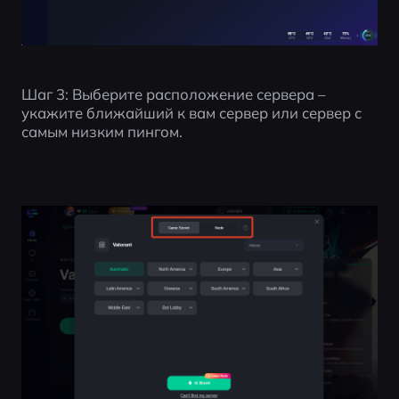
Шаг 3: Выберите расположение сервера – 
укажите ближайший к вам сервер или сервер с 
самым низким пингом.