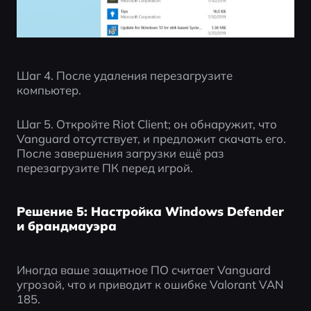
Шаг 4. После удаления перезагрузите 
компьютер.
Шаг 5. Откройте Riot Client; он обнаружит, что 
Vanguard отсутствует, и предложит скачать его. 
После завершения загрузки ещё раз 
перезагрузите ПК перед игрой.
Решение 5: Настройка Windows Defender
и брандмауэра
Иногда ваше защитное ПО считает Vanguard 
угрозой, что и приводит к ошибке Valorant VAN 
185.