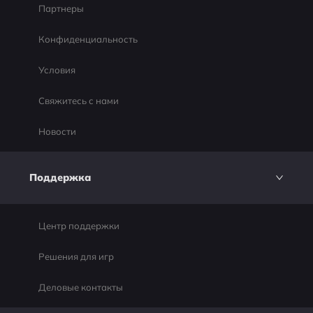
Партнеры
Конфиденциальность
Условия
Свяжитесь с нами
Новости
Поддержка
Центр поддержки
Решения для игр
Деловые контакты