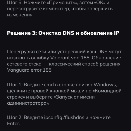
Шаг 5. Нажмите «Применить», затем «ОК» и 
перезагрузите компьютер, чтобы завершить 
изменения.
Решение 3: Очистка DNS и обновление IP
Перегрузка сети или устаревший кэш DNS могут 
вызывать ошибку Valorant van 185. Обновление 
сетевого стека — классический способ решения 
Vanguard error 185.
Шаг 1. Введите cmd в строке поиска Windows, 
щёлкните правой кнопкой мыши по «Командной 
строке» и выберите «Запуск от имени 
администратора».
Шаг 2. Введите ipconfig /flushdns и нажмите 
Enter.