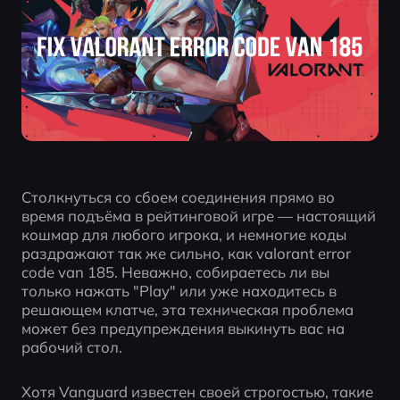
Столкнуться со сбоем соединения прямо во 
время подъёма в рейтинговой игре — настоящий 
кошмар для любого игрока, и немногие коды 
раздражают так же сильно, как valorant error 
code van 185. Неважно, собираетесь ли вы 
только нажать "Play" или уже находитесь в 
решающем клатче, эта техническая проблема 
может без предупреждения выкинуть вас на 
рабочий стол. 
Хотя Vanguard известен своей строгостью, такие 