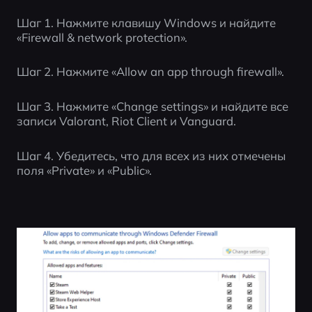
Шаг 1. Нажмите клавишу Windows и найдите 
«Firewall & network protection».
Шаг 2. Нажмите «Allow an app through firewall».
Шаг 3. Нажмите «Change settings» и найдите все 
записи Valorant, Riot Client и Vanguard.
Шаг 4. Убедитесь, что для всех из них отмечены 
поля «Private» и «Public».