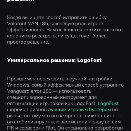
Когда вы ищете способ исправить ошибку 
Valorant VAN 185, ключевую роль играет 
эффективность. Вам не хочется тратить часы на 
копание в реестре, если существует более 
простое решение.
Универсальное решение: LagoFast
Прежде чем переходить к ручной настройке 
Windows, самый эффективный способ устранить 
Vanguard error 185 — использовать 
специализированный инструмент для 
оптимизации игр, такой как LagoFast. 
LagoFast 
широко признан
 лучшим игровым бустером
 на 
рынке, потому что он не просто снижает пинг — 
он стабилизирует всю экосистему между вашим 
ПК и серверами Riot. Он специально разработан 