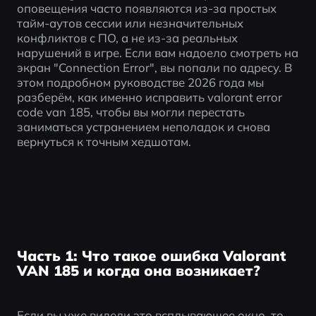
оповещения часто появляются из-за простых 
тайм-аутов сессии или незначительных 
конфликтов с ПО, а не из-за реальных 
нарушений в игре. Если вам надоело смотреть на 
экран "Connection Error", вы попали по адресу. В 
этом подробном руководстве 2026 года мы 
разберём, как именно исправить valorant error 
code van 185, чтобы вы могли перестать 
заниматься устранением неполадок и снова 
вернуться к точным хедшотам.
Часть 1: Что такое ошибка Valorant
VAN 185 и когда она возникает?
Если вы уже видели это всплывающее окно, то, 