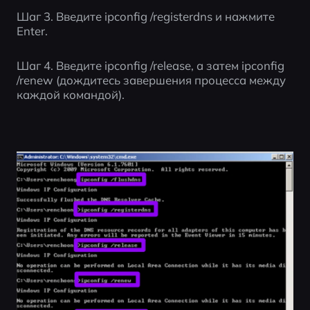
Шаг 3. Введите ipconfig /registerdns и нажмите 
Enter.
Шаг 4. Введите ipconfig /release, а затем ipconfig 
/renew (дождитесь завершения процесса между 
каждой командой).