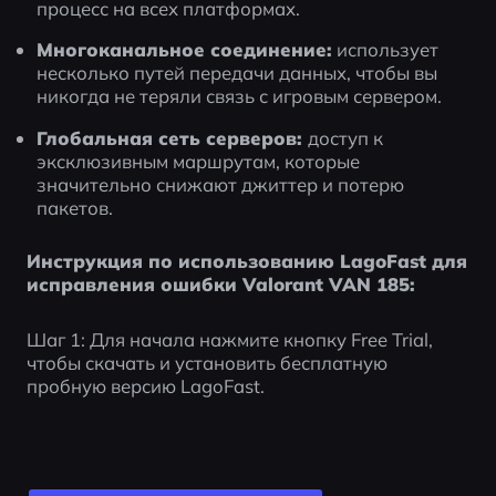
процесс на всех платформах.
Многоканальное соединение:
 использует 
несколько путей передачи данных, чтобы вы 
никогда не теряли связь с игровым сервером.
Глобальная сеть серверов: 
доступ к 
эксклюзивным маршрутам, которые 
значительно снижают джиттер и потерю 
пакетов.
Инструкция по использованию LagoFast для 
исправления ошибки Valorant VAN 185:
Шаг 1: Для начала нажмите кнопку Free Trial, 
чтобы скачать и установить бесплатную 
пробную версию LagoFast.