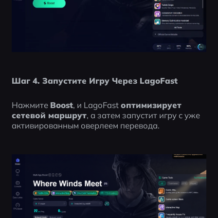
Шаг 4. Запустите Игру Через LagoFast
Нажмите 
Boost
, и LagoFast 
оптимизирует 
сетевой маршрут
, а затем запустит игру с уже 
активированным оверлеем перевода.