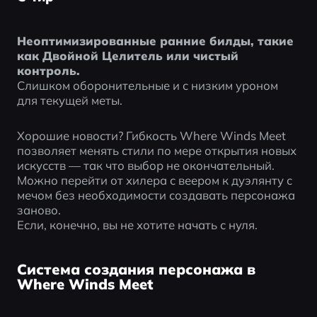
Неоптимизированные ранние билды, такие 
как Двойной Целитель или чистый 
контроль.
Слишком оборонительные и с низким уроном 
для текущей меты.
Хорошие новости? Гибкость Where Winds Meet 
позволяет менять стили по мере открытия новых 
искусств — так что выбор не окончательный. 
Можно перейти от хилера с веером к дуэлянту с 
мечом без необходимости создавать персонажа 
заново.
Если, конечно, вы не хотите начать с нуля.
Система создания персонажа в
Where Winds Meet