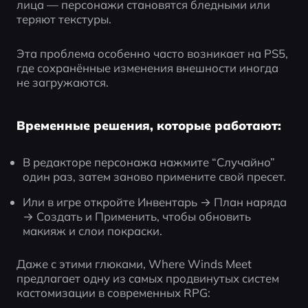
лица — персонажи становятся бледными или 
теряют текстуры.
Эта проблема особенно часто возникает на PS5, 
где сохранённые изменения внешности иногда 
не загружаются.
Временные решения, которые работают:
В редакторе персонажа нажмите “Случайно” 
один раз, затем заново примените свой пресет.
Или в игре откройте Инвентарь → План наряда 
→ Создать и Применить, чтобы обновить 
макияж и слои покраски.
Даже с этими глюками, Where Winds Meet 
предлагает одну из самых продвинутых систем 
кастомизации в современных RPG: