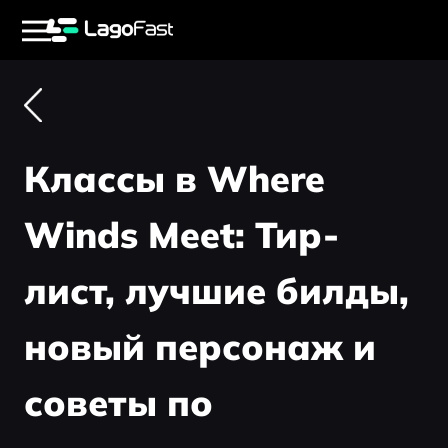
Классы в Where
Winds Meet: Тир-
лист, лучшие билды,
новый персонаж и
советы по