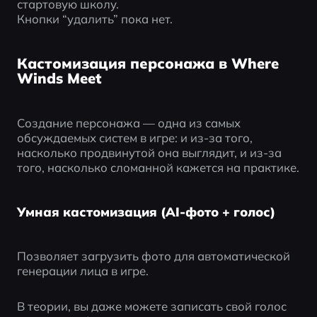
стартовую школу.
Кнопки “удалить” пока нет.
Кастомизация персонажа в Where
Winds Meet
Создание персонажа — одна из самых 
обсуждаемых систем в игре: и из-за того, 
насколько продвинутой она выглядит, и из-за 
того, насколько сломанной кажется на практике.
Умная кастомизация (AI-фото + голос)
Позволяет загрузить фото для автоматической 
генерации лица в игре.
В теории, вы даже можете записать свой голос 