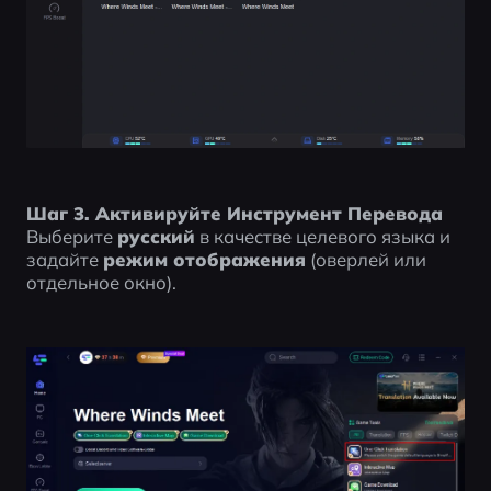
Шаг 3. Активируйте Инструмент Перевода
Выберите 
русский
 в качестве целевого языка и 
задайте 
режим отображения
 (оверлей или 
отдельное окно).