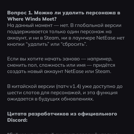
Вопрос 1. Можно ли удалить персонажа в 
Where Winds Meet?
На данный момент — нет. В глобальной версии 
поддерживается только один персонаж на 
аккаунт, и ни в Steam, ни в лаунчере NetEase нет 
кнопки “удалить” или “сбросить”.
Если вы хотите начать заново — например, 
сменить пол, сложность или имя — придётся 
создать новый аккаунт NetEase или Steam.
В китайской версии (патч v1.4) уже доступно до 
шести слотов для персонажей, и эта функция 
ожидается в будущих обновлениях.
Цитата разработчиков из официального 
Discord: