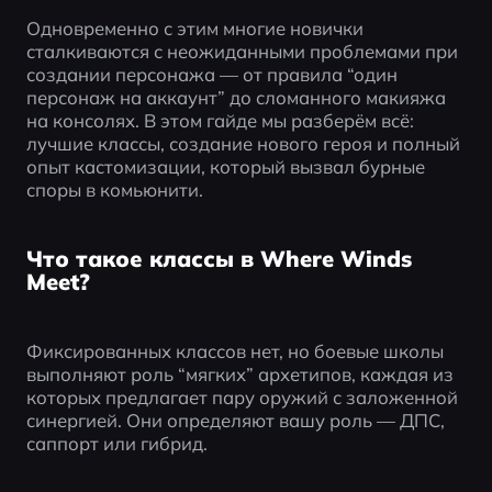
Одновременно с этим многие новички 
сталкиваются с неожиданными проблемами при 
создании персонажа — от правила “один 
персонаж на аккаунт” до сломанного макияжа 
на консолях. В этом гайде мы разберём всё: 
лучшие классы, создание нового героя и полный 
опыт кастомизации, который вызвал бурные 
споры в комьюнити.
Что такое классы в Where Winds
Meet?
Фиксированных классов нет, но боевые школы 
выполняют роль “мягких” архетипов, каждая из 
которых предлагает пару оружий с заложенной 
синергией. Они определяют вашу роль — ДПС, 
саппорт или гибрид.