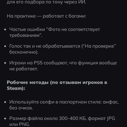
для его подбора по тону через ИИ.
На практике — работает с багами:
Частые ошибки “Фото не соответствует 
требованиям”.
Голос так и не обрабатывается (“На проверке” 
бесконечно).
Игроки на PS5 сообщают, что функция вообще 
не работает.
Рабочие методы (по отзывам игроков в 
Steam):
Используйте селфи в паспортном стиле: анфас, 
без очков.
Размер файла около 300–400 КБ, формат JPG 
или PNG.