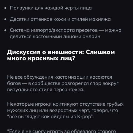
Ползунки для каждой черты лица
Десятки оттенков кожи и стилей макияжа
Система импорта/экспорта пресетов — можно 
делиться кастомными лицами онлайн
Дискуссия о внешности: Слишком
много красивых лиц?
Не все обсуждения кастомизации касаются 
багов — в сообществе разгорелся спор вокруг 
визуального стиля персонажей.
Некоторые игроки критикуют отсутствие грубых 
мужских лиц или возрастных черт, говоря, что 
“все выглядят как айдолы из K-pop”.
“Если я не смогу играть за облезлого старого 