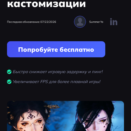
кастомизации
Последнее обновление: 07/22/2026
Summer Ye
Попробуйте бесплатно
Быстро снижает игровую задержку и пинг!
Увеличивает FPS для более плавной игры!