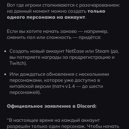
Вот где игроки сталкиваются с разочарованием: 
на данный момент можно создать 
только 
одного персонажа на аккаунт
.
Если вы хотите начать заново — например, 
сменить пол или сложность — придётся:
Создать новый аккаунт NetEase или Steam (да, 
вы потеряете награды за предрегистрацию и 
Twitch).
Или дождаться обновления с несколькими 
персонажами, которое уже доступно в 
китайской версии (патч v1.4 — до шести 
персонажей).
Официальное заявление в Discord:
“В настоящее время на каждый аккаунт 
разрешён только один персонаж. Чтобы начать 