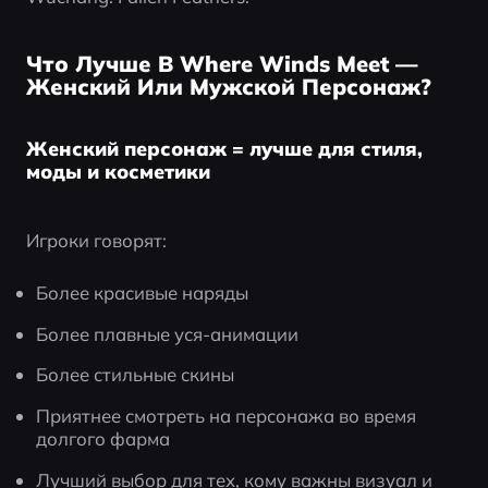
Что Лучше В Where Winds Meet —
Женский Или Мужской Персонаж?
Женский персонаж = лучше для стиля,
моды и косметики
Игроки говорят:
Более красивые наряды
Более плавные уся-анимации
Более стильные скины
Приятнее смотреть на персонажа во время 
долгого фарма
Лучший выбор для тех, кому важны визуал и 