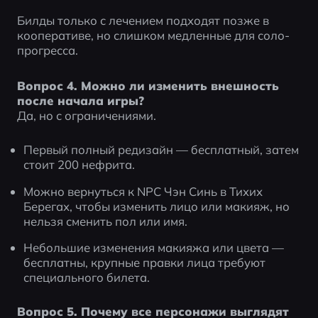
Билды только с лечением подходят позже в 
кооперативе, но слишком медленные для соло-
прогресса.
Вопрос 4. Можно ли изменить внешность 
после начала игры?
Да, но с ограничениями.
Первый полный редизайн — бесплатный, затем 
стоит 200 нефрита.
Можно вернуться к NPC Чэн Синь в Тихих 
Берегах, чтобы изменить лицо или макияж, но 
нельзя сменить пол или имя.
Небольшие изменения макияжа или цвета — 
бесплатны, крупные правки лица требуют 
специального билета.
Вопрос 5. Почему все персонажи выглядят 