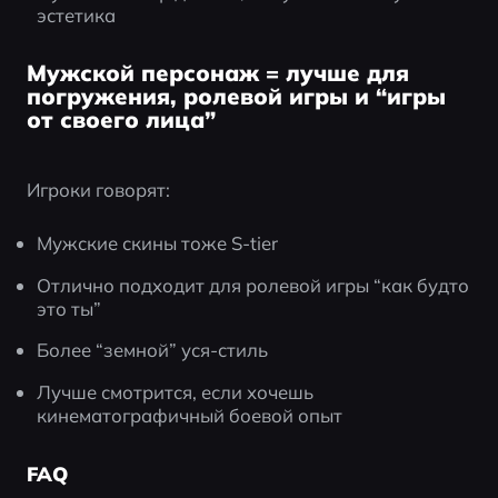
эстетика
Мужской персонаж = лучше для
погружения, ролевой игры и “игры
от своего лица”
Игроки говорят:
Мужские скины тоже S-tier
Отлично подходит для ролевой игры “как будто 
это ты”
Более “земной” уся-стиль
Лучше смотрится, если хочешь 
кинематографичный боевой опыт
FAQ