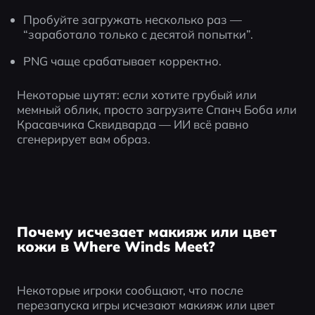
Пробуйте загружать несколько раз — 
“заработало только с десятой попытки”.
PNG чаще срабатывает корректно.
Некоторые шутят: если хотите грубый или 
мемный облик, просто загрузите Спанч Боба или 
Красавчика Сквидварда — ИИ всё равно 
сгенерирует вам образ.
Почему исчезает макияж или цвет
кожи в Where Winds Meet?
Некоторые игроки сообщают, что после 
перезапуска игры исчезают макияж или цвет 