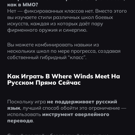
как в MMO?
Нет — фиксированных классов нет. Вместо этого 
вы изучаете стили различных школ боевых 
искусств, каждая из которых даёт пару 
фирменного оружия и синергию.
Вы можете комбинировать навыки из 
нескольких школ по мере прогресса, создавая 
собственный гибридный “класс”.
Как Играть В Where Winds Meet На
Русском Прямо Сейчас
Поскольку игра 
не поддерживает русский 
язык
, лучший способ обойти это ограничение — 
использовать 
инструмент оверлейного 
перевода
.