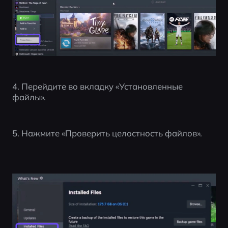
4. Перейдите во вкладку «Установленные 
файлы».
5. Нажмите «Проверить целостность файлов».