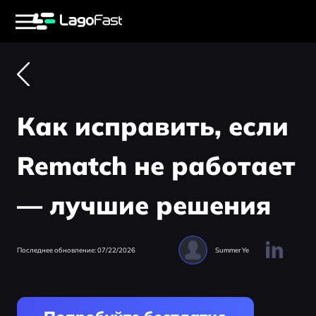
Как исправить, если
Rematch не работает
— лучшие решения
Последнее обновление: 07/22/2026
Summer Ye