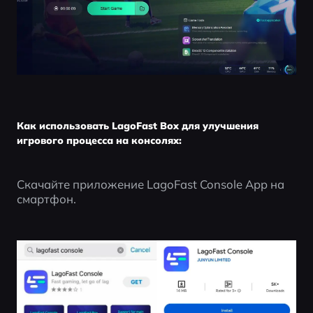
Как использовать LagoFast Box для улучшения
игрового процесса на консолях:
Скачайте приложение LagoFast Console App на 
смартфон.