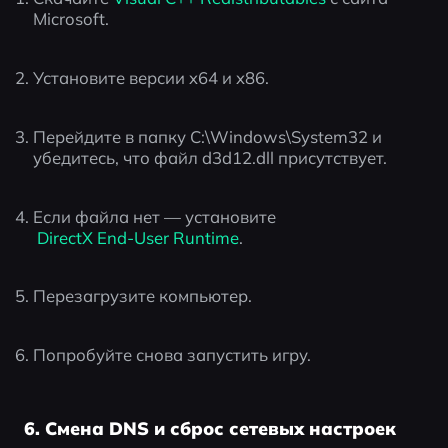
Microsoft.
Установите версии x64 и x86.
Перейдите в папку C:\Windows\System32 и 
убедитесь, что файл d3d12.dll присутствует.
Если файла нет — установите
 DirectX End-User Runtime
.
Перезагрузите компьютер.
Попробуйте снова запустить игру.
6. Смена DNS и сброс сетевых настроек