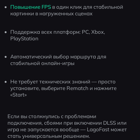
Повышение FPS
 в один клик для стабильной 
картинки в нагруженных сценах
Поддержка всех платформ: PC, Xbox, 
PlayStation
Автоматический выбор маршрута для 
стабильной онлайн-игры
Не требует технических знаний — просто 
установите, выберите Rematch и нажмите 
«Start»
Если вы столкнулись с проблемами 
подключения, сбоями при включении DLSS или 
игра не запускается вообще — LagoFast может 
стать универсальным решением.