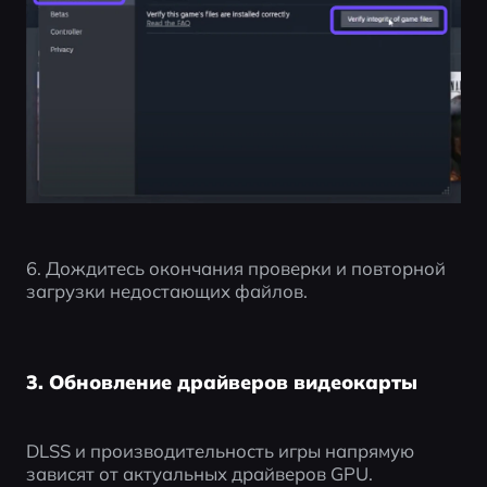
6. Дождитесь окончания проверки и повторной 
загрузки недостающих файлов.
3. Обновление драйверов видеокарты
DLSS и производительность игры напрямую 
зависят от актуальных драйверов GPU.