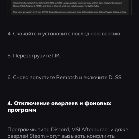
4. Скачайте и установите последнюю версию.
5. Перезагрузите ПК.
6. Снова запустите Rematch и включите DLSS.
4. Отключение оверлеев и фоновых
программ
Программы типа Discord, MSI Afterburner и даже 
оверлей Steam могут вызывать конфликты.