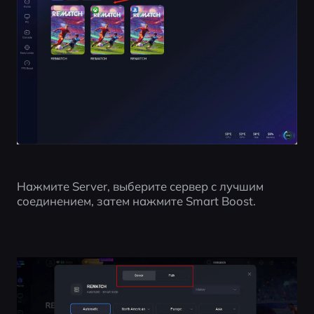
Нажмите Server, выберите сервер с лучшим 
соединением, затем нажмите Smart Boost.