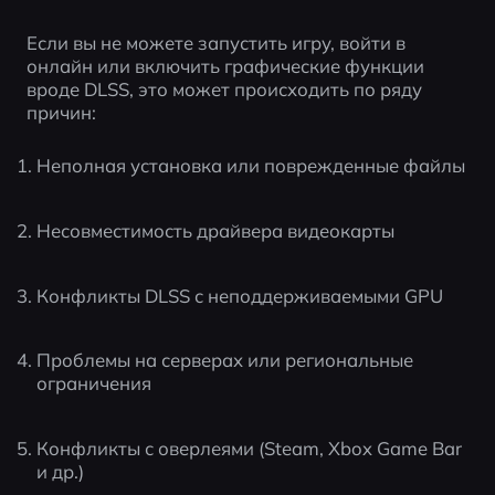
Если вы не можете запустить игру, войти в 
онлайн или включить графические функции 
вроде DLSS, это может происходить по ряду 
причин:
Неполная установка или поврежденные файлы
Несовместимость драйвера видеокарты
Конфликты DLSS с неподдерживаемыми GPU
Проблемы на серверах или региональные 
ограничения
Конфликты с оверлеями (Steam, Xbox Game Bar 
и др.)