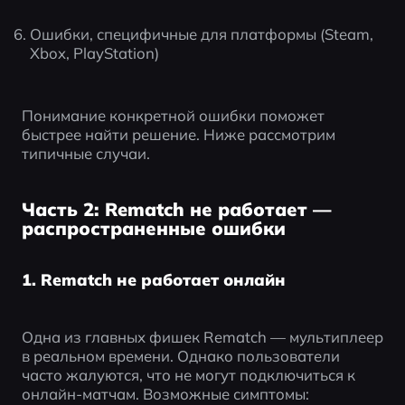
Ошибки, специфичные для платформы (Steam, 
Xbox, PlayStation)
Понимание конкретной ошибки поможет 
быстрее найти решение. Ниже рассмотрим 
типичные случаи.
Часть 2: Rematch не работает —
распространенные ошибки
1. Rematch не работает онлайн
Одна из главных фишек Rematch — мультиплеер 
в реальном времени. Однако пользователи 
часто жалуются, что не могут подключиться к 
онлайн-матчам. Возможные симптомы: