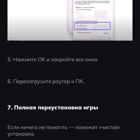
5. Нажмите OK и закройте все окна.
6. Перезагрузите роутер и ПК.
7. Полная переустановка игры
Если ничего не помогло — поможет «чистая» 
установка.