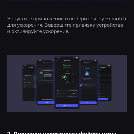
Запустите приложение и выберите игру Rematch 
для ускорения. Завершите привязку устройства 
и активируйте ускорение.
2. Проверка целостности файлов игры