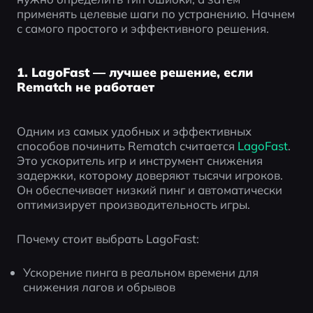
применять целевые шаги по устранению. Начнем 
с самого простого и эффективного решения.
1. LagoFast — лучшее решение, если
Rematch не работает
Одним из самых удобных и эффективных 
способов починить Rematch считается
 LagoFast
. 
Это ускоритель игр и инструмент снижения 
задержки, которому доверяют тысячи игроков. 
Он обеспечивает низкий пинг и автоматически 
оптимизирует производительность игры.
Почему стоит выбрать LagoFast:
Ускорение пинга в реальном времени для 
снижения лагов и обрывов