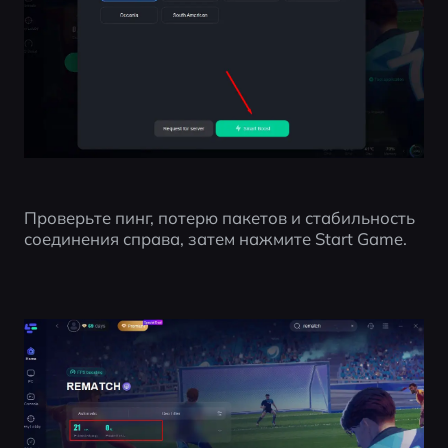
Проверьте пинг, потерю пакетов и стабильность 
соединения справа, затем нажмите Start Game.