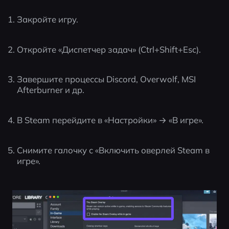
Закройте игру.
Откройте «Диспетчер задач» (Ctrl+Shift+Esc).
Завершите процессы Discord, Overwolf, MSI 
Afterburner и др.
В Steam перейдите в «Настройки» → «В игре».
Снимите галочку с «Включить оверлей Steam в 
игре».