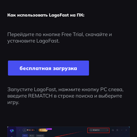
Как использовать LagoFast на ПК:
Перейдите по кнопке Free Trial, скачайте и 
установите LagoFast.
бесплатная загрузка
Запустите LagoFast, нажмите кнопку PC слева, 
введите REMATCH в строке поиска и выберите 
игру.