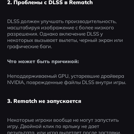
2. Проблемы с DLSS в Rematch
DLSS должен улучшать производительность, 
масштабируя изображение с более низкого 
разрешения. Однако включение DLSS у 
некоторых вызывает вылеты, черный экран или 
графические баги.
Что может быть причиной:
Неподдерживаемый GPU, устаревшие драйвера 
NVIDIA, поврежденные файлы DLSS внутри игры.
3. Rematch не запускается
Некоторые игроки вообще не могут запустить 
игру. Двойной клик по ярлыку не дает 
результата, или игра вылетает после заставки.