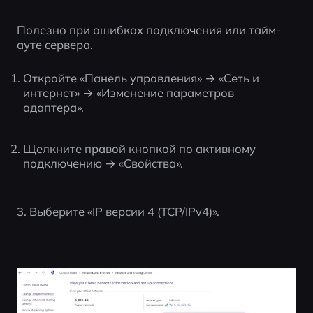
Полезно при ошибках подключения или тайм-
ауте сервера.
Откройте «Панель управления» → «Сеть и 
интернет» → «Изменение параметров 
адаптера».
Щелкните правой кнопкой по активному 
подключению → «Свойства».
3. Выберите «IP версии 4 (TCP/IPv4)».