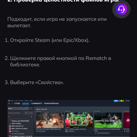
Подходит, если игра не запускается или 
вылетает.
Откройте Steam (или Epic/Xbox).
Щелкните правой кнопкой по Rematch в 
библиотеке.
Выберите «Свойства».