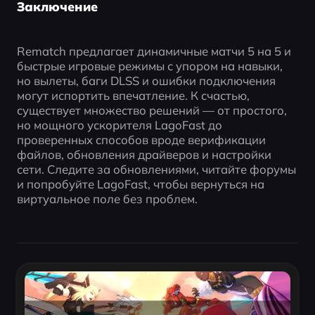
Заключение
Rematch предлагает динамичные матчи 5 на 5 и 
быстрые игровые режимы с упором на навыки, 
но вылеты, баги DLSS и ошибки подключения 
могут испортить впечатление. К счастью, 
существует множество решений — от простого, 
но мощного ускорителя LagoFast до 
проверенных способов вроде верификации 
файлов, обновления драйверов и настройки 
сети. Следите за обновлениями, читайте форумы 
и попробуйте LagoFast, чтобы вернуться на 
виртуальное поле без проблем.