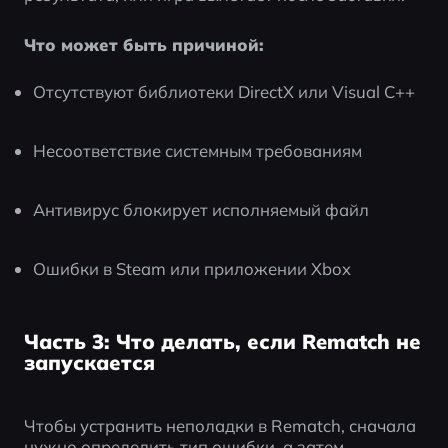
Что может быть причиной:
Отсутствуют библиотеки DirectX или Visual C++
Несоответствие системным требованиям
Антивирус блокирует исполняемый файл
Ошибки в Steam или приложении Xbox
Часть 3: Что делать, если Rematch не
запускается
Чтобы устранить неполадки в Rematch, сначала 
нужно определить тип ошибки, а затем 