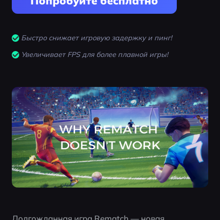
Попробуйте бесплатно
Быстро снижает игровую задержку и пинг!
Увеличивает FPS для более плавной игры!
Долгожданная игра Rematch — новая 