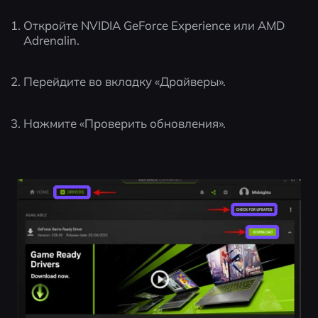
Откройте NVIDIA GeForce Experience или AMD 
Adrenalin.
Перейдите во вкладку «Драйверы».
Нажмите «Проверить обновления».