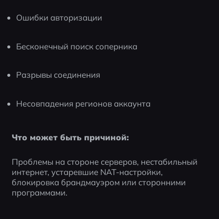
Ошибки авторизации
Бесконечный поиск соперника
Разрывы соединения
Несовпадения регионов аккаунта
Что может быть причиной:
Проблемы на стороне серверов, нестабильный 
интернет, устаревшие NAT-настройки, 
блокировка брандмауэром или сторонними 
программами.