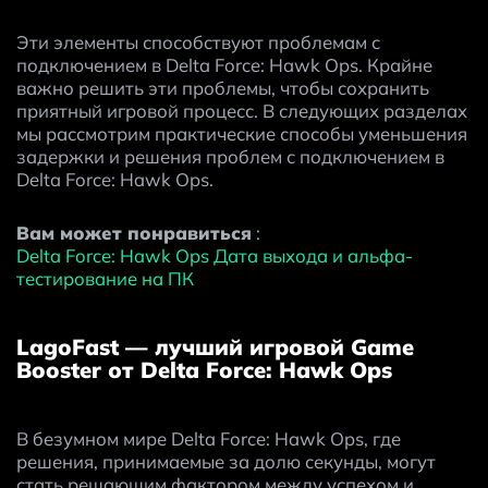
Эти элементы способствуют проблемам с 
подключением в Delta Force: Hawk Ops. Крайне 
важно решить эти проблемы, чтобы сохранить 
приятный игровой процесс. В следующих разделах 
мы рассмотрим практические способы уменьшения 
задержки и решения проблем с подключением в 
Delta Force: Hawk Ops.
Вам может понравиться
 : 
Delta Force: Hawk Ops Дата выхода и альфа-
тестирование на ПК
LagoFast — лучший игровой Game
Booster от Delta Force: Hawk Ops
В безумном мире Delta Force: Hawk Ops, где 
решения, принимаемые за долю секунды, могут 
стать решающим фактором между успехом и 