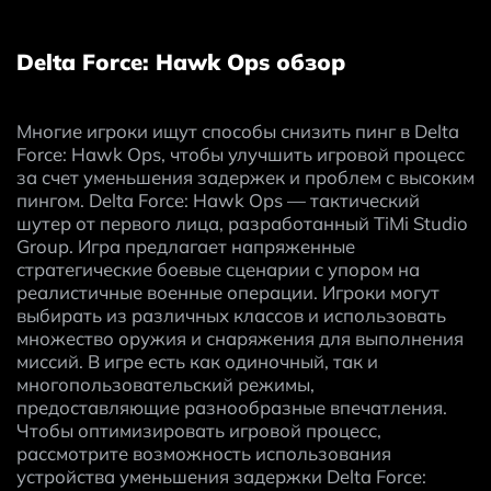
Delta Force: Hawk Ops обзор
Многие игроки ищут способы снизить пинг в Delta 
Force: Hawk Ops, чтобы улучшить игровой процесс 
за счет уменьшения задержек и проблем с высоким 
пингом. Delta Force: Hawk Ops — тактический 
шутер от первого лица, разработанный TiMi Studio 
Group. Игра предлагает напряженные 
стратегические боевые сценарии с упором на 
реалистичные военные операции. Игроки могут 
выбирать из различных классов и использовать 
множество оружия и снаряжения для выполнения 
миссий. В игре есть как одиночный, так и 
многопользовательский режимы, 
предоставляющие разнообразные впечатления. 
Чтобы оптимизировать игровой процесс, 
рассмотрите возможность использования 
устройства уменьшения задержки Delta Force: 