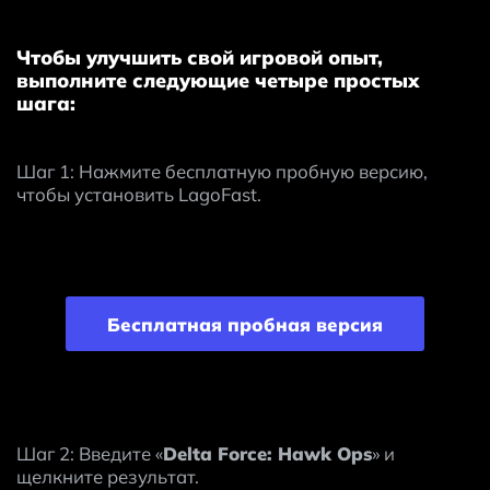
Чтобы улучшить свой игровой опыт,
выполните следующие четыре простых
шага:
Шаг 1: Нажмите бесплатную пробную версию, 
чтобы установить LagoFast.
Бесплатная пробная версия
Шаг 2: Введите «
Delta Force: Hawk Ops
» и 
щелкните результат.