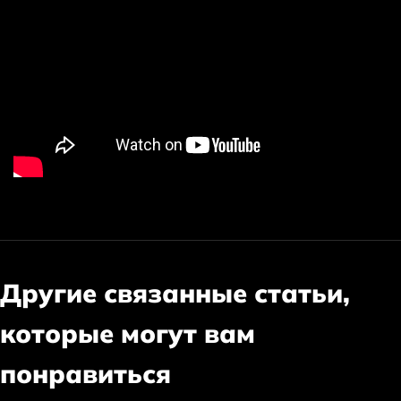
Другие связанные статьи,
которые могут вам
понравиться