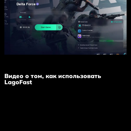
Видео о том, как использовать
LagoFast