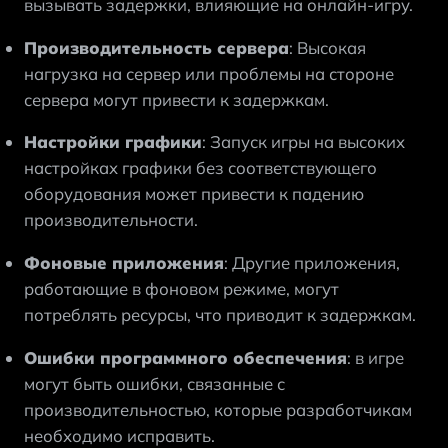
вызывать задержки, влияющие на онлайн-игру.
Производительность сервера
: Высокая 
нагрузка на сервер или проблемы на стороне 
сервера могут привести к задержкам.
Настройки графики
: Запуск игры на высоких 
настройках графики без соответствующего 
оборудования может привести к падению 
производительности.
Фоновые приложения
: Другие приложения, 
работающие в фоновом режиме, могут 
потреблять ресурсы, что приводит к задержкам.
Ошибки программного обеспечения
: в игре 
могут быть ошибки, связанные с 
производительностью, которые разработчикам 
необходимо исправить.