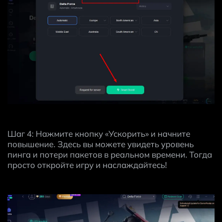
Шаг 4: Нажмите кнопку «Ускорить» и начните 
повышение. Здесь вы можете увидеть уровень 
пинга и потери пакетов в реальном времени. Тогда 
просто откройте игру и наслаждайтесь!