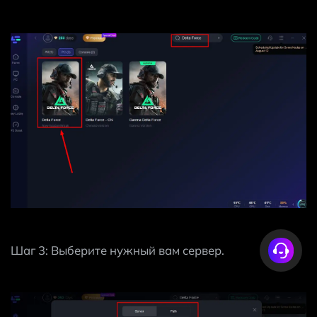
Шаг 3: Выберите нужный вам сервер.