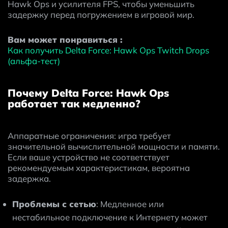
Hawk Ops и усилителя FPS, чтобы уменьшить 
задержку перед погружением в игровой мир.
Вам может понравиться : 
Как получить Delta Force: Hawk Ops Twitch Drops 
(альфа-тест)
Почему Delta Force: Hawk Ops
работает так медленно?
Аппаратные ограничения: игра требует 
значительной вычислительной мощности и памяти. 
Если ваше устройство не соответствует 
рекомендуемым характеристикам, вероятна 
задержка.
Проблемы с сетью
: Медленное или 
нестабильное подключение к Интернету может 