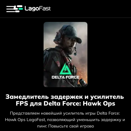
Замедлитель задержек и усилитель 
FPS для Delta Force: Hawk Ops
Представляем новейший усилитель игры Delta Force: 
Hawk Ops LagoFast, позволяющий уменьшить задержку и 
пинг. Повысьте свой игрово