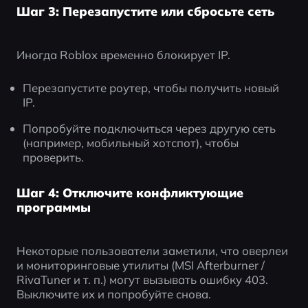
Шаг 3: Перезапустите или сбросьте сеть
Иногда Roblox временно блокирует IP.
Перезапустите роутер, чтобы получить новый 
IP.
Попробуйте подключиться через другую сеть 
(например, мобильный хотспот), чтобы 
проверить.
Шаг 4: Отключите конфликтующие
программы
Некоторые пользователи заметили, что оверлеи 
и мониторинговые утилиты (MSI Afterburner / 
RivaTuner и т. п.) могут вызывать ошибку 403.
Выключите их и попробуйте снова.