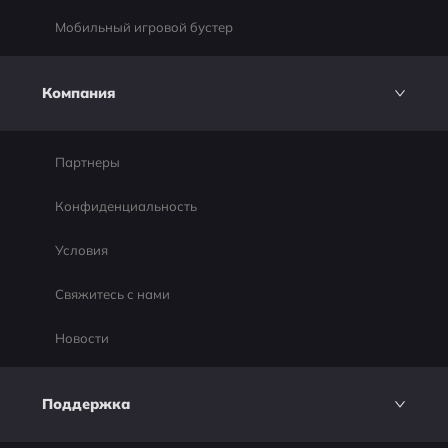
Мобильный игровой бустер
Компания
Партнеры
Конфиденциальность
Условия
Свяжитесь с нами
Новости
Поддержка