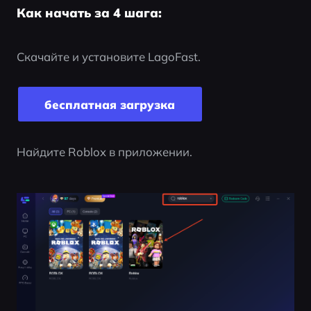
Как начать за 4 шага:
Скачайте и установите LagoFast.
бесплатная загрузка
Найдите Roblox в приложении.