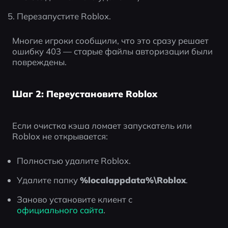
Перезапустите Roblox.
Многие игроки сообщили, что это сразу решает 
ошибку 403 — старые файлы авторизации были 
повреждены.
Шаг 2: Переустановите Roblox
Если очистка кэша ломает запускатель или 
Roblox не открывается:
Полностью удалите Roblox.
Удалите папку 
%localappdata%\Roblox
.
Заново установите клиент с 
официального сайта
.