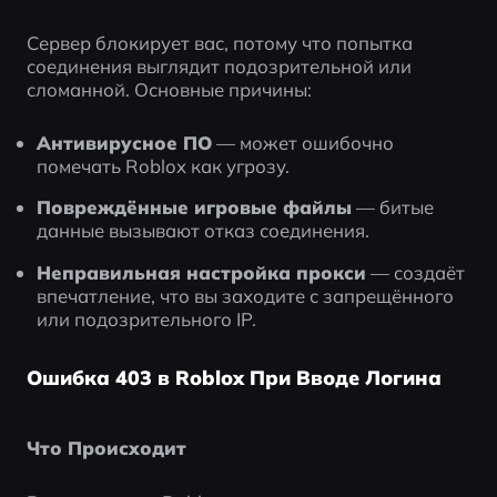
Сервер блокирует вас, потому что попытка 
соединения выглядит подозрительной или 
сломанной. Основные причины:
Антивирусное ПО
 — может ошибочно 
помечать Roblox как угрозу.
Повреждённые игровые файлы
 — битые 
данные вызывают отказ соединения.
Неправильная настройка прокси
 — создаёт 
впечатление, что вы заходите с запрещённого 
или подозрительного IP.
Ошибка 403 в Roblox При Вводе Логина
Что Происходит