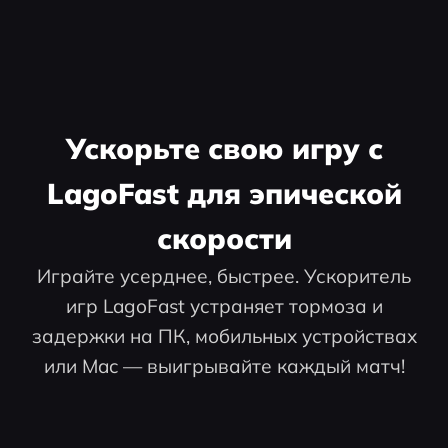
Ускорьте свою игру с
LagoFast для эпической
скорости
Играйте усерднее, быстрее. Ускоритель
игр LagoFast устраняет тормоза и
задержки на ПК, мобильных устройствах
или Mac — выигрывайте каждый матч!