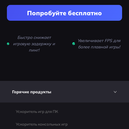
Попробуйте бесплатно
Быстро снижает
Увеличивает FPS для
игровую задержку и
более плавной игры!
пинг!
Горячие продукты
Ускоритель игр для ПК
Ускоритель консольных игр