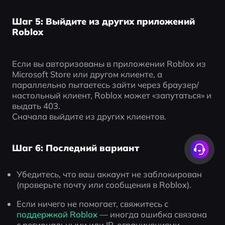
Шаг 5: Выйдите из других приложений
Roblox
Если вы авторизованы в приложении Roblox из 
Microsoft Store или другом клиенте, а 
параллельно пытаетесь зайти через браузер/
настольный клиент, Roblox может «запутаться» и 
выдать 403.
Сначала выйдите из других клиентов.
Шаг 6: Последний вариант
Убедитесь, что ваш аккаунт не заблокирован 
(проверьте почту или сообщения в Roblox).
Если ничего не помогает, свяжитесь с 
поддержкой Roblox
 — иногда ошибка связана 
с региональными или IP-ограничениями.