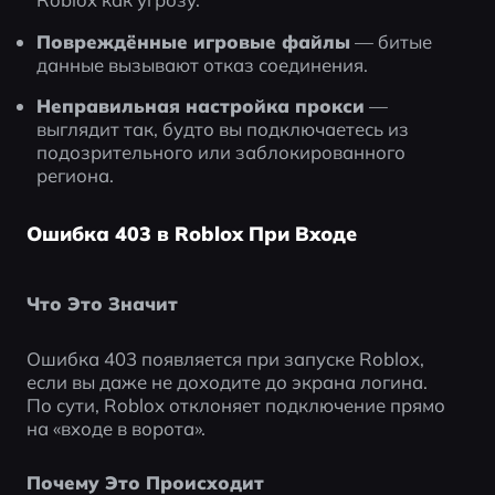
Повреждённые игровые файлы
 — битые 
данные вызывают отказ соединения.
Неправильная настройка прокси
 — 
выглядит так, будто вы подключаетесь из 
подозрительного или заблокированного 
региона.
Ошибка 403 в Roblox При Входе
Что Это Значит
Ошибка 403 появляется при запуске Roblox, 
если вы даже не доходите до экрана логина.
По сути, Roblox отклоняет подключение прямо 
на «входе в ворота».
Почему Это Происходит