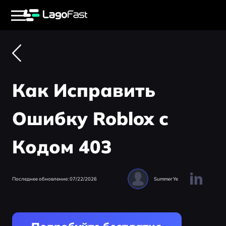
Как Исправить
Ошибку Roblox с
Кодом 403
Последнее обновление: 07/22/2026
Summer Ye