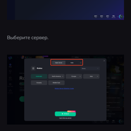
Выберите сервер.