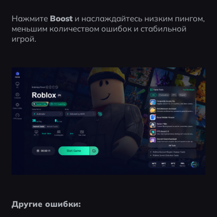
Нажмите 
Boost
 и наслаждайтесь низким пингом, 
меньшим количеством ошибок и стабильной 
игрой.
Другие ошибки: