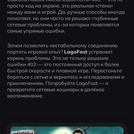
просто код на экране, это реальная «стена» 
между вами и игрой. Да, ручные способы иногда 
помогают, но они часто не решают глубинные 
сетевые проблемы, из-за которых появляются 
самые упрямые ошибки.
Зачем позволять нестабильному соединению 
портить игровой опыт? 
LagoFast
 устраняет 
корень проблемы. Это не только решение 
ошибки 403 — это постоянный доступ к более 
быстрой скорости и плавной игре. Перестаньте 
бороться с сетью и вернитесь к исследованиям и 
приключениям. Попробуйте LagoFast — и 
превратите сетевые кошмары в далёкое 
воспоминание.