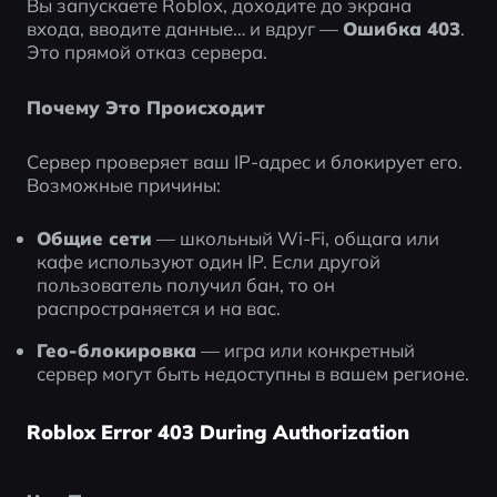
Вы запускаете Roblox, доходите до экрана 
входа, вводите данные… и вдруг — 
Ошибка 403
.
Это прямой отказ сервера.
Почему Это Происходит
Сервер проверяет ваш IP-адрес и блокирует его. 
Возможные причины:
Общие сети
 — школьный Wi-Fi, общага или 
кафе используют один IP. Если другой 
пользователь получил бан, то он 
распространяется и на вас.
Гео-блокировка
 — игра или конкретный 
сервер могут быть недоступны в вашем регионе.
Roblox Error 403 During Authorization