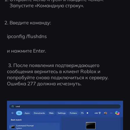
Запустите «Командную строку».
Введите команду:
ipconfig /flushdns
и нажмите Enter.
 3. После появления подтверждающего 
сообщения вернитесь в клиент Roblox и 
попробуйте снова подключиться к серверу. 
Ошибка 277 должна исчезнуть.