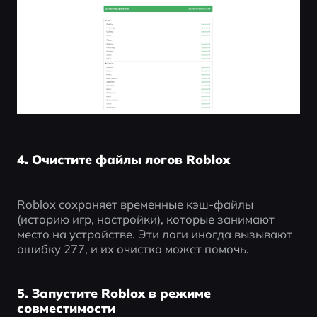
4. Очистите файлы логов Roblox
Roblox сохраняет временные кэш-файлы 
(историю игр, настройки), которые занимают 
место на устройстве. Эти логи иногда вызывают 
ошибку 277, и их очистка может помочь.
5. Запустите Roblox в режиме
совместимости