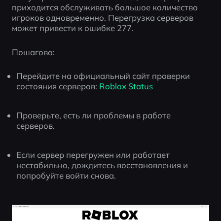
приходится обслуживать большое количество 
игроков одновременно. Перегрузка серверов 
может привести к ошибке 277.
Пошагово:
Перейдите на официальный сайт проверки 
состояния серверов: 
Roblox Status
Проверьте, есть ли проблемы в работе 
серверов.
Если сервер перегружен или работает 
нестабильно, дождитесь восстановления и 
попробуйте войти снова.