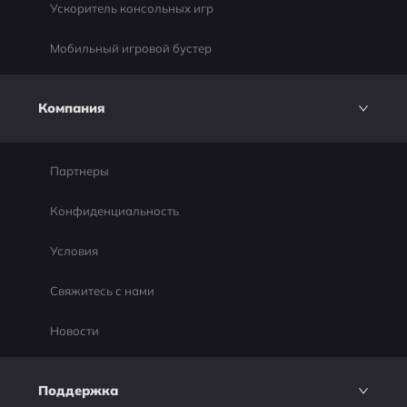
Ускоритель консольных игр
Мобильный игровой бустер
Компания
Партнеры
Конфиденциальность
Условия
Свяжитесь с нами
Новости
Поддержка