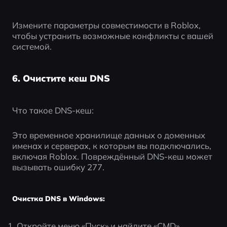
Измените параметры совместимости в Roblox, 
чтобы устранить возможные конфликты с вашей 
системой.
6. Очистите кеш DNS
Что такое DNS-кеш:
Это временное хранилище данных о доменных 
именах и серверах, к которым вы подключались, 
включая Roblox. Повреждённый DNS-кеш может 
вызывать ошибку 277.
Очистка DNS в Windows:
Откройте меню «Пуск» и найдите «CMD». 