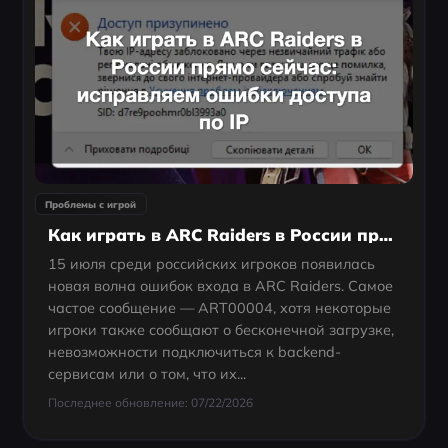
Проблемы с игрой
Как играть в ARC Raiders в России прямо сейчас: исправляем ошибки доступа по IP
15 июля среди российских игроков появилась
новая волна ошибок входа в ARC Raiders. Самое
частое сообщение — ART00004, хотя некоторые
игроки также сообщают о бесконечной загрузке,
невозможности подключиться к backend-
сервисам или о том, что их...
Последнее обновление: 07/22/2026