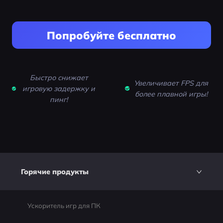
Попробуйте бесплатно
Быстро снижает
Увеличивает FPS для
игровую задержку и
более плавной игры!
пинг!
Горячие продукты
Ускоритель игр для ПК