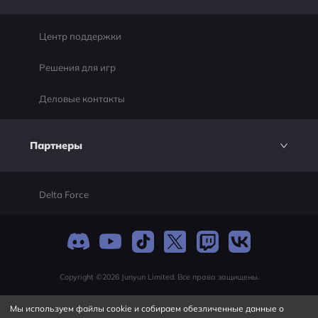
Центр поддержки
Решения для игр
Деловые контакты
Партнеры
Delta Force
Copyright ©2026 Junyun Limited. Все права защищены.
Мы используем файлы cookie и собираем обезличенные данные о