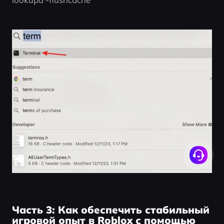
Часть 3: Как обеспечить стабильный
игровой опыт в Roblox с помощью