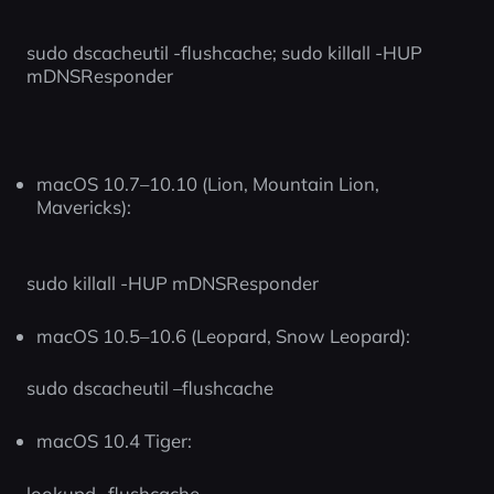
sudo dscacheutil -flushcache; sudo killall -HUP 
mDNSResponder
macOS 10.7–10.10 (Lion, Mountain Lion, 
Mavericks):
sudo killall -HUP mDNSResponder
macOS 10.5–10.6 (Leopard, Snow Leopard):
sudo dscacheutil –flushcache
macOS 10.4 Tiger:
lookupd -flushcache