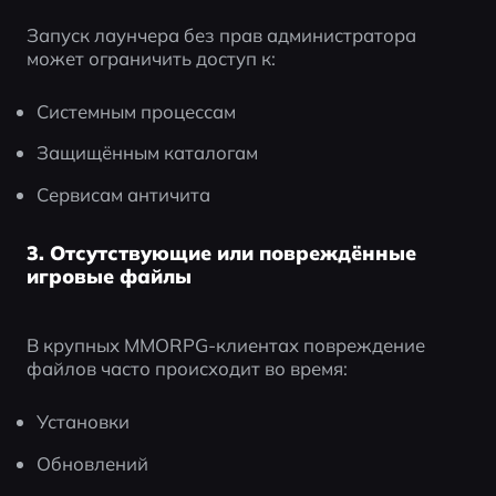
Запуск лаунчера без прав администратора 
может ограничить доступ к:
Системным процессам
Защищённым каталогам
Сервисам античита
3. Отсутствующие или повреждённые
игровые файлы
В крупных MMORPG-клиентах повреждение 
файлов часто происходит во время:
Установки
Обновлений