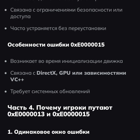
Связана с ограничениями безопасности или 
доступа
Часто устраняется без переустановки
Особенности ошибки 0xE0000015
Возникает во время инициализации движка
Связана с 
DirectX, GPU или зависимостями 
VC++
Требует системных обновлений
Часть 4. Почему игроки путают
0xE0000013 и 0xE0000015
1. Одинаковое окно ошибки