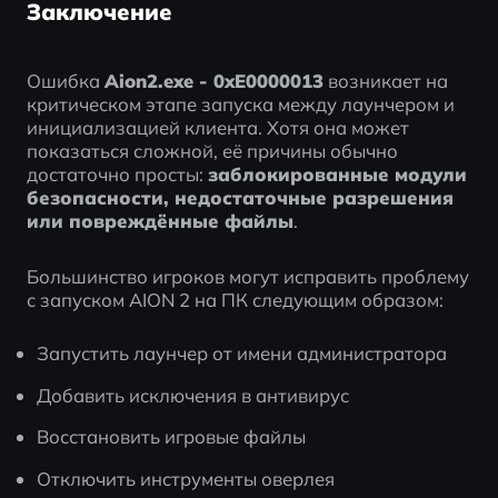
Заключение
Ошибка 
Aion2.exe - 0xE0000013
 возникает на 
критическом этапе запуска между лаунчером и 
инициализацией клиента. Хотя она может 
показаться сложной, её причины обычно 
достаточно просты: 
заблокированные модули 
безопасности, недостаточные разрешения 
или повреждённые файлы
.
Большинство игроков могут исправить проблему 
с запуском AION 2 на ПК следующим образом:
Запустить лаунчер от имени администратора
Добавить исключения в антивирус
Восстановить игровые файлы
Отключить инструменты оверлея