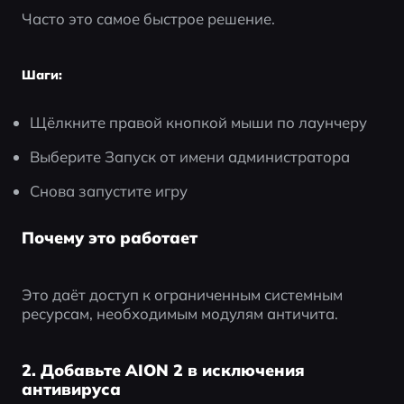
Часто это самое быстрое решение.
Шаги:
Щёлкните правой кнопкой мыши по лаунчеру
Выберите Запуск от имени администратора
Снова запустите игру
Почему это работает
Это даёт доступ к ограниченным системным 
ресурсам, необходимым модулям античита.
2. Добавьте AION 2 в исключения
антивируса