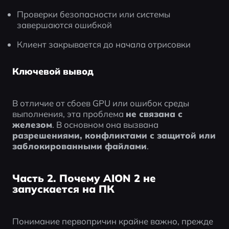
Проверки безопасности или системы 
завершаются ошибкой
Клиент закрывается до начала отрисовки
Ключевой вывод
В отличие от сбоев GPU или ошибок среды 
выполнения, эта проблема 
не связана с 
железом
. В основном она вызвана 
разрешениями, конфликтами с защитой или 
заблокированными файлами
.
Часть 2. Почему AION 2 не
запускается на ПК
Понимание первопричин крайне важно, прежде 