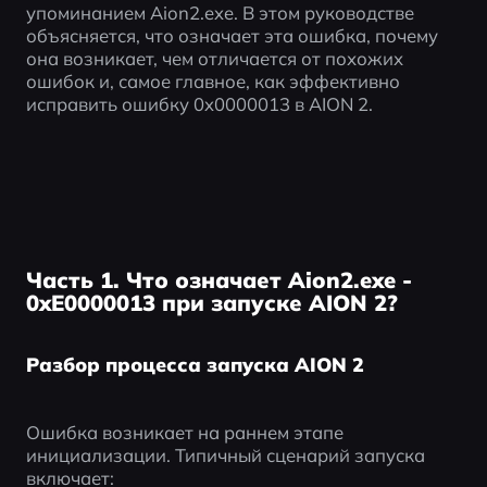
упоминанием Aion2.exe. В этом руководстве 
объясняется, что означает эта ошибка, почему 
она возникает, чем отличается от похожих 
ошибок и, самое главное, как эффективно 
исправить ошибку 0x0000013 в AION 2.
Часть 1. Что означает Aion2.exe -
0xE0000013 при запуске AION 2?
Разбор процесса запуска AION 2
Ошибка возникает на раннем этапе 
инициализации. Типичный сценарий запуска 
включает: