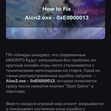
ПК-геймеры ожидают, что современные 
MMORPG будут запускаться без проблем, но 
крупные онлайн-игры часто сталкиваются с 
техническими неполадками на старте. Одна из 
самых распространённых ошибок запуска — 
Aion2.exe - 0xE0000013
, которая появляется 
сразу после нажатия кнопки “Start Game” в 
лаунчере.
Вместо входа в игровой мир клиент закрывается 
и показывает системное окно ошибки с 