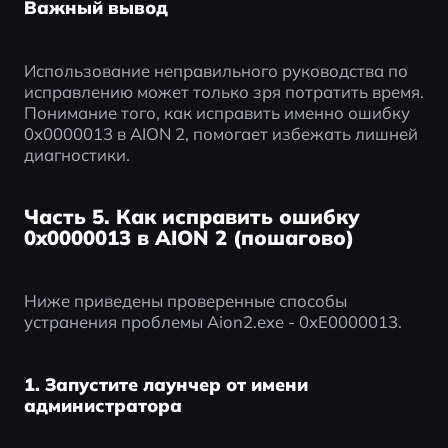
Важный вывод
Использование неправильного руководства по 
исправлению может только зря потратить время. 
Понимание того, как исправить именно ошибку 
0x0000013 в AION 2, помогает избежать лишней 
диагностики.
Часть 5. Как исправить ошибку
0x0000013 в AION 2 (пошагово)
Ниже приведены проверенные способы 
устранения проблемы Aion2.exe - 0xE0000013.
1. Запустите лаунчер от имени
администратора