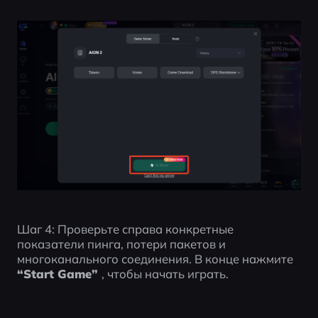
Шаг 4: Проверьте справа конкретные 
показатели пинга, потери пакетов и 
многоканального соединения. В конце нажмите 
“Start Game” 
, чтобы начать играть.