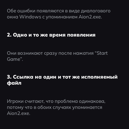
Обе ошибки появляются в виде диалогового 
окна Windows с упоминанием Aion2.exe.
2. Одно и то же время появления
Они возникают сразу после нажатия “Start 
Game”.
3. Ссылка на один и тот же исполняемый
файл
Игроки считают, что проблема одинакова, 
потому что в обоих случаях упоминается 
Aion2.exe.