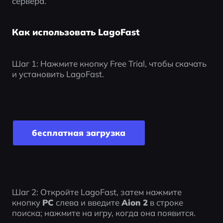
сервера.
Как использовать LagoFast
Шаг 1: Нажмите кнопку Free Trial, чтобы скачать 
и установить LagoFast. 
бесплатная загрузка
Шаг 2: Откройте LagoFast, затем нажмите 
кнопку 
PC 
слева и введите 
Aion 2
 в строке 
поиска; нажмите на игру, когда она появится.