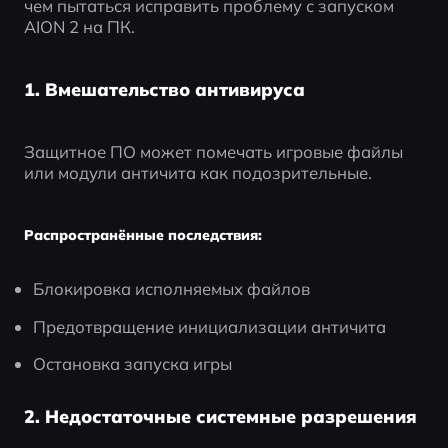
чем пытаться исправить проблему с запуском 
AION 2 на ПК.
1. Вмешательство антивируса
Защитное ПО может помечать игровые файлы 
или модули античита как подозрительные.
Распространённые последствия:
Блокировка исполняемых файлов
Предотвращение инициализации античита
Остановка запуска игры
2. Недостаточные системные разрешения