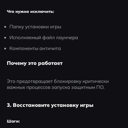
Что нужно исключить:
Папку установки игры
Исполняемый файл лаунчера
Компоненты античита
Почему это работает
Это предотвращает блокировку критически 
важных процессов запуска защитным ПО.
3. Восстановите установку игры
Шаги: