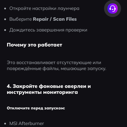
Откройте настройки лаунчера
Выберите 
Repair / Scan Files
Дождитесь завершения проверки
Почему это работает
Это восстанавливает отсутствующие или 
повреждённые файлы, мешающие запуску.
4. Закройте фоновые оверлеи и
инструменты мониторинга
Отключите перед запуском:
MSI Afterburner