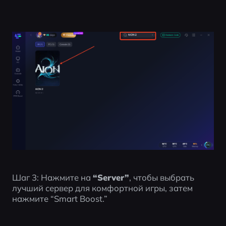
Шаг 3: Нажмите на 
“Server”
, чтобы выбрать 
лучший сервер для комфортной игры, затем 
нажмите “Smart Boost.”