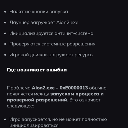
Нажатие кнопки запуска
Лаунчер загружает Aion2.exe
Инициализируется античит-система
Проверяются системные разрешения
Игровой движок загружает ресурсы
Где возникает ошибка
Проблема 
Aion2.exe - 0xE0000013
 обычно 
появляется между 
запуском процесса и 
проверкой разрешений
. Это означает 
следующее:
Игра запускается, но не может полностью 
инициализироваться