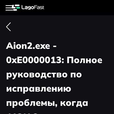
Aion2.exe -
0xE0000013: Полное
руководство по
исправлению
проблемы, когда