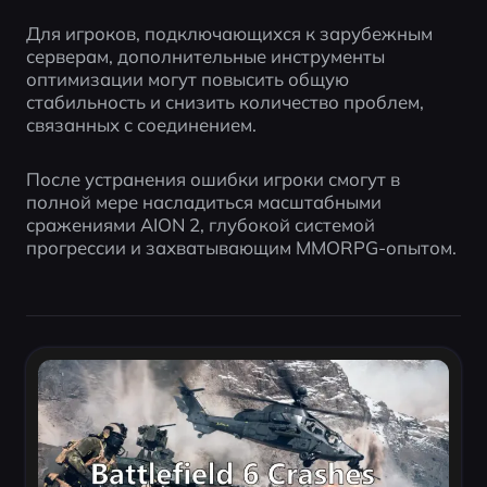
Для игроков, подключающихся к зарубежным 
серверам, дополнительные инструменты 
оптимизации могут повысить общую 
стабильность и снизить количество проблем, 
связанных с соединением.
После устранения ошибки игроки смогут в 
полной мере насладиться масштабными 
сражениями AION 2, глубокой системой 
прогрессии и захватывающим MMORPG-опытом.