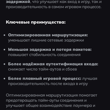
задержкой
, что улучшает как вход в игру, так и 
производительность в самом игровом процессе.
Ключевые преимущества:
Оптимизированная маршрутизация:
уменьшает лишние сетевые задержки
Меньшая задержка и потеря пакетов:
повышает стабильность соединения
Более надёжная аутентификация входа:
снижает число тайм-аутов и сбоев
Более плавный игровой процесс:
 лучшая 
производительность после входа в игру
Оптимизированная маршрутизация помогает 
предотвращать тайм-ауты соединения и 
улучшает общее взаимодействие лаунчера и 