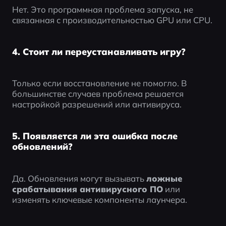
Нет. Это программная проблема запуска, не 
связанная с производительностью GPU или CPU.
4. Стоит ли переустанавливать игру?
Только если восстановление не помогло. В 
большинстве случаев проблема решается 
настройкой разрешений или антивируса.
5. Появляется ли эта ошибка после
обновлений?
Да. Обновления могут вызывать 
ложные 
срабатывания антивирусного ПО
 или 
изменять ключевые компоненты лаунчера.