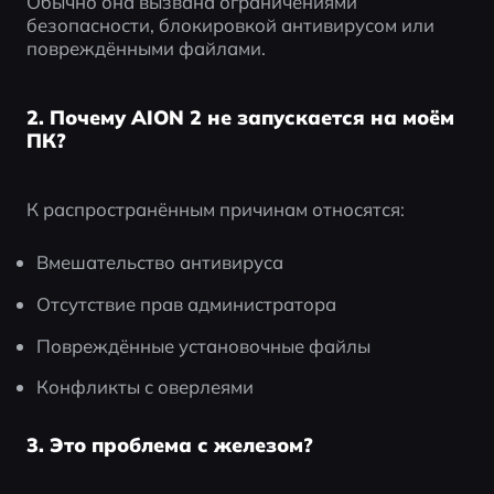
Обычно она вызвана ограничениями 
безопасности, блокировкой антивирусом или 
повреждёнными файлами.
2. Почему AION 2 не запускается на моём
ПК?
К распространённым причинам относятся:
Вмешательство антивируса
Отсутствие прав администратора
Повреждённые установочные файлы
Конфликты с оверлеями
3. Это проблема с железом?