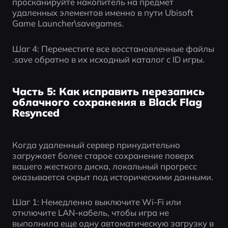
просканируйте накопитель на предмет 
удаленных элементов именно в пути Ubisoft 
Game Launcher\savegames.
Шаг 4: Переместите все восстановленные файлы 
.save обратно в их исходный каталог с ID игры.
Часть 5: Как исправить перезапись
облачного сохранения в Black Flag
Resynced
Когда удаленный сервер принудительно 
загружает более старое сохранение поверх 
вашего жесткого диска, локальный прогресс 
оказывается скрыт под историческими данными.
Шаг 1: Немедленно выключите Wi‑Fi или 
отключите LAN-кабель, чтобы игра не 
выполнила еще одну автоматическую загрузку в 