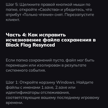
Шаг 5: Щелкните правой кнопкой мыши по 
папке, откройте «Свойства» и убедитесь, что 
атрибут «Только чтение» снят. Перезапустите 
клиент.
Часть 4: Как исправить
исчезновение файла сохранения в
Black Flag Resynced
Если папка сохранений пуста, файл мог быть 
перемещен или изолирован в результате 
системного события.
Шаг 1: Откройте корзину Windows. Найдите 
файлы с именами 1.save, 2.save или 
идентификаторы отслеживания, 
соответствующие вашему последнему игровому 
времени.