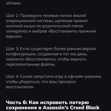
облако.
Шаг 2: Проверьте теневые копии вашей 
операционной системы, щелкнув правой 
кнопкой мыши по родительской папке 
savegames и выбрав «Восстановить прежние 
версии».
Шаг 3: Если существует более ранняя версия 
конфигурации, созданная в тот же день, 
нажмите «Восстановить», чтобы вернуть 
перезаписанные файлы.
Шаг 4: Снова запустите игру в офлайн-режиме, 
чтобы убедиться, что ваш прогресс 
восстановлен.
Часть 6: Как исправить потерю
сохранения в Assassin’s Creed Black