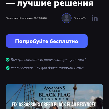
— лучшие решения
Последнее обновление: 07/22/2026
Summer Ye
Попробуйте бесплатно
Быстро снижает игровую задержку и пинг!
Увеличивает FPS для более плавной игры!