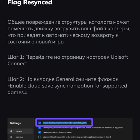
Flag Resynced
Общее повреждение структуры каталога может 
помешать движку загрузить ваш файл карьеры, 
что приведет к автоматическому возврату к 
состоянию новой игры.
Шаг 1: Перейдите на страницу настроек Ubisoft 
Connect.
Шаг 2: На вкладке General снимите флажок 
«Enable cloud save synchronization for supported 
games.»