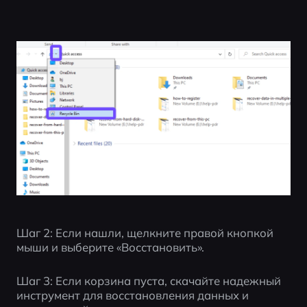
Шаг 2: Если нашли, щелкните правой кнопкой 
мыши и выберите «Восстановить».
Шаг 3: Если корзина пуста, скачайте надежный 
инструмент для восстановления данных и 