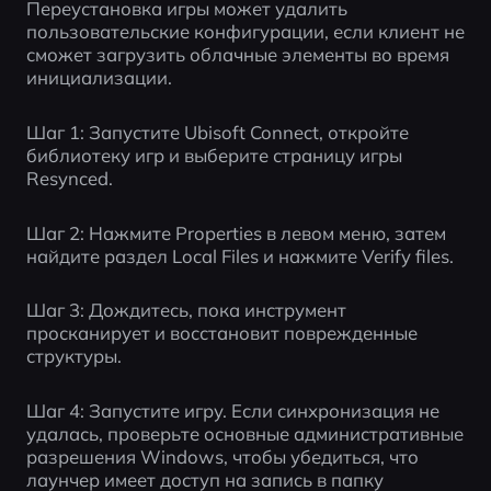
Переустановка игры может удалить 
пользовательские конфигурации, если клиент не 
сможет загрузить облачные элементы во время 
инициализации.
Шаг 1: Запустите Ubisoft Connect, откройте 
библиотеку игр и выберите страницу игры 
Resynced.
Шаг 2: Нажмите Properties в левом меню, затем 
найдите раздел Local Files и нажмите Verify files.
Шаг 3: Дождитесь, пока инструмент 
просканирует и восстановит поврежденные 
структуры.
Шаг 4: Запустите игру. Если синхронизация не 
удалась, проверьте основные административные 
разрешения Windows, чтобы убедиться, что 
лаунчер имеет доступ на запись в папку 