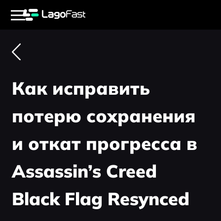
Как исправить
потерю сохранения
и откат прогресса в
Assassin’s Creed
Black Flag Resynced