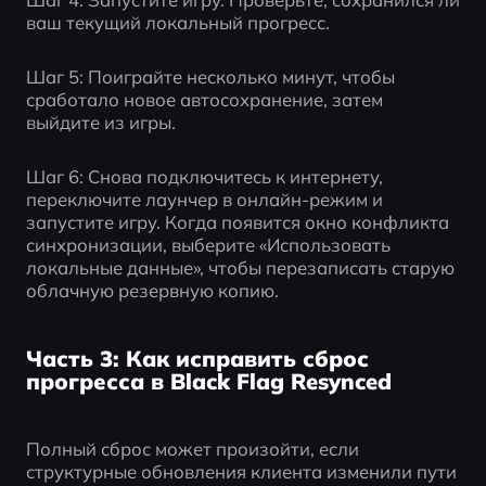
ваш текущий локальный прогресс.
Шаг 5: Поиграйте несколько минут, чтобы 
сработало новое автосохранение, затем 
выйдите из игры.
Шаг 6: Снова подключитесь к интернету, 
переключите лаунчер в онлайн-режим и 
запустите игру. Когда появится окно конфликта 
синхронизации, выберите «Использовать 
локальные данные», чтобы перезаписать старую 
облачную резервную копию.
Часть 3: Как исправить сброс
прогресса в Black Flag Resynced
Полный сброс может произойти, если 
структурные обновления клиента изменили пути 