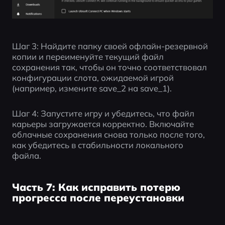
Шаг 3: Найдите папку своей офлайн-резервной 
копии и переименуйте текущий файл 
сохранения так, чтобы он точно соответствовал 
конфигурации слота, ожидаемой игрой 
(например, измените save_2 на save_1).
Шаг 4: Запустите игру и убедитесь, что файл 
карьеры загружается корректно. Включайте 
облачные сохранения снова только после того, 
как убедитесь в стабильности локального 
файла.
Часть 7: Как исправить потерю
прогресса после переустановки