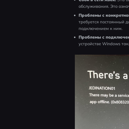
обслуживания. Это озна
Проблемы с конкретно
требуется постоянный д
подключением к ним.
Проблемы с подключен
устройстве Windows такж