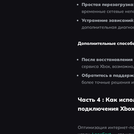
Простая перезагрузка
временные сетевые непо
Устранение зависаний
дополнительная диагнос
Дополнительные способ
После восстановления
сервиса Xbox, возможно
Обратитесь в поддерж
более точные решения и
Часть 4 : Как исп
подключения Xbo
Оптимизация интернет-по