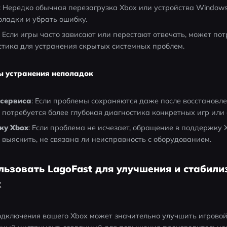
: Нередко обычная перезагрузка Xbox или устройства Windows
ладки и убрать ошибку.
: Если игры часто зависают или перестают отвечать, может пот
тика для устранения скрытых системных проблем.
ы устранения неполадок
 сервиса
: Если проблемы сохраняются даже после восстановле
, потребуется более глубокая диагностика конкретных игр или
ку Xbox
: Если проблема не исчезает, обращение в поддержку 
 выяснить, не связана ли неисправность с оборудованием.
ользовать LagoFast для улучшения и стабил
x
дключения вашего Xbox может значительно улучшить игровой 