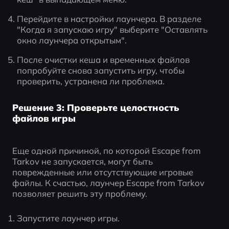
Перейдите в настройки лаунчера. В разделе 
"Когда я запускаю игру" выберите "Оставлять 
окно лаунчера открытым".
После очистки кеша и временных файлов 
попробуйте снова запустить игру, чтобы 
проверить, устранена ли проблема.
Решение 3: Проверьте целостность
файлов игры
Еще одной причиной, по которой Escape from 
Tarkov не запускается, могут быть 
поврежденные или отсутствующие игровые 
файлы. К счастью, лаунчер Escape from Tarkov 
позволяет решить эту проблему.
Запустите лаунчер игры.