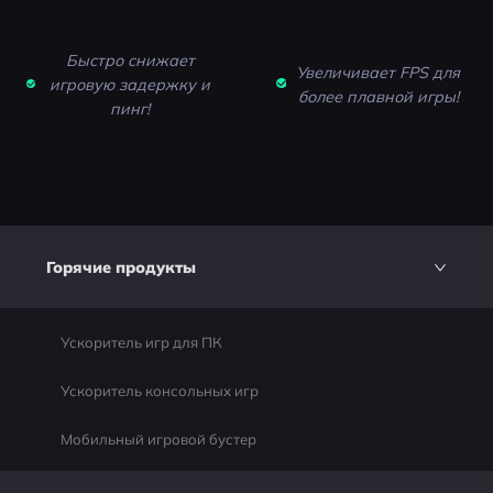
Быстро снижает
Увеличивает FPS для
игровую задержку и
более плавной игры!
пинг!
Горячие продукты
Ускоритель игр для ПК
Ускоритель консольных игр
Мобильный игровой бустер