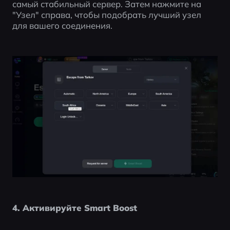
самый стабильный сервер. Затем нажмите на 
"Узел" справа, чтобы подобрать лучший узел 
для вашего соединения.
4. Активируйте Smart Boost