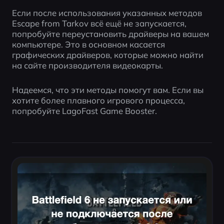
Если после использования указанных методов 
Escape from Tarkov всё ещё не запускается, 
попробуйте переустановить драйверы на вашем 
компьютере. Это в основном касается 
графических драйверов, которые можно найти 
на сайте производителя видеокарты.
Надеемся, что эти методы помогут вам. Если вы 
хотите более плавного игрового процесса, 
попробуйте LagoFast Game Booster.