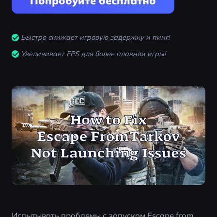
Попробуйте бесплатно
Быстро снижает игровую задержку и пинг!
Увеличивает FPS для более плавной игры!
Испытывать проблемы с запуском Escape from 