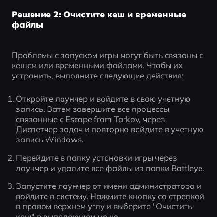
Решение 2: Очистите кеш и временные
файлы
Проблемы с запуском игры могут быть связаны с 
кешем или временными файлами. Чтобы их 
устранить, выполните следующие действия:
Откройте лаунчер и войдите в свою учетную 
запись. Затем завершите все процессы, 
связанные с Escape from Tarkov, через 
Диспетчер задач и повторно войдите в учетную 
запись Windows.
Перейдите в папку установки игры через 
лаунчер и удалите все файлы из папки Battleye.
Запустите лаунчер от имени администратора и 
войдите в систему. Нажмите кнопку со стрелкой 
в правом верхнем углу и выберите "Очистить 
кеш" в выпадающем меню.