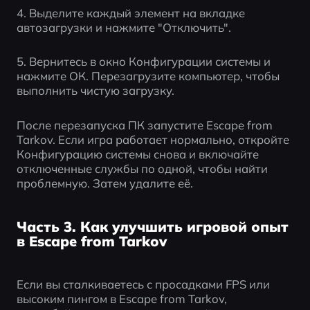
4. Выделите каждый элемент на вкладке 
автозагрузки и нажмите "Отключить".
5. Вернитесь в окно Конфигурации системы и 
нажмите ОК. Перезагрузите компьютер, чтобы 
выполнить чистую загрузку.
После перезапуска ПК запустите Escape from 
Tarkov. Если игра работает нормально, откройте 
Конфигурацию системы снова и включайте 
отключенные службы по одной, чтобы найти 
проблемную. Затем удалите её.
Часть 3. Как улучшить игровой опыт
в Escape from Tarkov
Если вы сталкиваетесь с просадками FPS или 
высоким пингом в Escape from Tarkov, 