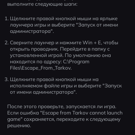
выполните следующие шаги:
Щелкните правой кнопкой мыши на ярлыке 
лаунчера игры и выберите "Запуск от имени 
администратора".
Сверните лаунчер и нажмите Win + E, чтобы 
открыть проводник. Перейдите в папку с 
установленной игрой. По умолчанию она 
находится по адресу: C:\Program 
Files\Escape_From_Tarkov.
Щелкните правой кнопкой мыши на 
исполняемом файле игры и выберите "Запуск 
от имени администратора".
После этого проверьте, запускается ли игра. 
Если ошибка "Escape from Tarkov cannot launch 
game" сохраняется, переходите к следующему 
решению.