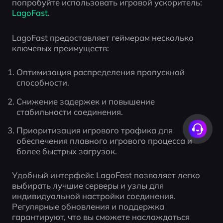
попробуйте использовать игровой ускоритель: 
LagoFast
.
LagoFast предоставляет геймерам несколько 
ключевых преимуществ:
Оптимизация распределения пропускной 
способности.
Снижение задержек и повышение 
стабильности соединения.
Приоритизация игрового трафика для 
обеспечения плавного игрового процесса и 
более быстрых загрузок.
Удобный интерфейс LagoFast позволяет легко 
выбирать лучшие серверы и узлы для 
индивидуальной настройки соединения. 
Регулярные обновления и поддержка 
гарантируют, что вы сможете наслаждаться 