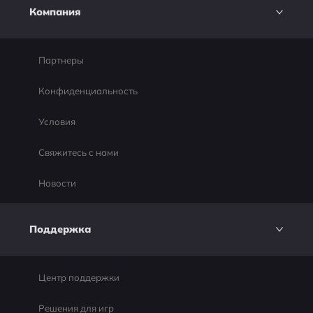
Компания
Партнеры
Конфиденциальность
Условия
Свяжитесь с нами
Новости
Поддержка
Центр поддержки
Решения для игр