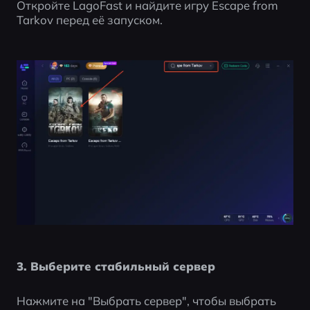
Откройте LagoFast и найдите игру Escape from 
Tarkov перед её запуском.
3. Выберите стабильный сервер
Нажмите на "Выбрать сервер", чтобы выбрать 