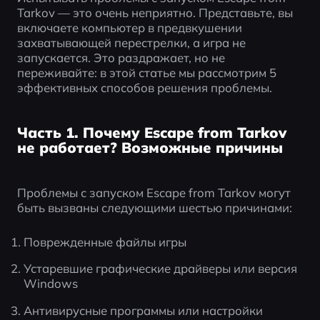
Tarkov — это очень неприятно. Представьте, вы 
включаете компьютер в предвкушении 
захватывающей перестрелки, а игра не 
запускается. Это раздражает, но не 
переживайте: в этой статье мы рассмотрим 5 
эффективных способов решения проблемы.
Часть 1. Почему Escape from Tarkov
не работает? Возможные причины
Проблемы с запуском Escape from Tarkov могут 
быть вызваны следующими шестью причинами:
Поврежденные файлы игры
Устаревшие графические драйверы или версия 
Windows
Антивирусные программы или настройки 