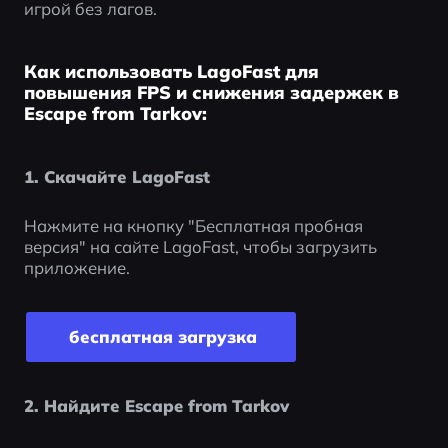
игрой без лагов.
Как использовать LagoFast для
повышения FPS и снижения задержек в
Escape from Tarkov:
1. Скачайте LagoFast
Нажмите на кнопку "Бесплатная пробная 
версия" на сайте LagoFast, чтобы загрузить 
приложение.
 бесплатная загрузка
2. Найдите Escape from Tarkov