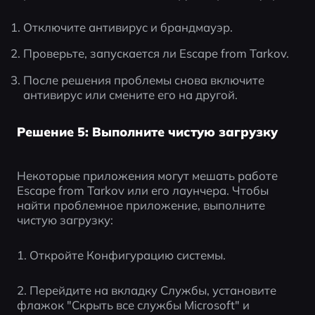
Отключите антивирус и брандмауэр.
Проверьте, запускается ли Escape from Tarkov.
После решения проблемы снова включите 
антивирус или смените его на другой.
Решение 5: Выполните чистую загрузку
Некоторые приложения могут мешать работе 
Escape from Tarkov или его лаунчера. Чтобы 
найти проблемное приложение, выполните 
чистую загрузку:
1. Откройте Конфигурацию системы.
2. Перейдите на вкладку Службы, установите 
флажок "Скрыть все службы Microsoft" и 