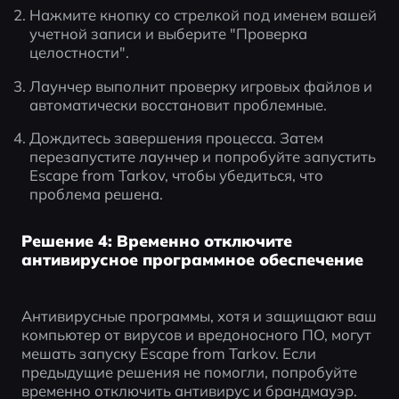
Нажмите кнопку со стрелкой под именем вашей 
учетной записи и выберите "Проверка 
целостности".
Лаунчер выполнит проверку игровых файлов и 
автоматически восстановит проблемные.
Дождитесь завершения процесса. Затем 
перезапустите лаунчер и попробуйте запустить 
Escape from Tarkov, чтобы убедиться, что 
проблема решена.
Решение 4: Временно отключите
антивирусное программное обеспечение
Антивирусные программы, хотя и защищают ваш 
компьютер от вирусов и вредоносного ПО, могут 
мешать запуску Escape from Tarkov. Если 
предыдущие решения не помогли, попробуйте 
временно отключить антивирус и брандмауэр.