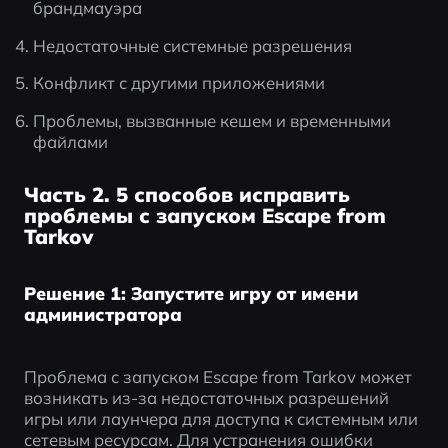
брандмауэра
Недостаточные системные разрешения
Конфликт с другими приложениями
Проблемы, вызванные кешем и временными 
файлами
Часть 2. 5 способов исправить
проблемы с запуском Escape from
Tarkov
Решение 1: Запустите игру от имени
администратора
Проблема с запуском Escape from Tarkov может 
возникать из-за недостаточных разрешений 
игры или лаунчера для доступа к системным или 
сетевым ресурсам. Для устранения ошибки 