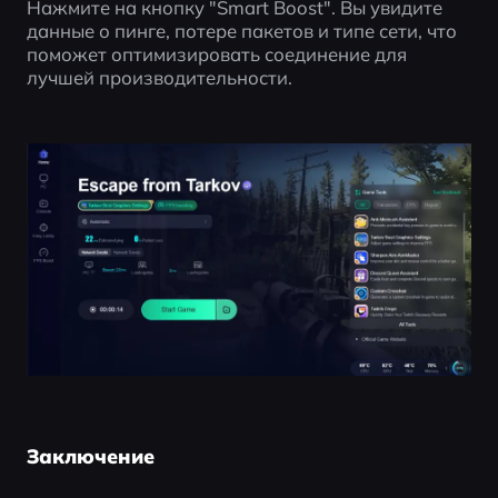
Нажмите на кнопку "Smart Boost". Вы увидите 
данные о пинге, потере пакетов и типе сети, что 
поможет оптимизировать соединение для 
лучшей производительности.
Заключение